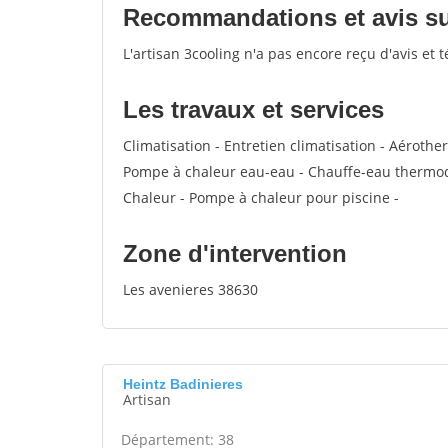
Recommandations et avis sur
L'artisan 3cooling n'a pas encore reçu d'avis et
Les travaux et services
Climatisation - Entretien climatisation - Aérothe
Pompe à chaleur eau-eau - Chauffe-eau thermody
Chaleur - Pompe à chaleur pour piscine -
Zone d'intervention
Les avenieres 38630
Heintz Badinieres
Artisan
Département: 38