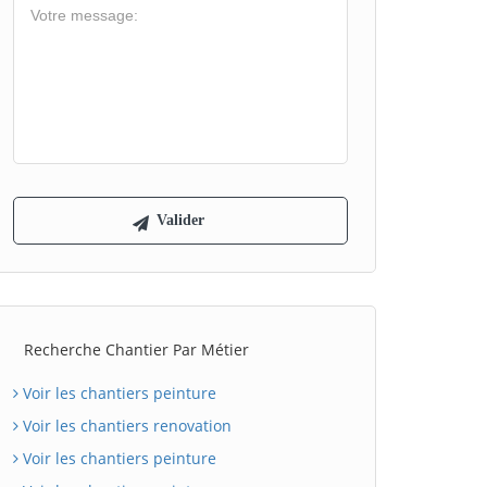
Recherche Chantier Par Métier
Voir les chantiers peinture
Voir les chantiers renovation
Voir les chantiers peinture