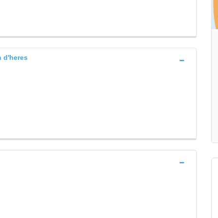
n d'heres