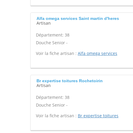
Alfa omega services Saint martin d'heres
Artisan
Département: 38
Douche Senior -
Voir la fiche artisan :
Alfa omega services
Br expertise toitures Rochetoirin
Artisan
Département: 38
Douche Senior -
Voir la fiche artisan :
Br expertise toitures