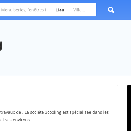
Lieu
g
 travaux de . La société 3cooling est spécialisée dans les
et ses environs.