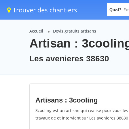
Trouver des chantiers
Quoi?
Accueil
Devis gratuits artisans
Artisan : 3coolin
Les avenieres 38630
Artisans : 3cooling
3cooling est un artisan qui réalise pour vous les
travaux de et intervient sur Les avenieres 38630 