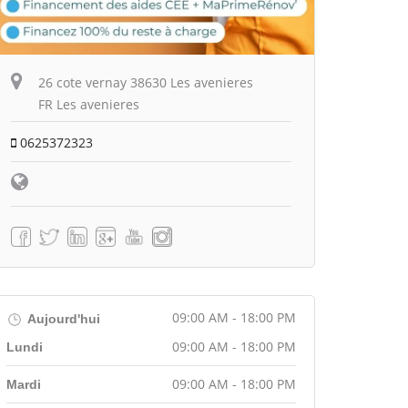
26 cote vernay 38630 Les avenieres
FR Les avenieres
0625372323
09:00 AM - 18:00 PM
Aujourd'hui
09:00 AM - 18:00 PM
Lundi
09:00 AM - 18:00 PM
Mardi