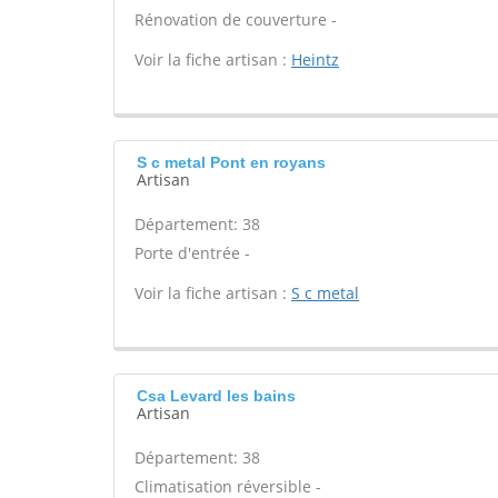
Rénovation de couverture -
Voir la fiche artisan :
Heintz
S c metal Pont en royans
Artisan
Département: 38
Porte d'entrée -
Voir la fiche artisan :
S c metal
Csa Levard les bains
Artisan
Département: 38
Climatisation réversible -