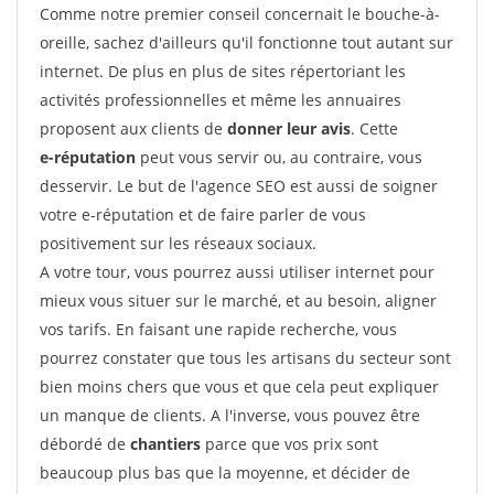
Comme notre premier conseil concernait le bouche-à-
oreille, sachez d'ailleurs qu'il fonctionne tout autant sur
internet. De plus en plus de sites répertoriant les
activités professionnelles et même les annuaires
proposent aux clients de
donner leur avis
. Cette
e-réputation
peut vous servir ou, au contraire, vous
desservir. Le but de l'agence SEO est aussi de soigner
votre e-réputation et de faire parler de vous
positivement sur les réseaux sociaux.
A votre tour, vous pourrez aussi utiliser internet pour
mieux vous situer sur le marché, et au besoin, aligner
vos tarifs. En faisant une rapide recherche, vous
pourrez constater que tous les artisans du secteur sont
bien moins chers que vous et que cela peut expliquer
un manque de clients. A l'inverse, vous pouvez être
débordé de
chantiers
parce que vos prix sont
beaucoup plus bas que la moyenne, et décider de