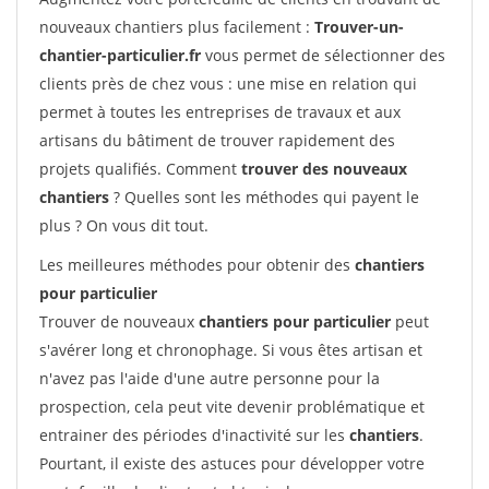
nouveaux chantiers plus facilement :
Trouver-un-
chantier-particulier.fr
vous permet de sélectionner des
clients près de chez vous : une mise en relation qui
permet à toutes les entreprises de travaux et aux
artisans du bâtiment de trouver rapidement des
projets qualifiés. Comment
trouver des nouveaux
chantiers
? Quelles sont les méthodes qui payent le
plus ? On vous dit tout.
Les meilleures méthodes pour obtenir des
chantiers
pour particulier
Trouver de nouveaux
chantiers pour particulier
peut
s'avérer long et chronophage. Si vous êtes artisan et
n'avez pas l'aide d'une autre personne pour la
prospection, cela peut vite devenir problématique et
entrainer des périodes d'inactivité sur les
chantiers
.
Pourtant, il existe des astuces pour développer votre