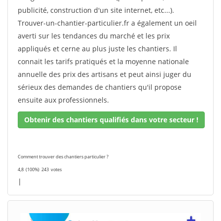
publicité, construction d'un site internet, etc...).
Trouver-un-chantier-particulier.fr a également un oeil
averti sur les tendances du marché et les prix
appliqués et cerne au plus juste les chantiers. Il
connait les tarifs pratiqués et la moyenne nationale
annuelle des prix des artisans et peut ainsi juger du
sérieux des demandes de chantiers qu'il propose
ensuite aux professionnels.
Obtenir des chantiers qualifiés dans votre secteur !
Comment trouver des chantiers particulier ?
4,8
(100%)
243
votes
|