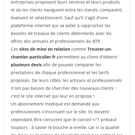
entreprises proposent leurs services et leurs produits
et où les clients naviguent entre les stands, comparent,
évaluent et sélectionnent. Sauf qu'il s'agit d'une
plateforme internet qui va aider à rapprocher les
besoins de travaux de clients déterminés avec les
offres des artisans et professionnels du BTP.
Ces
sites de mise en relation
comme
Trouver-un-
chantier-particulier.fr
permettent au client d'obtenir
plusieurs devis
afin de pouvoir comparer les
prestations de chaque professionnel et les tarifs
proposés. De leurs côtés, les artisans et professionnels
n'ont pas besoin de chercher des nouveaux clients :
c'est le site internet qui leur en propose !
Un abonnement modique est demandé aux
professionnels s'inscrivant sur le site. Ils doivent
cependant être conscient que le conseil n°1 prévaut
toujours : à savoir le bouche-à-oreille, car si la qualité