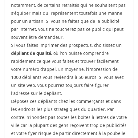
notamment, de certains retraités qui ne souhaitent pas
s'équiper mais qui représentent toutefois une manne
pour un artisan. Si vous ne faites que de la publicité
par internet, vous ne toucherez pas ce public qui peut
souvent être demandeur.
Si vous faites imprimer des prospectus, choisissez un
dépliant de qualité
, où l'on puisse comprendre
rapidement ce que vous faites et trouver facilement
votre numéro d'appel. En moyenne, l'impression de
1000 dépliants vous reviendra à 50 euros. Si vous avez
un site web, vous pourrez toujours faire figurer
l'adresse sur le dépliant.
Déposez ces dépliants chez les commerçants et dans
les endroits les plus stratégiques du quartier. Par
contre, n'inondez pas toutes les boites à lettres de votre
ville car la plupart des gens reçoivent trop de publicités
et votre flyer risque de partir directement à la poubelle.