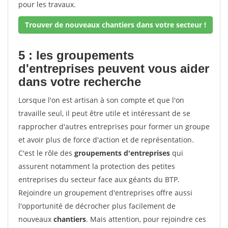
pour les travaux.
Trouver de nouveaux chantiers dans votre secteur !
5 : les groupements
d'entreprises peuvent vous aider
dans votre recherche
Lorsque l'on est artisan à son compte et que l'on
travaille seul, il peut être utile et intéressant de se
rapprocher d'autres entreprises pour former un groupe
et avoir plus de force d'action et de représentation.
C'est le rôle des
groupements d'entreprises
qui
assurent notamment la protection des petites
entreprises du secteur face aux géants du BTP.
Rejoindre un groupement d'entreprises offre aussi
l'opportunité de décrocher plus facilement de
nouveaux
chantiers
. Mais attention, pour rejoindre ces