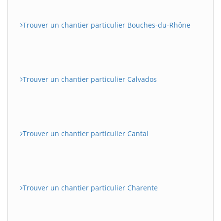
Trouver un chantier particulier Bouches-du-Rhône
Trouver un chantier particulier Calvados
Trouver un chantier particulier Cantal
Trouver un chantier particulier Charente