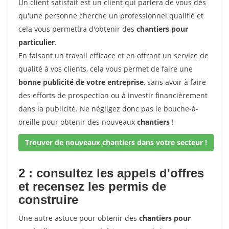
Un client satisfait est un client qui parlera de vous dès
qu'une personne cherche un professionnel qualifié et
cela vous permettra d'obtenir des
chantiers pour
particulier
.
En faisant un travail efficace et en offrant un service de
qualité à vos clients, cela vous permet de faire une
bonne publicité de votre entreprise
, sans avoir à faire
des efforts de prospection ou à investir financièrement
dans la publicité. Ne négligez donc pas le bouche-à-
oreille pour obtenir des nouveaux
chantiers
!
Trouver de nouveaux chantiers dans votre secteur !
2 : consultez les appels d'offres
et recensez les permis de
construire
Une autre astuce pour obtenir des
chantiers pour