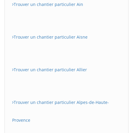
Trouver un chantier particulier Ain
Trouver un chantier particulier Aisne
Trouver un chantier particulier Allier
Trouver un chantier particulier Alpes-de-Haute-
Provence