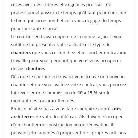
rêves avec des critères et exigences précises. Ce
professionnel passera le temps qu'il faut pour chercher
le bien qui correspond et cela vous dégage du temps
pour faire autre chose.
Le courtier en travaux opère de la même façon. Il vous
suffit de lui présenter votre activité et le type de
chantiers
que vous recherchez et le courtier en travaux
travaille pour vous pendant que vous vous occuperez
de vos
chantiers
.
Dès que le courtier en travaux vous trouve un nouveau
chantier et que vous validez votre contrat, vous pourrez
lui reverser une commission de
10 à 15 %
sur le
montant des travaux effectués.
Enfin, n'hésitez pas à vous faire connaître auprès
des
architectes
de votre localité car s'ils doivent s'occuper
d'un chantier de construction ou de rénovation, ils
peuvent être amenés à proposer leurs propres artisans