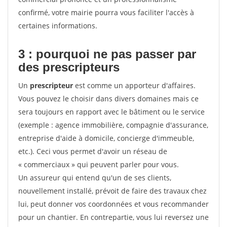
confirmé, votre mairie pourra vous faciliter l'accès à
certaines informations.
3 : pourquoi ne pas passer par
des prescripteurs
Un
prescripteur
est comme un apporteur d'affaires.
Vous pouvez le choisir dans divers domaines mais ce
sera toujours en rapport avec le bâtiment ou le service
(exemple : agence immobilière, compagnie d'assurance,
entreprise d'aide à domicile, concierge d'immeuble,
etc.). Ceci vous permet d'avoir un réseau de
« commerciaux » qui peuvent parler pour vous.
Un assureur qui entend qu'un de ses clients,
nouvellement installé, prévoit de faire des travaux chez
lui, peut donner vos coordonnées et vous recommander
pour un chantier. En contrepartie, vous lui reversez une