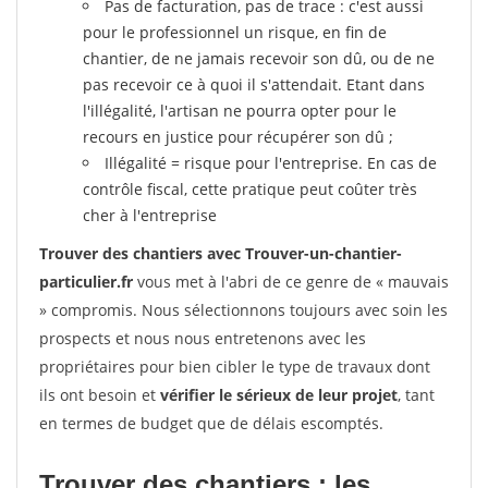
Pas de facturation, pas de trace : c'est aussi
pour le professionnel un risque, en fin de
chantier, de ne jamais recevoir son dû, ou de ne
pas recevoir ce à quoi il s'attendait. Etant dans
l'illégalité, l'artisan ne pourra opter pour le
recours en justice pour récupérer son dû ;
Illégalité = risque pour l'entreprise. En cas de
contrôle fiscal, cette pratique peut coûter très
cher à l'entreprise
Trouver des chantiers avec Trouver-un-chantier-
particulier.fr
vous met à l'abri de ce genre de « mauvais
» compromis. Nous sélectionnons toujours avec soin les
prospects et nous nous entretenons avec les
propriétaires pour bien cibler le type de travaux dont
ils ont besoin et
vérifier le sérieux de leur projet
, tant
en termes de budget que de délais escomptés.
Trouver des chantiers : les