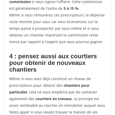
commission
si vous signez l'affaire. Cette commission
est généralement de l'ordre de
5 à 15 %.
Même si vous rémunérez ces prescripteurs, la dépense
reste minime pour vous car vous économisez sur le
temps passé à prospecter par vous-même et si vous
obtenez un chantier important la commission reste
mince par rapport à l'argent que vous pourrez gagner.
4 : pensez aussi aux courtiers
pour obtenir de nouveaux
chantiers
Même si vous avez déjà constitué un réseau de
prescripteurs pour obtenir des
chantiers pour
particulier
, cela ne vous empêche pas de contacter
également des
courtiers en travaux
. Le principe est
assez semblable au courtier en immobilier auquel vous
faites appel si vous voulez trouver la maison de vos