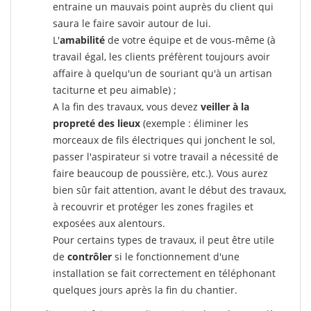
entraine un mauvais point auprès du client qui
saura le faire savoir autour de lui.
L'
amabilité
de votre équipe et de vous-même (à
travail égal, les clients préfèrent toujours avoir
affaire à quelqu'un de souriant qu'à un artisan
taciturne et peu aimable) ;
A la fin des travaux, vous devez
veiller à la
propreté des lieux
(exemple : éliminer les
morceaux de fils électriques qui jonchent le sol,
passer l'aspirateur si votre travail a nécessité de
faire beaucoup de poussière, etc.). Vous aurez
bien sûr fait attention, avant le début des travaux,
à recouvrir et protéger les zones fragiles et
exposées aux alentours.
Pour certains types de travaux, il peut être utile
de
contrôler
si le fonctionnement d'une
installation se fait correctement en téléphonant
quelques jours après la fin du chantier.