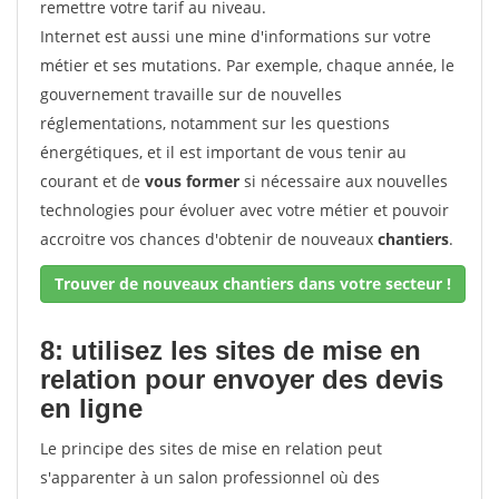
remettre votre tarif au niveau.
Internet est aussi une mine d'informations sur votre
métier et ses mutations. Par exemple, chaque année, le
gouvernement travaille sur de nouvelles
réglementations, notamment sur les questions
énergétiques, et il est important de vous tenir au
courant et de
vous former
si nécessaire aux nouvelles
technologies pour évoluer avec votre métier et pouvoir
accroitre vos chances d'obtenir de nouveaux
chantiers
.
Trouver de nouveaux chantiers dans votre secteur !
8: utilisez les sites de mise en
relation pour envoyer des devis
en ligne
Le principe des sites de mise en relation peut
s'apparenter à un salon professionnel où des