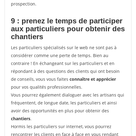
prospection.
9 : prenez le temps de participer
aux particuliers pour
obtenir des
chantiers
Les particuliers spécialisés sur le web ne sont pas à
considérer comme une perte de temps. Bien au
contraire ! En échangeant sur les particuliers et en
répondant à des questions des clients qui ont besoin
de conseils, vous vous faites
connaître et apprécier
pour vos qualités professionnelles.
Vous pourrez également dialoguer avec les artisans qui
fréquentent, de longue date, les particuliers et ainsi
avoir des opportunités en plus pour obtenir des
chantiers
.
Hormis les particuliers sur internet, vous pourrez
rencontrer les clients en face à face en vous rendant