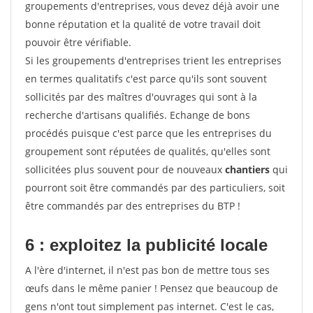
groupements d'entreprises, vous devez déjà avoir une
bonne réputation et la qualité de votre travail doit
pouvoir être vérifiable.
Si les groupements d'entreprises trient les entreprises
en termes qualitatifs c'est parce qu'ils sont souvent
sollicités par des maîtres d'ouvrages qui sont à la
recherche d'artisans qualifiés. Echange de bons
procédés puisque c'est parce que les entreprises du
groupement sont réputées de qualités, qu'elles sont
sollicitées plus souvent pour de nouveaux
chantiers
qui
pourront soit être commandés par des particuliers, soit
être commandés par des entreprises du BTP !
6 : exploitez la publicité locale
A l'ère d'internet, il n'est pas bon de mettre tous ses
œufs dans le même panier ! Pensez que beaucoup de
gens n'ont tout simplement pas internet. C'est le cas,