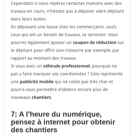
Cependant si vous repérez certaines maisons avec des
travaux en cours, n'hésitez pas à déposer votre dépliant
dans leurs boites.
En déposant une liasse chez les commerçants, seuls
ceux qui ont un besoin de travaux, se serviront. Vous
pourrez également ajouter un
coupon de réduction
sur
le dépliant pour offrir une ristourne par exemple, par
rapport au montant des travaux.
Si vous avez un
véhicule professionnel
, pourquoi ne
pas y faire marquer vos coordonnées ? Cela représente
une
publicité mobile
qui ne coûte pas très cher et
pourra vous permettre d'obtenir encore plus de
nouveaux
chantiers
.
7: A l'heure du numérique,
pensez à internet pour
obtenir
des chantiers