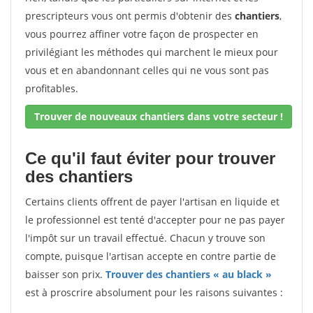
prescripteurs vous ont permis d'obtenir des
chantiers
,
vous pourrez affiner votre façon de prospecter en
privilégiant les méthodes qui marchent le mieux pour
vous et en abandonnant celles qui ne vous sont pas
profitables.
Trouver de nouveaux chantiers dans votre secteur !
Ce qu'il faut éviter pour trouver
des chantiers
Certains clients offrent de payer l'artisan en liquide et
le professionnel est tenté d'accepter pour ne pas payer
l'impôt sur un travail effectué. Chacun y trouve son
compte, puisque l'artisan accepte en contre partie de
baisser son prix.
Trouver des chantiers « au black »
est à proscrire absolument pour les raisons suivantes :