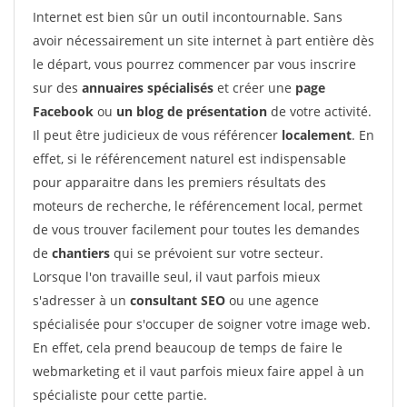
Internet est bien sûr un outil incontournable. Sans
avoir nécessairement un site internet à part entière dès
le départ, vous pourrez commencer par vous inscrire
sur des
annuaires spécialisés
et créer une
page
Facebook
ou
un blog de présentation
de votre activité.
Il peut être judicieux de vous référencer
localement
. En
effet, si le référencement naturel est indispensable
pour apparaitre dans les premiers résultats des
moteurs de recherche, le référencement local, permet
de vous trouver facilement pour toutes les demandes
de
chantiers
qui se prévoient sur votre secteur.
Lorsque l'on travaille seul, il vaut parfois mieux
s'adresser à un
consultant SEO
ou une agence
spécialisée pour s'occuper de soigner votre image web.
En effet, cela prend beaucoup de temps de faire le
webmarketing et il vaut parfois mieux faire appel à un
spécialiste pour cette partie.