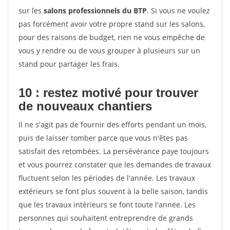
sur les
salons professionnels du BTP
. Si vous ne voulez
pas forcément avoir votre propre stand sur les salons,
pour des raisons de budget, rien ne vous empêche de
vous y rendre ou de vous grouper à plusieurs sur un
stand pour partager les frais.
10 : restez motivé pour trouver
de
nouveaux chantiers
Il ne s'agit pas de fournir des efforts pendant un mois,
puis de laisser tomber parce que vous n'êtes pas
satisfait des retombées. La persévérance paye toujours
et vous pourrez constater que les demandes de travaux
fluctuent selon les périodes de l'année. Les travaux
extérieurs se font plus souvent à la belle saison, tandis
que les travaux intérieurs se font toute l'année. Les
personnes qui souhaitent entreprendre de grands