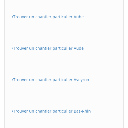
Trouver un chantier particulier Aube
Trouver un chantier particulier Aude
Trouver un chantier particulier Aveyron
Trouver un chantier particulier Bas-Rhin