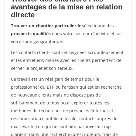
avantages de la mise en relation
directe
Trouver-un-chantier-particulier.fr
sélectionne des
prospects qualifiés
dans votre secteur d'activité et sur
votre zone géographique.
Les contacts clients sont renseignées scrupuleusement
et les entretiens menés avec les clients permettent de
cerner le projet et son sérieux.
Ce travail est un réel gain de temps pour le
professionnel du BTP ou l'artisan qui est en recherche
de nouveaux clients mais ne dispose pas de
suffisamment de temps pour explorer toutes les
méthodes de recherches de prospects (internet et
réseaux sociaux, publicité locale, contacts auprès des
mairies, etc.) ou qui ne souhaite pas investir trop
d'argent dans une recherche (prescripteurs, frais de