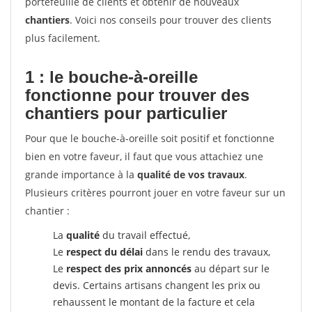
portefeuille de clients et obtenir de nouveaux
chantiers
. Voici nos conseils pour trouver des clients
plus facilement.
1 : le bouche-à-oreille
fonctionne pour
trouver des
chantiers pour particulier
Pour que le bouche-à-oreille soit positif et fonctionne
bien en votre faveur, il faut que vous attachiez une
grande importance à la
qualité de vos travaux
.
Plusieurs critères pourront jouer en votre faveur sur un
chantier :
La
qualité
du travail effectué,
Le
respect du délai
dans le rendu des travaux,
Le
respect des prix annoncés
au départ sur le
devis. Certains artisans changent les prix ou
rehaussent le montant de la facture et cela