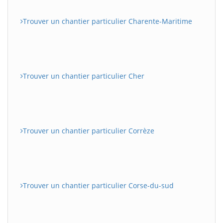
Trouver un chantier particulier Charente-Maritime
Trouver un chantier particulier Cher
Trouver un chantier particulier Corrèze
Trouver un chantier particulier Corse-du-sud