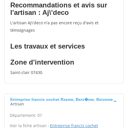
Recommandations et avis sur
l'artisan : Aj\'deco
L'artisan Aj\'deco n'a pas encore reçu d'avis et
témoignages
Les travaux et services
Zone d'intervention
Saint-clair 07430
Entreprise francis cochet Rzeme, Berz�me, Berzeme
Artisan
Département: 07
Voir la fiche artisan :
Entreprise francis cochet