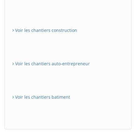
Voir les chantiers construction
Voir les chantiers auto-entrepreneur
Voir les chantiers batiment