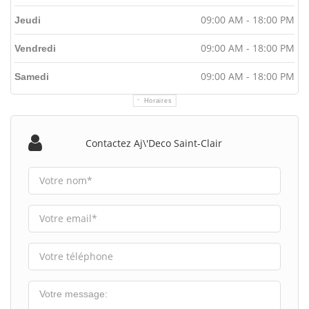
09:00 AM - 18:00 PM
Jeudi
09:00 AM - 18:00 PM
Vendredi
09:00 AM - 18:00 PM
Samedi
Horaires
Contactez Aj\'deco Saint-Clair