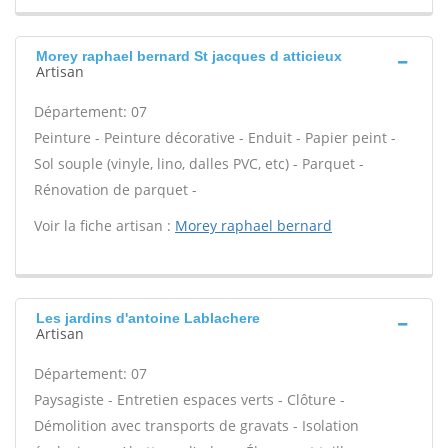
Morey raphael bernard St jacques d atticieux
Artisan
Département: 07
Peinture - Peinture décorative - Enduit - Papier peint -
Sol souple (vinyle, lino, dalles PVC, etc) - Parquet -
Rénovation de parquet -
Voir la fiche artisan :
Morey raphael bernard
Les jardins d'antoine Lablachere
Artisan
Département: 07
Paysagiste - Entretien espaces verts - Clôture -
Démolition avec transports de gravats - Isolation