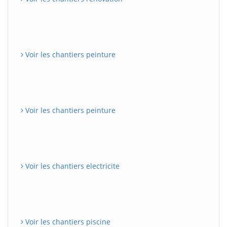
Voir les chantiers peinture
Voir les chantiers peinture
Voir les chantiers electricite
Voir les chantiers piscine