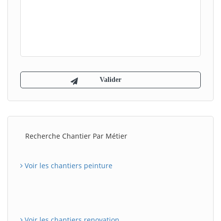
Recherche Chantier Par Métier
Voir les chantiers peinture
Voir les chantiers renovation