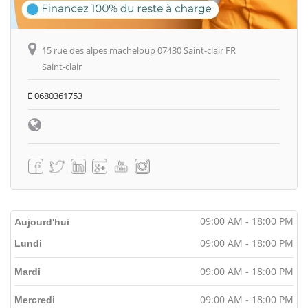
15 rue des alpes macheloup 07430 Saint-clair FR
Saint-clair
0680361753
09:00 AM - 18:00 PM
Aujourd'hui
09:00 AM - 18:00 PM
Lundi
09:00 AM - 18:00 PM
Mardi
09:00 AM - 18:00 PM
Mercredi