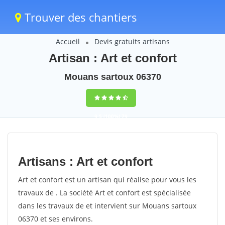
Trouver des chantiers
Accueil
Devis gratuits artisans
Artisan : Art et confort
Mouans sartoux 06370
9,5
(100%)
79
votes
Artisans : Art et confort
Art et confort est un artisan qui réalise pour vous les
travaux de . La société Art et confort est spécialisée
dans les travaux de et intervient sur Mouans sartoux
06370 et ses environs.