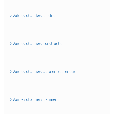
Voir les chantiers piscine
Voir les chantiers construction
Voir les chantiers auto-entrepreneur
Voir les chantiers batiment