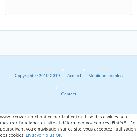
Copyright © 2010-2019
Accueil
Mentions Légales
Contact
www.trouver-un-chantier-particulier.fr utilise des cookies pour
mesurer l'audience du site et déterminer vos centres d'intérêt. En
poursuivant votre navigation sur ce site, vous acceptez l'utilisation
des cookies,
En savoir plus
OK