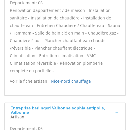
Département: 06
Rénovation dappartement / de maison - Installation
sanitaire - Installation de chaudière - Installation de
chauffe eau - Entretien Chaudière / Chauffe-eau - Sauna
/ Hammam - Salle de bain clé en main - Chaudière gaz -
Chaudière Fioul - Plancher chauffant eau chaude
/réversible - Plancher chauffant électrique -
Climatisation - Entretien climatisation - VMC -
Climatisation réversible - Rénovation plomberie
complète ou partielle -
Voir la fiche artisan :
Nice-nord chauffage
Entreprise berlingeri Valbonne sophia antipolis,
Valbonne
Artisan
Département: 06