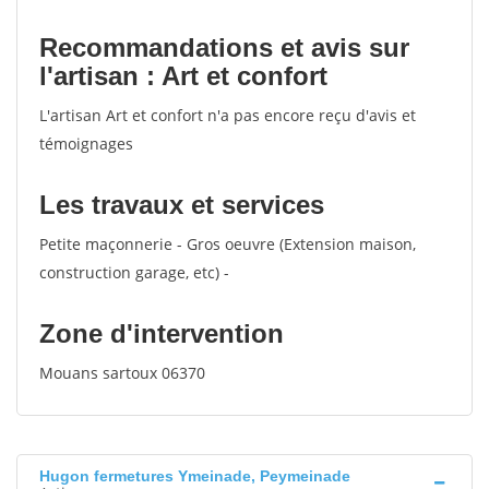
Recommandations et avis sur
l'artisan : Art et confort
L'artisan Art et confort n'a pas encore reçu d'avis et
témoignages
Les travaux et services
Petite maçonnerie - Gros oeuvre (Extension maison,
construction garage, etc) -
Zone d'intervention
Mouans sartoux 06370
Hugon fermetures Ymeinade, Peymeinade