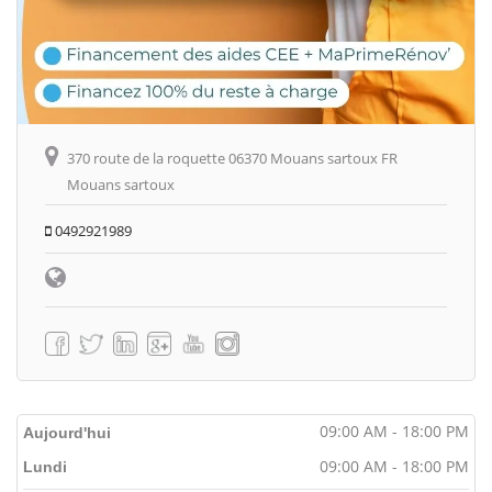
370 route de la roquette 06370 Mouans sartoux FR
Mouans sartoux
0492921989
09:00 AM - 18:00 PM
Aujourd'hui
09:00 AM - 18:00 PM
Lundi