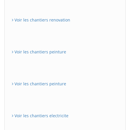
Voir les chantiers renovation
Voir les chantiers peinture
Voir les chantiers peinture
Voir les chantiers electricite