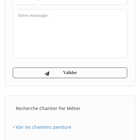
Recherche Chantier Par Métier
Voir les chantiers peinture