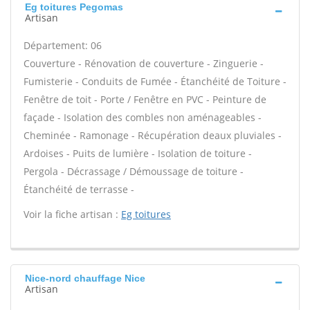
Eg toitures Pegomas
Artisan
Département: 06
Couverture - Rénovation de couverture - Zinguerie -
Fumisterie - Conduits de Fumée - Étanchéité de Toiture -
Fenêtre de toit - Porte / Fenêtre en PVC - Peinture de
façade - Isolation des combles non aménageables -
Cheminée - Ramonage - Récupération deaux pluviales -
Ardoises - Puits de lumière - Isolation de toiture -
Pergola - Décrassage / Démoussage de toiture -
Étanchéité de terrasse -
Voir la fiche artisan :
Eg toitures
Nice-nord chauffage Nice
Artisan