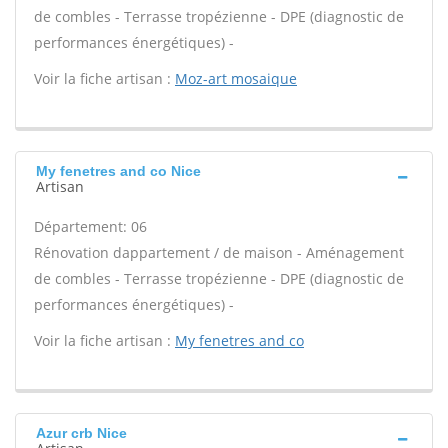
de combles - Terrasse tropézienne - DPE (diagnostic de
performances énergétiques) -
Voir la fiche artisan :
Moz-art mosaique
My fenetres and co Nice
Artisan
Département: 06
Rénovation dappartement / de maison - Aménagement
de combles - Terrasse tropézienne - DPE (diagnostic de
performances énergétiques) -
Voir la fiche artisan :
My fenetres and co
Azur crb Nice