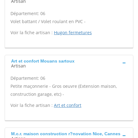
Artisan
Département: 06
Volet battant / Volet roulant en PVC -
Voir la fiche artisan :
Hugon fermetures
Art et confort Mouans sartoux
Artisan
Département: 06
Petite maçonnerie - Gros oeuvre (Extension maison,
construction garage, etc) -
Voir la fiche artisan :
Art et confort
M.c.r. maison construction r?novation Nice, Cannes