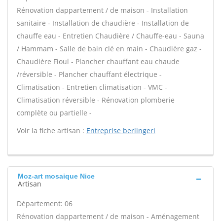
Rénovation dappartement / de maison - Installation
sanitaire - Installation de chaudière - Installation de
chauffe eau - Entretien Chaudière / Chauffe-eau - Sauna
/ Hammam - Salle de bain clé en main - Chaudière gaz -
Chaudière Fioul - Plancher chauffant eau chaude
/réversible - Plancher chauffant électrique -
Climatisation - Entretien climatisation - VMC -
Climatisation réversible - Rénovation plomberie
complète ou partielle -
Voir la fiche artisan :
Entreprise berlingeri
Moz-art mosaique Nice
Artisan
Département: 06
Rénovation dappartement / de maison - Aménagement