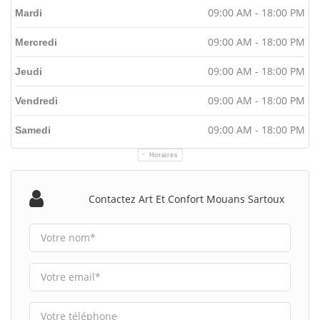
09:00 AM - 18:00 PM
Mardi
09:00 AM - 18:00 PM
Mercredi
09:00 AM - 18:00 PM
Jeudi
09:00 AM - 18:00 PM
Vendredi
09:00 AM - 18:00 PM
Samedi
Horaires
Contactez Art Et Confort Mouans Sartoux