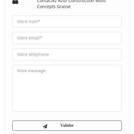
Contactez Azur Construction Multi
Concepts Grasse