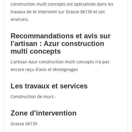
construction multi concepts est spécialisée dans les
travaux de et intervient sur Grasse 06130 et ses
environs.
Recommandations et avis sur
l'artisan : Azur construction
multi concepts
L'artisan Azur construction multi concepts n'a pas
encore reçu d'avis et témoignages
Les travaux et services
Construction de murs -
Zone d'intervention
Grasse 06130