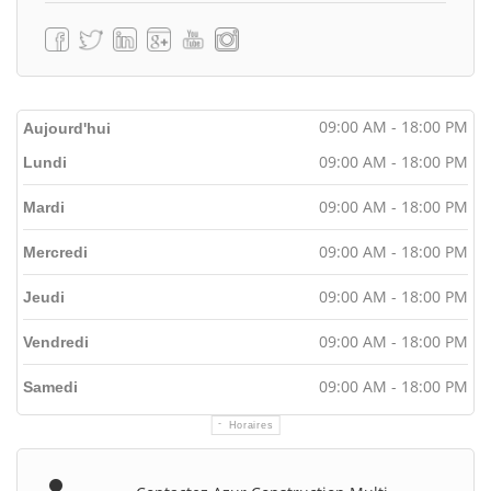
09:00 AM - 18:00 PM
Aujourd'hui
09:00 AM - 18:00 PM
Lundi
09:00 AM - 18:00 PM
Mardi
09:00 AM - 18:00 PM
Mercredi
09:00 AM - 18:00 PM
Jeudi
09:00 AM - 18:00 PM
Vendredi
09:00 AM - 18:00 PM
Samedi
Horaires