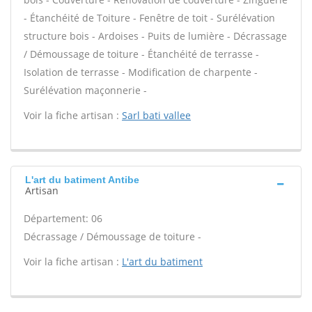
- Étanchéité de Toiture - Fenêtre de toit - Surélévation
structure bois - Ardoises - Puits de lumière - Décrassage
/ Démoussage de toiture - Étanchéité de terrasse -
Isolation de terrasse - Modification de charpente -
Surélévation maçonnerie -
Voir la fiche artisan :
Sarl bati vallee
L'art du batiment Antibe
Artisan
Département: 06
Décrassage / Démoussage de toiture -
Voir la fiche artisan :
L'art du batiment