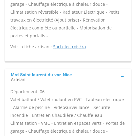
garage - Chauffage électrique à chaleur douce -
Climatisation réversible - Radiateur Électrique - Petits
travaux en électricité (Ajout prise) - Rénovation
électrique complète ou partielle - Motorisation de
portes et portails -
Voir la fiche artisan :
Sarl electroiskra
Mrd Saint laurent du var, Nice
Artisan
Département: 06
Volet battant / Volet roulant en PVC - Tableau électrique
- Alarme de piscine - Vidéosurveillance - Sécurité
incendie - Entretien Chaudière / Chauffe-eau -
Climatisation - VMC - Entretien espaces verts - Portes de
garage - Chauffage électrique à chaleur douce -