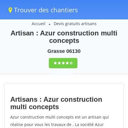
Trouver des chantiers
Accueil
Devis gratuits artisans
Artisan : Azur construction multi
concepts
Grasse 06130
9,5
(100%)
79
votes
Artisans : Azur construction
multi concepts
Azur construction multi concepts est un artisan qui
réalise pour vous les travaux de . La société Azur