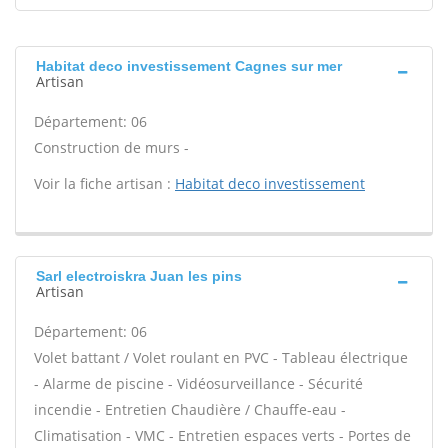
Habitat deco investissement Cagnes sur mer
Artisan
Département: 06
Construction de murs -
Voir la fiche artisan :
Habitat deco investissement
Sarl electroiskra Juan les pins
Artisan
Département: 06
Volet battant / Volet roulant en PVC - Tableau électrique
- Alarme de piscine - Vidéosurveillance - Sécurité
incendie - Entretien Chaudière / Chauffe-eau -
Climatisation - VMC - Entretien espaces verts - Portes de