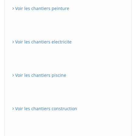
Voir les chantiers peinture
Voir les chantiers electricite
Voir les chantiers piscine
Voir les chantiers construction