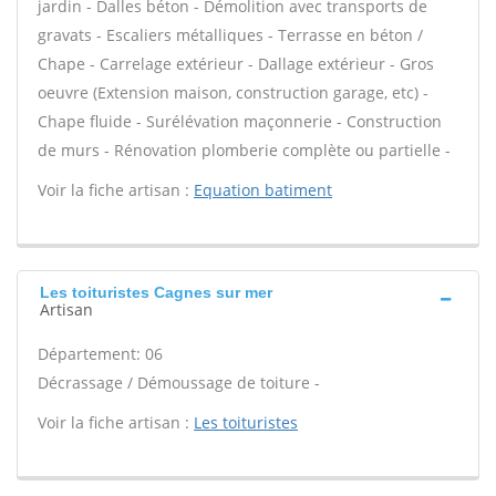
jardin - Dalles béton - Démolition avec transports de
gravats - Escaliers métalliques - Terrasse en béton /
Chape - Carrelage extérieur - Dallage extérieur - Gros
oeuvre (Extension maison, construction garage, etc) -
Chape fluide - Surélévation maçonnerie - Construction
de murs - Rénovation plomberie complète ou partielle -
Voir la fiche artisan :
Equation batiment
Les toituristes Cagnes sur mer
Artisan
Département: 06
Décrassage / Démoussage de toiture -
Voir la fiche artisan :
Les toituristes