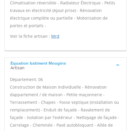
Climatisation réversible - Radiateur Électrique - Petits
travaux en électricité (Ajout prise) - Rénovation
électrique complète ou partielle - Motorisation de
portes et portails -
Voir la fiche artisan :
Mrd
Equation batiment Mougins
Artisan
Département: 06
Construction de Maison Individuelle - Rénovation
dappartement / de maison - Petite maçonnerie -
Terrassement - Chapes - Fosse septique (installation ou
remplacement) - Enduit de façade - Ravalement de
façade - Isolation par l'extérieur - Nettoyage de façade -
Carrelage - Cheminée - Pavé autobloquant - Allée de