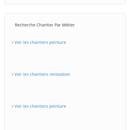
Recherche Chantier Par Métier
Voir les chantiers peinture
Voir les chantiers renovation
Voir les chantiers peinture