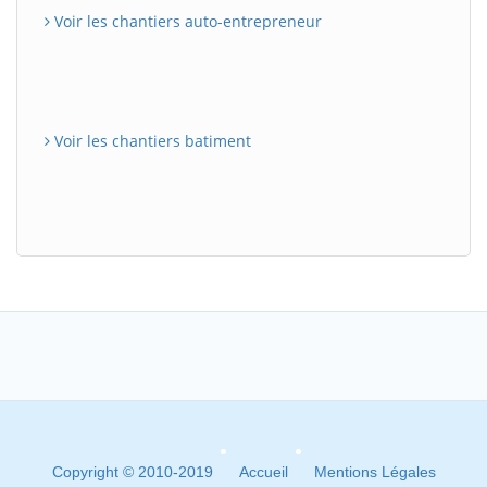
Voir les chantiers auto-entrepreneur
Voir les chantiers batiment
Copyright © 2010-2019
Accueil
Mentions Légales