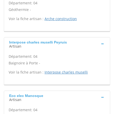
Département: 04
Géothermie -
Voir la fiche artisan :
Arche construction
Interpose charles muselli Peyruis
Artisan
Département: 04
Baignoire à Porte -
Voir la fiche artisan :
Interpose charles muselli
Eco elec Manosque
Artisan
Département: 04