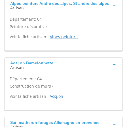
Alpes peinture Andre des alpes, St andre des alpes
Artisan
Département: 04
Peinture décorative -
Voir la fiche artisan :
Alpes peinture
Acsj.on Barcelonnette
Artisan
Département: 04
Construction de murs -
Voir la fiche artisan :
Acsj.on
Sarl matheron forages Allemagne en provence
Artisan