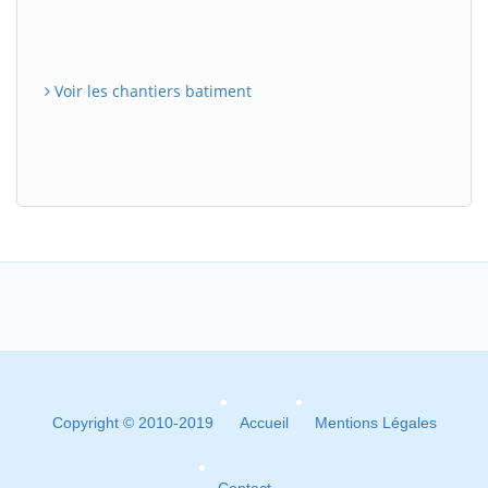
Voir les chantiers batiment
Copyright © 2010-2019
Accueil
Mentions Légales
Contact