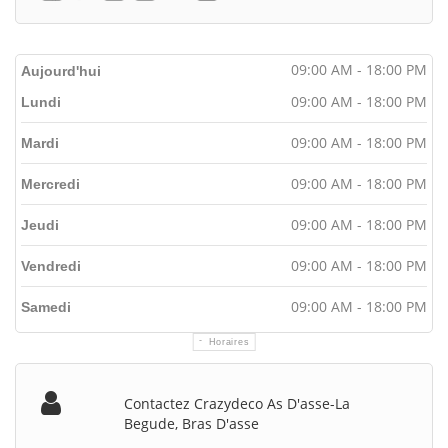
09:00 AM - 18:00 PM
Aujourd'hui
09:00 AM - 18:00 PM
Lundi
09:00 AM - 18:00 PM
Mardi
09:00 AM - 18:00 PM
Mercredi
09:00 AM - 18:00 PM
Jeudi
09:00 AM - 18:00 PM
Vendredi
09:00 AM - 18:00 PM
Samedi
Horaires
Contactez Crazydeco As D'asse-La
Begude, Bras D'asse