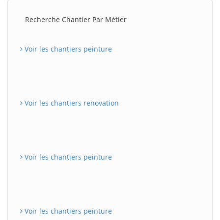
Recherche Chantier Par Métier
Voir les chantiers peinture
Voir les chantiers renovation
Voir les chantiers peinture
Voir les chantiers peinture