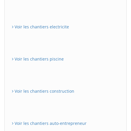
Voir les chantiers electricite
Voir les chantiers piscine
Voir les chantiers construction
Voir les chantiers auto-entrepreneur