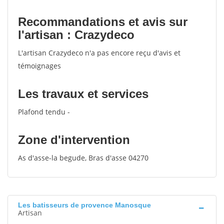
Recommandations et avis sur
l'artisan : Crazydeco
L'artisan Crazydeco n'a pas encore reçu d'avis et
témoignages
Les travaux et services
Plafond tendu -
Zone d'intervention
As d'asse-la begude, Bras d'asse 04270
Les batisseurs de provence Manosque
Artisan