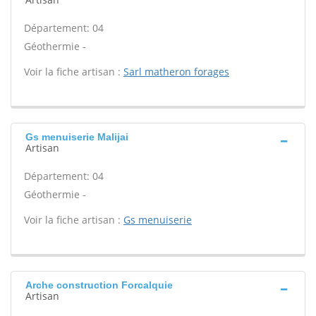
Département: 04
Géothermie -
Voir la fiche artisan :
Sarl matheron forages
Gs menuiserie Malijai
Artisan
Département: 04
Géothermie -
Voir la fiche artisan :
Gs menuiserie
Arche construction Forcalquie
Artisan