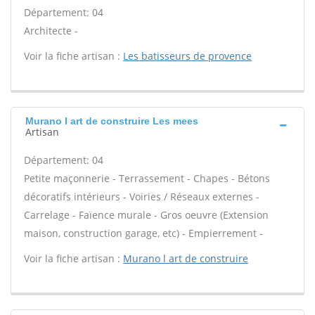
Département: 04
Architecte -
Voir la fiche artisan :
Les batisseurs de provence
Murano l art de construire Les mees
Artisan
Département: 04
Petite maçonnerie - Terrassement - Chapes - Bétons
décoratifs intérieurs - Voiries / Réseaux externes -
Carrelage - Faïence murale - Gros oeuvre (Extension
maison, construction garage, etc) - Empierrement -
Voir la fiche artisan :
Murano l art de construire