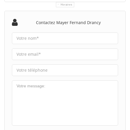
Horaires
Contactez Mayer Fernand Drancy