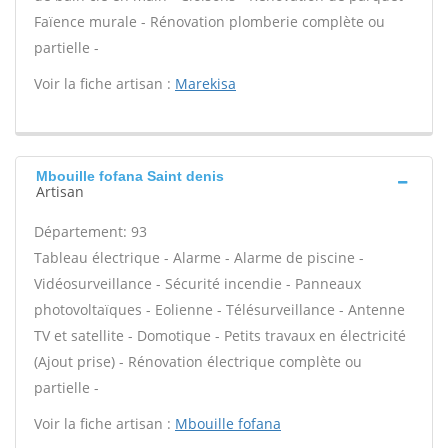
Faïence murale - Rénovation plomberie complète ou
partielle -
Voir la fiche artisan :
Marekisa
Mbouille fofana Saint denis
Artisan
Département: 93
Tableau électrique - Alarme - Alarme de piscine -
Vidéosurveillance - Sécurité incendie - Panneaux
photovoltaïques - Eolienne - Télésurveillance - Antenne
TV et satellite - Domotique - Petits travaux en électricité
(Ajout prise) - Rénovation électrique complète ou
partielle -
Voir la fiche artisan :
Mbouille fofana