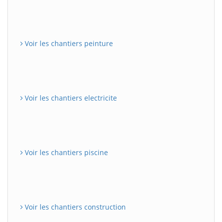
Voir les chantiers peinture
Voir les chantiers electricite
Voir les chantiers piscine
Voir les chantiers construction