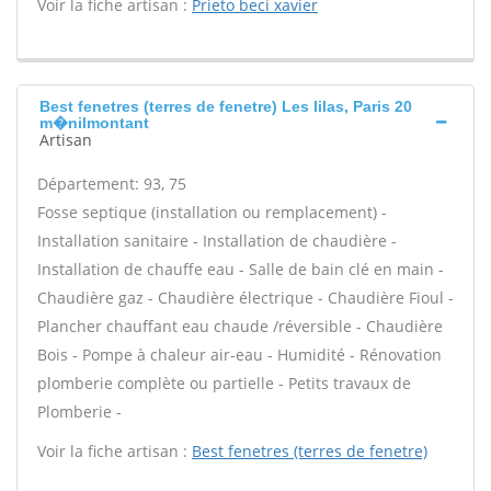
Voir la fiche artisan :
Prieto beci xavier
Best fenetres (terres de fenetre) Les lilas, Paris 20
m�nilmontant
Artisan
Département: 93, 75
Fosse septique (installation ou remplacement) -
Installation sanitaire - Installation de chaudière -
Installation de chauffe eau - Salle de bain clé en main -
Chaudière gaz - Chaudière électrique - Chaudière Fioul -
Plancher chauffant eau chaude /réversible - Chaudière
Bois - Pompe à chaleur air-eau - Humidité - Rénovation
plomberie complète ou partielle - Petits travaux de
Plomberie -
Voir la fiche artisan :
Best fenetres (terres de fenetre)