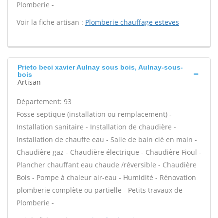
Plomberie -
Voir la fiche artisan :
Plomberie chauffage esteves
Prieto beci xavier Aulnay sous bois, Aulnay-sous-
bois
Artisan
Département: 93
Fosse septique (installation ou remplacement) -
Installation sanitaire - Installation de chaudière -
Installation de chauffe eau - Salle de bain clé en main -
Chaudière gaz - Chaudière électrique - Chaudière Fioul -
Plancher chauffant eau chaude /réversible - Chaudière
Bois - Pompe à chaleur air-eau - Humidité - Rénovation
plomberie complète ou partielle - Petits travaux de
Plomberie -