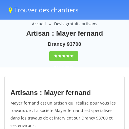
Trouver des chantiers
Accueil
Devis gratuits artisans
Artisan : Mayer fernand
Drancy 93700
9,5
(100%)
79
votes
Artisans : Mayer fernand
Mayer fernand est un artisan qui réalise pour vous les
travaux de . La société Mayer fernand est spécialisée
dans les travaux de et intervient sur Drancy 93700 et
ses environs.