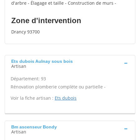
d'arbre - Élagage et taille - Construction de murs -
Zone d'intervention
Drancy 93700
Ets dubois Aulnay sous bois
Artisan
Département: 93
Rénovation plomberie complète ou partielle -
Voir la fiche artisan :
Ets dubois
Bm ascenseur Bondy
Artisan