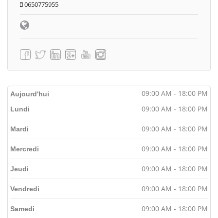
0650775955
09:00 AM - 18:00 PM
Aujourd'hui
09:00 AM - 18:00 PM
Lundi
09:00 AM - 18:00 PM
Mardi
09:00 AM - 18:00 PM
Mercredi
09:00 AM - 18:00 PM
Jeudi
09:00 AM - 18:00 PM
Vendredi
09:00 AM - 18:00 PM
Samedi