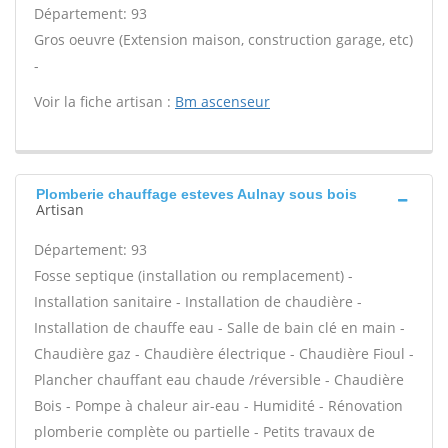
Département: 93
Gros oeuvre (Extension maison, construction garage, etc)
-
Voir la fiche artisan :
Bm ascenseur
Plomberie chauffage esteves Aulnay sous bois
Artisan
Département: 93
Fosse septique (installation ou remplacement) -
Installation sanitaire - Installation de chaudière -
Installation de chauffe eau - Salle de bain clé en main -
Chaudière gaz - Chaudière électrique - Chaudière Fioul -
Plancher chauffant eau chaude /réversible - Chaudière
Bois - Pompe à chaleur air-eau - Humidité - Rénovation
plomberie complète ou partielle - Petits travaux de