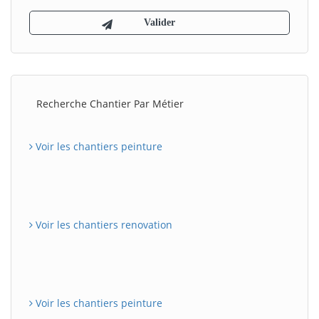
Recherche Chantier Par Métier
Voir les chantiers peinture
Voir les chantiers renovation
Voir les chantiers peinture