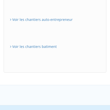
Voir les chantiers auto-entrepreneur
Voir les chantiers batiment