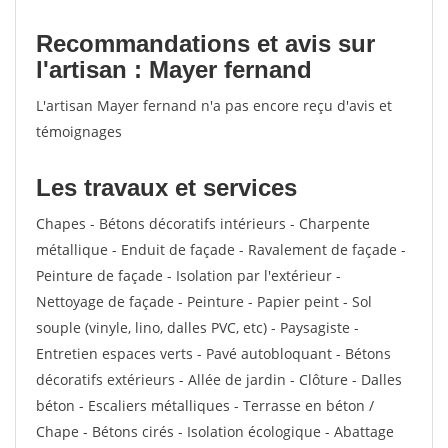
Recommandations et avis sur
l'artisan : Mayer fernand
L'artisan Mayer fernand n'a pas encore reçu d'avis et
témoignages
Les travaux et services
Chapes - Bétons décoratifs intérieurs - Charpente
métallique - Enduit de façade - Ravalement de façade -
Peinture de façade - Isolation par l'extérieur -
Nettoyage de façade - Peinture - Papier peint - Sol
souple (vinyle, lino, dalles PVC, etc) - Paysagiste -
Entretien espaces verts - Pavé autobloquant - Bétons
décoratifs extérieurs - Allée de jardin - Clôture - Dalles
béton - Escaliers métalliques - Terrasse en béton /
Chape - Bétons cirés - Isolation écologique - Abattage