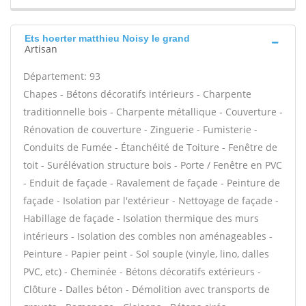
Ets hoerter matthieu Noisy le grand
Artisan
Département: 93
Chapes - Bétons décoratifs intérieurs - Charpente
traditionnelle bois - Charpente métallique - Couverture -
Rénovation de couverture - Zinguerie - Fumisterie -
Conduits de Fumée - Étanchéité de Toiture - Fenêtre de
toit - Surélévation structure bois - Porte / Fenêtre en PVC
- Enduit de façade - Ravalement de façade - Peinture de
façade - Isolation par l'extérieur - Nettoyage de façade -
Habillage de façade - Isolation thermique des murs
intérieurs - Isolation des combles non aménageables -
Peinture - Papier peint - Sol souple (vinyle, lino, dalles
PVC, etc) - Cheminée - Bétons décoratifs extérieurs -
Clôture - Dalles béton - Démolition avec transports de