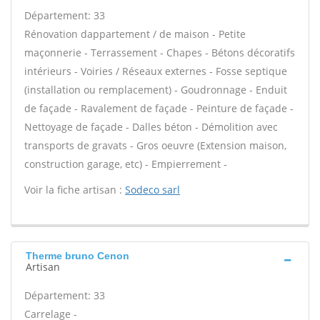
Département: 33
Rénovation dappartement / de maison - Petite
maçonnerie - Terrassement - Chapes - Bétons décoratifs
intérieurs - Voiries / Réseaux externes - Fosse septique
(installation ou remplacement) - Goudronnage - Enduit
de façade - Ravalement de façade - Peinture de façade -
Nettoyage de façade - Dalles béton - Démolition avec
transports de gravats - Gros oeuvre (Extension maison,
construction garage, etc) - Empierrement -
Voir la fiche artisan :
Sodeco sarl
Therme bruno Cenon
Artisan
Département: 33
Carrelage -