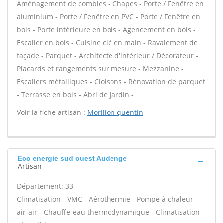
Aménagement de combles - Chapes - Porte / Fenêtre en
aluminium - Porte / Fenêtre en PVC - Porte / Fenêtre en
bois - Porte intérieure en bois - Agencement en bois -
Escalier en bois - Cuisine clé en main - Ravalement de
façade - Parquet - Architecte d'intérieur / Décorateur -
Placards et rangements sur mesure - Mezzanine -
Escaliers métalliques - Cloisons - Rénovation de parquet
- Terrasse en bois - Abri de jardin -
Voir la fiche artisan :
Morillon quentin
Eco energie sud ouest Audenge
Artisan
Département: 33
Climatisation - VMC - Aérothermie - Pompe à chaleur
air-air - Chauffe-eau thermodynamique - Climatisation