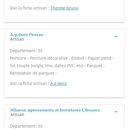
Voir la fiche artisan :
Therme bruno
A.g.deco Pessac
Artisan
Département: 33
Peinture - Peinture décorative - Enduit - Papier peint -
Sol souple (vinyle, lino, dalles PVC, etc) - Parquet -
Rénovation de parquet -
Voir la fiche artisan :
A.g.deco
Alliance agencements et fermetures Libourne
Artisan
Département: 33