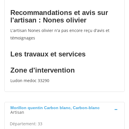
Recommandations et avis sur
l'artisan : Nones olivier
L'artisan Nones olivier n'a pas encore reçu d'avis et
témoignages
Les travaux et services
Zone d'intervention
Ludon medoc 33290
Morillon quentin Carbon blanc, Carbon-blanc
Artisan
Département: 33