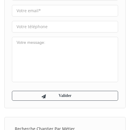
Recherche Chantier Par Métier