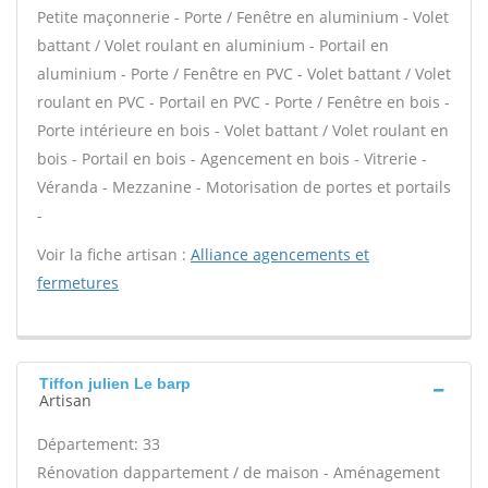
Petite maçonnerie - Porte / Fenêtre en aluminium - Volet
battant / Volet roulant en aluminium - Portail en
aluminium - Porte / Fenêtre en PVC - Volet battant / Volet
roulant en PVC - Portail en PVC - Porte / Fenêtre en bois -
Porte intérieure en bois - Volet battant / Volet roulant en
bois - Portail en bois - Agencement en bois - Vitrerie -
Véranda - Mezzanine - Motorisation de portes et portails
-
Voir la fiche artisan :
Alliance agencements et
fermetures
Tiffon julien Le barp
Artisan
Département: 33
Rénovation dappartement / de maison - Aménagement