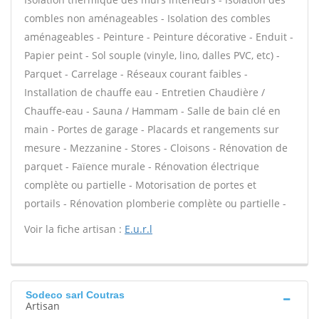
combles non aménageables - Isolation des combles
aménageables - Peinture - Peinture décorative - Enduit -
Papier peint - Sol souple (vinyle, lino, dalles PVC, etc) -
Parquet - Carrelage - Réseaux courant faibles -
Installation de chauffe eau - Entretien Chaudière /
Chauffe-eau - Sauna / Hammam - Salle de bain clé en
main - Portes de garage - Placards et rangements sur
mesure - Mezzanine - Stores - Cloisons - Rénovation de
parquet - Faïence murale - Rénovation électrique
complète ou partielle - Motorisation de portes et
portails - Rénovation plomberie complète ou partielle -
Voir la fiche artisan :
E.u.r.l
Sodeco sarl Coutras
Artisan