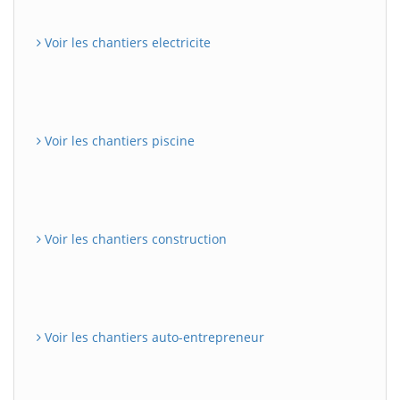
Voir les chantiers electricite
Voir les chantiers piscine
Voir les chantiers construction
Voir les chantiers auto-entrepreneur