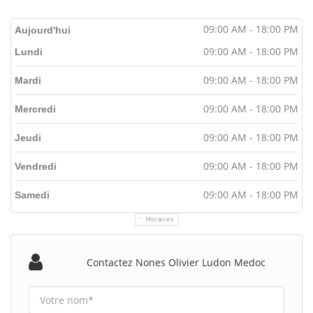
09:00 AM - 18:00 PM
Aujourd'hui
09:00 AM - 18:00 PM
Lundi
09:00 AM - 18:00 PM
Mardi
09:00 AM - 18:00 PM
Mercredi
09:00 AM - 18:00 PM
Jeudi
09:00 AM - 18:00 PM
Vendredi
09:00 AM - 18:00 PM
Samedi
Horaires
Contactez Nones Olivier Ludon Medoc