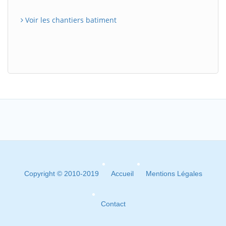
Voir les chantiers batiment
Copyright © 2010-2019
Accueil
Mentions Légales
Contact