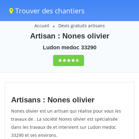
Trouver des chantiers
Accueil
Devis gratuits artisans
Artisan : Nones olivier
Ludon medoc 33290
9,5
(100%)
79
votes
Artisans : Nones olivier
Nones olivier est un artisan qui réalise pour vous les
travaux de . La société Nones olivier est spécialisée
dans les travaux de et intervient sur Ludon medoc
33290 et ses environs.