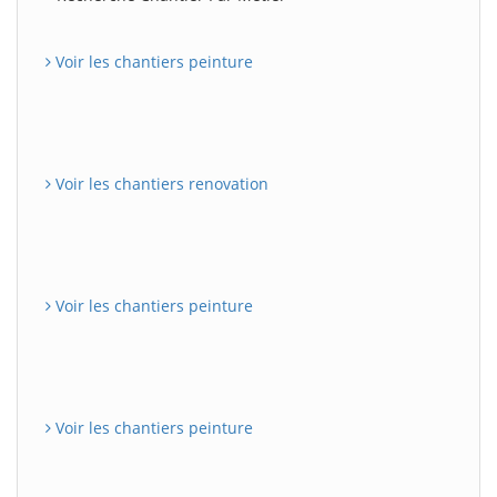
Voir les chantiers peinture
Voir les chantiers renovation
Voir les chantiers peinture
Voir les chantiers peinture