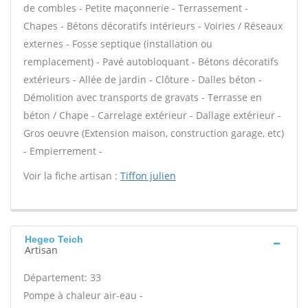
de combles - Petite maçonnerie - Terrassement -
Chapes - Bétons décoratifs intérieurs - Voiries / Réseaux
externes - Fosse septique (installation ou
remplacement) - Pavé autobloquant - Bétons décoratifs
extérieurs - Allée de jardin - Clôture - Dalles béton -
Démolition avec transports de gravats - Terrasse en
béton / Chape - Carrelage extérieur - Dallage extérieur -
Gros oeuvre (Extension maison, construction garage, etc)
- Empierrement -
Voir la fiche artisan :
Tiffon julien
Hegeo Teich
Artisan
Département: 33
Pompe à chaleur air-eau -