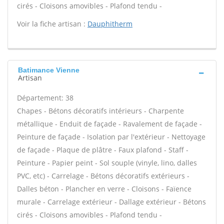
cirés - Cloisons amovibles - Plafond tendu -
Voir la fiche artisan :
Dauphitherm
Batimance Vienne
Artisan
Département: 38
Chapes - Bétons décoratifs intérieurs - Charpente
métallique - Enduit de façade - Ravalement de façade -
Peinture de façade - Isolation par l'extérieur - Nettoyage
de façade - Plaque de plâtre - Faux plafond - Staff -
Peinture - Papier peint - Sol souple (vinyle, lino, dalles
PVC, etc) - Carrelage - Bétons décoratifs extérieurs -
Dalles béton - Plancher en verre - Cloisons - Faïence
murale - Carrelage extérieur - Dallage extérieur - Bétons
cirés - Cloisons amovibles - Plafond tendu -