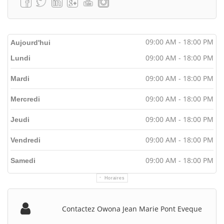
09:00 AM - 18:00 PM
Aujourd'hui
09:00 AM - 18:00 PM
Lundi
09:00 AM - 18:00 PM
Mardi
09:00 AM - 18:00 PM
Mercredi
09:00 AM - 18:00 PM
Jeudi
09:00 AM - 18:00 PM
Vendredi
09:00 AM - 18:00 PM
Samedi
Horaires
Contactez Owona Jean Marie Pont Eveque