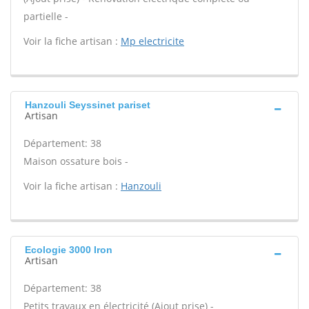
partielle -
Voir la fiche artisan :
Mp electricite
Hanzouli Seyssinet pariset
Artisan
Département: 38
Maison ossature bois -
Voir la fiche artisan :
Hanzouli
Ecologie 3000 Iron
Artisan
Département: 38
Petits travaux en électricité (Ajout prise) -