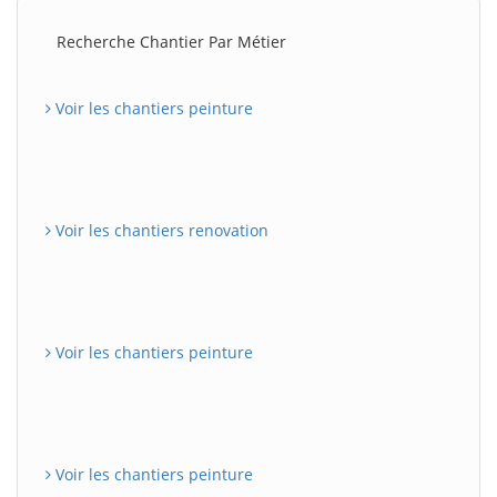
Recherche Chantier Par Métier
Voir les chantiers peinture
Voir les chantiers renovation
Voir les chantiers peinture
Voir les chantiers peinture