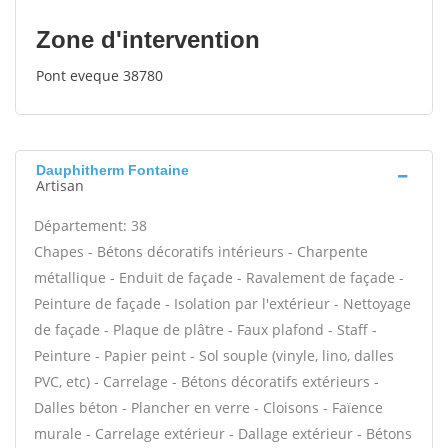
Zone d'intervention
Pont eveque 38780
Dauphitherm Fontaine
Artisan
Département: 38
Chapes - Bétons décoratifs intérieurs - Charpente
métallique - Enduit de façade - Ravalement de façade -
Peinture de façade - Isolation par l'extérieur - Nettoyage
de façade - Plaque de plâtre - Faux plafond - Staff -
Peinture - Papier peint - Sol souple (vinyle, lino, dalles
PVC, etc) - Carrelage - Bétons décoratifs extérieurs -
Dalles béton - Plancher en verre - Cloisons - Faïence
murale - Carrelage extérieur - Dallage extérieur - Bétons