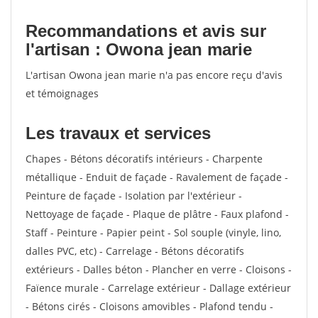
Recommandations et avis sur
l'artisan : Owona jean marie
L'artisan Owona jean marie n'a pas encore reçu d'avis
et témoignages
Les travaux et services
Chapes - Bétons décoratifs intérieurs - Charpente
métallique - Enduit de façade - Ravalement de façade -
Peinture de façade - Isolation par l'extérieur -
Nettoyage de façade - Plaque de plâtre - Faux plafond -
Staff - Peinture - Papier peint - Sol souple (vinyle, lino,
dalles PVC, etc) - Carrelage - Bétons décoratifs
extérieurs - Dalles béton - Plancher en verre - Cloisons -
Faïence murale - Carrelage extérieur - Dallage extérieur
- Bétons cirés - Cloisons amovibles - Plafond tendu -