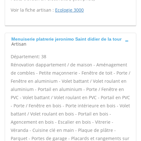
Voir la fiche artisan :
Ecologie 3000
Menuiserie platrerie jeronimo Saint didier de la tour
Artisan
Département: 38
Rénovation dappartement / de maison - Aménagement
de combles - Petite maçonnerie - Fenêtre de toit - Porte /
Fenêtre en aluminium - Volet battant / Volet roulant en
aluminium - Portail en aluminium - Porte / Fenêtre en
PVC - Volet battant / Volet roulant en PVC - Portail en PVC
- Porte / Fenêtre en bois - Porte intérieure en bois - Volet
battant / Volet roulant en bois - Portail en bois -
Agencement en bois - Escalier en bois - Vitrerie -
Véranda - Cuisine clé en main - Plaque de plâtre -
Parquet - Portes de garage - Placards et rangements sur