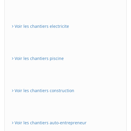
Voir les chantiers electricite
Voir les chantiers piscine
Voir les chantiers construction
Voir les chantiers auto-entrepreneur