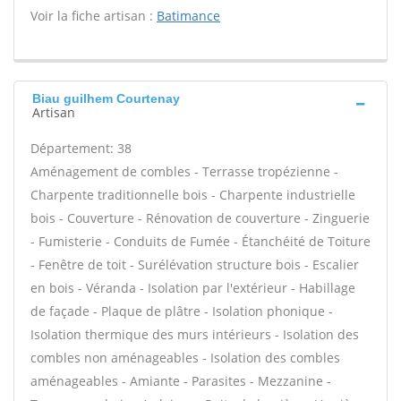
Voir la fiche artisan :
Batimance
Biau guilhem Courtenay
Artisan
Département: 38
Aménagement de combles - Terrasse tropézienne -
Charpente traditionnelle bois - Charpente industrielle
bois - Couverture - Rénovation de couverture - Zinguerie
- Fumisterie - Conduits de Fumée - Étanchéité de Toiture
- Fenêtre de toit - Surélévation structure bois - Escalier
en bois - Véranda - Isolation par l'extérieur - Habillage
de façade - Plaque de plâtre - Isolation phonique -
Isolation thermique des murs intérieurs - Isolation des
combles non aménageables - Isolation des combles
aménageables - Amiante - Parasites - Mezzanine -