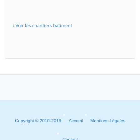
Voir les chantiers batiment
Copyright © 2010-2019
Accueil
Mentions Légales
Contact