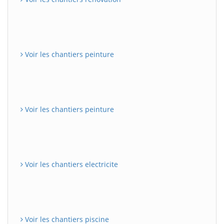
Voir les chantiers peinture
Voir les chantiers peinture
Voir les chantiers electricite
Voir les chantiers piscine