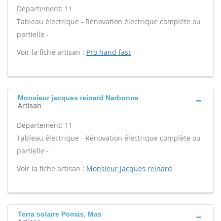
Département: 11
Tableau électrique - Rénovation électrique complète ou
partielle -
Voir la fiche artisan :
Pro hand fast
Monsieur jacques reinard Narbonne
Artisan
Département: 11
Tableau électrique - Rénovation électrique complète ou
partielle -
Voir la fiche artisan :
Monsieur jacques reinard
Terra solaire Pomas, Mas