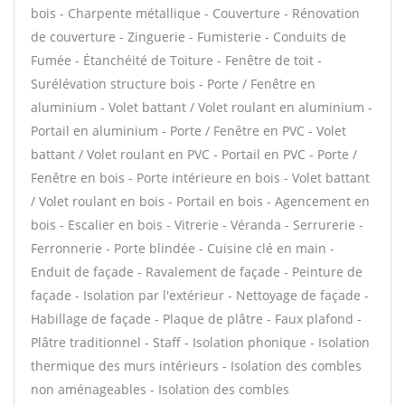
bois - Charpente métallique - Couverture - Rénovation
de couverture - Zinguerie - Fumisterie - Conduits de
Fumée - Étanchéité de Toiture - Fenêtre de toit -
Surélévation structure bois - Porte / Fenêtre en
aluminium - Volet battant / Volet roulant en aluminium -
Portail en aluminium - Porte / Fenêtre en PVC - Volet
battant / Volet roulant en PVC - Portail en PVC - Porte /
Fenêtre en bois - Porte intérieure en bois - Volet battant
/ Volet roulant en bois - Portail en bois - Agencement en
bois - Escalier en bois - Vitrerie - Véranda - Serrurerie -
Ferronnerie - Porte blindée - Cuisine clé en main -
Enduit de façade - Ravalement de façade - Peinture de
façade - Isolation par l'extérieur - Nettoyage de façade -
Habillage de façade - Plaque de plâtre - Faux plafond -
Plâtre traditionnel - Staff - Isolation phonique - Isolation
thermique des murs intérieurs - Isolation des combles
non aménageables - Isolation des combles