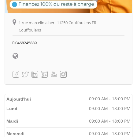
1 rue marcelin albert 11250 Couffoulens FR
Couffoulens
0468245889
09:00 AM - 18:00 PM
Aujourd'hui
09:00 AM - 18:00 PM
Lundi
09:00 AM - 18:00 PM
Mardi
09:00 AM - 18:00 PM
Mercredi