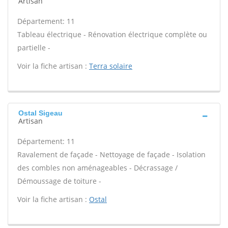
Artisan
Département: 11
Tableau électrique - Rénovation électrique complète ou
partielle -
Voir la fiche artisan :
Terra solaire
Ostal Sigeau
Artisan
Département: 11
Ravalement de façade - Nettoyage de façade - Isolation
des combles non aménageables - Décrassage /
Démoussage de toiture -
Voir la fiche artisan :
Ostal