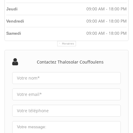
09:00 AM - 18:00 PM
Jeudi
09:00 AM - 18:00 PM
Vendredi
09:00 AM - 18:00 PM
Samedi
Horaires
Contactez Thalosolar Couffoulens