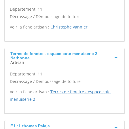
Département: 11
Décrassage / Démoussage de toiture -
Voir la fiche artisan :
Christophe vannier
Terres de fenetre - espace cote menuiserie 2
Narbonne
Artisan
Département: 11
Décrassage / Démoussage de toiture -
Voir la fiche artisan :
Terres de fenetre - espace cote
menuiserie 2
E.i.r.l. thomas Palaja