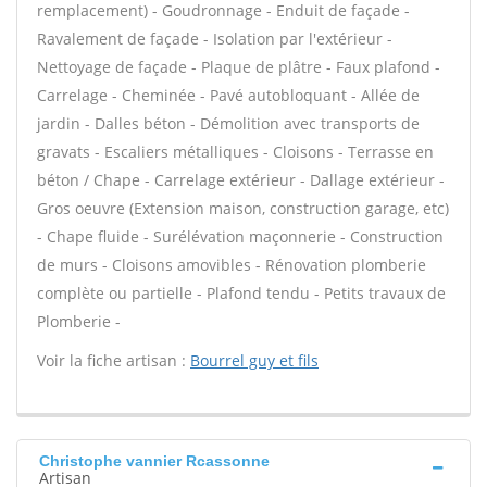
remplacement) - Goudronnage - Enduit de façade -
Ravalement de façade - Isolation par l'extérieur -
Nettoyage de façade - Plaque de plâtre - Faux plafond -
Carrelage - Cheminée - Pavé autobloquant - Allée de
jardin - Dalles béton - Démolition avec transports de
gravats - Escaliers métalliques - Cloisons - Terrasse en
béton / Chape - Carrelage extérieur - Dallage extérieur -
Gros oeuvre (Extension maison, construction garage, etc)
- Chape fluide - Surélévation maçonnerie - Construction
de murs - Cloisons amovibles - Rénovation plomberie
complète ou partielle - Plafond tendu - Petits travaux de
Plomberie -
Voir la fiche artisan :
Bourrel guy et fils
Christophe vannier Rcassonne
Artisan