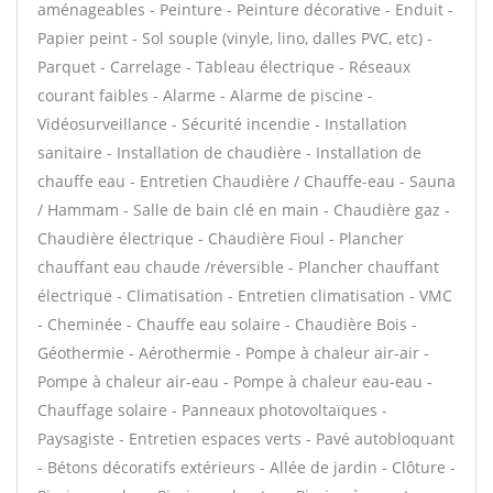
aménageables - Peinture - Peinture décorative - Enduit -
Papier peint - Sol souple (vinyle, lino, dalles PVC, etc) -
Parquet - Carrelage - Tableau électrique - Réseaux
courant faibles - Alarme - Alarme de piscine -
Vidéosurveillance - Sécurité incendie - Installation
sanitaire - Installation de chaudière - Installation de
chauffe eau - Entretien Chaudière / Chauffe-eau - Sauna
/ Hammam - Salle de bain clé en main - Chaudière gaz -
Chaudière électrique - Chaudière Fioul - Plancher
chauffant eau chaude /réversible - Plancher chauffant
électrique - Climatisation - Entretien climatisation - VMC
- Cheminée - Chauffe eau solaire - Chaudière Bois -
Géothermie - Aérothermie - Pompe à chaleur air-air -
Pompe à chaleur air-eau - Pompe à chaleur eau-eau -
Chauffage solaire - Panneaux photovoltaïques -
Paysagiste - Entretien espaces verts - Pavé autobloquant
- Bétons décoratifs extérieurs - Allée de jardin - Clôture -