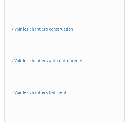
Voir les chantiers construction
Voir les chantiers auto-entrepreneur
Voir les chantiers batiment