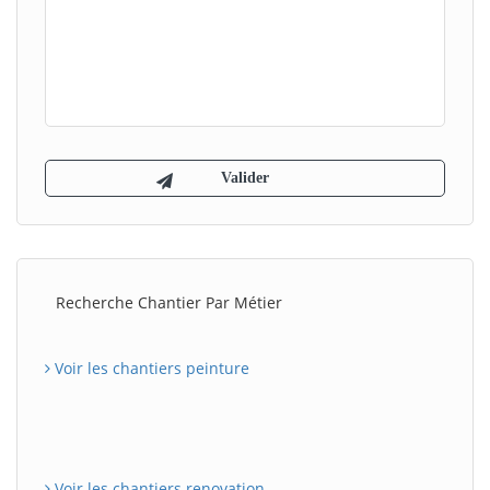
Recherche Chantier Par Métier
Voir les chantiers peinture
Voir les chantiers renovation