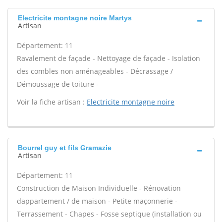
Electricite montagne noire Martys
Artisan
Département: 11
Ravalement de façade - Nettoyage de façade - Isolation
des combles non aménageables - Décrassage /
Démoussage de toiture -
Voir la fiche artisan :
Electricite montagne noire
Bourrel guy et fils Gramazie
Artisan
Département: 11
Construction de Maison Individuelle - Rénovation
dappartement / de maison - Petite maçonnerie -
Terrassement - Chapes - Fosse septique (installation ou