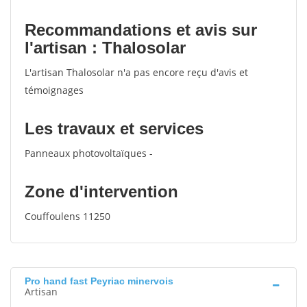
Recommandations et avis sur
l'artisan : Thalosolar
L'artisan Thalosolar n'a pas encore reçu d'avis et
témoignages
Les travaux et services
Panneaux photovoltaïques -
Zone d'intervention
Couffoulens 11250
Pro hand fast Peyriac minervois
Artisan