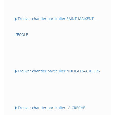
Trouver chantier particulier SAINT-MAIXENT-
L'ECOLE
Trouver chantier particulier NUEIL-LES-AUBIERS
Trouver chantier particulier LA CRECHE