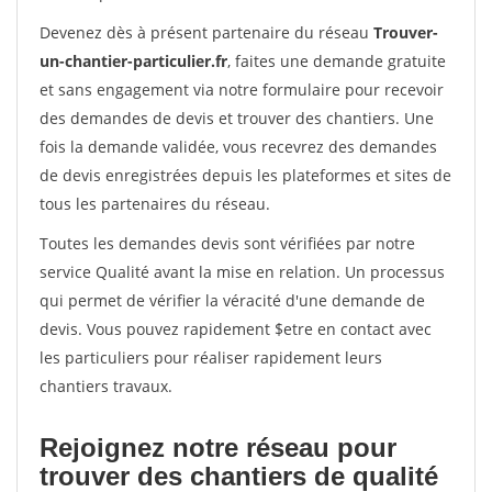
Devenez dès à présent partenaire du réseau
Trouver-
un-chantier-particulier.fr
, faites une demande gratuite
et sans engagement via notre formulaire pour recevoir
des demandes de devis et trouver des chantiers. Une
fois la demande validée, vous recevrez des demandes
de devis enregistrées depuis les plateformes et sites de
tous les partenaires du réseau.
Toutes les demandes devis sont vérifiées par notre
service Qualité avant la mise en relation. Un processus
qui permet de vérifier la véracité d'une demande de
devis. Vous pouvez rapidement $etre en contact avec
les particuliers pour réaliser rapidement leurs
chantiers travaux.
Rejoignez notre réseau pour
trouver des chantiers de qualité