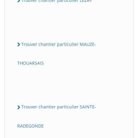
Trouver chantier particulier LEZAY
Trouver chantier particulier MAUZE-
THOUARSAIS
Trouver chantier particulier SAINTE-
RADEGONDE