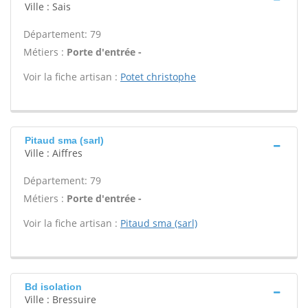
Ville : Sais
Département: 79
Métiers :
Porte d'entrée -
Voir la fiche artisan :
Potet christophe
Pitaud sma (sarl)
Ville : Aiffres
Département: 79
Métiers :
Porte d'entrée -
Voir la fiche artisan :
Pitaud sma (sarl)
Bd isolation
Ville : Bressuire