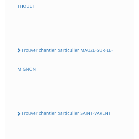
THOUET
Trouver chantier particulier MAUZE-SUR-LE-
MIGNON
Trouver chantier particulier SAINT-VARENT