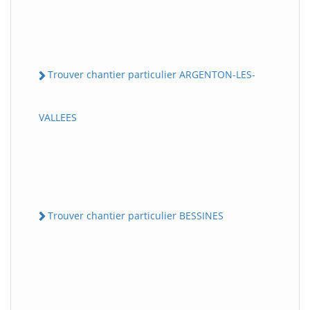
Trouver chantier particulier ARGENTON-LES-
VALLEES
Trouver chantier particulier BESSINES