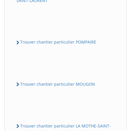
SAINT-LAURENT
Trouver chantier particulier POMPAIRE
Trouver chantier particulier MOUGON
Trouver chantier particulier LA MOTHE-SAINT-