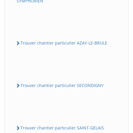
SYMPHORIEN
Trouver chantier particulier AZAY-LE-BRULE
Trouver chantier particulier SECONDIGNY
Trouver chantier particulier SAINT-GELAIS