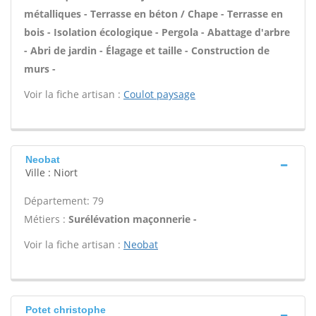
métalliques - Terrasse en béton / Chape - Terrasse en
bois - Isolation écologique - Pergola - Abattage d'arbre
- Abri de jardin - Élagage et taille - Construction de
murs -
Voir la fiche artisan :
Coulot paysage
Neobat
Ville : Niort
Département: 79
Métiers :
Surélévation maçonnerie -
Voir la fiche artisan :
Neobat
Potet christophe