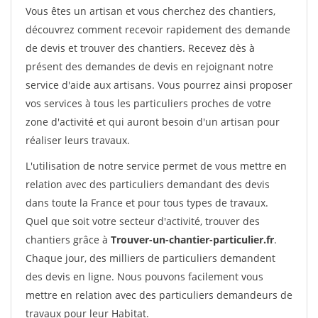
Vous êtes un artisan et vous cherchez des chantiers,
découvrez comment recevoir rapidement des demande
de devis et trouver des chantiers. Recevez dès à
présent des demandes de devis en rejoignant notre
service d'aide aux artisans. Vous pourrez ainsi proposer
vos services à tous les particuliers proches de votre
zone d'activité et qui auront besoin d'un artisan pour
réaliser leurs travaux.
L'utilisation de notre service permet de vous mettre en
relation avec des particuliers demandant des devis
dans toute la France et pour tous types de travaux.
Quel que soit votre secteur d'activité, trouver des
chantiers grâce à
Trouver-un-chantier-particulier.fr
.
Chaque jour, des milliers de particuliers demandent
des devis en ligne. Nous pouvons facilement vous
mettre en relation avec des particuliers demandeurs de
travaux pour leur Habitat.