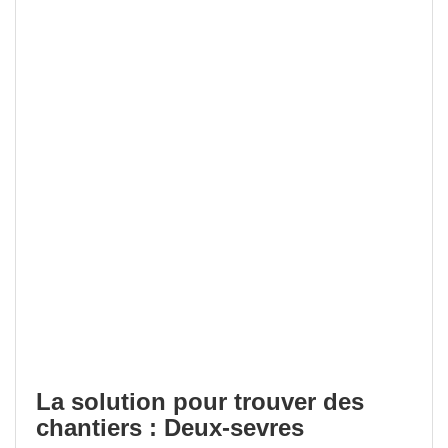
La solution pour trouver des
chantiers : Deux-sevres