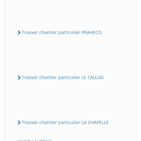
Trouver chantier particulier PRAHECQ
Trouver chantier particulier LE TALLUD
Trouver chantier particulier LA CHAPELLE-