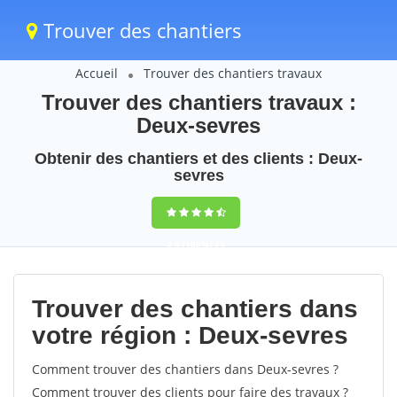
Trouver des chantiers
Accueil
Trouver des chantiers travaux
Trouver des chantiers travaux :
Deux-sevres
Obtenir des chantiers et des clients : Deux-
sevres
9,5
(100%)
79
votes
Trouver des chantiers dans
votre région : Deux-sevres
Comment trouver des chantiers dans Deux-sevres ?
Comment trouver des clients pour faire des travaux ?