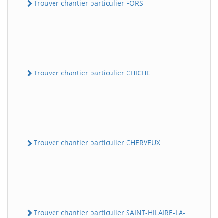
Trouver chantier particulier FORS
Trouver chantier particulier CHICHE
Trouver chantier particulier CHERVEUX
Trouver chantier particulier SAINT-HILAIRE-LA-