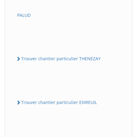
PALUD
Trouver chantier particulier THENEZAY
Trouver chantier particulier EXIREUIL