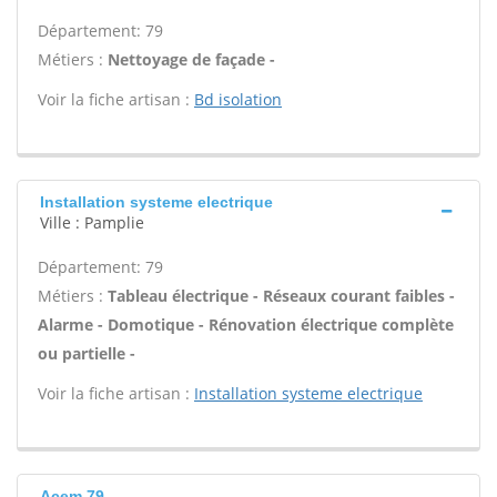
Département: 79
Métiers :
Nettoyage de façade -
Voir la fiche artisan :
Bd isolation
Installation systeme electrique
Ville : Pamplie
Département: 79
Métiers :
Tableau électrique - Réseaux courant faibles -
Alarme - Domotique - Rénovation électrique complète
ou partielle -
Voir la fiche artisan :
Installation systeme electrique
Acem 79