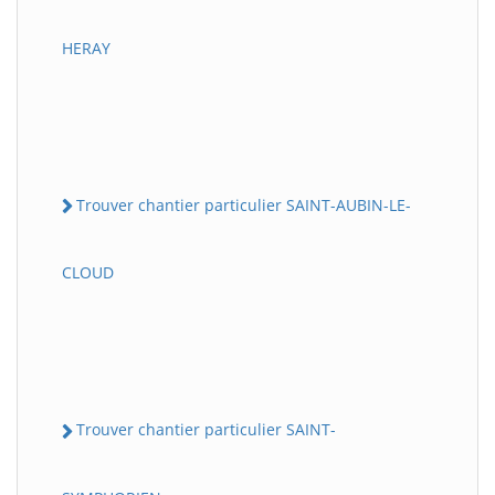
HERAY
Trouver chantier particulier SAINT-AUBIN-LE-
CLOUD
Trouver chantier particulier SAINT-