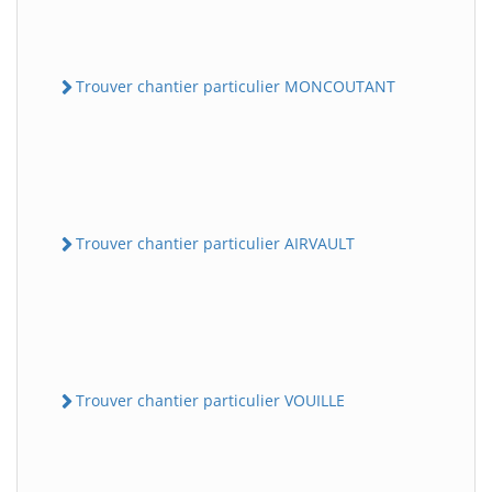
Trouver chantier particulier MONCOUTANT
Trouver chantier particulier AIRVAULT
Trouver chantier particulier VOUILLE