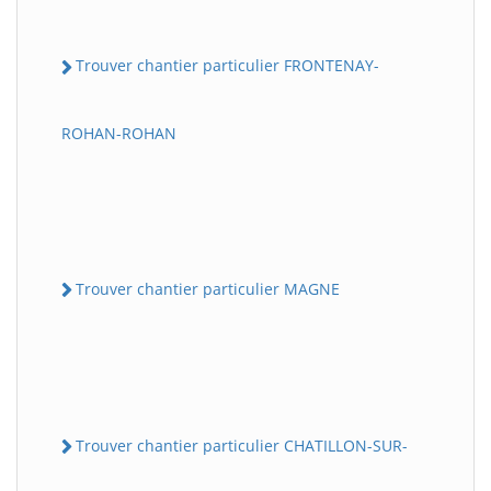
Trouver chantier particulier FRONTENAY-
ROHAN-ROHAN
Trouver chantier particulier MAGNE
Trouver chantier particulier CHATILLON-SUR-