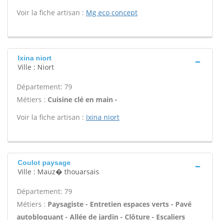
Voir la fiche artisan :
Mg eco concept
Ixina niort
Ville : Niort
Département: 79
Métiers :
Cuisine clé en main -
Voir la fiche artisan :
Ixina niort
Coulot paysage
Ville : Mauz� thouarsais
Département: 79
Métiers :
Paysagiste - Entretien espaces verts - Pavé
autobloquant - Allée de jardin - Clôture - Escaliers