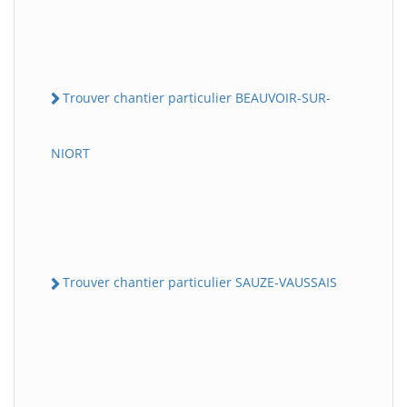
Trouver chantier particulier BEAUVOIR-SUR-
NIORT
Trouver chantier particulier SAUZE-VAUSSAIS