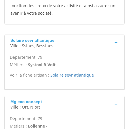
fonction des creux de votre activité et ainsi assurer un
avenir à votre société.
Solaire sevr atlantique
Ville : Ssines, Bessines
Département: 79
Métiers :
Systovi R-Volt -
Voir la fiche artisan :
Solaire sevr atlantique
Mg eco concept
Ville : Ort, Niort
Département: 79
Métiers :
Eolienne -