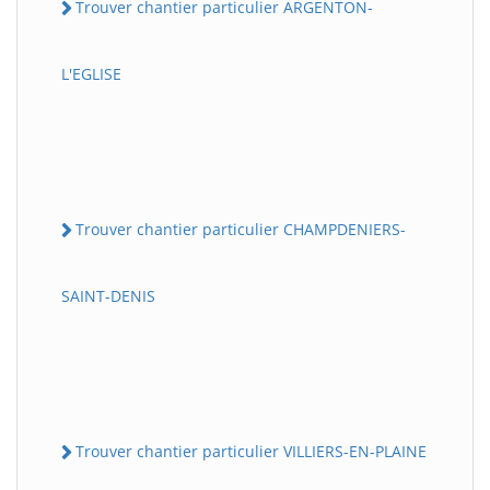
Trouver chantier particulier ARGENTON-
L'EGLISE
Trouver chantier particulier CHAMPDENIERS-
SAINT-DENIS
Trouver chantier particulier VILLIERS-EN-PLAINE