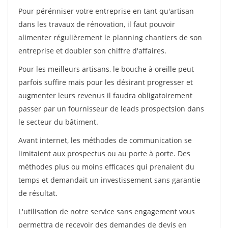
Pour pérénniser votre entreprise en tant qu'artisan
dans les travaux de rénovation, il faut pouvoir
alimenter régulièrement le planning chantiers de son
entreprise et doubler son chiffre d'affaires.
Pour les meilleurs artisans, le bouche à oreille peut
parfois suffire mais pour les désirant progresser et
augmenter leurs revenus il faudra obligatoirement
passer par un fournisseur de leads prospectsion dans
le secteur du bâtiment.
Avant internet, les méthodes de communication se
limitaient aux prospectus ou au porte à porte. Des
méthodes plus ou moins efficaces qui prenaient du
temps et demandait un investissement sans garantie
de résultat.
L'utilisation de notre service sans engagement vous
permettra de recevoir des demandes de devis en