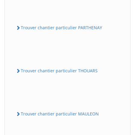
Trouver chantier particulier PARTHENAY
Trouver chantier particulier THOUARS
Trouver chantier particulier MAULEON