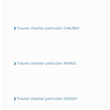
Trouver chantier particulier CHAURAY
Trouver chantier particulier AIFFRES
Trouver chantier particulier CERIZAY