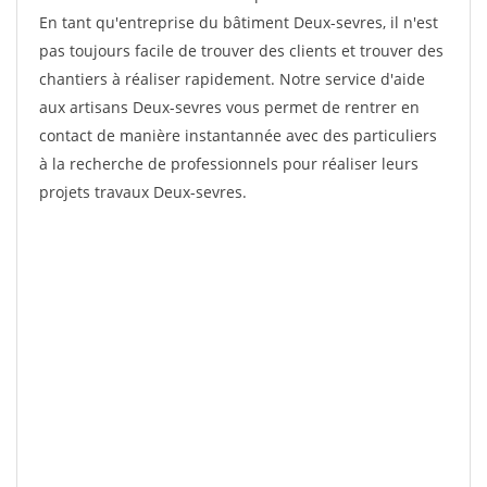
En tant qu'entreprise du bâtiment Deux-sevres, il n'est
pas toujours facile de trouver des clients et trouver des
chantiers à réaliser rapidement. Notre service d'aide
aux artisans Deux-sevres vous permet de rentrer en
contact de manière instantannée avec des particuliers
à la recherche de professionnels pour réaliser leurs
projets travaux Deux-sevres.