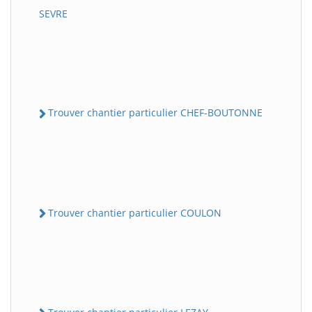
SEVRE
Trouver chantier particulier CHEF-BOUTONNE
Trouver chantier particulier COULON