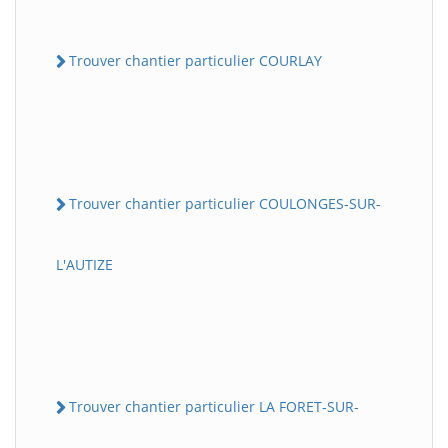
Trouver chantier particulier COURLAY
Trouver chantier particulier COULONGES-SUR-
L'AUTIZE
Trouver chantier particulier LA FORET-SUR-