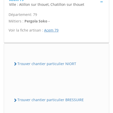
Ville : Atillon sur thouet, Chatillon sur thouet
Département: 79
Métiers :
Pergola Soko -
Voir la fiche artisan :
Acem 79
Trouver chantier particulier NIORT
Trouver chantier particulier BRESSUIRE