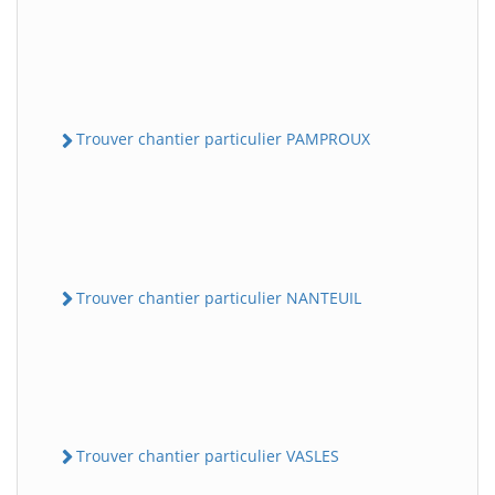
Trouver chantier particulier PAMPROUX
Trouver chantier particulier NANTEUIL
Trouver chantier particulier VASLES