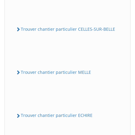
Trouver chantier particulier CELLES-SUR-BELLE
Trouver chantier particulier MELLE
Trouver chantier particulier ECHIRE