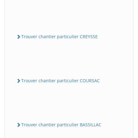
Trouver chantier particulier CREYSSE
Trouver chantier particulier COURSAC
Trouver chantier particulier BASSILLAC