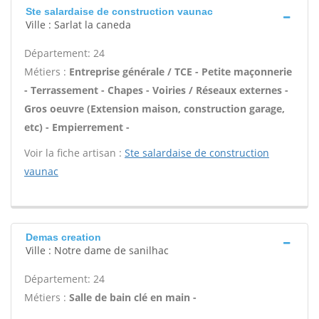
Ste salardaise de construction vaunac
Ville : Sarlat la caneda
Département: 24
Métiers :
Entreprise générale / TCE - Petite maçonnerie
- Terrassement - Chapes - Voiries / Réseaux externes -
Gros oeuvre (Extension maison, construction garage,
etc) - Empierrement -
Voir la fiche artisan :
Ste salardaise de construction
vaunac
Demas creation
Ville : Notre dame de sanilhac
Département: 24
Métiers :
Salle de bain clé en main -