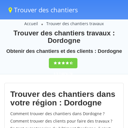
Trouver des chantiers
Accueil
Trouver des chantiers travaux
Trouver des chantiers travaux :
Dordogne
Obtenir des chantiers et des clients : Dordogne
9,5
(100%)
76
votes
Trouver des chantiers dans
votre région : Dordogne
Comment trouver des chantiers dans Dordogne ?
Comment trouver des clients pour faire des travaux ?