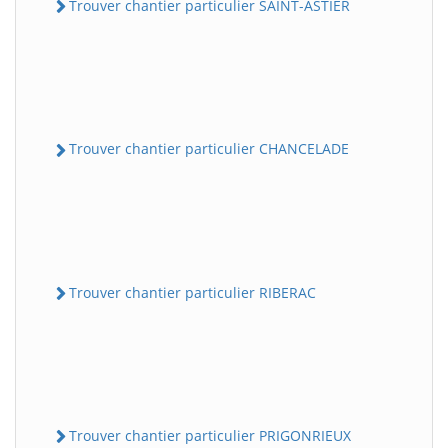
Trouver chantier particulier SAINT-ASTIER
Trouver chantier particulier CHANCELADE
Trouver chantier particulier RIBERAC
Trouver chantier particulier PRIGONRIEUX