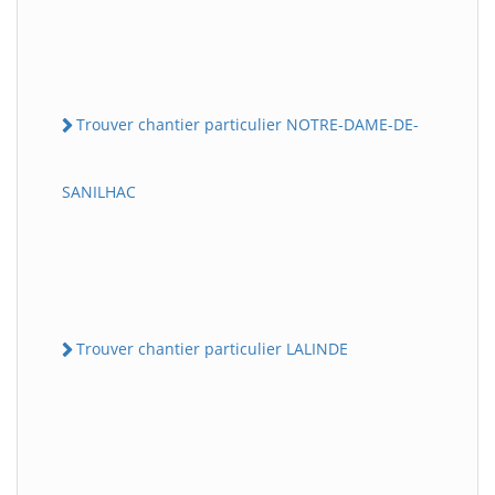
Trouver chantier particulier NOTRE-DAME-DE-
SANILHAC
Trouver chantier particulier LALINDE