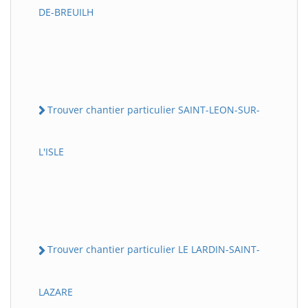
DE-BREUILH
Trouver chantier particulier SAINT-LEON-SUR-
L'ISLE
Trouver chantier particulier LE LARDIN-SAINT-
LAZARE