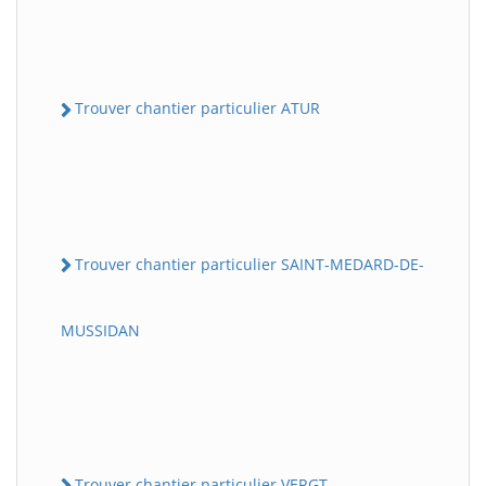
Trouver chantier particulier ATUR
Trouver chantier particulier SAINT-MEDARD-DE-
MUSSIDAN
Trouver chantier particulier VERGT