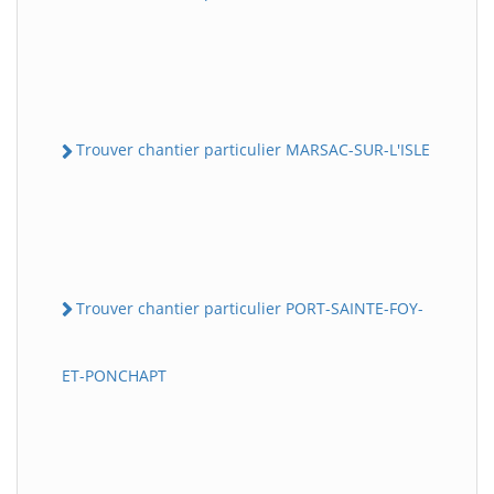
Trouver chantier particulier MARSAC-SUR-L'ISLE
Trouver chantier particulier PORT-SAINTE-FOY-
ET-PONCHAPT