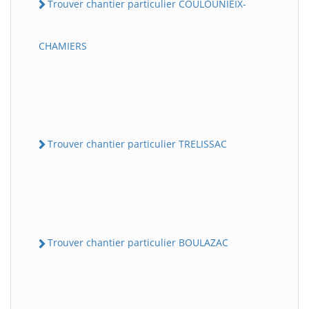
Trouver chantier particulier COULOUNIEIX-
CHAMIERS
Trouver chantier particulier TRELISSAC
Trouver chantier particulier BOULAZAC