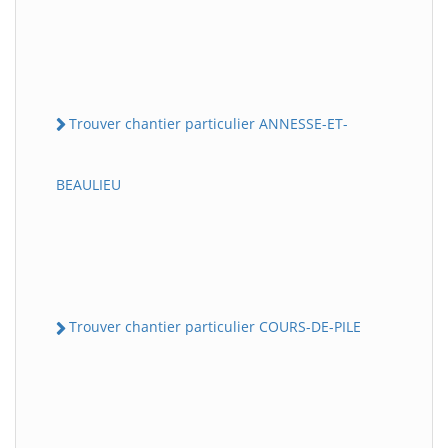
Trouver chantier particulier ANNESSE-ET-
BEAULIEU
Trouver chantier particulier COURS-DE-PILE