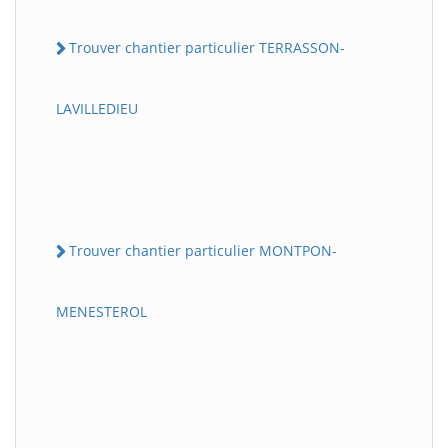
Trouver chantier particulier TERRASSON-
LAVILLEDIEU
Trouver chantier particulier MONTPON-
MENESTEROL