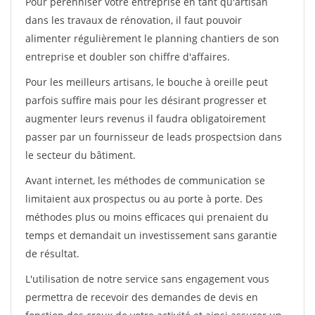
Pour pérénniser votre entreprise en tant qu'artisan
dans les travaux de rénovation, il faut pouvoir
alimenter régulièrement le planning chantiers de son
entreprise et doubler son chiffre d'affaires.
Pour les meilleurs artisans, le bouche à oreille peut
parfois suffire mais pour les désirant progresser et
augmenter leurs revenus il faudra obligatoirement
passer par un fournisseur de leads prospectsion dans
le secteur du bâtiment.
Avant internet, les méthodes de communication se
limitaient aux prospectus ou au porte à porte. Des
méthodes plus ou moins efficaces qui prenaient du
temps et demandait un investissement sans garantie
de résultat.
L'utilisation de notre service sans engagement vous
permettra de recevoir des demandes de devis en