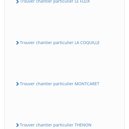
Trouver chantier particulier LE FLEIX
Trouver chantier particulier LA COQUILLE
Trouver chantier particulier MONTCARET
Trouver chantier particulier THENON