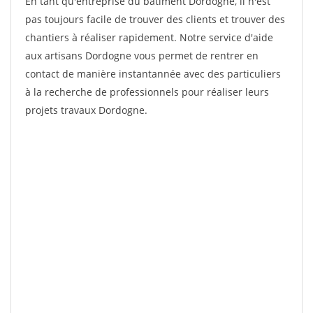
En tant qu'entreprise du bâtiment Dordogne, il n'est
pas toujours facile de trouver des clients et trouver des
chantiers à réaliser rapidement. Notre service d'aide
aux artisans Dordogne vous permet de rentrer en
contact de manière instantannée avec des particuliers
à la recherche de professionnels pour réaliser leurs
projets travaux Dordogne.