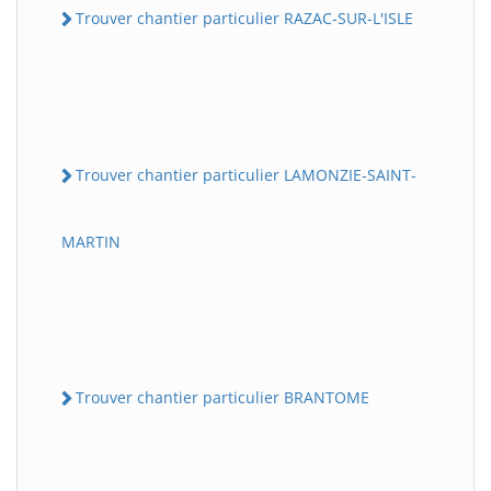
Trouver chantier particulier RAZAC-SUR-L'ISLE
Trouver chantier particulier LAMONZIE-SAINT-
MARTIN
Trouver chantier particulier BRANTOME