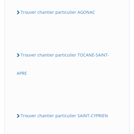
Trouver chantier particulier AGONAC
Trouver chantier particulier TOCANE-SAINT-
APRE
Trouver chantier particulier SAINT-CYPRIEN