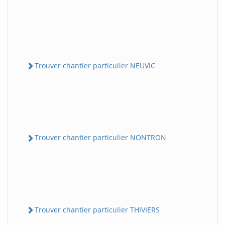
Trouver chantier particulier NEUVIC
Trouver chantier particulier NONTRON
Trouver chantier particulier THIVIERS