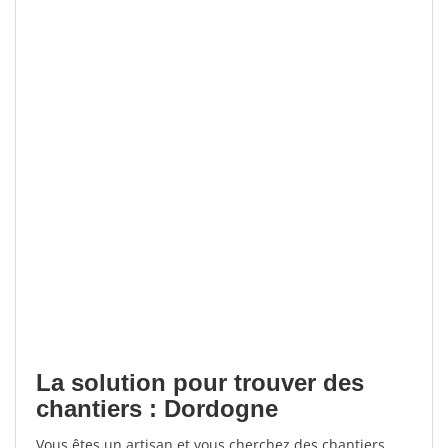
La solution pour trouver des
chantiers : Dordogne
Vous êtes un artisan et vous cherchez des chantiers,