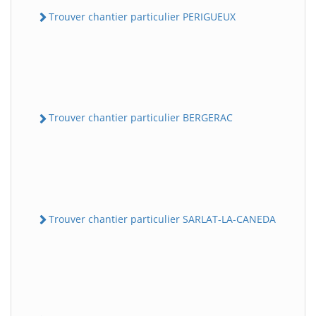
Trouver chantier particulier PERIGUEUX
Trouver chantier particulier BERGERAC
Trouver chantier particulier SARLAT-LA-CANEDA