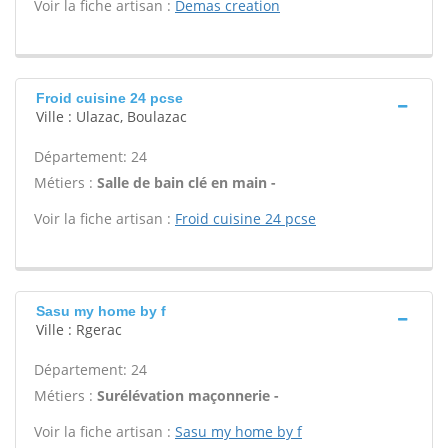
Voir la fiche artisan :
Demas creation
Froid cuisine 24 pcse
Ville : Ulazac, Boulazac
Département: 24
Métiers :
Salle de bain clé en main -
Voir la fiche artisan :
Froid cuisine 24 pcse
Sasu my home by f
Ville : Rgerac
Département: 24
Métiers :
Surélévation maçonnerie -
Voir la fiche artisan :
Sasu my home by f