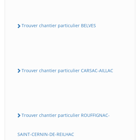
Trouver chantier particulier BELVES
Trouver chantier particulier CARSAC-AILLAC
Trouver chantier particulier ROUFFIGNAC-
SAINT-CERNIN-DE-REILHAC