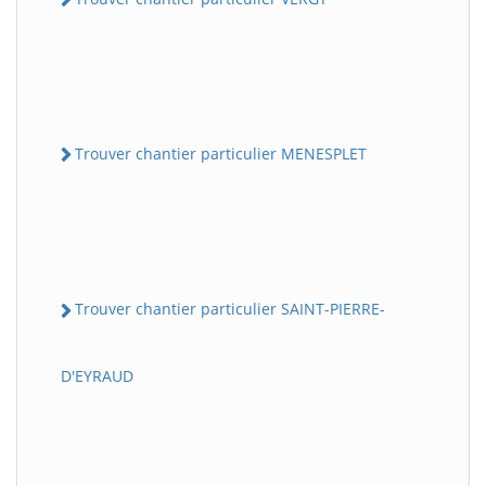
Trouver chantier particulier MENESPLET
Trouver chantier particulier SAINT-PIERRE-
D'EYRAUD