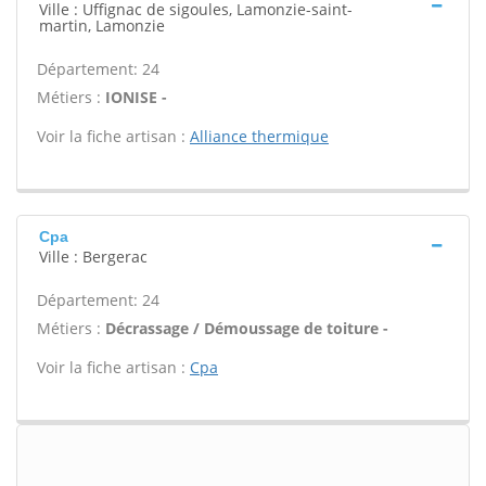
Ville : Uffignac de sigoules, Lamonzie-saint-
martin, Lamonzie
Département: 24
Métiers :
IONISE -
Voir la fiche artisan :
Alliance thermique
Cpa
Ville : Bergerac
Département: 24
Métiers :
Décrassage / Démoussage de toiture -
Voir la fiche artisan :
Cpa