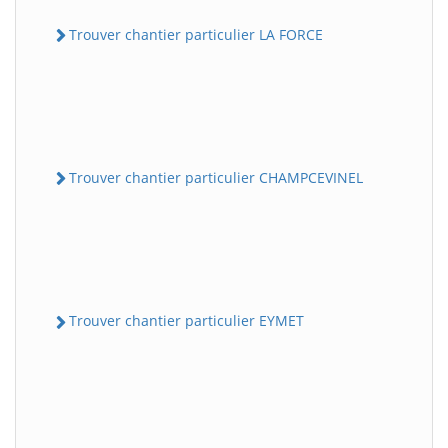
Trouver chantier particulier LA FORCE
Trouver chantier particulier CHAMPCEVINEL
Trouver chantier particulier EYMET