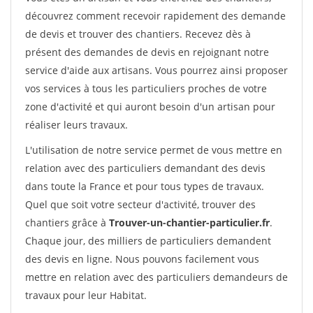
découvrez comment recevoir rapidement des demande
de devis et trouver des chantiers. Recevez dès à
présent des demandes de devis en rejoignant notre
service d'aide aux artisans. Vous pourrez ainsi proposer
vos services à tous les particuliers proches de votre
zone d'activité et qui auront besoin d'un artisan pour
réaliser leurs travaux.
L'utilisation de notre service permet de vous mettre en
relation avec des particuliers demandant des devis
dans toute la France et pour tous types de travaux.
Quel que soit votre secteur d'activité, trouver des
chantiers grâce à
Trouver-un-chantier-particulier.fr
.
Chaque jour, des milliers de particuliers demandent
des devis en ligne. Nous pouvons facilement vous
mettre en relation avec des particuliers demandeurs de
travaux pour leur Habitat.