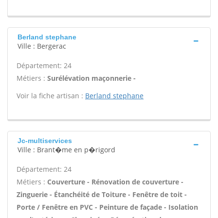
Berland stephane
Ville : Bergerac
Département: 24
Métiers :
Surélévation maçonnerie -
Voir la fiche artisan :
Berland stephane
Jc-multiservices
Ville : Brant�me en p�rigord
Département: 24
Métiers :
Couverture - Rénovation de couverture -
Zinguerie - Étanchéité de Toiture - Fenêtre de toit -
Porte / Fenêtre en PVC - Peinture de façade - Isolation