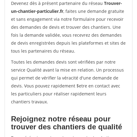
Devenez dès à présent partenaire du réseau
Trouver-
un-chantier-particulier.fr
, faites une demande gratuite
et sans engagement via notre formulaire pour recevoir
des demandes de devis et trouver des chantiers. Une
fois la demande validée, vous recevrez des demandes
de devis enregistrées depuis les plateformes et sites de
tous les partenaires du réseau.
Toutes les demandes devis sont vérifiées par notre
service Qualité avant la mise en relation. Un processus
qui permet de vérifier la véracité d'une demande de
devis. Vous pouvez rapidement $etre en contact avec
les particuliers pour réaliser rapidement leurs
chantiers travaux.
Rejoignez notre réseau pour
trouver des chantiers de qualité