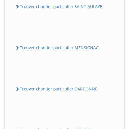
Trouver chantier particulier SAINT-AULAYE
Trouver chantier particulier MENSIGNAC
Trouver chantier particulier GARDONNE