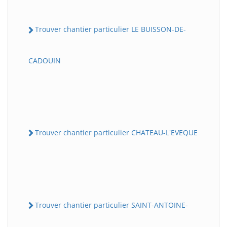
Trouver chantier particulier LE BUISSON-DE-
CADOUIN
Trouver chantier particulier CHATEAU-L'EVEQUE
Trouver chantier particulier SAINT-ANTOINE-