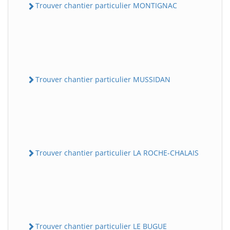
Trouver chantier particulier MONTIGNAC
Trouver chantier particulier MUSSIDAN
Trouver chantier particulier LA ROCHE-CHALAIS
Trouver chantier particulier LE BUGUE