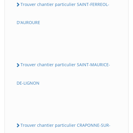
Trouver chantier particulier SAINT-FERREOL-
D'AUROURE
Trouver chantier particulier SAINT-MAURICE-
DE-LIGNON
Trouver chantier particulier CRAPONNE-SUR-