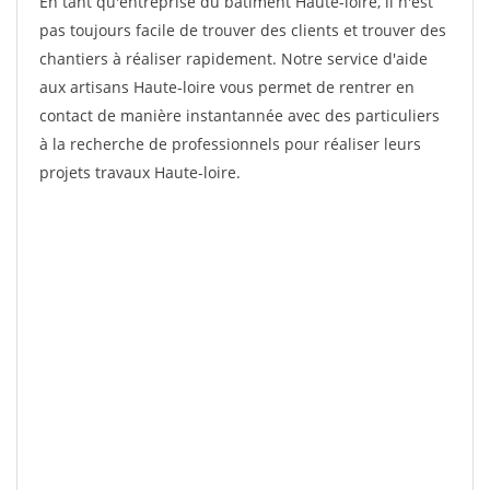
En tant qu'entreprise du bâtiment Haute-loire, il n'est
pas toujours facile de trouver des clients et trouver des
chantiers à réaliser rapidement. Notre service d'aide
aux artisans Haute-loire vous permet de rentrer en
contact de manière instantannée avec des particuliers
à la recherche de professionnels pour réaliser leurs
projets travaux Haute-loire.