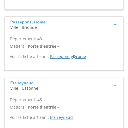
Passepont jérome
Ville : Brioude
Département: 43
Métiers :
Porte d'entrée -
Voir la fiche artisan :
Passepont j�rome
Ets reynaud
Ville : Ussonne
Département: 43
Métiers :
Porte d'entrée -
Voir la fiche artisan :
Ets reynaud