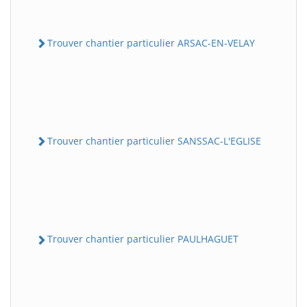
Trouver chantier particulier ARSAC-EN-VELAY
Trouver chantier particulier SANSSAC-L'EGLISE
Trouver chantier particulier PAULHAGUET