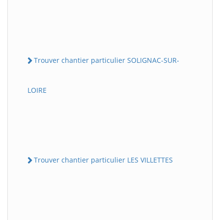
Trouver chantier particulier SOLIGNAC-SUR-
LOIRE
Trouver chantier particulier LES VILLETTES