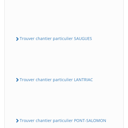
Trouver chantier particulier SAUGUES
Trouver chantier particulier LANTRIAC
Trouver chantier particulier PONT-SALOMON