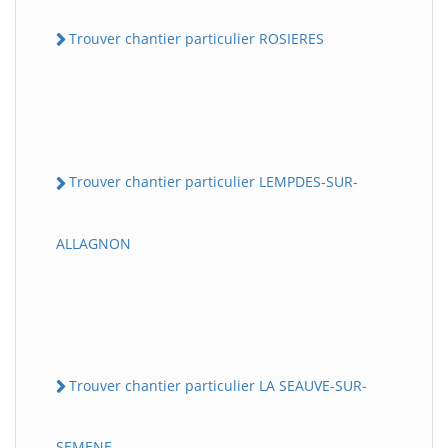
Trouver chantier particulier ROSIERES
Trouver chantier particulier LEMPDES-SUR-
ALLAGNON
Trouver chantier particulier LA SEAUVE-SUR-
SEMENE