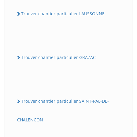
Trouver chantier particulier LAUSSONNE
Trouver chantier particulier GRAZAC
Trouver chantier particulier SAINT-PAL-DE-
CHALENCON