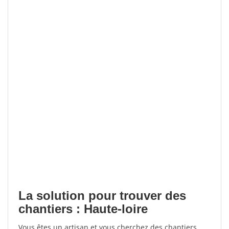
La solution pour trouver des
chantiers : Haute-loire
Vous êtes un artisan et vous cherchez des chantiers,