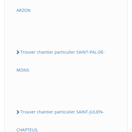
ARZON
Trouver chantier particulier SAINT-PAL-DE-
MONS
Trouver chantier particulier SAINT-JULIEN-
CHAPTEUIL