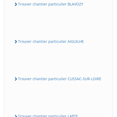
Trouver chantier particulier BLAVOZY
Trouver chantier particulier AIGUILHE
Trouver chantier particulier CUSSAC-SUR-LOIRE
Trouver chantier particulier LAPTE