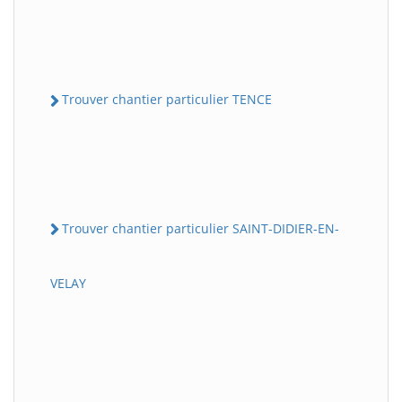
Trouver chantier particulier TENCE
Trouver chantier particulier SAINT-DIDIER-EN-
VELAY