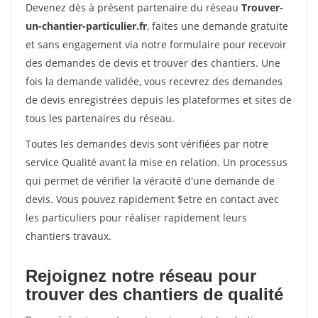
Devenez dès à présent partenaire du réseau
Trouver-
un-chantier-particulier.fr
, faites une demande gratuite
et sans engagement via notre formulaire pour recevoir
des demandes de devis et trouver des chantiers. Une
fois la demande validée, vous recevrez des demandes
de devis enregistrées depuis les plateformes et sites de
tous les partenaires du réseau.
Toutes les demandes devis sont vérifiées par notre
service Qualité avant la mise en relation. Un processus
qui permet de vérifier la véracité d'une demande de
devis. Vous pouvez rapidement $etre en contact avec
les particuliers pour réaliser rapidement leurs
chantiers travaux.
Rejoignez notre réseau pour
trouver des chantiers de qualité