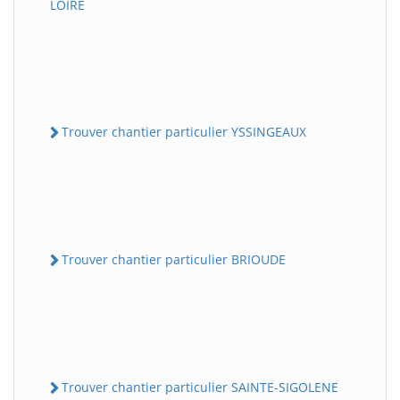
LOIRE
Trouver chantier particulier YSSINGEAUX
Trouver chantier particulier BRIOUDE
Trouver chantier particulier SAINTE-SIGOLENE