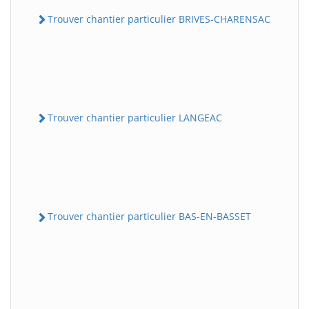
Trouver chantier particulier BRIVES-CHARENSAC
Trouver chantier particulier LANGEAC
Trouver chantier particulier BAS-EN-BASSET