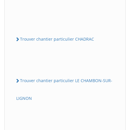
Trouver chantier particulier CHADRAC
Trouver chantier particulier LE CHAMBON-SUR-
LIGNON