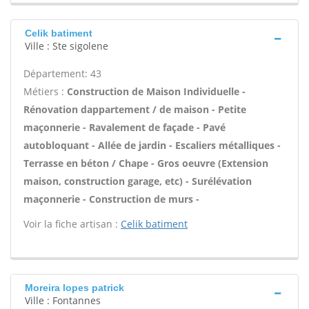
Celik batiment
Ville : Ste sigolene
Département: 43
Métiers :
Construction de Maison Individuelle -
Rénovation dappartement / de maison - Petite
maçonnerie - Ravalement de façade - Pavé
autobloquant - Allée de jardin - Escaliers métalliques -
Terrasse en béton / Chape - Gros oeuvre (Extension
maison, construction garage, etc) - Surélévation
maçonnerie - Construction de murs -
Voir la fiche artisan :
Celik batiment
Moreira lopes patrick
Ville : Fontannes