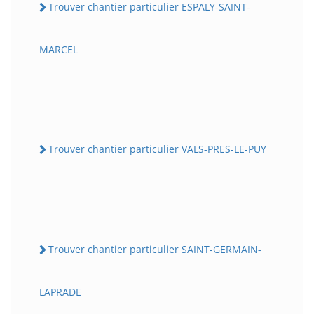
Trouver chantier particulier ESPALY-SAINT-
MARCEL
Trouver chantier particulier VALS-PRES-LE-PUY
Trouver chantier particulier SAINT-GERMAIN-
LAPRADE