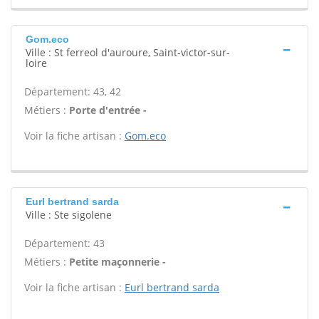
Gom.eco
Ville : St ferreol d'auroure, Saint-victor-sur-
loire
Département: 43, 42
Métiers :
Porte d'entrée -
Voir la fiche artisan :
Gom.eco
Eurl bertrand sarda
Ville : Ste sigolene
Département: 43
Métiers :
Petite maçonnerie -
Voir la fiche artisan :
Eurl bertrand sarda