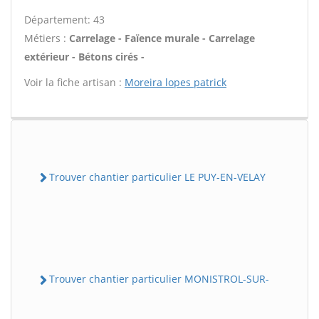
Département: 43
Métiers :
Carrelage - Faïence murale - Carrelage
extérieur - Bétons cirés -
Voir la fiche artisan :
Moreira lopes patrick
Trouver chantier particulier LE PUY-EN-VELAY
Trouver chantier particulier MONISTROL-SUR-