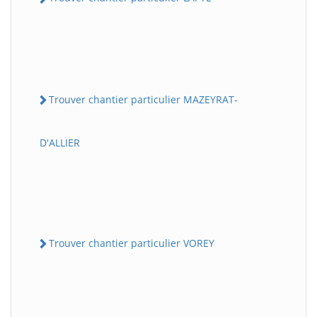
Trouver chantier particulier MAZEYRAT-
D'ALLIER
Trouver chantier particulier VOREY