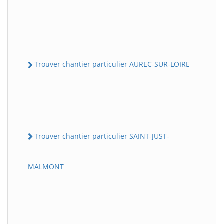
Trouver chantier particulier AUREC-SUR-LOIRE
Trouver chantier particulier SAINT-JUST-
MALMONT