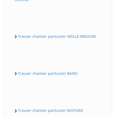
Trouver chantier particulier VIEILLE-BRIOUDE
Trouver chantier particulier BAINS
Trouver chantier particulier RIOTORD