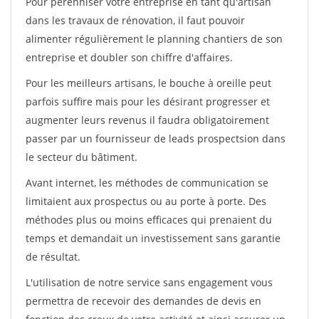
Pour pérénniser votre entreprise en tant qu'artisan
dans les travaux de rénovation, il faut pouvoir
alimenter régulièrement le planning chantiers de son
entreprise et doubler son chiffre d'affaires.
Pour les meilleurs artisans, le bouche à oreille peut
parfois suffire mais pour les désirant progresser et
augmenter leurs revenus il faudra obligatoirement
passer par un fournisseur de leads prospectsion dans
le secteur du bâtiment.
Avant internet, les méthodes de communication se
limitaient aux prospectus ou au porte à porte. Des
méthodes plus ou moins efficaces qui prenaient du
temps et demandait un investissement sans garantie
de résultat.
L'utilisation de notre service sans engagement vous
permettra de recevoir des demandes de devis en