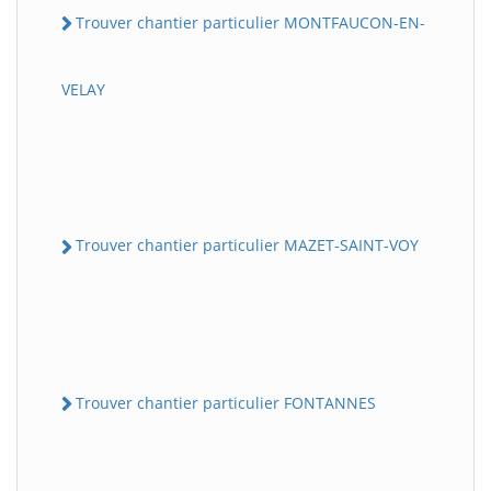
Trouver chantier particulier MONTFAUCON-EN-
VELAY
Trouver chantier particulier MAZET-SAINT-VOY
Trouver chantier particulier FONTANNES