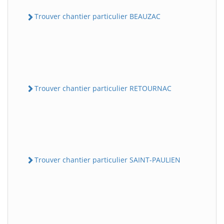
Trouver chantier particulier BEAUZAC
Trouver chantier particulier RETOURNAC
Trouver chantier particulier SAINT-PAULIEN