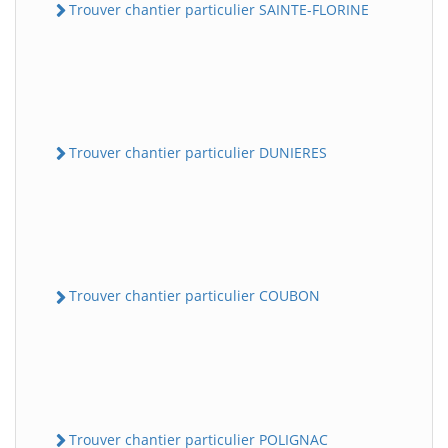
Trouver chantier particulier SAINTE-FLORINE
Trouver chantier particulier DUNIERES
Trouver chantier particulier COUBON
Trouver chantier particulier POLIGNAC