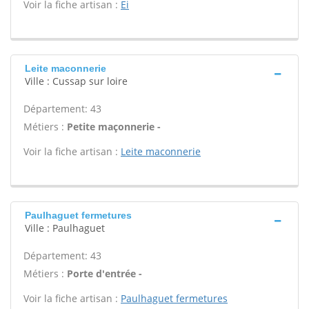
Voir la fiche artisan :
Ei
Leite maconnerie
Ville : Cussap sur loire
Département: 43
Métiers :
Petite maçonnerie -
Voir la fiche artisan :
Leite maconnerie
Paulhaguet fermetures
Ville : Paulhaguet
Département: 43
Métiers :
Porte d'entrée -
Voir la fiche artisan :
Paulhaguet fermetures