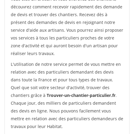
découvrez comment recevoir rapidement des demande
de devis et trouver des chantiers. Recevez dès à
présent des demandes de devis en rejoignant notre
service d'aide aux artisans. Vous pourrez ainsi proposer
vos services à tous les particuliers proches de votre
zone d'activité et qui auront besoin d'un artisan pour
réaliser leurs travaux.
L'utilisation de notre service permet de vous mettre en
relation avec des particuliers demandant des devis
dans toute la France et pour tous types de travaux.
Quel que soit votre secteur d'activité, trouver des
chantiers grâce à
Trouver-un-chantier-particulier.fr
.
Chaque jour, des milliers de particuliers demandent
des devis en ligne. Nous pouvons facilement vous
mettre en relation avec des particuliers demandeurs de
travaux pour leur Habitat.