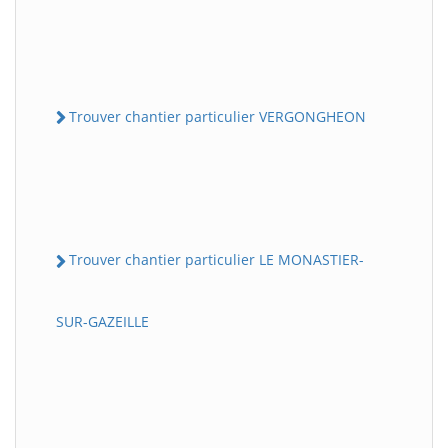
Trouver chantier particulier VERGONGHEON
Trouver chantier particulier LE MONASTIER-
SUR-GAZEILLE