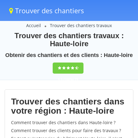
Trouver des chantiers
Accueil
Trouver des chantiers travaux
Trouver des chantiers travaux :
Haute-loire
Obtenir des chantiers et des clients : Haute-loire
9,5
(100%)
79
votes
Trouver des chantiers dans
votre région : Haute-loire
Comment trouver des chantiers dans Haute-loire ?
Comment trouver des clients pour faire des travaux ?