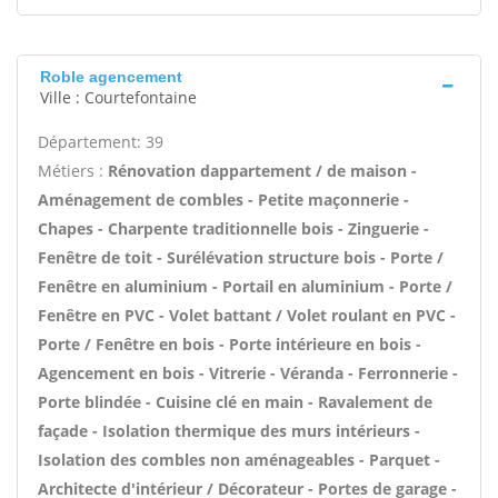
Roble agencement
Ville : Courtefontaine
Département: 39
Métiers :
Rénovation dappartement / de maison -
Aménagement de combles - Petite maçonnerie -
Chapes - Charpente traditionnelle bois - Zinguerie -
Fenêtre de toit - Surélévation structure bois - Porte /
Fenêtre en aluminium - Portail en aluminium - Porte /
Fenêtre en PVC - Volet battant / Volet roulant en PVC -
Porte / Fenêtre en bois - Porte intérieure en bois -
Agencement en bois - Vitrerie - Véranda - Ferronnerie -
Porte blindée - Cuisine clé en main - Ravalement de
façade - Isolation thermique des murs intérieurs -
Isolation des combles non aménageables - Parquet -
Architecte d'intérieur / Décorateur - Portes de garage -