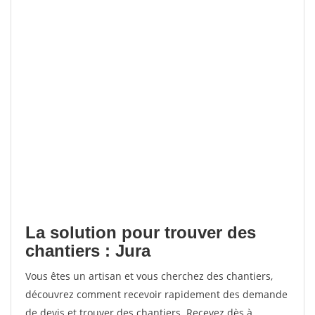
La solution pour trouver des
chantiers : Jura
Vous êtes un artisan et vous cherchez des chantiers,
découvrez comment recevoir rapidement des demande
de devis et trouver des chantiers. Recevez dès à