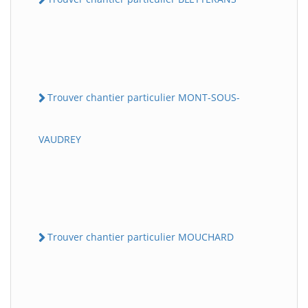
Trouver chantier particulier MONT-SOUS-
VAUDREY
Trouver chantier particulier MOUCHARD