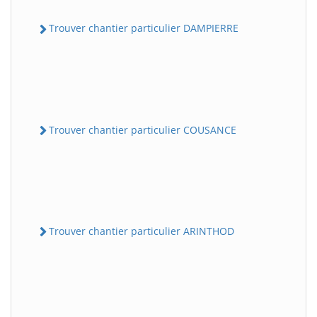
Trouver chantier particulier DAMPIERRE
Trouver chantier particulier COUSANCE
Trouver chantier particulier ARINTHOD