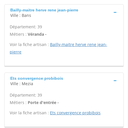
Bailly-maitre herve rene jean-pierre
Ville : Bans
Département: 39
Métiers :
Véranda -
Voir la fiche artisan :
Bailly-maitre herve rene jean-
pierre
Ets convergence probibois
Ville : Mezia
Département: 39
Métiers :
Porte d'entrée -
Voir la fiche artisan :
Ets convergence probibois