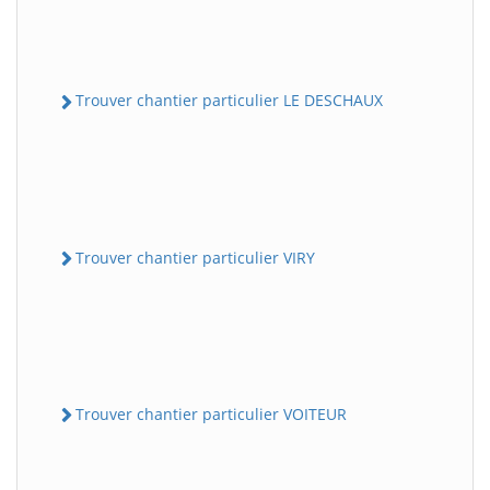
Trouver chantier particulier LE DESCHAUX
Trouver chantier particulier VIRY
Trouver chantier particulier VOITEUR