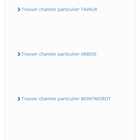
Trouver chantier particulier TAVAUX
Trouver chantier particulier ARBOIS
Trouver chantier particulier MONTMOROT