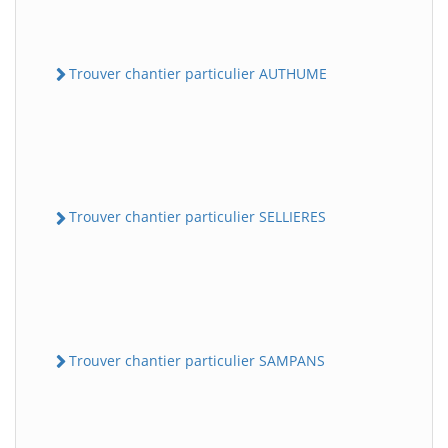
Trouver chantier particulier AUTHUME
Trouver chantier particulier SELLIERES
Trouver chantier particulier SAMPANS