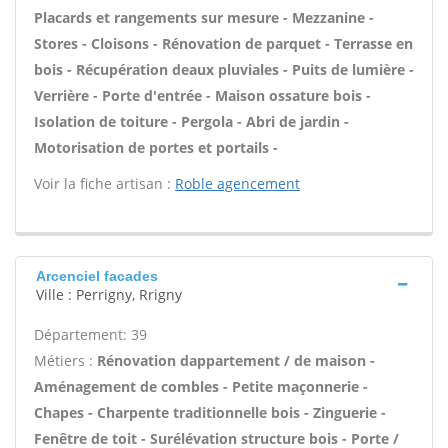
Placards et rangements sur mesure - Mezzanine -
Stores - Cloisons - Rénovation de parquet - Terrasse en
bois - Récupération deaux pluviales - Puits de lumière -
Verrière - Porte d'entrée - Maison ossature bois -
Isolation de toiture - Pergola - Abri de jardin -
Motorisation de portes et portails -
Voir la fiche artisan :
Roble agencement
Arcenciel facades
Ville : Perrigny, Rrigny
Département: 39
Métiers :
Rénovation dappartement / de maison -
Aménagement de combles - Petite maçonnerie -
Chapes - Charpente traditionnelle bois - Zinguerie -
Fenêtre de toit - Surélévation structure bois - Porte /