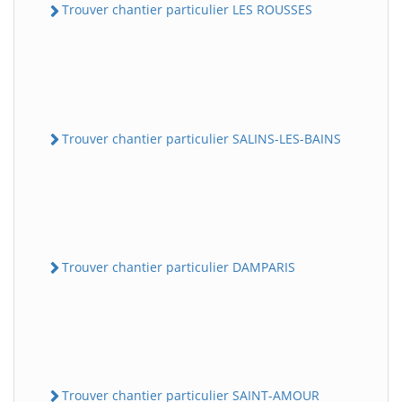
Trouver chantier particulier LES ROUSSES
Trouver chantier particulier SALINS-LES-BAINS
Trouver chantier particulier DAMPARIS
Trouver chantier particulier SAINT-AMOUR