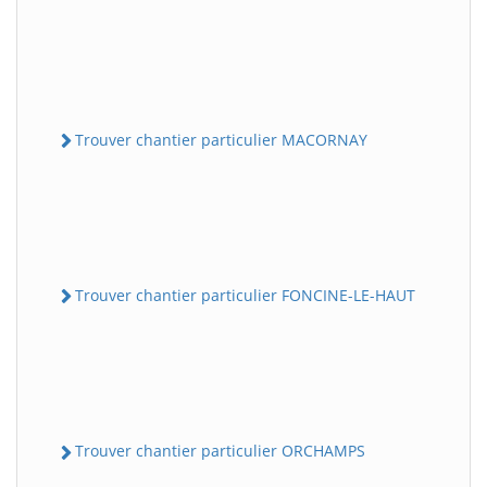
Trouver chantier particulier MACORNAY
Trouver chantier particulier FONCINE-LE-HAUT
Trouver chantier particulier ORCHAMPS