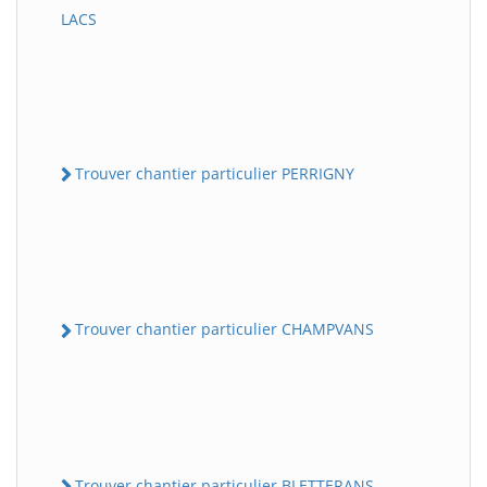
LACS
Trouver chantier particulier PERRIGNY
Trouver chantier particulier CHAMPVANS
Trouver chantier particulier BLETTERANS