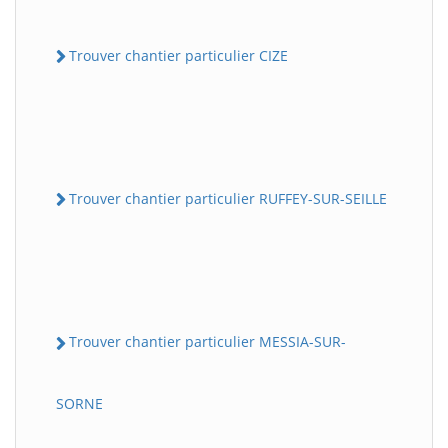
Trouver chantier particulier CIZE
Trouver chantier particulier RUFFEY-SUR-SEILLE
Trouver chantier particulier MESSIA-SUR-
SORNE