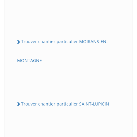
Trouver chantier particulier MOIRANS-EN-
MONTAGNE
Trouver chantier particulier SAINT-LUPICIN