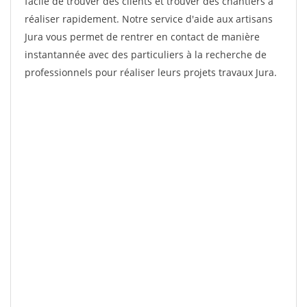
facile de trouver des clients et trouver des chantiers à
réaliser rapidement. Notre service d'aide aux artisans
Jura vous permet de rentrer en contact de manière
instantannée avec des particuliers à la recherche de
professionnels pour réaliser leurs projets travaux Jura.