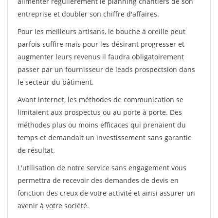
alimenter régulièrement le planning chantiers de son
entreprise et doubler son chiffre d'affaires.
Pour les meilleurs artisans, le bouche à oreille peut
parfois suffire mais pour les désirant progresser et
augmenter leurs revenus il faudra obligatoirement
passer par un fournisseur de leads prospectsion dans
le secteur du bâtiment.
Avant internet, les méthodes de communication se
limitaient aux prospectus ou au porte à porte. Des
méthodes plus ou moins efficaces qui prenaient du
temps et demandait un investissement sans garantie
de résultat.
L'utilisation de notre service sans engagement vous
permettra de recevoir des demandes de devis en
fonction des creux de votre activité et ainsi assurer un
avenir à votre société.