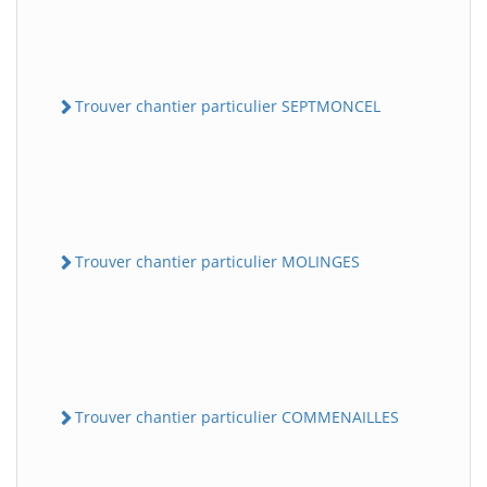
Trouver chantier particulier SEPTMONCEL
Trouver chantier particulier MOLINGES
Trouver chantier particulier COMMENAILLES