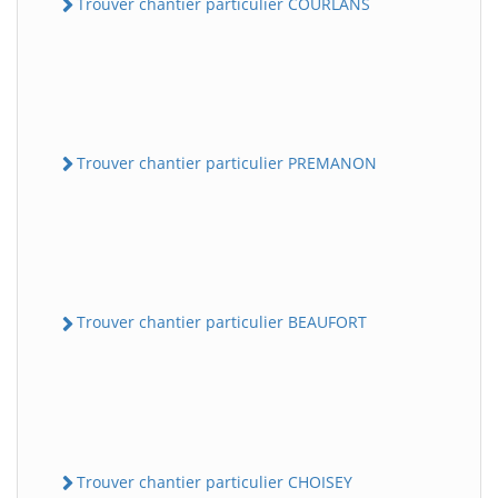
Trouver chantier particulier COURLANS
Trouver chantier particulier PREMANON
Trouver chantier particulier BEAUFORT
Trouver chantier particulier CHOISEY