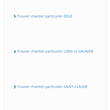
Trouver chantier particulier DOLE
Trouver chantier particulier LONS-LE-SAUNIER
Trouver chantier particulier SAINT-CLAUDE