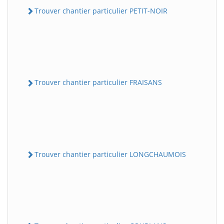
Trouver chantier particulier PETIT-NOIR
Trouver chantier particulier FRAISANS
Trouver chantier particulier LONGCHAUMOIS