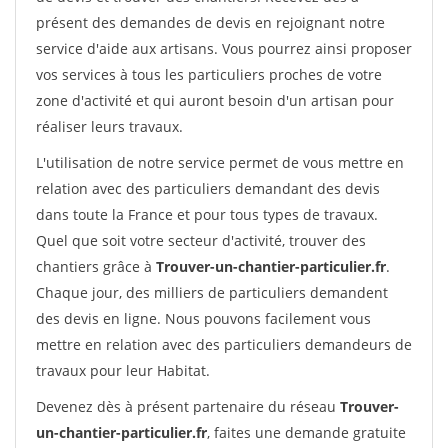
présent des demandes de devis en rejoignant notre
service d'aide aux artisans. Vous pourrez ainsi proposer
vos services à tous les particuliers proches de votre
zone d'activité et qui auront besoin d'un artisan pour
réaliser leurs travaux.
L'utilisation de notre service permet de vous mettre en
relation avec des particuliers demandant des devis
dans toute la France et pour tous types de travaux.
Quel que soit votre secteur d'activité, trouver des
chantiers grâce à
Trouver-un-chantier-particulier.fr
.
Chaque jour, des milliers de particuliers demandent
des devis en ligne. Nous pouvons facilement vous
mettre en relation avec des particuliers demandeurs de
travaux pour leur Habitat.
Devenez dès à présent partenaire du réseau
Trouver-
un-chantier-particulier.fr
, faites une demande gratuite