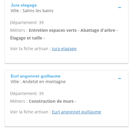
Jura elagage
Ville : Salins les bains
Département: 39
Métiers :
Entretien espaces verts - Abattage d'arbre -
Élagage et taille -
Voir la fiche artisan :
Jura elagage
Eurl angonnet guillaume
Ville : Andelot en montagne
Département: 39
Métiers :
Construction de murs -
Voir la fiche artisan :
Eurl angonnet guillaume