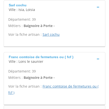
Sarl cochu
Ville : Isia, Loisia
Département: 39
Métiers :
Baignoire à Porte -
Voir la fiche artisan :
Sarl cochu
Franc comtoise de fermetures ou ( fcf )
Ville : Lons le saunier
Département: 39
Métiers :
Baignoire à Porte -
Voir la fiche artisan :
Franc comtoise de fermetures ou (
fcf )