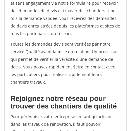
et sans engagement via notre formulaire pour recevoir
des demandes de devis et trouver des chantiers. Une
fois la demande validée, vous recevrez des demandes
de devis enregistrées depuis les plateformes et sites de
tous les partenaires du réseau.
Toutes les demandes devis sont vérifiées par notre
service Qualité avant la mise en relation. Un processus
qui permet de vérifier la véracité d'une demande de
devis. Vous pouvez rapidement $etre en contact avec
les particuliers pour réaliser rapidement leurs
chantiers travaux.
Rejoignez notre réseau pour
trouver des chantiers de qualité
Pour pérénniser votre entreprise en tant qu'artisan
dans les travaux de rénovation, il faut pouvoir