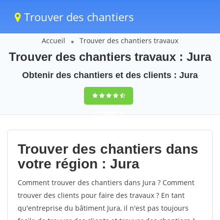
Trouver des chantiers
Accueil
Trouver des chantiers travaux
Trouver des chantiers travaux : Jura
Obtenir des chantiers et des clients : Jura
9,5
(100%)
72
votes
Trouver des chantiers dans
votre région : Jura
Comment trouver des chantiers dans Jura ? Comment
trouver des clients pour faire des travaux ? En tant
qu'entreprise du bâtiment Jura, il n'est pas toujours