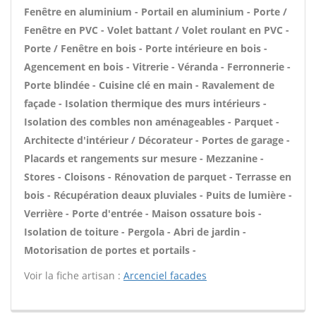
Fenêtre en aluminium - Portail en aluminium - Porte /
Fenêtre en PVC - Volet battant / Volet roulant en PVC -
Porte / Fenêtre en bois - Porte intérieure en bois -
Agencement en bois - Vitrerie - Véranda - Ferronnerie -
Porte blindée - Cuisine clé en main - Ravalement de
façade - Isolation thermique des murs intérieurs -
Isolation des combles non aménageables - Parquet -
Architecte d'intérieur / Décorateur - Portes de garage -
Placards et rangements sur mesure - Mezzanine -
Stores - Cloisons - Rénovation de parquet - Terrasse en
bois - Récupération deaux pluviales - Puits de lumière -
Verrière - Porte d'entrée - Maison ossature bois -
Isolation de toiture - Pergola - Abri de jardin -
Motorisation de portes et portails -
Voir la fiche artisan :
Arcenciel facades