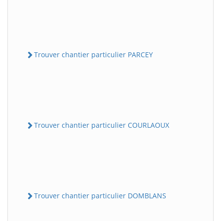
Trouver chantier particulier PARCEY
Trouver chantier particulier COURLAOUX
Trouver chantier particulier DOMBLANS