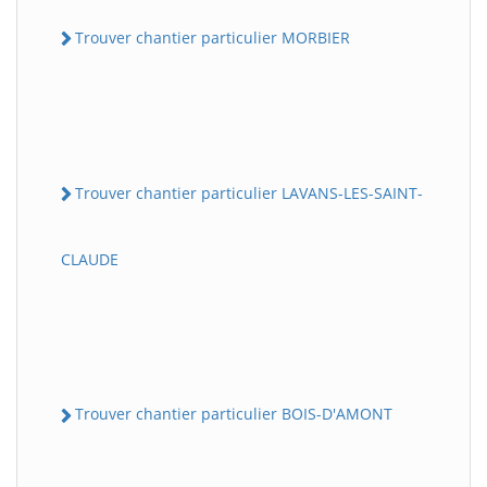
Trouver chantier particulier MORBIER
Trouver chantier particulier LAVANS-LES-SAINT-
CLAUDE
Trouver chantier particulier BOIS-D'AMONT