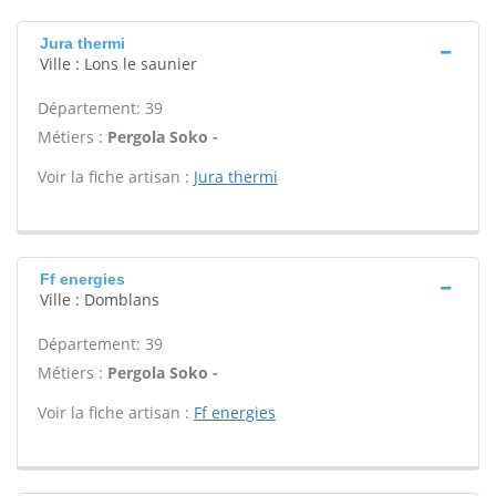
Jura thermi
Ville : Lons le saunier
Département: 39
Métiers :
Pergola Soko -
Voir la fiche artisan :
Jura thermi
Ff energies
Ville : Domblans
Département: 39
Métiers :
Pergola Soko -
Voir la fiche artisan :
Ff energies