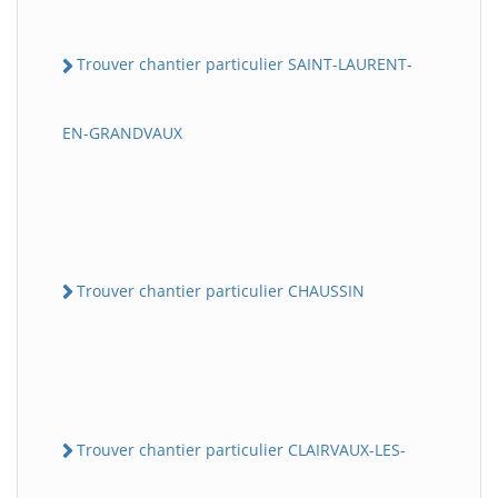
Trouver chantier particulier SAINT-LAURENT-
EN-GRANDVAUX
Trouver chantier particulier CHAUSSIN
Trouver chantier particulier CLAIRVAUX-LES-