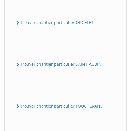
Trouver chantier particulier ORGELET
Trouver chantier particulier SAINT-AUBIN
Trouver chantier particulier FOUCHERANS