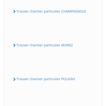
Trouver chantier particulier CHAMPAGNOLE
Trouver chantier particulier MOREZ
Trouver chantier particulier POLIGNY