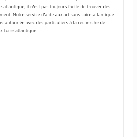
-atlantique, il n'est pas toujours facile de trouver des
ement. Notre service d'aide aux artisans Loire-atlantique
stantannée avec des particuliers à la recherche de
x Loire-atlantique.