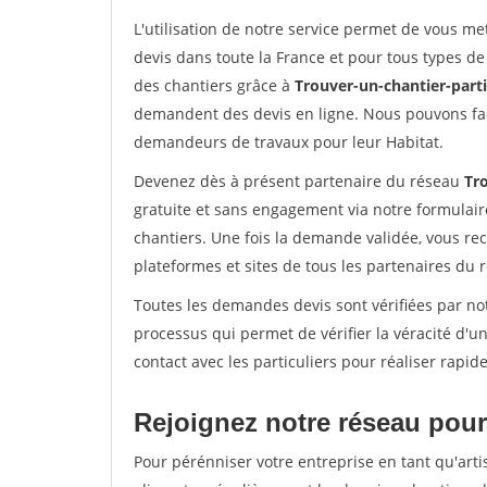
L'utilisation de notre service permet de vous me
devis dans toute la France et pour tous types de 
des chantiers grâce à
Trouver-un-chantier-partic
demandent des devis en ligne. Nous pouvons fac
demandeurs de travaux pour leur Habitat.
Devenez dès à présent partenaire du réseau
Tro
gratuite et sans engagement via notre formulai
chantiers. Une fois la demande validée, vous r
plateformes et sites de tous les partenaires du 
Toutes les demandes devis sont vérifiées par not
processus qui permet de vérifier la véracité d
contact avec les particuliers pour réaliser rapi
Rejoignez notre réseau pour 
Pour pérénniser votre entreprise en tant qu'arti