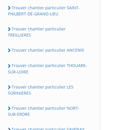
Trouver chantier particulier SAINT-
PHILBERT-DE-GRAND-LIEU
Trouver chantier particulier
TREILLIERES
Trouver chantier particulier ANCENIS
Trouver chantier particulier THOUARE-
SUR-LOIRE
Trouver chantier particulier LES
SORINIERES
Trouver chantier particulier NORT-
SUR-ERDRE
Trouver chantier particulier SAVENAY