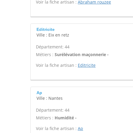
Voir la fiche artisan :
Abraham rouzee
Editricite
Ville : Eix en retz
Département: 44
Métiers :
Surélévation maçonnerie -
Voir la fiche artisan :
Editricite
Ap
Ville : Nantes
Département: 44
Métiers :
Humidité -
Voir la fiche artisan :
Ap