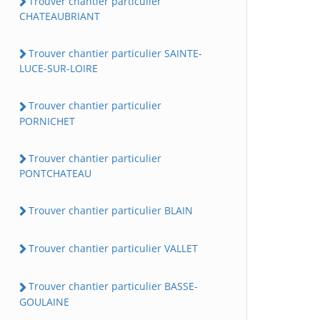
Trouver chantier particulier
CHATEAUBRIANT
Trouver chantier particulier SAINTE-
LUCE-SUR-LOIRE
Trouver chantier particulier
PORNICHET
Trouver chantier particulier
PONTCHATEAU
Trouver chantier particulier BLAIN
Trouver chantier particulier VALLET
Trouver chantier particulier BASSE-
GOULAINE