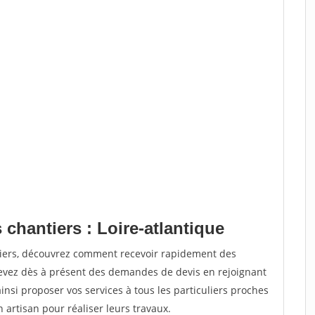
 chantiers : Loire-atlantique
tiers, découvrez comment recevoir rapidement des
evez dès à présent des demandes de devis en rejoignant
insi proposer vos services à tous les particuliers proches
n artisan pour réaliser leurs travaux.