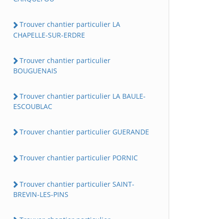
Trouver chantier particulier LA
CHAPELLE-SUR-ERDRE
Trouver chantier particulier
BOUGUENAIS
Trouver chantier particulier LA BAULE-
ESCOUBLAC
Trouver chantier particulier GUERANDE
Trouver chantier particulier PORNIC
Trouver chantier particulier SAINT-
BREVIN-LES-PINS