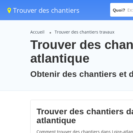
Trouver des chantiers
Quoi?
Accueil
Trouver des chantiers travaux
Trouver des chant
atlantique
Obtenir des chantiers et d
Trouver des chantiers da
atlantique
Comment trouver des chantiers dans Loire-atlan