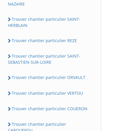
NAZAIRE
Trouver chantier particulier SAINT-
HERBLAIN
Trouver chantier particulier REZE
Trouver chantier particulier SAINT-
SEBASTIEN-SUR-LOIRE
Trouver chantier particulier ORVAULT
Trouver chantier particulier VERTOU
Trouver chantier particulier COUERON
Trouver chantier particulier
CARQUEFOU