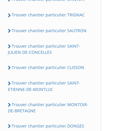
Trouver chantier particulier TRIGNAC
Trouver chantier particulier SAUTRON
Trouver chantier particulier SAINT-
JULIEN-DE-CONCELLES
Trouver chantier particulier CLISSON
Trouver chantier particulier SAINT-
ETIENNE-DE-MONTLUC
Trouver chantier particulier MONTOIR-
DE-BRETAGNE
Trouver chantier particulier DONGES