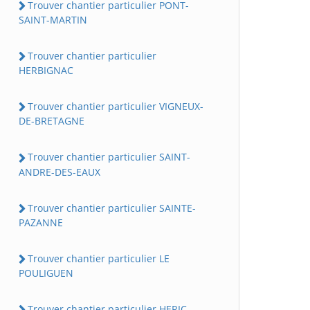
Trouver chantier particulier PONT-
SAINT-MARTIN
Trouver chantier particulier
HERBIGNAC
Trouver chantier particulier VIGNEUX-
DE-BRETAGNE
Trouver chantier particulier SAINT-
ANDRE-DES-EAUX
Trouver chantier particulier SAINTE-
PAZANNE
Trouver chantier particulier LE
POULIGUEN
Trouver chantier particulier HERIC