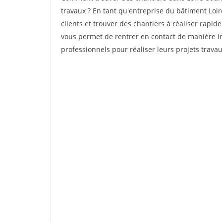
travaux ? En tant qu'entreprise du bâtiment Loire
clients et trouver des chantiers à réaliser rapid
vous permet de rentrer en contact de manière in
professionnels pour réaliser leurs projets travau