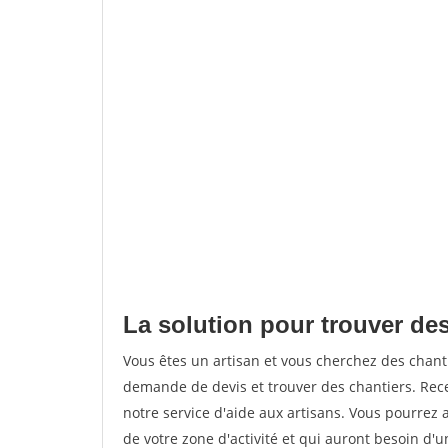
La solution pour trouver des
Vous êtes un artisan et vous cherchez des chan
demande de devis et trouver des chantiers. Rec
notre service d'aide aux artisans. Vous pourrez a
de votre zone d'activité et qui auront besoin d'u