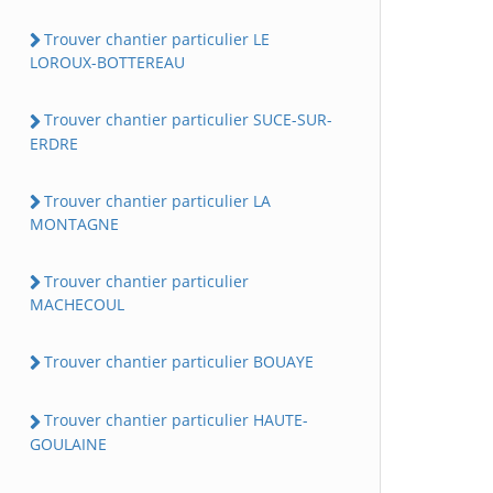
Trouver chantier particulier LE
LOROUX-BOTTEREAU
Trouver chantier particulier SUCE-SUR-
ERDRE
Trouver chantier particulier LA
MONTAGNE
Trouver chantier particulier
MACHECOUL
Trouver chantier particulier BOUAYE
Trouver chantier particulier HAUTE-
GOULAINE