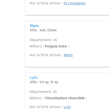
Voir la fiche artisan :
Dj renovation
Mgds
Ville : Ivet, Olivet
Département: 45
Métiers :
Pergola Soko -
Voir la fiche artisan :
Mgds
Ly2s
Ville : Int ay, St ay
Département: 45
Métiers :
Climatisation réversible -
Voir la fiche artisan :
Ly2s