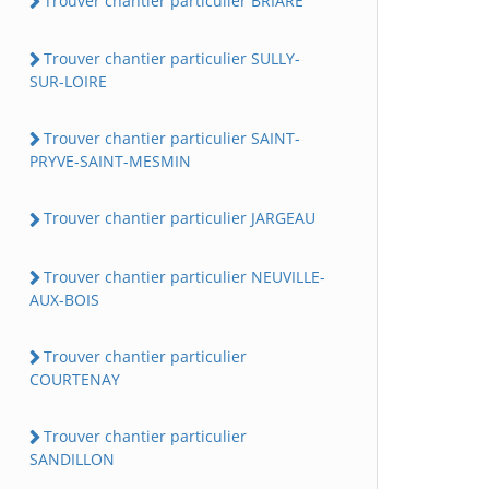
Trouver chantier particulier BRIARE
Trouver chantier particulier SULLY-
SUR-LOIRE
Trouver chantier particulier SAINT-
PRYVE-SAINT-MESMIN
Trouver chantier particulier JARGEAU
Trouver chantier particulier NEUVILLE-
AUX-BOIS
Trouver chantier particulier
COURTENAY
Trouver chantier particulier
SANDILLON