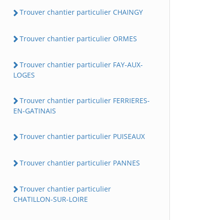
Trouver chantier particulier CHAINGY
Trouver chantier particulier ORMES
Trouver chantier particulier FAY-AUX-
LOGES
Trouver chantier particulier FERRIERES-
EN-GATINAIS
Trouver chantier particulier PUISEAUX
Trouver chantier particulier PANNES
Trouver chantier particulier
CHATILLON-SUR-LOIRE