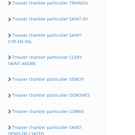
Trouver chantier particulier TRAINOU
Trouver chantier particulier SAINT-AY
Trouver chantier particulier SAINT-
CYR-EN-VAL
Trouver chantier particulier CLERY-
SAINT-ANDRE
Trouver chantier particulier SEMOY
Trouver chantier particulier DORDIVES
Trouver chantier particulier LORRIS
Trouver chantier particulier SAINT-
DENIS-DE-L'HOTEL