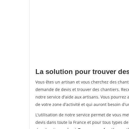
La solution pour trouver des
Vous êtes un artisan et vous cherchez des chan
demande de devis et trouver des chantiers. Rec
notre service d'aide aux artisans. Vous pourrez a
de votre zone d'activité et qui auront besoin d'u
L'utilisation de notre service permet de vous me
devis dans toute la France et pour tous types de 