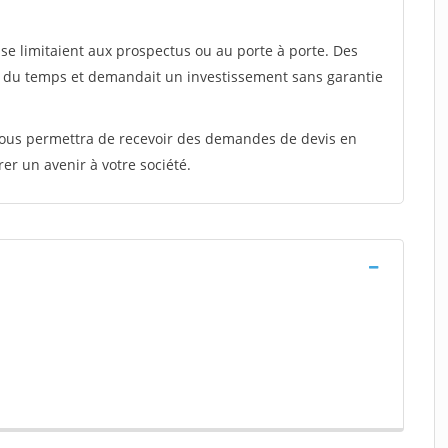
e limitaient aux prospectus ou au porte à porte. Des
t du temps et demandait un investissement sans garantie
 vous permettra de recevoir des demandes de devis en
rer un avenir à votre société.