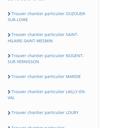
Trouver chantier particulier OUZOUER-
SUR-LOIRE
Trouver chantier particulier SAINT-
HILAIRE-SAINT-MESMIN
Trouver chantier particulier NOGENT-
SUR-VERNISSON
Trouver chantier particulier MARDIE
Trouver chantier particulier LAILLY-EN-
VAL
Trouver chantier particulier LOURY
Trouver chantier particulier