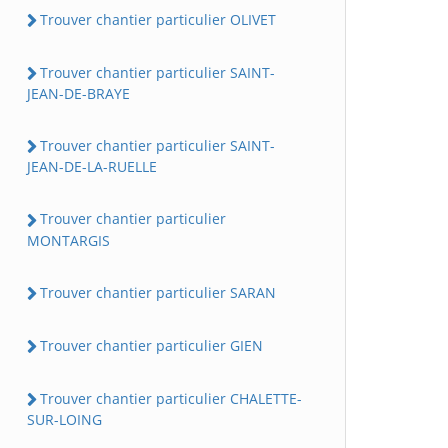
Trouver chantier particulier OLIVET
Trouver chantier particulier SAINT-
JEAN-DE-BRAYE
Trouver chantier particulier SAINT-
JEAN-DE-LA-RUELLE
Trouver chantier particulier
MONTARGIS
Trouver chantier particulier SARAN
Trouver chantier particulier GIEN
Trouver chantier particulier CHALETTE-
SUR-LOING