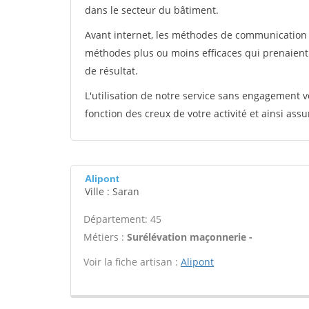
dans le secteur du bâtiment.
Avant internet, les méthodes de communication s
méthodes plus ou moins efficaces qui prenaien
de résultat.
L'utilisation de notre service sans engagement
fonction des creux de votre activité et ainsi assu
Alipont
Ville : Saran
Département: 45
Métiers :
Surélévation maçonnerie -
Voir la fiche artisan :
Alipont