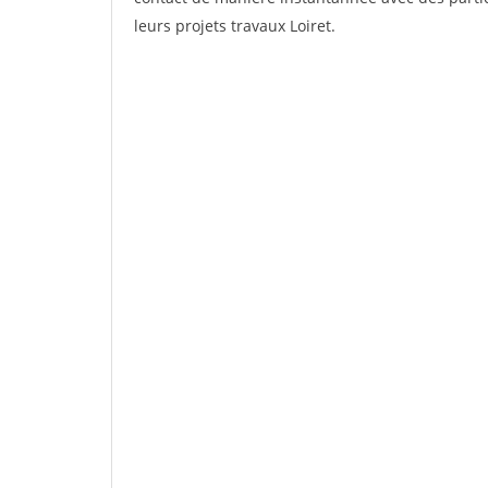
leurs projets travaux Loiret.