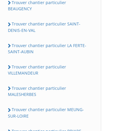
Trouver chantier particulier
BEAUGENCY
Trouver chantier particulier SAINT-
DENIS-EN-VAL
Trouver chantier particulier LA FERTE-
SAINT-AUBIN
Trouver chantier particulier
VILLEMANDEUR
Trouver chantier particulier
MALESHERBES
Trouver chantier particulier MEUNG-
SUR-LOIRE