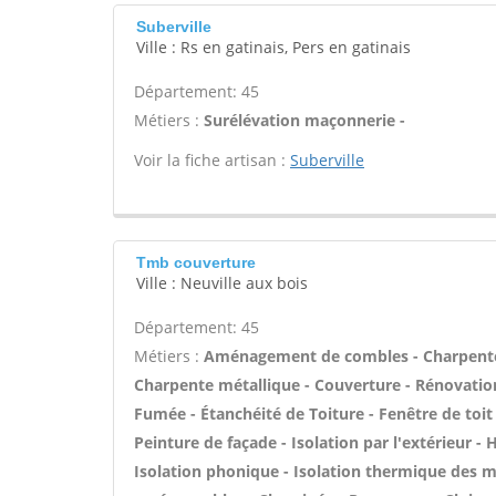
Suberville
Ville : Rs en gatinais, Pers en gatinais
Département: 45
Métiers :
Surélévation maçonnerie -
Voir la fiche artisan :
Suberville
Tmb couverture
Ville : Neuville aux bois
Département: 45
Métiers :
Aménagement de combles - Charpente tr
Charpente métallique - Couverture - Rénovation
Fumée - Étanchéité de Toiture - Fenêtre de toit 
Peinture de façade - Isolation par l'extérieur - 
Isolation phonique - Isolation thermique des m