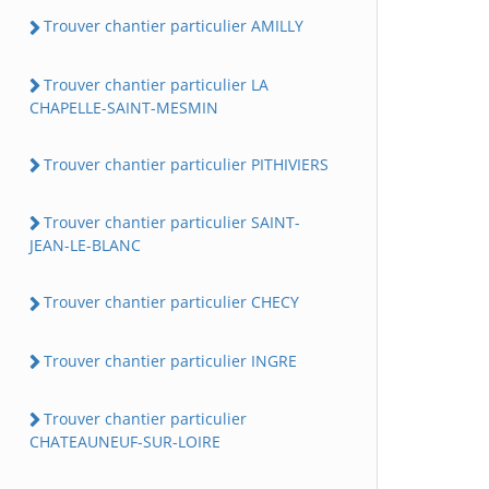
Trouver chantier particulier AMILLY
Trouver chantier particulier LA
CHAPELLE-SAINT-MESMIN
Trouver chantier particulier PITHIVIERS
Trouver chantier particulier SAINT-
JEAN-LE-BLANC
Trouver chantier particulier CHECY
Trouver chantier particulier INGRE
Trouver chantier particulier
CHATEAUNEUF-SUR-LOIRE