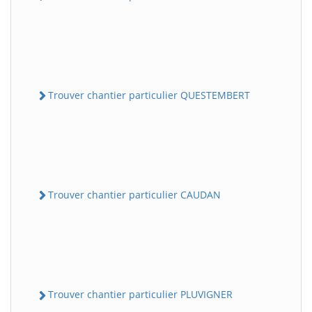
Trouver chantier particulier QUESTEMBERT
Trouver chantier particulier CAUDAN
Trouver chantier particulier PLUVIGNER