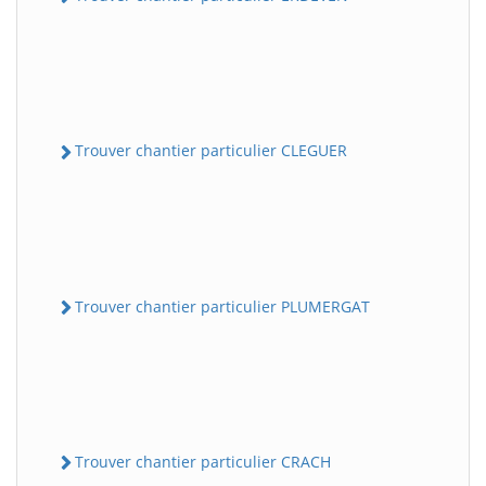
Trouver chantier particulier CLEGUER
Trouver chantier particulier PLUMERGAT
Trouver chantier particulier CRACH