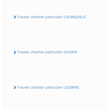
Trouver chantier particulier LOCMIQUELIC
Trouver chantier particulier GOURIN
Trouver chantier particulier LOCMINE