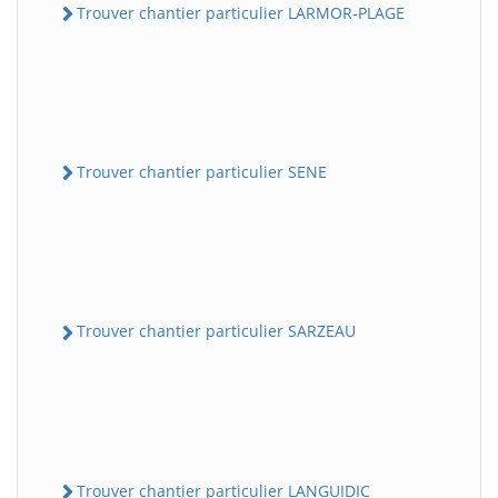
Trouver chantier particulier LARMOR-PLAGE
Trouver chantier particulier SENE
Trouver chantier particulier SARZEAU
Trouver chantier particulier LANGUIDIC