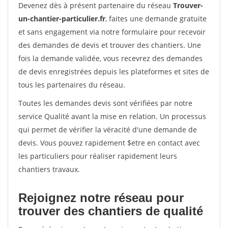
Devenez dès à présent partenaire du réseau
Trouver-
un-chantier-particulier.fr
, faites une demande gratuite
et sans engagement via notre formulaire pour recevoir
des demandes de devis et trouver des chantiers. Une
fois la demande validée, vous recevrez des demandes
de devis enregistrées depuis les plateformes et sites de
tous les partenaires du réseau.
Toutes les demandes devis sont vérifiées par notre
service Qualité avant la mise en relation. Un processus
qui permet de vérifier la véracité d'une demande de
devis. Vous pouvez rapidement $etre en contact avec
les particuliers pour réaliser rapidement leurs
chantiers travaux.
Rejoignez notre réseau pour
trouver des chantiers de qualité