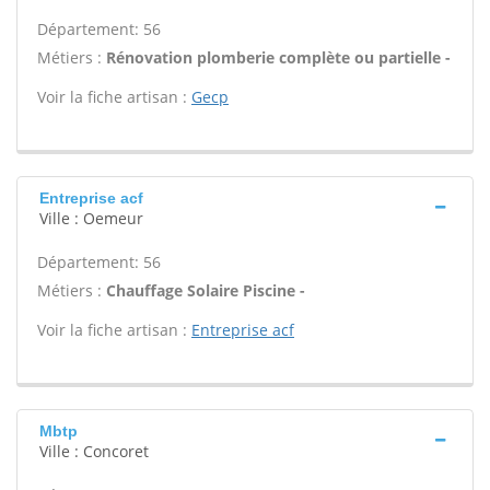
Département: 56
Métiers :
Rénovation plomberie complète ou partielle -
Voir la fiche artisan :
Gecp
Entreprise acf
Ville : Oemeur
Département: 56
Métiers :
Chauffage Solaire Piscine -
Voir la fiche artisan :
Entreprise acf
Mbtp
Ville : Concoret