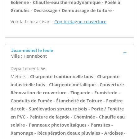
Eolienne - Chauffe-eau thermodynamique - Poêle à
Granulés - Décrassage / Démoussage de toiture -
Voir la fiche artisan :
Cop bretagne couverture
Jean-michel le lesle
Ville : Hennebont
Département: 56
Métiers :
Charpente traditionnelle bois - Charpente
industrielle bois - Charpente métallique - Couverture -
Rénovation de couverture - Zinguerie - Fumisterie -
Conduits de Fumée - Étanchéité de Toiture - Fenêtre
de toit - Surélévation structure bois - Porte / Fenêtre
en PVC - Peinture de façade - Cheminée - Chauffe eau
solaire - Panneaux photovoltaïques - Parasites -
Ramonage - Récupération deaux pluviales - Ardoises -