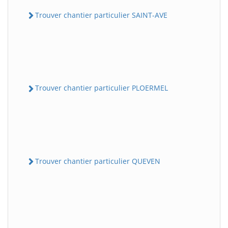
Trouver chantier particulier SAINT-AVE
Trouver chantier particulier PLOERMEL
Trouver chantier particulier QUEVEN