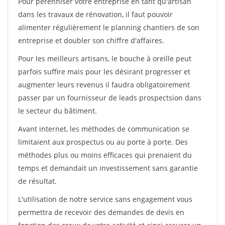
Pour pérénniser votre entreprise en tant qu'artisan
dans les travaux de rénovation, il faut pouvoir
alimenter régulièrement le planning chantiers de son
entreprise et doubler son chiffre d'affaires.
Pour les meilleurs artisans, le bouche à oreille peut
parfois suffire mais pour les désirant progresser et
augmenter leurs revenus il faudra obligatoirement
passer par un fournisseur de leads prospectsion dans
le secteur du bâtiment.
Avant internet, les méthodes de communication se
limitaient aux prospectus ou au porte à porte. Des
méthodes plus ou moins efficaces qui prenaient du
temps et demandait un investissement sans garantie
de résultat.
L'utilisation de notre service sans engagement vous
permettra de recevoir des demandes de devis en