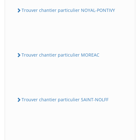
Trouver chantier particulier NOYAL-PONTIVY
Trouver chantier particulier MOREAC
Trouver chantier particulier SAINT-NOLFF