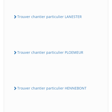
Trouver chantier particulier LANESTER
Trouver chantier particulier PLOEMEUR
Trouver chantier particulier HENNEBONT