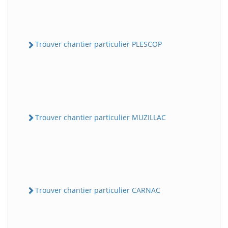
Trouver chantier particulier PLESCOP
Trouver chantier particulier MUZILLAC
Trouver chantier particulier CARNAC