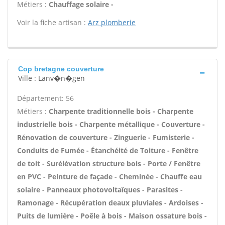
Métiers :
Chauffage solaire -
Voir la fiche artisan :
Arz plomberie
Cop bretagne couverture
Ville : Lanv�n�gen
Département: 56
Métiers :
Charpente traditionnelle bois - Charpente
industrielle bois - Charpente métallique - Couverture -
Rénovation de couverture - Zinguerie - Fumisterie -
Conduits de Fumée - Étanchéité de Toiture - Fenêtre
de toit - Surélévation structure bois - Porte / Fenêtre
en PVC - Peinture de façade - Cheminée - Chauffe eau
solaire - Panneaux photovoltaïques - Parasites -
Ramonage - Récupération deaux pluviales - Ardoises -
Puits de lumière - Poêle à bois - Maison ossature bois -