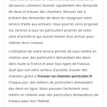
découvrez comment recevoir rapidement des demande
de devis et trouver des chantiers. Recevez dès à
présent des demandes de devis en rejoignant notre
service d'aide aux artisans. Vous pourrez ainsi proposer
vos services à tous les particuliers proches de votre
zone d'activité et qui auront besoin d'un artisan pour
réaliser leurs travaux.
L'utilisation de notre service permet de vous mettre en
relation avec des particuliers demandant des devis
dans toute la France et pour tous types de travaux.
Quel que soit votre secteur d'activité, trouver des
chantiers grâce à
Trouver-un-chantier-particulier.fr
.
Chaque jour, des milliers de particuliers demandent
des devis en ligne. Nous pouvons facilement vous
mettre en relation avec des particuliers demandeurs de
travaux pour leur Habitat.