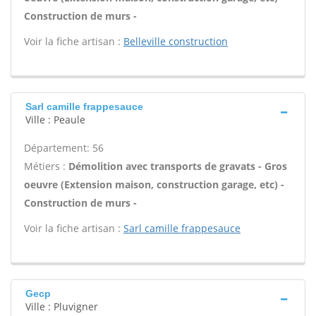
Construction de murs -
Voir la fiche artisan :
Belleville construction
Sarl camille frappesauce
Ville : Peaule
Département: 56
Métiers :
Démolition avec transports de gravats - Gros
oeuvre (Extension maison, construction garage, etc) -
Construction de murs -
Voir la fiche artisan :
Sarl camille frappesauce
Gecp
Ville : Pluvigner