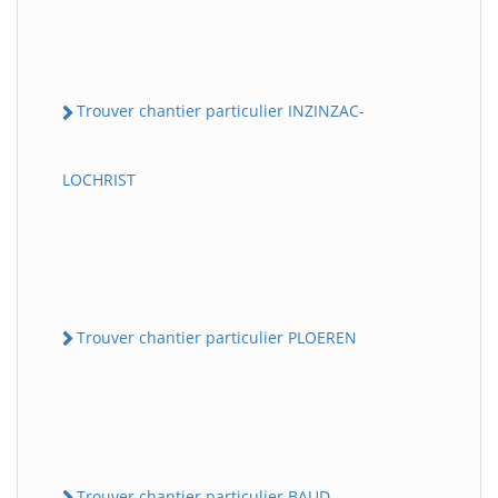
Trouver chantier particulier INZINZAC-
LOCHRIST
Trouver chantier particulier PLOEREN
Trouver chantier particulier BAUD