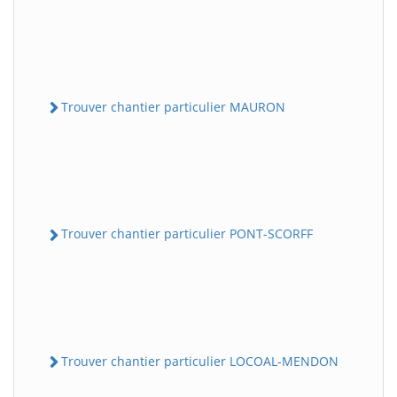
Trouver chantier particulier MAURON
Trouver chantier particulier PONT-SCORFF
Trouver chantier particulier LOCOAL-MENDON