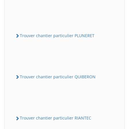
Trouver chantier particulier PLUNERET
Trouver chantier particulier QUIBERON
Trouver chantier particulier RIANTEC