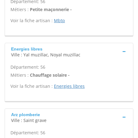
Département: 56
Métiers :
Petite maçonnerie -
Voir la fiche artisan :
Mbtp
Energies libres
Ville : Yal muzillac, Noyal muzillac
Département: 56
Métiers :
Chauffage solaire -
Voir la fiche artisan :
Energies libres
Arz plomberie
Ville : Saint grave
Département: 56