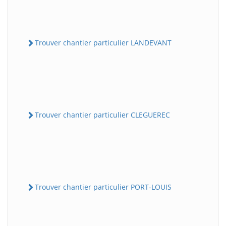
Trouver chantier particulier LANDEVANT
Trouver chantier particulier CLEGUEREC
Trouver chantier particulier PORT-LOUIS