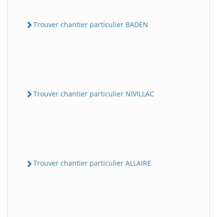
Trouver chantier particulier BADEN
Trouver chantier particulier NIVILLAC
Trouver chantier particulier ALLAIRE