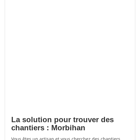
La solution pour trouver des
chantiers : Morbihan
Vous êtes un artisan et vous cherchez des chantiers,