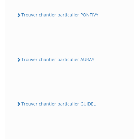
Trouver chantier particulier PONTIVY
Trouver chantier particulier AURAY
Trouver chantier particulier GUIDEL