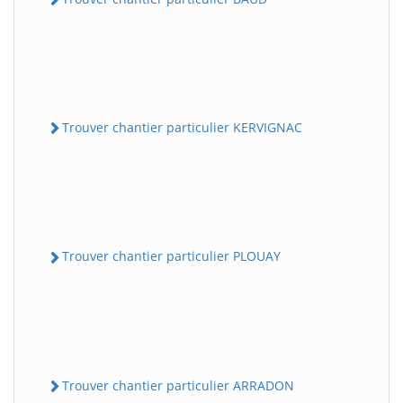
Trouver chantier particulier KERVIGNAC
Trouver chantier particulier PLOUAY
Trouver chantier particulier ARRADON