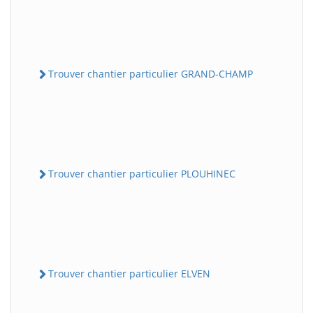
Trouver chantier particulier GRAND-CHAMP
Trouver chantier particulier PLOUHINEC
Trouver chantier particulier ELVEN