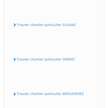
Trouver chantier particulier SULNIAC
Trouver chantier particulier SERENT
Trouver chantier particulier MERLEVENEZ