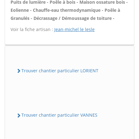
Puits de lumière - Poêle à bois - Maison ossature bois -
Eolienne - Chauffe-eau thermodynamique - Poêle à
Granulés - Décrassage / Démoussage de toiture -
Voir la fiche artisan :
Jean-michel le lesle
Trouver chantier particulier LORIENT
Trouver chantier particulier VANNES