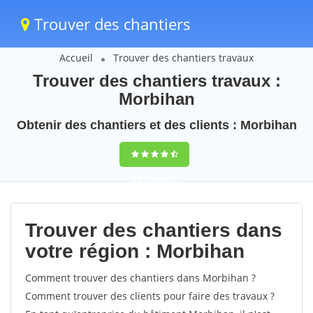
Trouver des chantiers
Accueil
Trouver des chantiers travaux
Trouver des chantiers travaux :
Morbihan
Obtenir des chantiers et des clients : Morbihan
9,5
(100%)
76
votes
Trouver des chantiers dans
votre région : Morbihan
Comment trouver des chantiers dans Morbihan ?
Comment trouver des clients pour faire des travaux ?