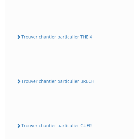
Trouver chantier particulier THEIX
Trouver chantier particulier BRECH
Trouver chantier particulier GUER