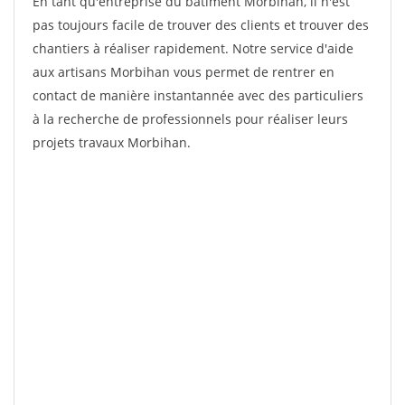
En tant qu'entreprise du bâtiment Morbihan, il n'est
pas toujours facile de trouver des clients et trouver des
chantiers à réaliser rapidement. Notre service d'aide
aux artisans Morbihan vous permet de rentrer en
contact de manière instantannée avec des particuliers
à la recherche de professionnels pour réaliser leurs
projets travaux Morbihan.