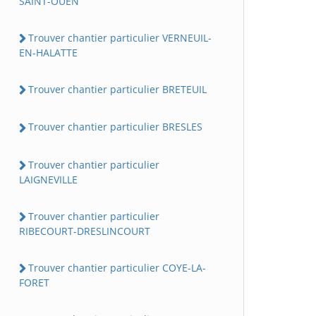
SAINT-OUEN
Trouver chantier particulier VERNEUIL-
EN-HALATTE
Trouver chantier particulier BRETEUIL
Trouver chantier particulier BRESLES
Trouver chantier particulier
LAIGNEVILLE
Trouver chantier particulier
RIBECOURT-DRESLINCOURT
Trouver chantier particulier COYE-LA-
FORET