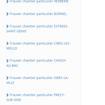
Trouver chantier particulier VERBERIE
Trouver chantier particulier BORNEL
Trouver chantier particulier ESTREES-
SAINT-DENIS
Trouver chantier particulier CIRES-LES-
MELLO
Trouver chantier particulier CHOISY-
AU-BAC
Trouver chantier particulier ORRY-LA-
VILLE
Trouver chantier particulier PRECY-
SUR-OISE