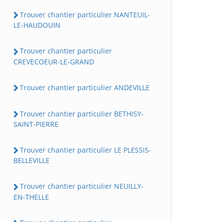
Trouver chantier particulier NANTEUIL-
LE-HAUDOUIN
Trouver chantier particulier
CREVECOEUR-LE-GRAND
Trouver chantier particulier ANDEVILLE
Trouver chantier particulier BETHISY-
SAINT-PIERRE
Trouver chantier particulier LE PLESSIS-
BELLEVILLE
Trouver chantier particulier NEUILLY-
EN-THELLE