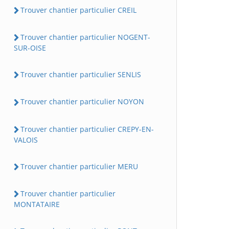
Trouver chantier particulier CREIL
Trouver chantier particulier NOGENT-
SUR-OISE
Trouver chantier particulier SENLIS
Trouver chantier particulier NOYON
Trouver chantier particulier CREPY-EN-
VALOIS
Trouver chantier particulier MERU
Trouver chantier particulier
MONTATAIRE