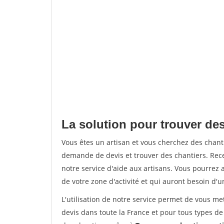
La solution pour trouver des
Vous êtes un artisan et vous cherchez des chan
demande de devis et trouver des chantiers. Rec
notre service d'aide aux artisans. Vous pourrez a
de votre zone d'activité et qui auront besoin d'u
L'utilisation de notre service permet de vous me
devis dans toute la France et pour tous types de 