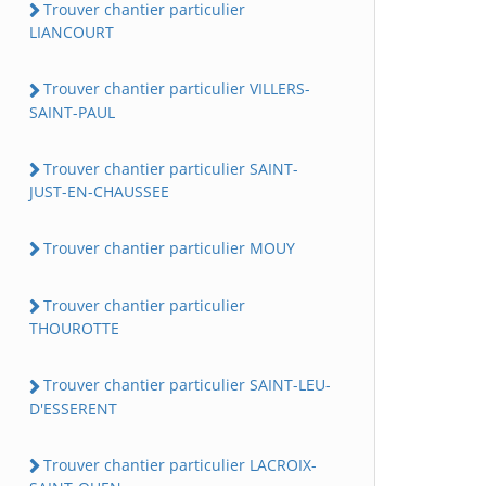
Trouver chantier particulier
LIANCOURT
Trouver chantier particulier VILLERS-
SAINT-PAUL
Trouver chantier particulier SAINT-
JUST-EN-CHAUSSEE
Trouver chantier particulier MOUY
Trouver chantier particulier
THOUROTTE
Trouver chantier particulier SAINT-LEU-
D'ESSERENT
Trouver chantier particulier LACROIX-