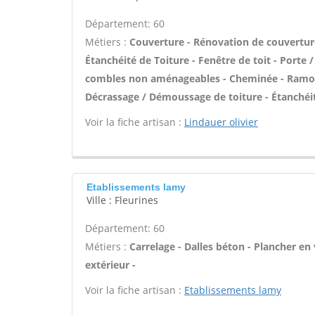
Département: 60
Métiers :
Couverture - Rénovation de couverture
Étanchéité de Toiture - Fenêtre de toit - Porte 
combles non aménageables - Cheminée - Ramonag
Décrassage / Démoussage de toiture - Étanchéit
Voir la fiche artisan :
Lindauer olivier
Etablissements lamy
Ville : Fleurines
Département: 60
Métiers :
Carrelage - Dalles béton - Plancher en 
extérieur -
Voir la fiche artisan :
Etablissements lamy