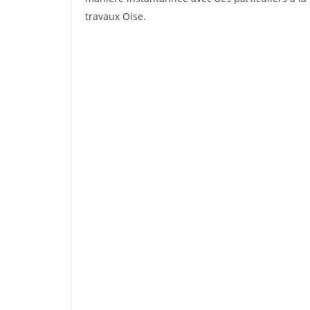
travaux Oise.