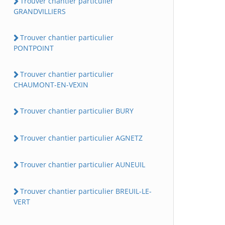
Trouver chantier particulier
GRANDVILLIERS
Trouver chantier particulier
PONTPOINT
Trouver chantier particulier
CHAUMONT-EN-VEXIN
Trouver chantier particulier BURY
Trouver chantier particulier AGNETZ
Trouver chantier particulier AUNEUIL
Trouver chantier particulier BREUIL-LE-
VERT