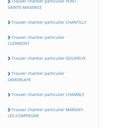
Trouver chantier particulier PONT-
SAINTE-MAXENCE
Trouver chantier particulier CHANTILLY
Trouver chantier particulier
CLERMONT
Trouver chantier particulier GOUVIEUX
Trouver chantier particulier
LAMORLAYE
Trouver chantier particulier CHAMBLY
Trouver chantier particulier MARGNY-
LES-COMPIEGNE