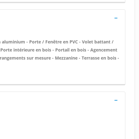
 aluminium - Porte / Fenêtre en PVC - Volet battant /
 Porte intérieure en bois - Portail en bois - Agencement
et rangements sur mesure - Mezzanine - Terrasse en bois -