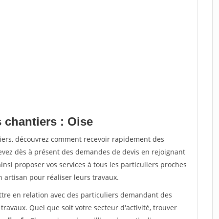
 chantiers : Oise
tiers, découvrez comment recevoir rapidement des
evez dès à présent des demandes de devis en rejoignant
insi proposer vos services à tous les particuliers proches
n artisan pour réaliser leurs travaux.
ttre en relation avec des particuliers demandant des
travaux. Quel que soit votre secteur d'activité, trouver