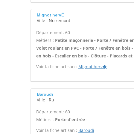
Mignot hervÉ
Ville : Noiremont
Département: 60
Métiers :
Petite maçonnerie - Porte / Fenêtre en
Volet roulant en PVC - Porte / Fenêtre en bois -
en bois - Escalier en bois - Clôture - Placards 
Voir la fiche artisan :
Mignot herv�
Baroudi
Ville : Ru
Département: 60
Métiers :
Porte d'entrée -
Voir la fiche artisan :
Baroudi