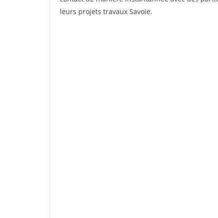
leurs projets travaux Savoie.