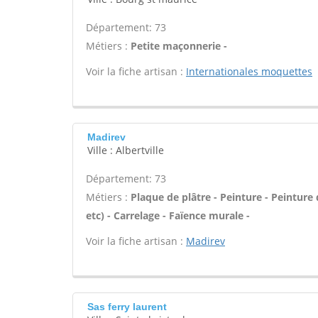
Département: 73
Métiers :
Petite maçonnerie -
Voir la fiche artisan :
Internationales moquettes
Madirev
Ville : Albertville
Département: 73
Métiers :
Plaque de plâtre - Peinture - Peinture d
etc) - Carrelage - Faïence murale -
Voir la fiche artisan :
Madirev
Sas ferry laurent