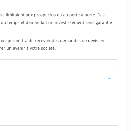
e limitaient aux prospectus ou au porte à porte. Des
t du temps et demandait un investissement sans garantie
 vous permettra de recevoir des demandes de devis en
rer un avenir à votre société.