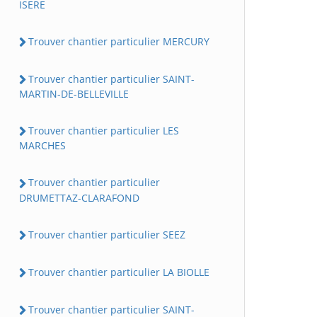
ISERE
Trouver chantier particulier MERCURY
Trouver chantier particulier SAINT-
MARTIN-DE-BELLEVILLE
Trouver chantier particulier LES
MARCHES
Trouver chantier particulier
DRUMETTAZ-CLARAFOND
Trouver chantier particulier SEEZ
Trouver chantier particulier LA BIOLLE
Trouver chantier particulier SAINT-