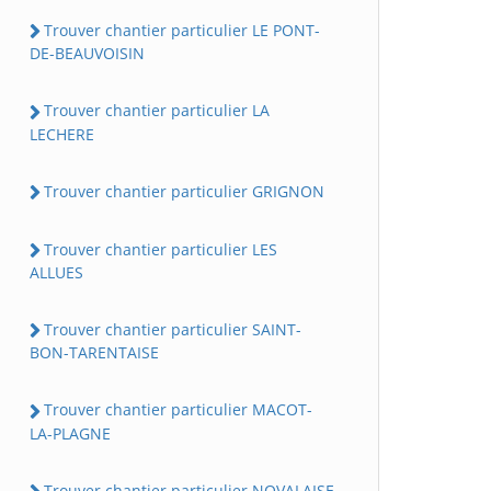
Trouver chantier particulier LE PONT-
DE-BEAUVOISIN
Trouver chantier particulier LA
LECHERE
Trouver chantier particulier GRIGNON
Trouver chantier particulier LES
ALLUES
Trouver chantier particulier SAINT-
BON-TARENTAISE
Trouver chantier particulier MACOT-
LA-PLAGNE
Trouver chantier particulier NOVALAISE