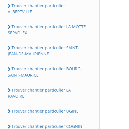
Trouver chantier particulier
ALBERTVILLE
Trouver chantier particulier LA MOTTE-
SERVOLEX
Trouver chantier particulier SAINT-
JEAN-DE-MAURIENNE
Trouver chantier particulier BOURG-
SAINT-MAURICE
Trouver chantier particulier LA
RAVOIRE
Trouver chantier particulier UGINE
Trouver chantier particulier COGNIN