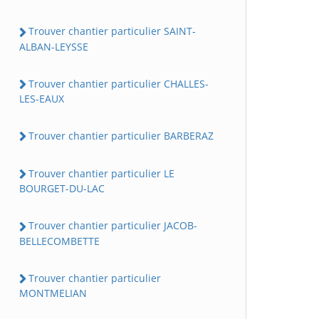
Trouver chantier particulier SAINT-
ALBAN-LEYSSE
Trouver chantier particulier CHALLES-
LES-EAUX
Trouver chantier particulier BARBERAZ
Trouver chantier particulier LE
BOURGET-DU-LAC
Trouver chantier particulier JACOB-
BELLECOMBETTE
Trouver chantier particulier
MONTMELIAN