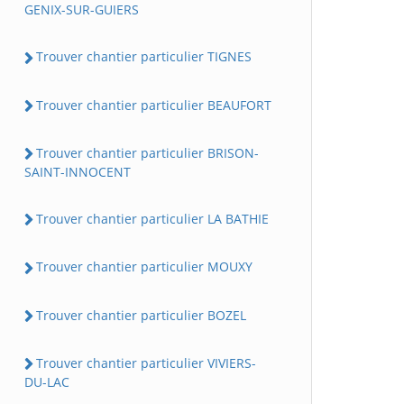
GENIX-SUR-GUIERS
Trouver chantier particulier TIGNES
Trouver chantier particulier BEAUFORT
Trouver chantier particulier BRISON-
SAINT-INNOCENT
Trouver chantier particulier LA BATHIE
Trouver chantier particulier MOUXY
Trouver chantier particulier BOZEL
Trouver chantier particulier VIVIERS-
DU-LAC