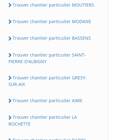
Trouver chantier particulier MOUTIERS
Trouver chantier particulier MODANE
Trouver chantier particulier BASSENS
Trouver chantier particulier SAINT-
PIERRE-D'ALBIGNY
Trouver chantier particulier GRESY-
SUR-AIX
Trouver chantier particulier AIME
Trouver chantier particulier LA
ROCHETTE