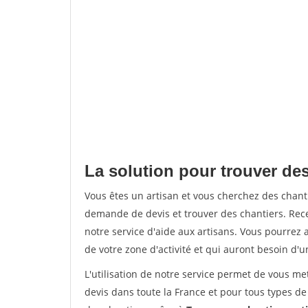
La solution pour trouver des
Vous êtes un artisan et vous cherchez des chan
demande de devis et trouver des chantiers. Rec
notre service d'aide aux artisans. Vous pourrez a
de votre zone d'activité et qui auront besoin d'u
L'utilisation de notre service permet de vous me
devis dans toute la France et pour tous types de 