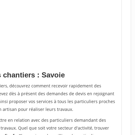
 chantiers : Savoie
tiers, découvrez comment recevoir rapidement des
evez dès à présent des demandes de devis en rejoignant
insi proposer vos services à tous les particuliers proches
n artisan pour réaliser leurs travaux.
ttre en relation avec des particuliers demandant des
travaux. Quel que soit votre secteur d'activité, trouver