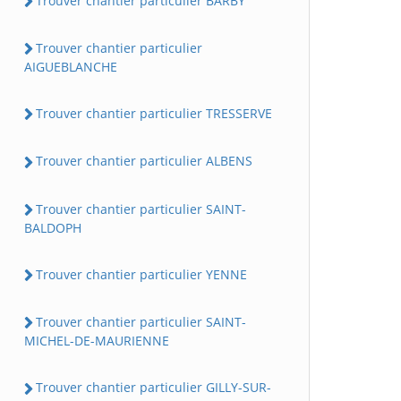
Trouver chantier particulier BARBY
Trouver chantier particulier
AIGUEBLANCHE
Trouver chantier particulier TRESSERVE
Trouver chantier particulier ALBENS
Trouver chantier particulier SAINT-
BALDOPH
Trouver chantier particulier YENNE
Trouver chantier particulier SAINT-
MICHEL-DE-MAURIENNE
Trouver chantier particulier GILLY-SUR-