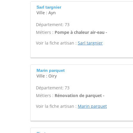
Sarl targnier
Ville : Ayn
Département: 73
Métiers :
Pompe à chaleur air-eau -
Voir la fiche artisan :
Sarl targnier
Marin parquet
Ville : Oiry
Département: 73
Métiers :
Rénovation de parquet -
Voir la fiche artisan :
Marin parquet