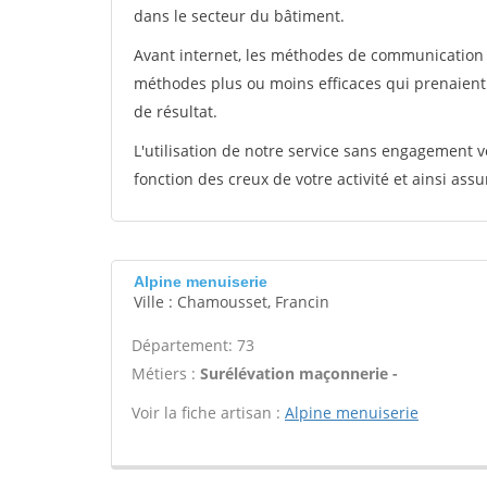
dans le secteur du bâtiment.
Avant internet, les méthodes de communication s
méthodes plus ou moins efficaces qui prenaien
de résultat.
L'utilisation de notre service sans engagement
fonction des creux de votre activité et ainsi assu
Alpine menuiserie
Ville : Chamousset, Francin
Département: 73
Métiers :
Surélévation maçonnerie -
Voir la fiche artisan :
Alpine menuiserie