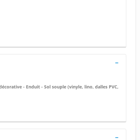
écorative - Enduit - Sol souple (vinyle, lino, dalles PVC,