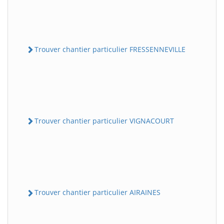
Trouver chantier particulier FRESSENNEVILLE
Trouver chantier particulier VIGNACOURT
Trouver chantier particulier AIRAINES