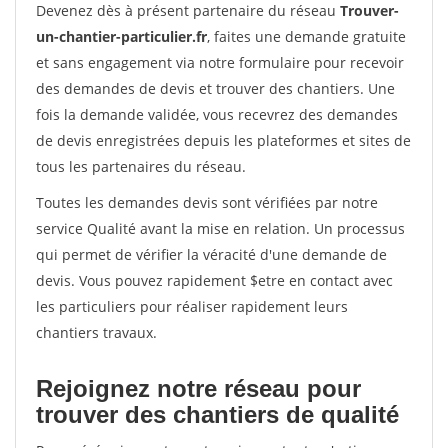
Devenez dès à présent partenaire du réseau
Trouver-
un-chantier-particulier.fr
, faites une demande gratuite
et sans engagement via notre formulaire pour recevoir
des demandes de devis et trouver des chantiers. Une
fois la demande validée, vous recevrez des demandes
de devis enregistrées depuis les plateformes et sites de
tous les partenaires du réseau.
Toutes les demandes devis sont vérifiées par notre
service Qualité avant la mise en relation. Un processus
qui permet de vérifier la véracité d'une demande de
devis. Vous pouvez rapidement $etre en contact avec
les particuliers pour réaliser rapidement leurs
chantiers travaux.
Rejoignez notre réseau pour
trouver des chantiers de qualité