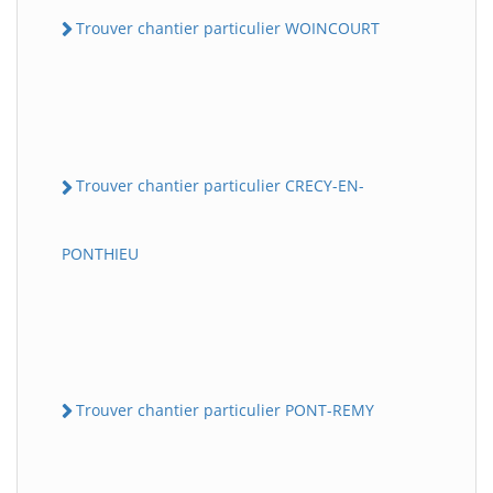
Trouver chantier particulier WOINCOURT
Trouver chantier particulier CRECY-EN-
PONTHIEU
Trouver chantier particulier PONT-REMY