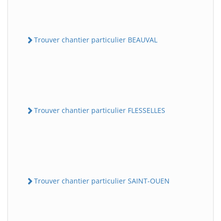
Trouver chantier particulier BEAUVAL
Trouver chantier particulier FLESSELLES
Trouver chantier particulier SAINT-OUEN