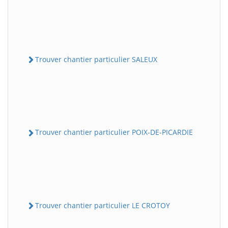
Trouver chantier particulier SALEUX
Trouver chantier particulier POIX-DE-PICARDIE
Trouver chantier particulier LE CROTOY