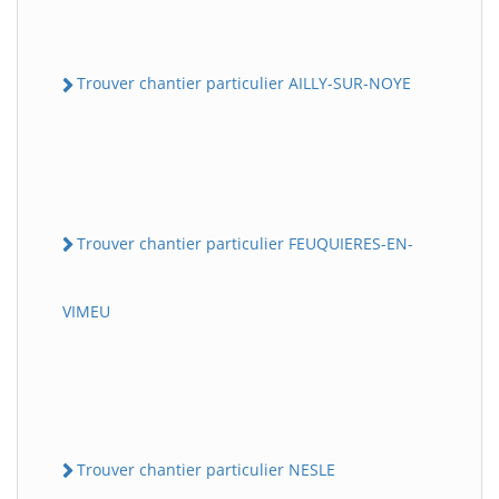
Trouver chantier particulier AILLY-SUR-NOYE
Trouver chantier particulier FEUQUIERES-EN-
VIMEU
Trouver chantier particulier NESLE