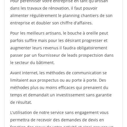
Pour pérénniser votre entreprise en tant qu'artisan
dans les travaux de rénovation, il faut pouvoir
alimenter régulièrement le planning chantiers de son
entreprise et doubler son chiffre d'affaires.
Pour les meilleurs artisans, le bouche à oreille peut
parfois suffire mais pour les désirant progresser et
augmenter leurs revenus il faudra obligatoirement
passer par un fournisseur de leads prospectsion dans
le secteur du bâtiment.
Avant internet, les méthodes de communication se
limitaient aux prospectus ou au porte à porte. Des
méthodes plus ou moins efficaces qui prenaient du
temps et demandait un investissement sans garantie
de résultat.
L'utilisation de notre service sans engagement vous
permettra de recevoir des demandes de devis en