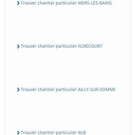
Trouver chantier particulier MERS-LES-BAINS
Trouver chantier particulier FLIXECOURT
Trouver chantier particulier AILLY-SUR-SOMME
Trouver chantier particulier RUE