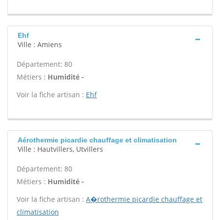
Ehf
Ville : Amiens
Département: 80
Métiers :
Humidité -
Voir la fiche artisan :
Ehf
Aérothermie picardie chauffage et climatisation
Ville : Hautvillers, Utvillers
Département: 80
Métiers :
Humidité -
Voir la fiche artisan :
A�rothermie picardie chauffage et
climatisation