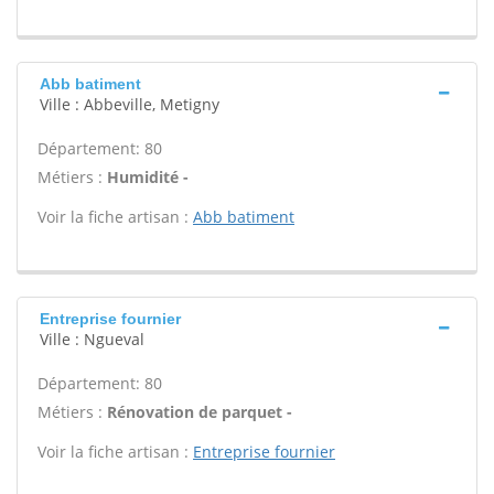
Abb batiment
Ville : Abbeville, Metigny
Département: 80
Métiers :
Humidité -
Voir la fiche artisan :
Abb batiment
Entreprise fournier
Ville : Ngueval
Département: 80
Métiers :
Rénovation de parquet -
Voir la fiche artisan :
Entreprise fournier