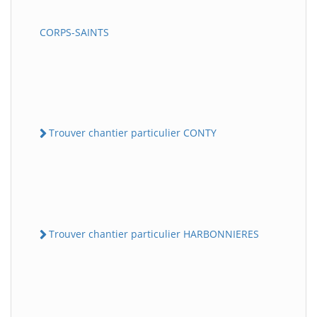
CORPS-SAINTS
Trouver chantier particulier CONTY
Trouver chantier particulier HARBONNIERES