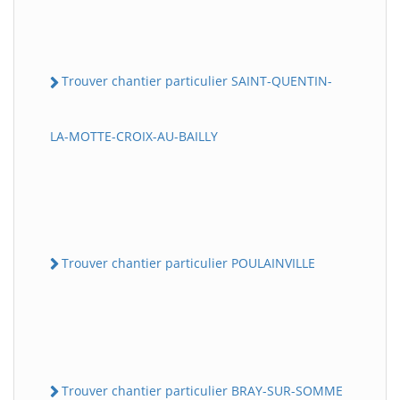
Trouver chantier particulier SAINT-QUENTIN-
LA-MOTTE-CROIX-AU-BAILLY
Trouver chantier particulier POULAINVILLE
Trouver chantier particulier BRAY-SUR-SOMME