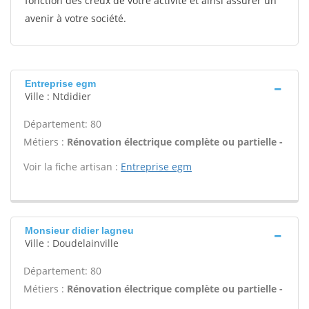
fonction des creux de votre activité et ainsi assurer un
avenir à votre société.
Entreprise egm
Ville : Ntdidier
Département: 80
Métiers :
Rénovation électrique complète ou partielle -
Voir la fiche artisan :
Entreprise egm
Monsieur didier lagneu
Ville : Doudelainville
Département: 80
Métiers :
Rénovation électrique complète ou partielle -