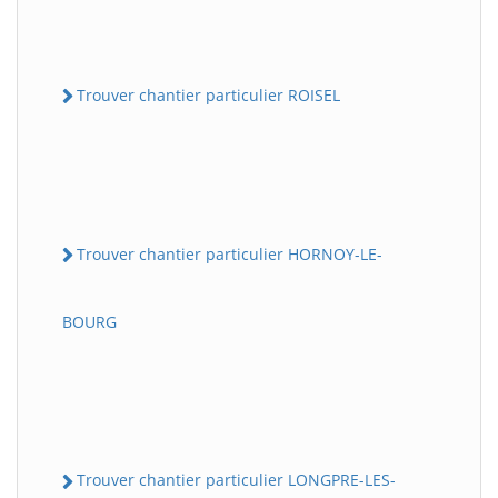
Trouver chantier particulier ROISEL
Trouver chantier particulier HORNOY-LE-
BOURG
Trouver chantier particulier LONGPRE-LES-