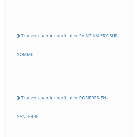
Trouver chantier particulier SAINT-VALERY-SUR-
SOMME
Trouver chantier particulier ROSIERES-EN-
SANTERRE