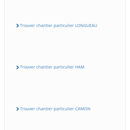
Trouver chantier particulier LONGUEAU
Trouver chantier particulier HAM
Trouver chantier particulier CAMON