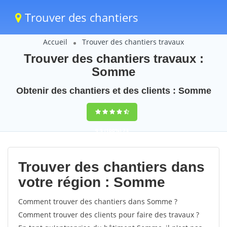
Trouver des chantiers
Accueil
Trouver des chantiers travaux
Trouver des chantiers travaux :
Somme
Obtenir des chantiers et des clients : Somme
9,5
(100%)
73
votes
Trouver des chantiers dans
votre région : Somme
Comment trouver des chantiers dans Somme ?
Comment trouver des clients pour faire des travaux ?