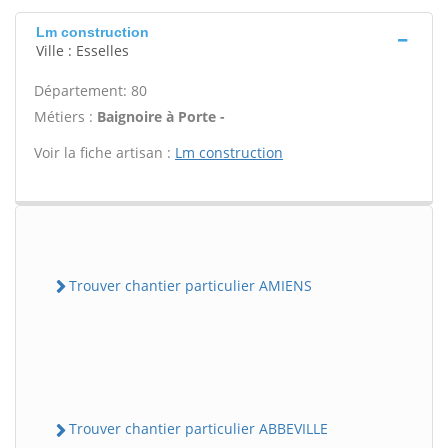
Lm construction
Ville : Esselles
Département: 80
Métiers :
Baignoire à Porte -
Voir la fiche artisan :
Lm construction
Trouver chantier particulier AMIENS
Trouver chantier particulier ABBEVILLE