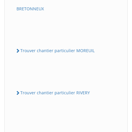
BRETONNEUX
Trouver chantier particulier MOREUIL
Trouver chantier particulier RIVERY