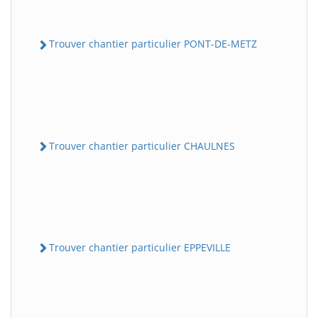
Trouver chantier particulier PONT-DE-METZ
Trouver chantier particulier CHAULNES
Trouver chantier particulier EPPEVILLE