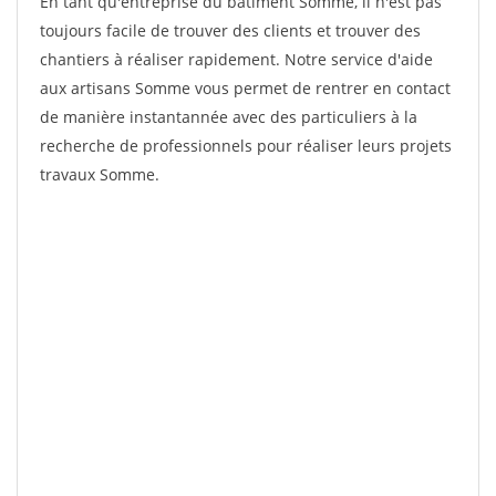
En tant qu'entreprise du bâtiment Somme, il n'est pas
toujours facile de trouver des clients et trouver des
chantiers à réaliser rapidement. Notre service d'aide
aux artisans Somme vous permet de rentrer en contact
de manière instantannée avec des particuliers à la
recherche de professionnels pour réaliser leurs projets
travaux Somme.