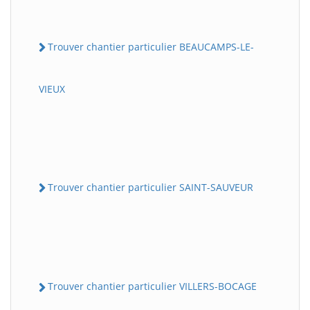
Trouver chantier particulier BEAUCAMPS-LE-
VIEUX
Trouver chantier particulier SAINT-SAUVEUR
Trouver chantier particulier VILLERS-BOCAGE