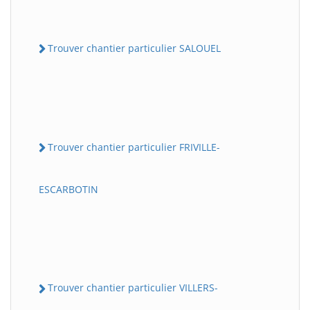
Trouver chantier particulier SALOUEL
Trouver chantier particulier FRIVILLE-
ESCARBOTIN
Trouver chantier particulier VILLERS-