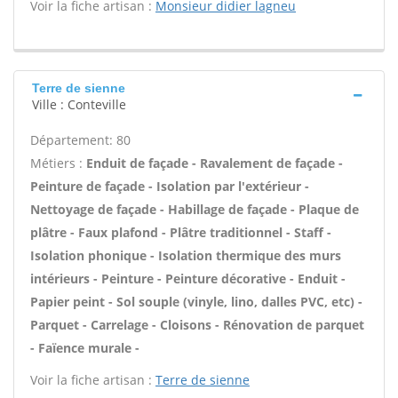
Voir la fiche artisan :
Monsieur didier lagneu
Terre de sienne
Ville : Conteville
Département: 80
Métiers :
Enduit de façade - Ravalement de façade -
Peinture de façade - Isolation par l'extérieur -
Nettoyage de façade - Habillage de façade - Plaque de
plâtre - Faux plafond - Plâtre traditionnel - Staff -
Isolation phonique - Isolation thermique des murs
intérieurs - Peinture - Peinture décorative - Enduit -
Papier peint - Sol souple (vinyle, lino, dalles PVC, etc) -
Parquet - Carrelage - Cloisons - Rénovation de parquet
- Faïence murale -
Voir la fiche artisan :
Terre de sienne