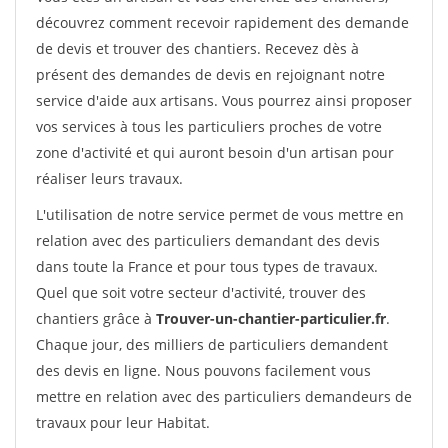
découvrez comment recevoir rapidement des demande
de devis et trouver des chantiers. Recevez dès à
présent des demandes de devis en rejoignant notre
service d'aide aux artisans. Vous pourrez ainsi proposer
vos services à tous les particuliers proches de votre
zone d'activité et qui auront besoin d'un artisan pour
réaliser leurs travaux.
L'utilisation de notre service permet de vous mettre en
relation avec des particuliers demandant des devis
dans toute la France et pour tous types de travaux.
Quel que soit votre secteur d'activité, trouver des
chantiers grâce à
Trouver-un-chantier-particulier.fr
.
Chaque jour, des milliers de particuliers demandent
des devis en ligne. Nous pouvons facilement vous
mettre en relation avec des particuliers demandeurs de
travaux pour leur Habitat.