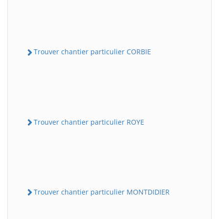
Trouver chantier particulier CORBIE
Trouver chantier particulier ROYE
Trouver chantier particulier MONTDIDIER