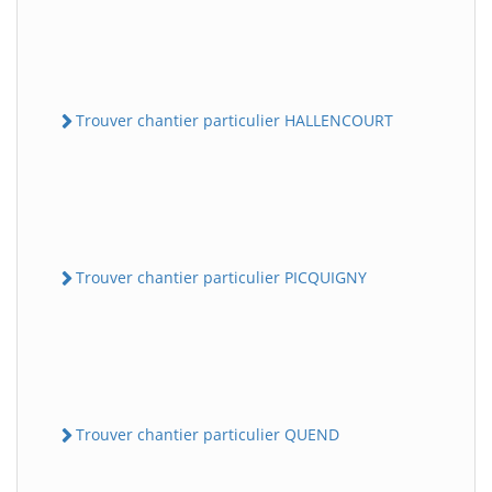
Trouver chantier particulier HALLENCOURT
Trouver chantier particulier PICQUIGNY
Trouver chantier particulier QUEND