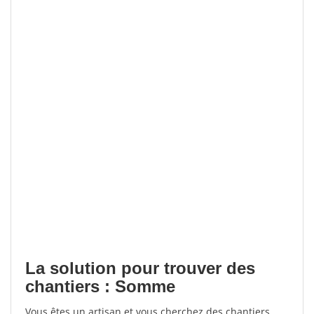
La solution pour trouver des
chantiers : Somme
Vous êtes un artisan et vous cherchez des chantiers,