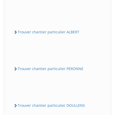
Trouver chantier particulier ALBERT
Trouver chantier particulier PERONNE
Trouver chantier particulier DOULLENS