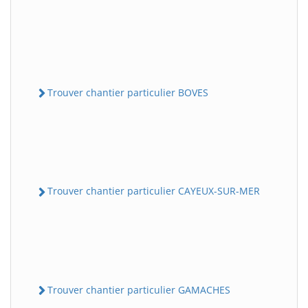
Trouver chantier particulier BOVES
Trouver chantier particulier CAYEUX-SUR-MER
Trouver chantier particulier GAMACHES