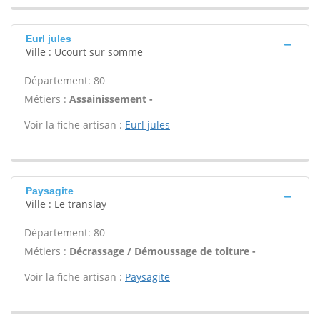
Eurl jules
Ville : Ucourt sur somme
Département: 80
Métiers :
Assainissement -
Voir la fiche artisan :
Eurl jules
Paysagite
Ville : Le translay
Département: 80
Métiers :
Décrassage / Démoussage de toiture -
Voir la fiche artisan :
Paysagite