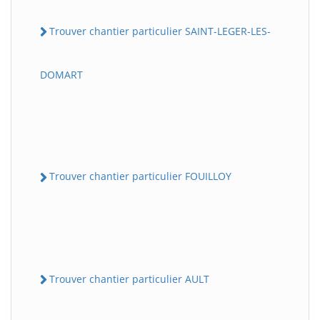
Trouver chantier particulier SAINT-LEGER-LES-
DOMART
Trouver chantier particulier FOUILLOY
Trouver chantier particulier AULT