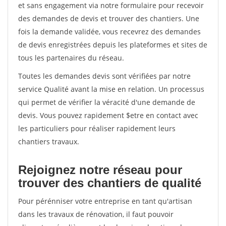
et sans engagement via notre formulaire pour recevoir
des demandes de devis et trouver des chantiers. Une
fois la demande validée, vous recevrez des demandes
de devis enregistrées depuis les plateformes et sites de
tous les partenaires du réseau.
Toutes les demandes devis sont vérifiées par notre
service Qualité avant la mise en relation. Un processus
qui permet de vérifier la véracité d'une demande de
devis. Vous pouvez rapidement $etre en contact avec
les particuliers pour réaliser rapidement leurs
chantiers travaux.
Rejoignez notre réseau pour
trouver des chantiers de qualité
Pour pérénniser votre entreprise en tant qu'artisan
dans les travaux de rénovation, il faut pouvoir