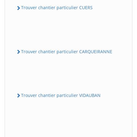
Trouver chantier particulier CUERS
Trouver chantier particulier CARQUEIRANNE
Trouver chantier particulier VIDAUBAN