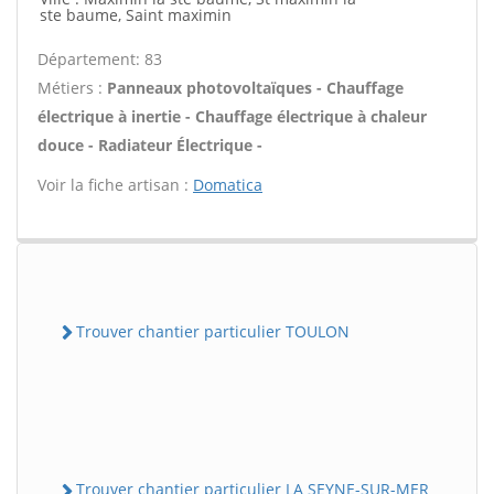
ste baume, Saint maximin
Département: 83
Métiers :
Panneaux photovoltaïques - Chauffage
électrique à inertie - Chauffage électrique à chaleur
douce - Radiateur Électrique -
Voir la fiche artisan :
Domatica
Trouver chantier particulier TOULON
Trouver chantier particulier LA SEYNE-SUR-MER