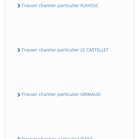
Trouver chantier particulier FLAYOSC
Trouver chantier particulier LE CASTELLET
Trouver chantier particulier GRIMAUD
Trouver chantier particulier RIANS