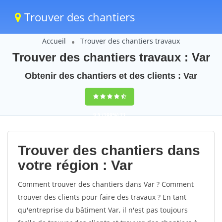
Trouver des chantiers
Accueil
Trouver des chantiers travaux
Trouver des chantiers travaux : Var
Obtenir des chantiers et des clients : Var
9,5
(100%)
71
votes
Trouver des chantiers dans
votre région : Var
Comment trouver des chantiers dans Var ? Comment
trouver des clients pour faire des travaux ? En tant
qu'entreprise du bâtiment Var, il n'est pas toujours