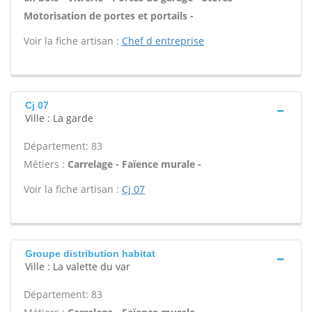
Motorisation de portes et portails -
Voir la fiche artisan :
Chef d entreprise
Cj 07
Ville : La garde
Département: 83
Métiers :
Carrelage - Faïence murale -
Voir la fiche artisan :
Cj 07
Groupe distribution habitat
Ville : La valette du var
Département: 83