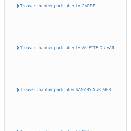
Trouver chantier particulier LA GARDE
Trouver chantier particulier LA VALETTE-DU-VAR
Trouver chantier particulier SANARY-SUR-MER