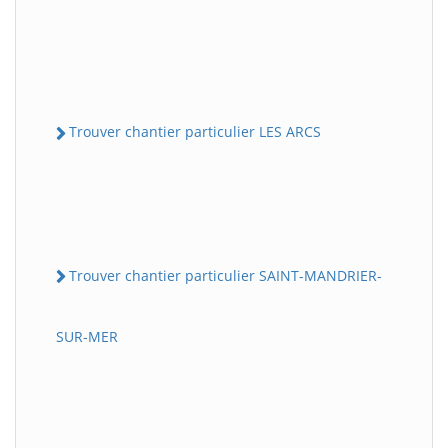
Trouver chantier particulier LES ARCS
Trouver chantier particulier SAINT-MANDRIER-
SUR-MER