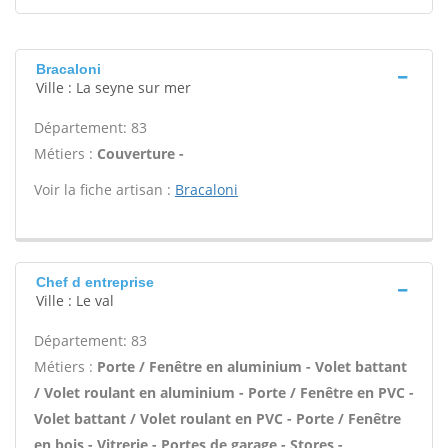
Bracaloni
Ville : La seyne sur mer
Département: 83
Métiers :
Couverture -
Voir la fiche artisan :
Bracaloni
Chef d entreprise
Ville : Le val
Département: 83
Métiers :
Porte / Fenêtre en aluminium - Volet battant
/ Volet roulant en aluminium - Porte / Fenêtre en PVC -
Volet battant / Volet roulant en PVC - Porte / Fenêtre
en bois - Vitrerie - Portes de garage - Stores -