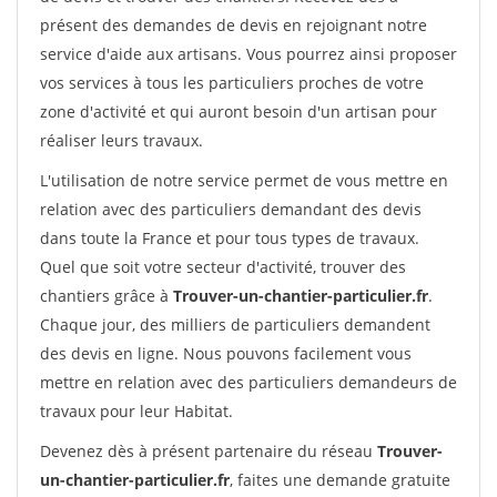
présent des demandes de devis en rejoignant notre
service d'aide aux artisans. Vous pourrez ainsi proposer
vos services à tous les particuliers proches de votre
zone d'activité et qui auront besoin d'un artisan pour
réaliser leurs travaux.
L'utilisation de notre service permet de vous mettre en
relation avec des particuliers demandant des devis
dans toute la France et pour tous types de travaux.
Quel que soit votre secteur d'activité, trouver des
chantiers grâce à
Trouver-un-chantier-particulier.fr
.
Chaque jour, des milliers de particuliers demandent
des devis en ligne. Nous pouvons facilement vous
mettre en relation avec des particuliers demandeurs de
travaux pour leur Habitat.
Devenez dès à présent partenaire du réseau
Trouver-
un-chantier-particulier.fr
, faites une demande gratuite