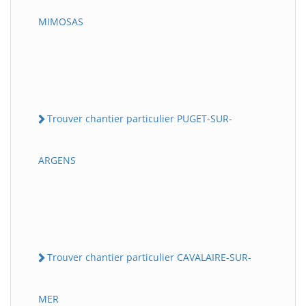
MIMOSAS
Trouver chantier particulier PUGET-SUR-
ARGENS
Trouver chantier particulier CAVALAIRE-SUR-
MER