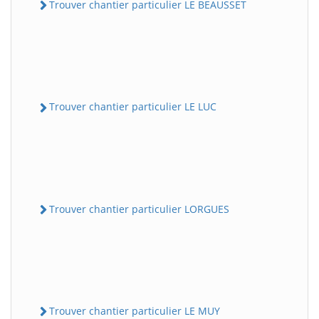
Trouver chantier particulier LE BEAUSSET
Trouver chantier particulier LE LUC
Trouver chantier particulier LORGUES
Trouver chantier particulier LE MUY