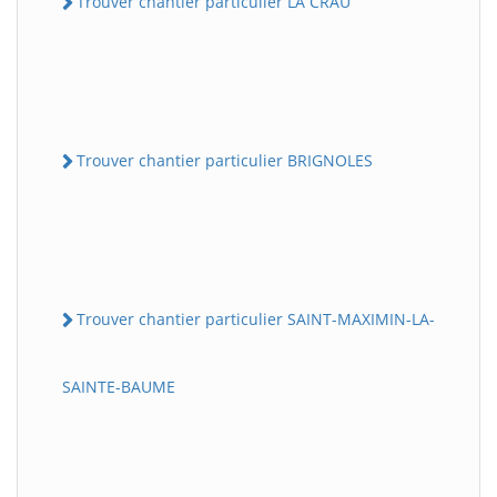
Trouver chantier particulier LA CRAU
Trouver chantier particulier BRIGNOLES
Trouver chantier particulier SAINT-MAXIMIN-LA-
SAINTE-BAUME