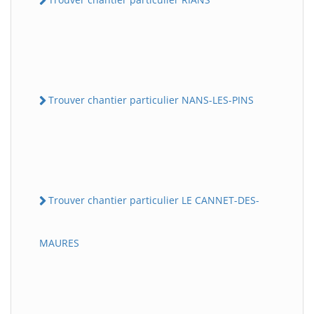
Trouver chantier particulier NANS-LES-PINS
Trouver chantier particulier LE CANNET-DES-
MAURES