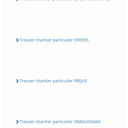
Trouver chantier particulier HYERES
Trouver chantier particulier FREJUS
Trouver chantier particulier DRAGUIGNAN