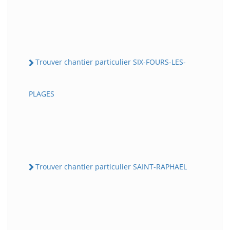
Trouver chantier particulier SIX-FOURS-LES-
PLAGES
Trouver chantier particulier SAINT-RAPHAEL