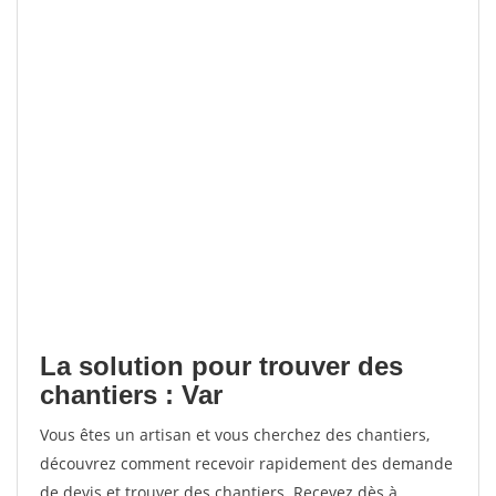
La solution pour trouver des
chantiers : Var
Vous êtes un artisan et vous cherchez des chantiers,
découvrez comment recevoir rapidement des demande
de devis et trouver des chantiers. Recevez dès à