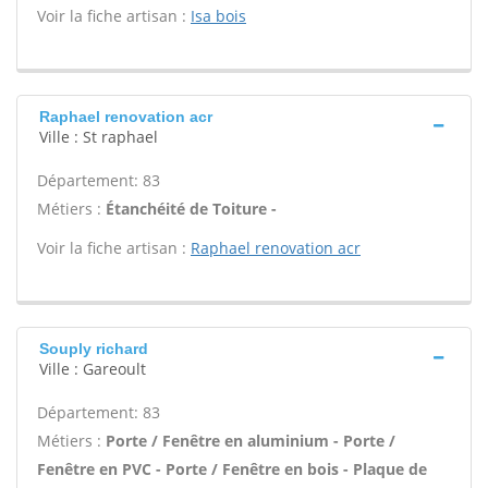
Voir la fiche artisan :
Isa bois
Raphael renovation acr
Ville : St raphael
Département: 83
Métiers :
Étanchéité de Toiture -
Voir la fiche artisan :
Raphael renovation acr
Souply richard
Ville : Gareoult
Département: 83
Métiers :
Porte / Fenêtre en aluminium - Porte /
Fenêtre en PVC - Porte / Fenêtre en bois - Plaque de