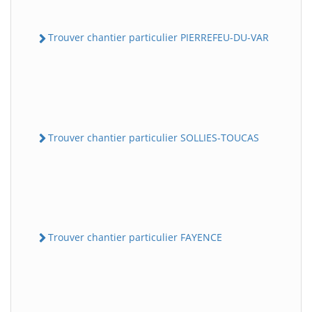
Trouver chantier particulier PIERREFEU-DU-VAR
Trouver chantier particulier SOLLIES-TOUCAS
Trouver chantier particulier FAYENCE