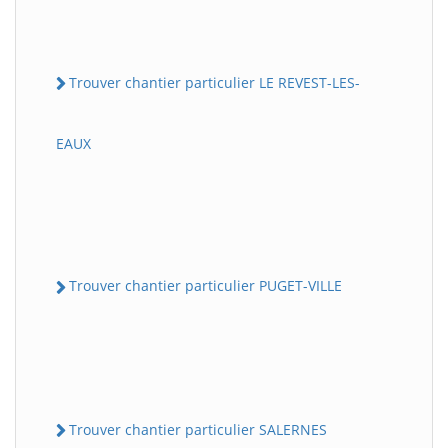
Trouver chantier particulier LE REVEST-LES-
EAUX
Trouver chantier particulier PUGET-VILLE
Trouver chantier particulier SALERNES