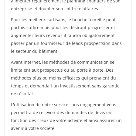
alimenter régulièrement le planning chantiers de son
entreprise et doubler son chiffre d'affaires.
Pour les meilleurs artisans, le bouche à oreille peut
parfois suffire mais pour les désirant progresser et
augmenter leurs revenus il faudra obligatoirement
passer par un fournisseur de leads prospectsion dans
le secteur du bâtiment.
Avant internet, les méthodes de communication se
limitaient aux prospectus ou au porte à porte. Des
méthodes plus ou moins efficaces qui prenaient du
temps et demandait un investissement sans garantie
de résultat.
L'utilisation de notre service sans engagement vous
permettra de recevoir des demandes de devis en
fonction des creux de votre activité et ainsi assurer un
avenir à votre société.