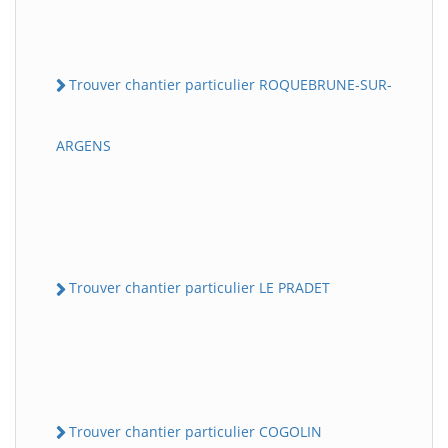
Trouver chantier particulier ROQUEBRUNE-SUR-
ARGENS
Trouver chantier particulier LE PRADET
Trouver chantier particulier COGOLIN