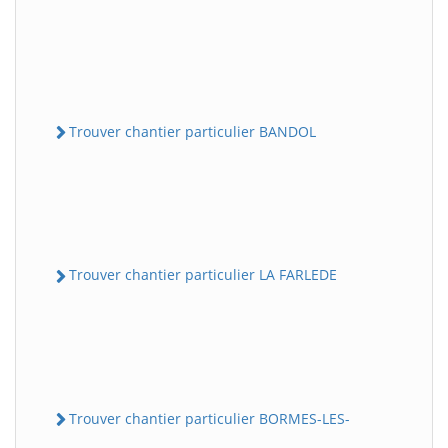
Trouver chantier particulier BANDOL
Trouver chantier particulier LA FARLEDE
Trouver chantier particulier BORMES-LES-