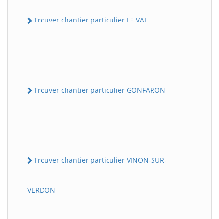
Trouver chantier particulier LE VAL
Trouver chantier particulier GONFARON
Trouver chantier particulier VINON-SUR-
VERDON