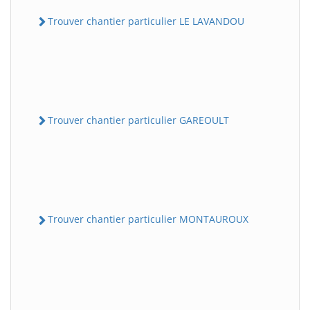
Trouver chantier particulier LE LAVANDOU
Trouver chantier particulier GAREOULT
Trouver chantier particulier MONTAUROUX