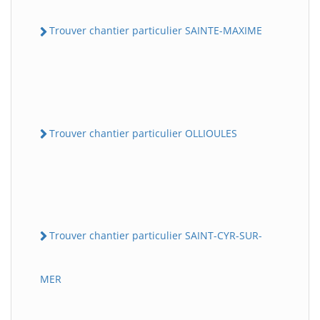
Trouver chantier particulier SAINTE-MAXIME
Trouver chantier particulier OLLIOULES
Trouver chantier particulier SAINT-CYR-SUR-
MER