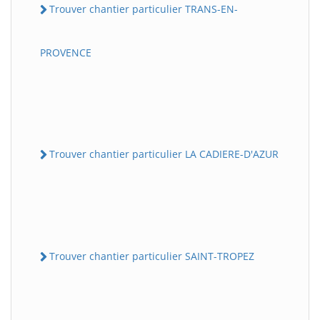
Trouver chantier particulier TRANS-EN-
PROVENCE
Trouver chantier particulier LA CADIERE-D'AZUR
Trouver chantier particulier SAINT-TROPEZ