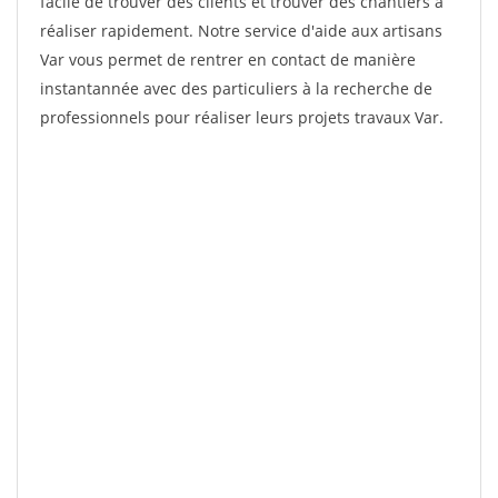
facile de trouver des clients et trouver des chantiers à
réaliser rapidement. Notre service d'aide aux artisans
Var vous permet de rentrer en contact de manière
instantannée avec des particuliers à la recherche de
professionnels pour réaliser leurs projets travaux Var.