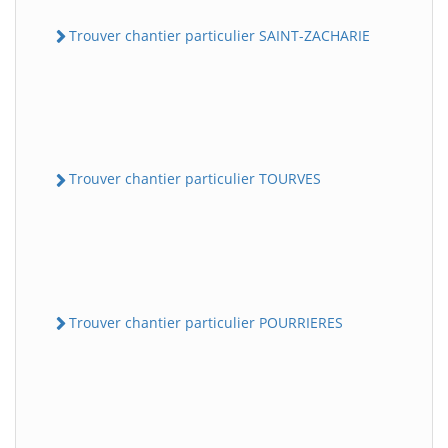
Trouver chantier particulier SAINT-ZACHARIE
Trouver chantier particulier TOURVES
Trouver chantier particulier POURRIERES