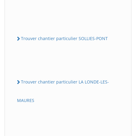
Trouver chantier particulier SOLLIES-PONT
Trouver chantier particulier LA LONDE-LES-
MAURES