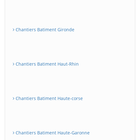
Chantiers Batiment Gironde
Chantiers Batiment Haut-Rhin
Chantiers Batiment Haute-corse
Chantiers Batiment Haute-Garonne