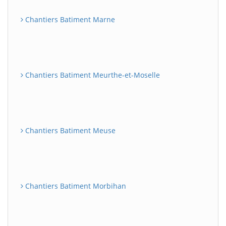
Chantiers Batiment Marne
Chantiers Batiment Meurthe-et-Moselle
Chantiers Batiment Meuse
Chantiers Batiment Morbihan