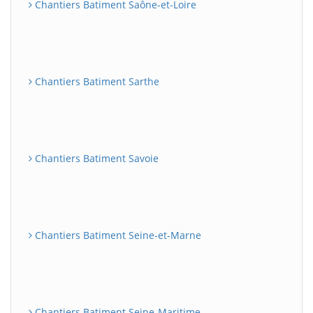
Chantiers Batiment Saône-et-Loire
Chantiers Batiment Sarthe
Chantiers Batiment Savoie
Chantiers Batiment Seine-et-Marne
Chantiers Batiment Seine-Maritime