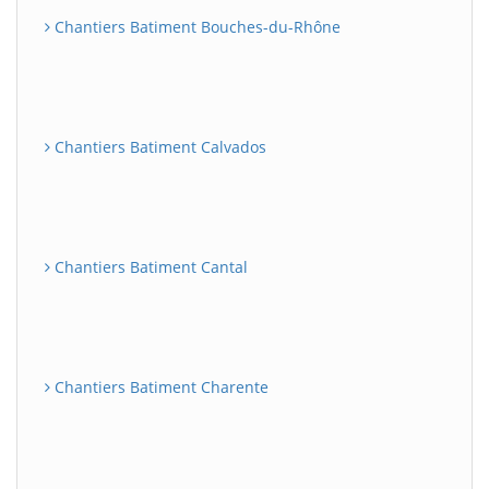
Chantiers Batiment Bouches-du-Rhône
Chantiers Batiment Calvados
Chantiers Batiment Cantal
Chantiers Batiment Charente