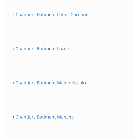
Chantiers Batiment Lot-et-Garonne
Chantiers Batiment Lozère
Chantiers Batiment Maine-et-Loire
Chantiers Batiment Manche