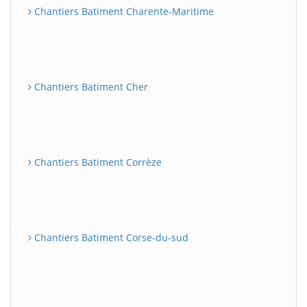
Chantiers Batiment Charente-Maritime
Chantiers Batiment Cher
Chantiers Batiment Corrèze
Chantiers Batiment Corse-du-sud