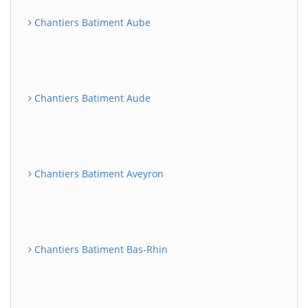
Chantiers Batiment Aube
Chantiers Batiment Aude
Chantiers Batiment Aveyron
Chantiers Batiment Bas-Rhin