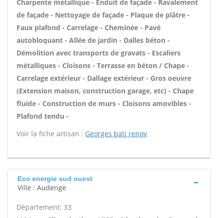
Charpente métallique - Enduit de façade - Ravalement
de façade - Nettoyage de façade - Plaque de plâtre -
Faux plafond - Carrelage - Cheminée - Pavé
autobloquant - Allée de jardin - Dalles béton -
Démolition avec transports de gravats - Escaliers
métalliques - Cloisons - Terrasse en béton / Chape -
Carrelage extérieur - Dallage extérieur - Gros oeuvre
(Extension maison, construction garage, etc) - Chape
fluide - Construction de murs - Cloisons amovibles -
Plafond tendu -
Voir la fiche artisan :
Georges bati renov
Eco energie sud ouest
Ville : Audenge
Département: 33