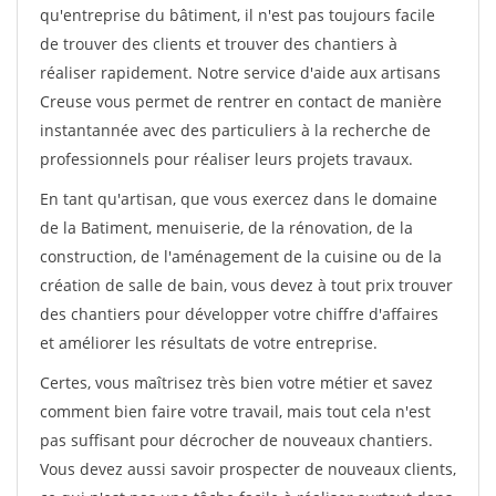
qu'entreprise du bâtiment, il n'est pas toujours facile
de trouver des clients et trouver des chantiers à
réaliser rapidement. Notre service d'aide aux artisans
Creuse vous permet de rentrer en contact de manière
instantannée avec des particuliers à la recherche de
professionnels pour réaliser leurs projets travaux.
En tant qu'artisan, que vous exercez dans le domaine
de la Batiment, menuiserie, de la rénovation, de la
construction, de l'aménagement de la cuisine ou de la
création de salle de bain, vous devez à tout prix trouver
des chantiers pour développer votre chiffre d'affaires
et améliorer les résultats de votre entreprise.
Certes, vous maîtrisez très bien votre métier et savez
comment bien faire votre travail, mais tout cela n'est
pas suffisant pour décrocher de nouveaux chantiers.
Vous devez aussi savoir prospecter de nouveaux clients,