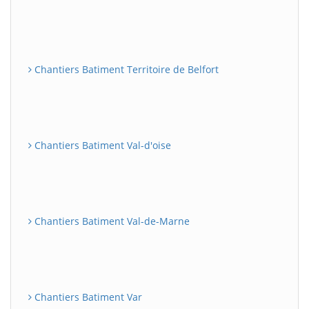
Chantiers Batiment Territoire de Belfort
Chantiers Batiment Val-d'oise
Chantiers Batiment Val-de-Marne
Chantiers Batiment Var