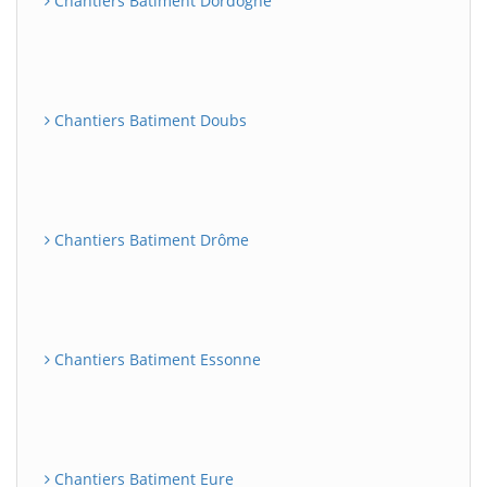
Chantiers Batiment Dordogne
Chantiers Batiment Doubs
Chantiers Batiment Drôme
Chantiers Batiment Essonne
Chantiers Batiment Eure