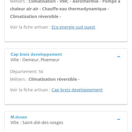
Métiers :
Climatisation - VMC - Aérothermie - Pompe à
chaleur air-air - Chauffe-eau thermodynamique -
Climatisation réversible -
Voir la fiche artisan :
Eco energie sud ouest
Cap breiz developpement
Ville : Oemeur, Ploemeur
Département: 56
Métiers :
Climatisation réversible -
Voir la fiche artisan :
Cap breiz developpement
M.duran
Ville : Saint-dié-des-vosges