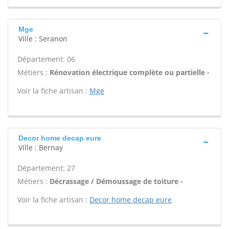
Mge
Ville : Seranon
Département: 06
Métiers :
Rénovation électrique complète ou partielle -
Voir la fiche artisan :
Mge
Decor home decap eure
Ville : Bernay
Département: 27
Métiers :
Décrassage / Démoussage de toiture -
Voir la fiche artisan :
Decor home decap eure