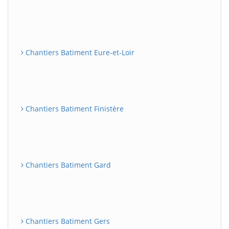
Chantiers Batiment Eure-et-Loir
Chantiers Batiment Finistère
Chantiers Batiment Gard
Chantiers Batiment Gers