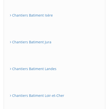
Chantiers Batiment Isère
Chantiers Batiment Jura
Chantiers Batiment Landes
Chantiers Batiment Loir-et-Cher