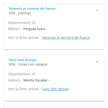
Veranda et verriere de france
Ville : Jaudran
Département: 32
Métiers :
Pergola Soko -
Voir la fiche artisan :
Veranda et verriere de france
Sasu bati design
Ville : Uniers en sologne
Département: 41
Métiers :
Monte Escalier -
Voir la fiche artisan :
Sasu bati design