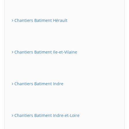
Chantiers Batiment Hérault
Chantiers Batiment Ile-et-Vilaine
Chantiers Batiment Indre
Chantiers Batiment Indre-et-Loire