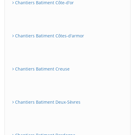
Chantiers Batiment Côte-d'or
Chantiers Batiment Côtes-d'armor
Chantiers Batiment Creuse
Chantiers Batiment Deux-Sèvres