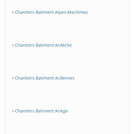
Chantiers Batiment Alpes-Maritimes
Chantiers Batiment Ardèche
Chantiers Batiment Ardennes
Chantiers Batiment Ariège