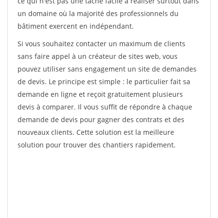
ce qui n'est pas une tâche facile à réaliser surtout dans
un domaine où la majorité des professionnels du
bâtiment exercent en indépendant.
Si vous souhaitez contacter un maximum de clients
sans faire appel à un créateur de sites web, vous
pouvez utiliser sans engagement un site de demandes
de devis. Le principe est simple : le particulier fait sa
demande en ligne et reçoit gratuitement plusieurs
devis à comparer. Il vous suffit de répondre à chaque
demande de devis pour gagner des contrats et des
nouveaux clients. Cette solution est la meilleure
solution pour trouver des chantiers rapidement.