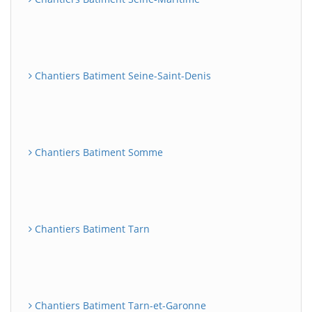
Chantiers Batiment Seine-Saint-Denis
Chantiers Batiment Somme
Chantiers Batiment Tarn
Chantiers Batiment Tarn-et-Garonne