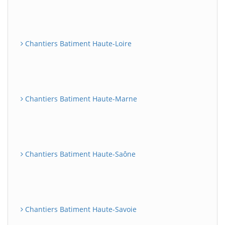
Chantiers Batiment Haute-Loire
Chantiers Batiment Haute-Marne
Chantiers Batiment Haute-Saône
Chantiers Batiment Haute-Savoie