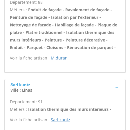
Département: 88
Métiers :
Enduit de façade - Ravalement de façade -
Peinture de façade - Isolation par l'extérieur -
Nettoyage de façade - Habillage de façade - Plaque de
plâtre - Plâtre traditionnel - Isolation thermique des
murs intérieurs - Peinture - Peinture décorative -
Enduit - Parquet - Cloisons - Rénovation de parquet -
Voir la fiche artisan :
M.duran
Sarl kuntz
Ville : Linas
Département: 91
Métiers :
Isolation thermique des murs intérieurs -
Voir la fiche artisan :
Sarl kuntz