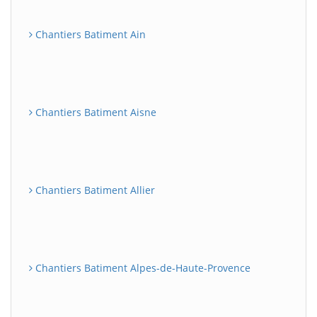
Chantiers Batiment Ain
Chantiers Batiment Aisne
Chantiers Batiment Allier
Chantiers Batiment Alpes-de-Haute-Provence