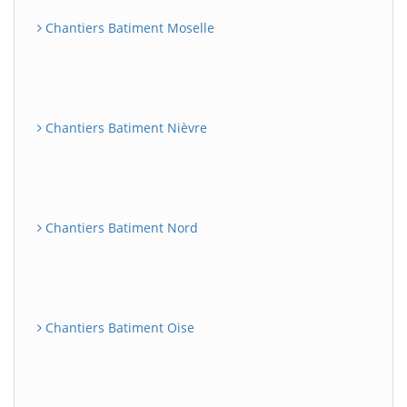
Chantiers Batiment Moselle
Chantiers Batiment Nièvre
Chantiers Batiment Nord
Chantiers Batiment Oise