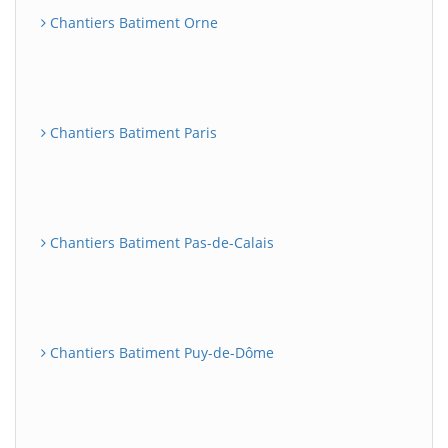
Chantiers Batiment Orne
Chantiers Batiment Paris
Chantiers Batiment Pas-de-Calais
Chantiers Batiment Puy-de-Dôme