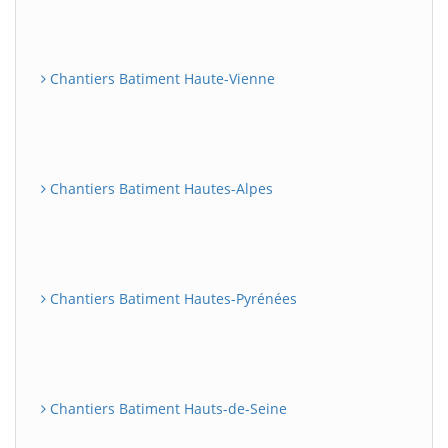
Chantiers Batiment Haute-Vienne
Chantiers Batiment Hautes-Alpes
Chantiers Batiment Hautes-Pyrénées
Chantiers Batiment Hauts-de-Seine