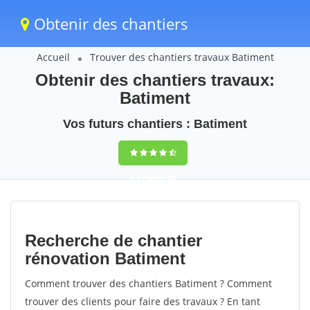
Obtenir des chantiers
Accueil
Trouver des chantiers travaux Batiment
Obtenir des chantiers travaux:
Batiment
Vos futurs chantiers : Batiment
9,5
(100%)
80
votes
Recherche de chantier
rénovation Batiment
Comment trouver des chantiers Batiment ? Comment
trouver des clients pour faire des travaux ? En tant