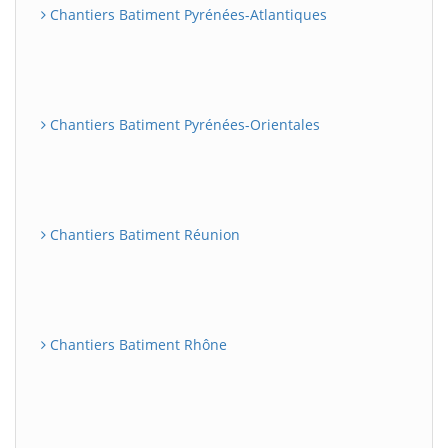
Chantiers Batiment Pyrénées-Atlantiques
Chantiers Batiment Pyrénées-Orientales
Chantiers Batiment Réunion
Chantiers Batiment Rhône