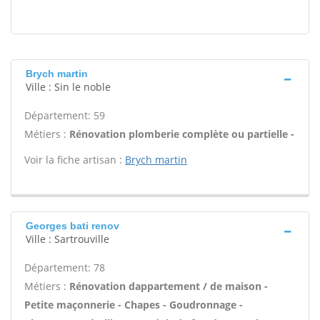
Brych martin
Ville : Sin le noble
Département: 59
Métiers :
Rénovation plomberie complète ou partielle -
Voir la fiche artisan :
Brych martin
Georges bati renov
Ville : Sartrouville
Département: 78
Métiers :
Rénovation dappartement / de maison -
Petite maçonnerie - Chapes - Goudronnage -