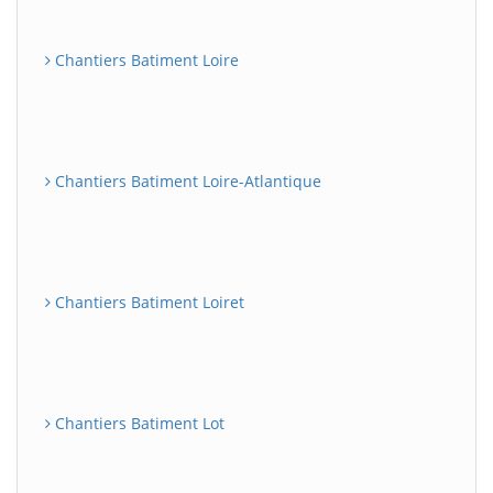
Chantiers Batiment Loire
Chantiers Batiment Loire-Atlantique
Chantiers Batiment Loiret
Chantiers Batiment Lot