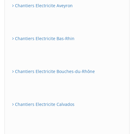
Chantiers Electricite Aveyron
Chantiers Electricite Bas-Rhin
Chantiers Electricite Bouches-du-Rhône
Chantiers Electricite Calvados