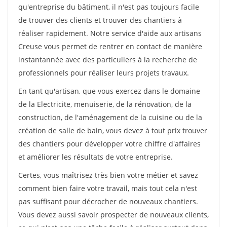
qu'entreprise du bâtiment, il n'est pas toujours facile
de trouver des clients et trouver des chantiers à
réaliser rapidement. Notre service d'aide aux artisans
Creuse vous permet de rentrer en contact de manière
instantannée avec des particuliers à la recherche de
professionnels pour réaliser leurs projets travaux.
En tant qu'artisan, que vous exercez dans le domaine
de la Electricite, menuiserie, de la rénovation, de la
construction, de l'aménagement de la cuisine ou de la
création de salle de bain, vous devez à tout prix trouver
des chantiers pour développer votre chiffre d'affaires
et améliorer les résultats de votre entreprise.
Certes, vous maîtrisez très bien votre métier et savez
comment bien faire votre travail, mais tout cela n'est
pas suffisant pour décrocher de nouveaux chantiers.
Vous devez aussi savoir prospecter de nouveaux clients,