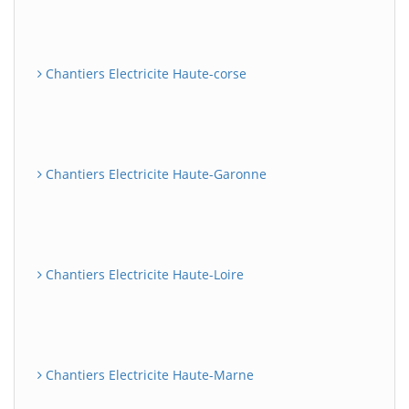
Chantiers Electricite Haute-corse
Chantiers Electricite Haute-Garonne
Chantiers Electricite Haute-Loire
Chantiers Electricite Haute-Marne