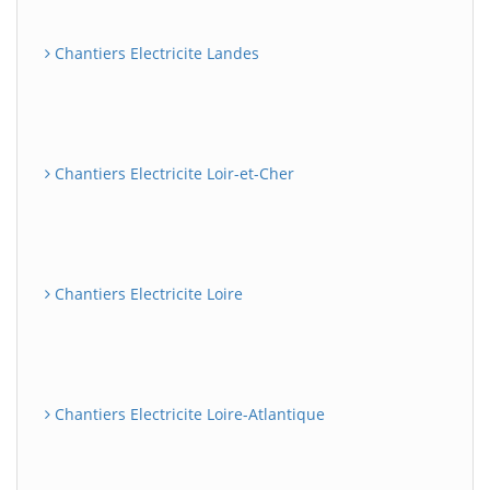
Chantiers Electricite Landes
Chantiers Electricite Loir-et-Cher
Chantiers Electricite Loire
Chantiers Electricite Loire-Atlantique