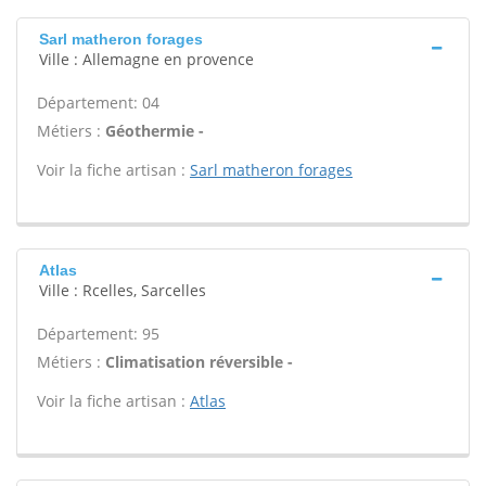
Sarl matheron forages
Ville : Allemagne en provence
Département: 04
Métiers :
Géothermie -
Voir la fiche artisan :
Sarl matheron forages
Atlas
Ville : Rcelles, Sarcelles
Département: 95
Métiers :
Climatisation réversible -
Voir la fiche artisan :
Atlas