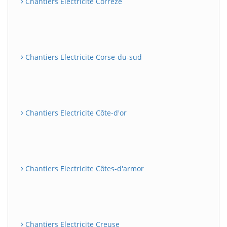
Chantiers Electricite Corrèze
Chantiers Electricite Corse-du-sud
Chantiers Electricite Côte-d'or
Chantiers Electricite Côtes-d'armor
Chantiers Electricite Creuse