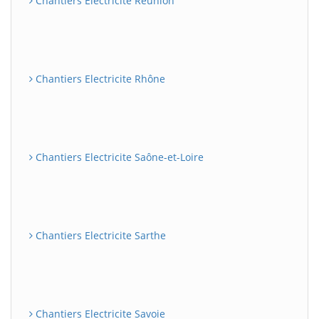
Chantiers Electricite Réunion
Chantiers Electricite Rhône
Chantiers Electricite Saône-et-Loire
Chantiers Electricite Sarthe
Chantiers Electricite Savoie