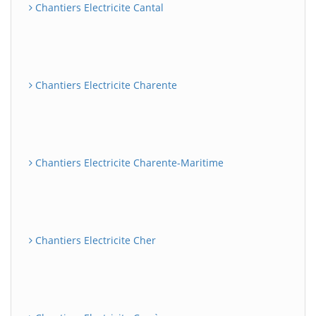
Chantiers Electricite Cantal
Chantiers Electricite Charente
Chantiers Electricite Charente-Maritime
Chantiers Electricite Cher