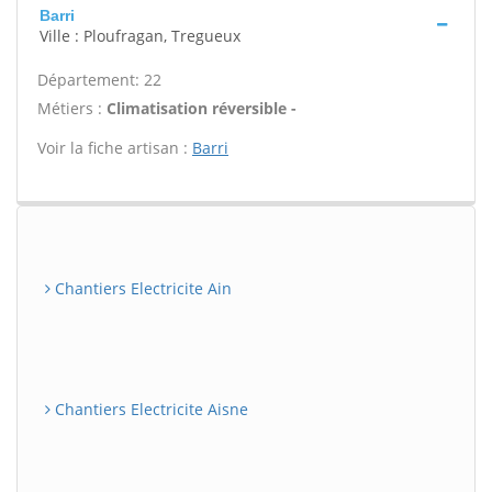
Barri
Ville : Ploufragan, Tregueux
Département: 22
Métiers :
Climatisation réversible -
Voir la fiche artisan :
Barri
Chantiers Electricite Ain
Chantiers Electricite Aisne