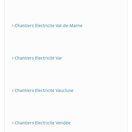
Chantiers Electricite Val-de-Marne
Chantiers Electricite Var
Chantiers Electricite Vaucluse
Chantiers Electricite Vendée