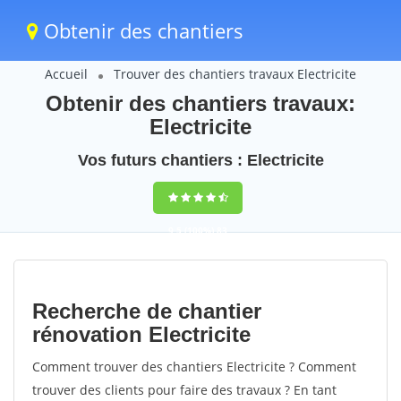
Obtenir des chantiers
Accueil
Trouver des chantiers travaux Electricite
Obtenir des chantiers travaux:
Electricite
Vos futurs chantiers : Electricite
9,5
(100%)
83
votes
Recherche de chantier
rénovation Electricite
Comment trouver des chantiers Electricite ? Comment
trouver des clients pour faire des travaux ? En tant