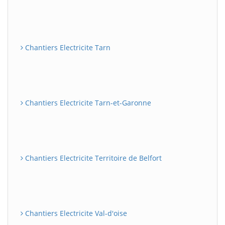
Chantiers Electricite Tarn
Chantiers Electricite Tarn-et-Garonne
Chantiers Electricite Territoire de Belfort
Chantiers Electricite Val-d'oise