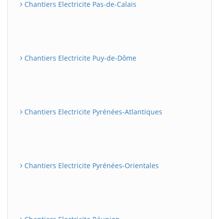
Chantiers Electricite Pas-de-Calais
Chantiers Electricite Puy-de-Dôme
Chantiers Electricite Pyrénées-Atlantiques
Chantiers Electricite Pyrénées-Orientales