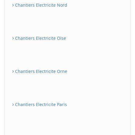
Chantiers Electricite Nord
Chantiers Electricite Oise
Chantiers Electricite Orne
Chantiers Electricite Paris