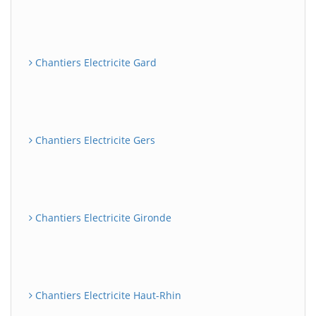
Chantiers Electricite Gard
Chantiers Electricite Gers
Chantiers Electricite Gironde
Chantiers Electricite Haut-Rhin