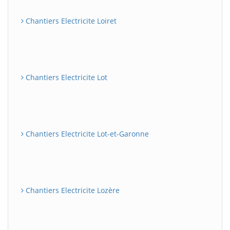
Chantiers Electricite Loiret
Chantiers Electricite Lot
Chantiers Electricite Lot-et-Garonne
Chantiers Electricite Lozère