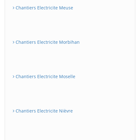
Chantiers Electricite Meuse
Chantiers Electricite Morbihan
Chantiers Electricite Moselle
Chantiers Electricite Nièvre