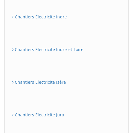
Chantiers Electricite Indre
Chantiers Electricite Indre-et-Loire
Chantiers Electricite Isère
Chantiers Electricite Jura