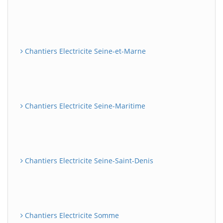
Chantiers Electricite Seine-et-Marne
Chantiers Electricite Seine-Maritime
Chantiers Electricite Seine-Saint-Denis
Chantiers Electricite Somme