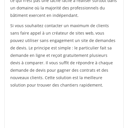
ce qui n'est pas une tâche facile à réaliser surtout dans
un domaine où la majorité des professionnels du
bâtiment exercent en indépendant.
Si vous souhaitez contacter un maximum de clients
sans faire appel à un créateur de sites web, vous
pouvez utiliser sans engagement un site de demandes
de devis. Le principe est simple : le particulier fait sa
demande en ligne et reçoit gratuitement plusieurs
devis à comparer. Il vous suffit de répondre à chaque
demande de devis pour gagner des contrats et des
nouveaux clients. Cette solution est la meilleure
solution pour trouver des chantiers rapidement.