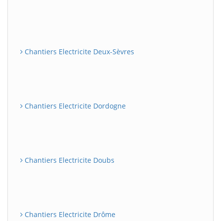
Chantiers Electricite Deux-Sèvres
Chantiers Electricite Dordogne
Chantiers Electricite Doubs
Chantiers Electricite Drôme