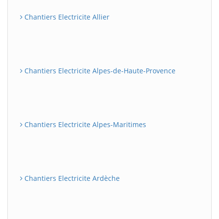
Chantiers Electricite Allier
Chantiers Electricite Alpes-de-Haute-Provence
Chantiers Electricite Alpes-Maritimes
Chantiers Electricite Ardèche