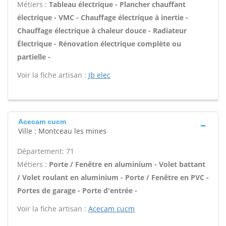
Métiers :
Tableau électrique - Plancher chauffant
électrique - VMC - Chauffage électrique à inertie -
Chauffage électrique à chaleur douce - Radiateur
Électrique - Rénovation électrique complète ou
partielle -
Voir la fiche artisan :
Jb elec
Acecam cucm
Ville : Montceau les mines
Département: 71
Métiers :
Porte / Fenêtre en aluminium - Volet battant
/ Volet roulant en aluminium - Porte / Fenêtre en PVC -
Portes de garage - Porte d'entrée -
Voir la fiche artisan :
Acecam cucm