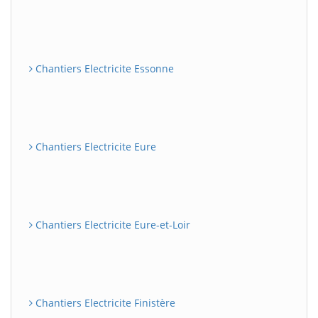
Chantiers Electricite Essonne
Chantiers Electricite Eure
Chantiers Electricite Eure-et-Loir
Chantiers Electricite Finistère