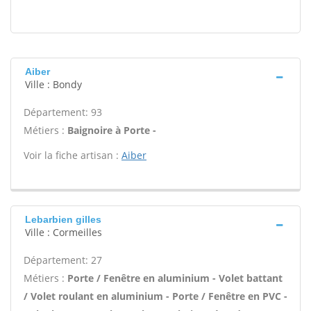
Aiber
Ville : Bondy
Département: 93
Métiers :
Baignoire à Porte -
Voir la fiche artisan :
Aiber
Lebarbien gilles
Ville : Cormeilles
Département: 27
Métiers :
Porte / Fenêtre en aluminium - Volet battant
/ Volet roulant en aluminium - Porte / Fenêtre en PVC -