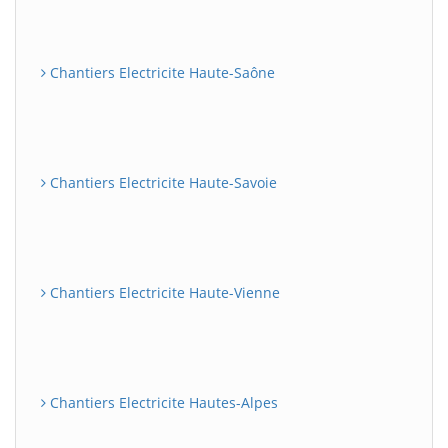
Chantiers Electricite Haute-Saône
Chantiers Electricite Haute-Savoie
Chantiers Electricite Haute-Vienne
Chantiers Electricite Hautes-Alpes