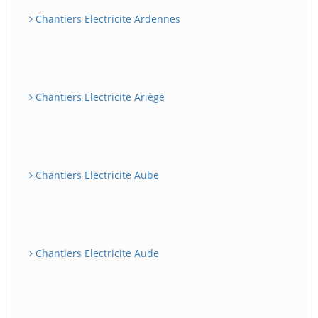
Chantiers Electricite Ardennes
Chantiers Electricite Ariège
Chantiers Electricite Aube
Chantiers Electricite Aude