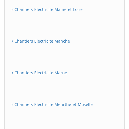
Chantiers Electricite Maine-et-Loire
Chantiers Electricite Manche
Chantiers Electricite Marne
Chantiers Electricite Meurthe-et-Moselle