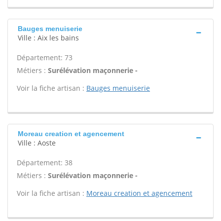
Bauges menuiserie
Ville : Aix les bains
Département: 73
Métiers :
Surélévation maçonnerie -
Voir la fiche artisan :
Bauges menuiserie
Moreau creation et agencement
Ville : Aoste
Département: 38
Métiers :
Surélévation maçonnerie -
Voir la fiche artisan :
Moreau creation et agencement