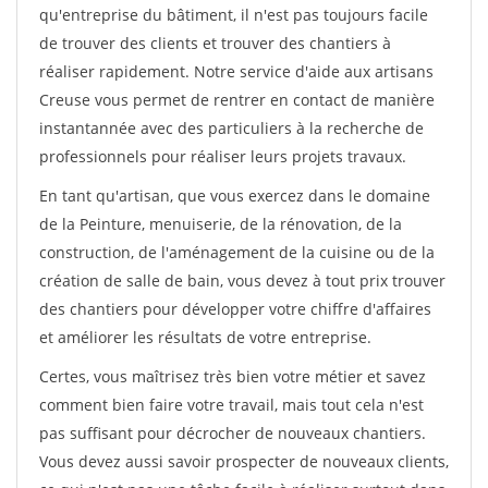
qu'entreprise du bâtiment, il n'est pas toujours facile
de trouver des clients et trouver des chantiers à
réaliser rapidement. Notre service d'aide aux artisans
Creuse vous permet de rentrer en contact de manière
instantannée avec des particuliers à la recherche de
professionnels pour réaliser leurs projets travaux.
En tant qu'artisan, que vous exercez dans le domaine
de la Peinture, menuiserie, de la rénovation, de la
construction, de l'aménagement de la cuisine ou de la
création de salle de bain, vous devez à tout prix trouver
des chantiers pour développer votre chiffre d'affaires
et améliorer les résultats de votre entreprise.
Certes, vous maîtrisez très bien votre métier et savez
comment bien faire votre travail, mais tout cela n'est
pas suffisant pour décrocher de nouveaux chantiers.
Vous devez aussi savoir prospecter de nouveaux clients,