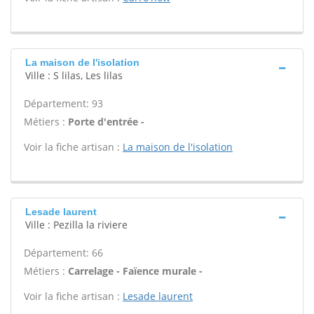
La maison de l'isolation
Ville : S lilas, Les lilas
Département: 93
Métiers :
Porte d'entrée -
Voir la fiche artisan :
La maison de l'isolation
Lesade laurent
Ville : Pezilla la riviere
Département: 66
Métiers :
Carrelage - Faïence murale -
Voir la fiche artisan :
Lesade laurent