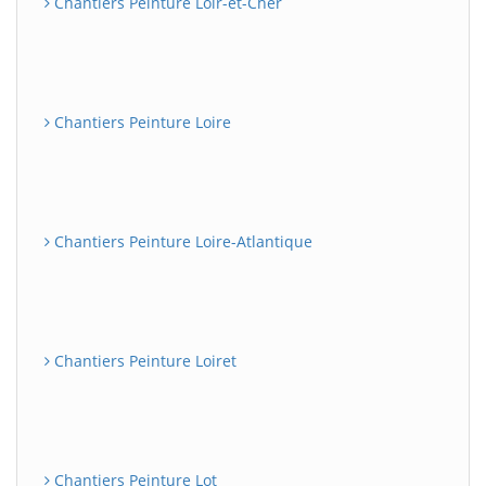
Chantiers Peinture Loir-et-Cher
Chantiers Peinture Loire
Chantiers Peinture Loire-Atlantique
Chantiers Peinture Loiret
Chantiers Peinture Lot