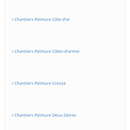
Chantiers Peinture Côte-d'or
Chantiers Peinture Côtes-d'armor
Chantiers Peinture Creuse
Chantiers Peinture Deux-Sèvres