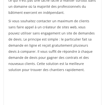
ce qui n'est pas une tâche facile à réaliser surtout dans
un domaine où la majorité des professionnels du
bâtiment exercent en indépendant.
Si vous souhaitez contacter un maximum de clients
sans faire appel à un créateur de sites web, vous
pouvez utiliser sans engagement un site de demandes
de devis. Le principe est simple : le particulier fait sa
demande en ligne et reçoit gratuitement plusieurs
devis à comparer. Il vous suffit de répondre à chaque
demande de devis pour gagner des contrats et des
nouveaux clients. Cette solution est la meilleure
solution pour trouver des chantiers rapidement.