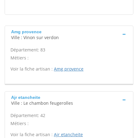
Amg provence
Ville : Vinon sur verdon
Département: 83
Métiers :
Voir la fiche artisan :
Amg provence
Ajr etancheite
Ville : Le chambon feugerolles
Département: 42
Métiers :
Voir la fiche artisan :
Ajr etancheite