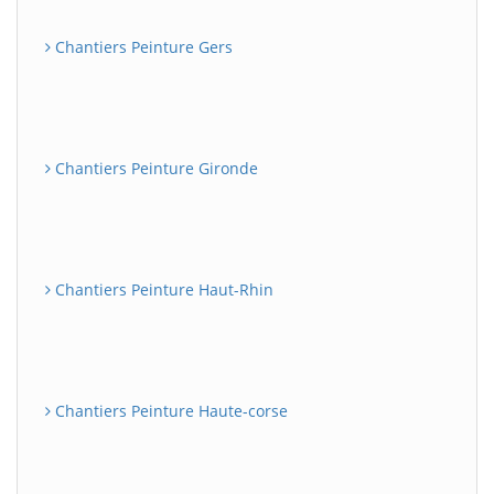
Chantiers Peinture Gers
Chantiers Peinture Gironde
Chantiers Peinture Haut-Rhin
Chantiers Peinture Haute-corse