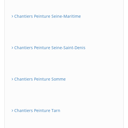
Chantiers Peinture Seine-Maritime
Chantiers Peinture Seine-Saint-Denis
Chantiers Peinture Somme
Chantiers Peinture Tarn