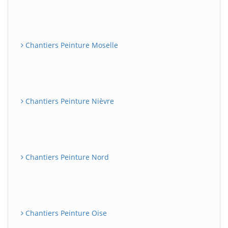
Chantiers Peinture Moselle
Chantiers Peinture Nièvre
Chantiers Peinture Nord
Chantiers Peinture Oise