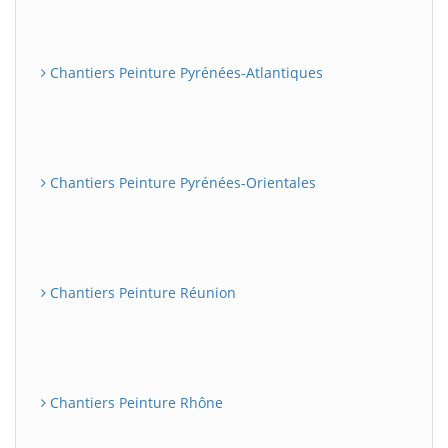
Chantiers Peinture Pyrénées-Atlantiques
Chantiers Peinture Pyrénées-Orientales
Chantiers Peinture Réunion
Chantiers Peinture Rhône