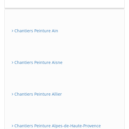
Chantiers Peinture Ain
Chantiers Peinture Aisne
Chantiers Peinture Allier
Chantiers Peinture Alpes-de-Haute-Provence