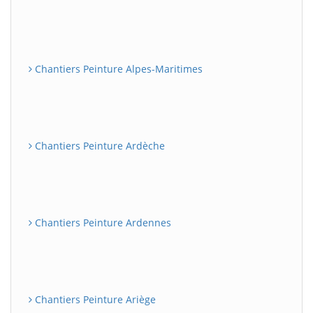
Chantiers Peinture Alpes-Maritimes
Chantiers Peinture Ardèche
Chantiers Peinture Ardennes
Chantiers Peinture Ariège