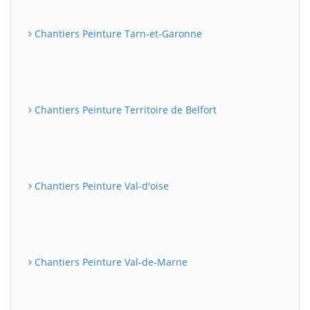
Chantiers Peinture Tarn-et-Garonne
Chantiers Peinture Territoire de Belfort
Chantiers Peinture Val-d'oise
Chantiers Peinture Val-de-Marne