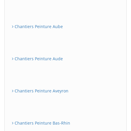
Chantiers Peinture Aube
Chantiers Peinture Aude
Chantiers Peinture Aveyron
Chantiers Peinture Bas-Rhin