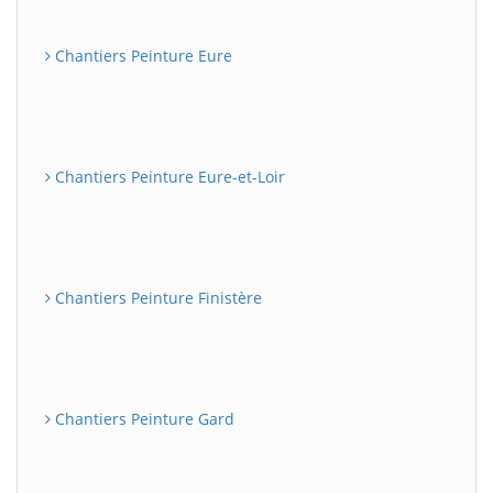
Chantiers Peinture Eure
Chantiers Peinture Eure-et-Loir
Chantiers Peinture Finistère
Chantiers Peinture Gard