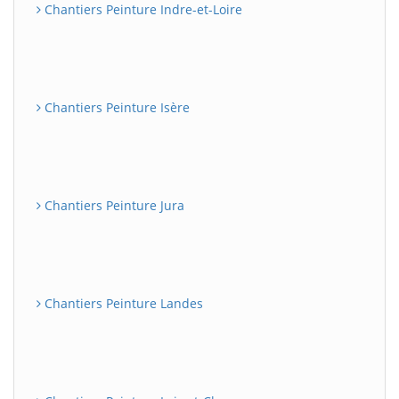
Chantiers Peinture Indre-et-Loire
Chantiers Peinture Isère
Chantiers Peinture Jura
Chantiers Peinture Landes