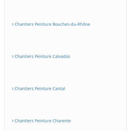
Chantiers Peinture Bouches-du-Rhône
Chantiers Peinture Calvados
Chantiers Peinture Cantal
Chantiers Peinture Charente