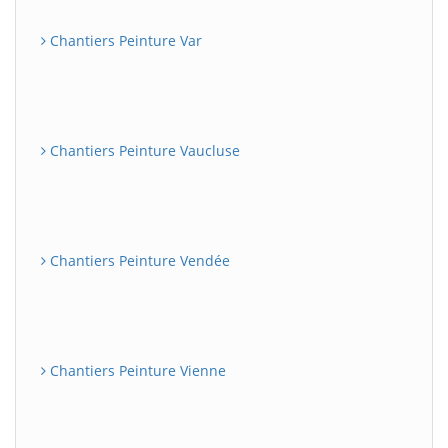
Chantiers Peinture Var
Chantiers Peinture Vaucluse
Chantiers Peinture Vendée
Chantiers Peinture Vienne