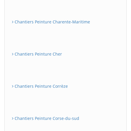
Chantiers Peinture Charente-Maritime
Chantiers Peinture Cher
Chantiers Peinture Corrèze
Chantiers Peinture Corse-du-sud