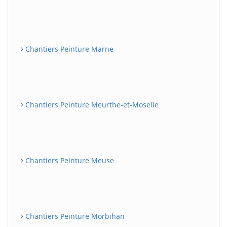
Chantiers Peinture Marne
Chantiers Peinture Meurthe-et-Moselle
Chantiers Peinture Meuse
Chantiers Peinture Morbihan