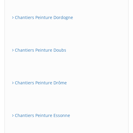
Chantiers Peinture Dordogne
Chantiers Peinture Doubs
Chantiers Peinture Drôme
Chantiers Peinture Essonne