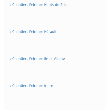
Chantiers Peinture Hauts-de-Seine
Chantiers Peinture Hérault
Chantiers Peinture Ile-et-Vilaine
Chantiers Peinture Indre