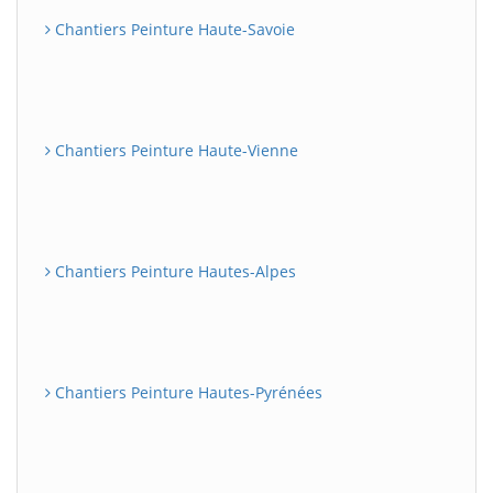
Chantiers Peinture Haute-Savoie
Chantiers Peinture Haute-Vienne
Chantiers Peinture Hautes-Alpes
Chantiers Peinture Hautes-Pyrénées