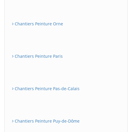
Chantiers Peinture Orne
Chantiers Peinture Paris
Chantiers Peinture Pas-de-Calais
Chantiers Peinture Puy-de-Dôme