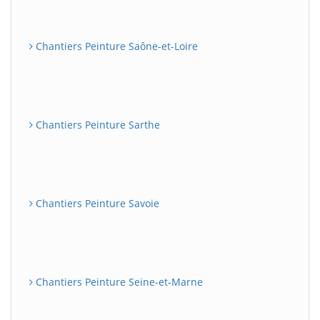
Chantiers Peinture Saône-et-Loire
Chantiers Peinture Sarthe
Chantiers Peinture Savoie
Chantiers Peinture Seine-et-Marne