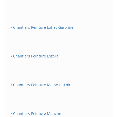
Chantiers Peinture Lot-et-Garonne
Chantiers Peinture Lozère
Chantiers Peinture Maine-et-Loire
Chantiers Peinture Manche