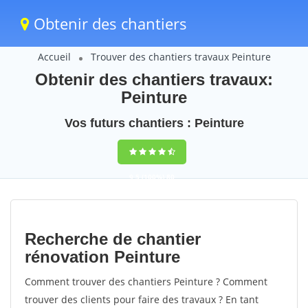
Obtenir des chantiers
Accueil
Trouver des chantiers travaux Peinture
Obtenir des chantiers travaux:
Peinture
Vos futurs chantiers : Peinture
9,5
(100%)
80
votes
Recherche de chantier
rénovation Peinture
Comment trouver des chantiers Peinture ? Comment
trouver des clients pour faire des travaux ? En tant