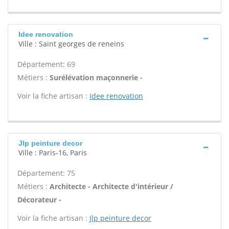
Idee renovation
Ville : Saint georges de reneins
Département: 69
Métiers :
Surélévation maçonnerie -
Voir la fiche artisan :
Idee renovation
Jlp peinture decor
Ville : Paris-16, Paris
Département: 75
Métiers :
Architecte - Architecte d'intérieur /
Décorateur -
Voir la fiche artisan :
Jlp peinture decor