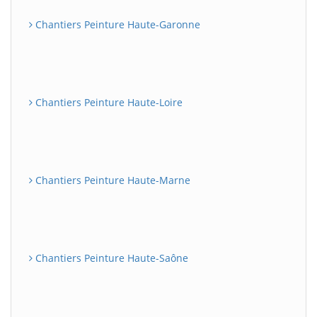
Chantiers Peinture Haute-Garonne
Chantiers Peinture Haute-Loire
Chantiers Peinture Haute-Marne
Chantiers Peinture Haute-Saône