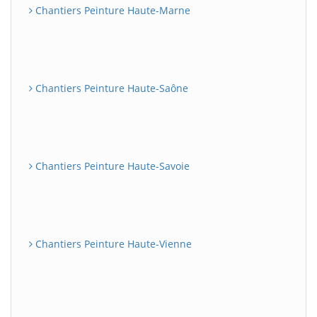
Chantiers Peinture Haute-Marne
Chantiers Peinture Haute-Saône
Chantiers Peinture Haute-Savoie
Chantiers Peinture Haute-Vienne