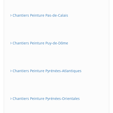
Chantiers Peinture Pas-de-Calais
Chantiers Peinture Puy-de-Dôme
Chantiers Peinture Pyrénées-Atlantiques
Chantiers Peinture Pyrénées-Orientales