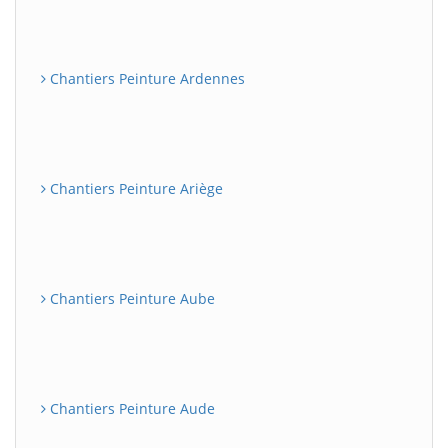
Chantiers Peinture Ardennes
Chantiers Peinture Ariège
Chantiers Peinture Aube
Chantiers Peinture Aude