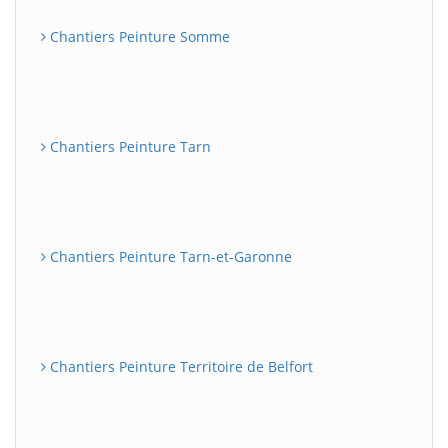
Chantiers Peinture Somme
Chantiers Peinture Tarn
Chantiers Peinture Tarn-et-Garonne
Chantiers Peinture Territoire de Belfort