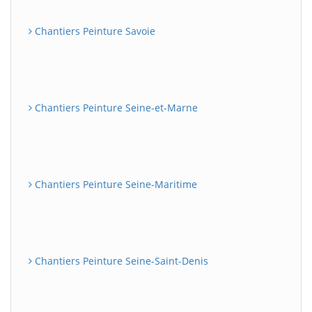
Chantiers Peinture Savoie
Chantiers Peinture Seine-et-Marne
Chantiers Peinture Seine-Maritime
Chantiers Peinture Seine-Saint-Denis