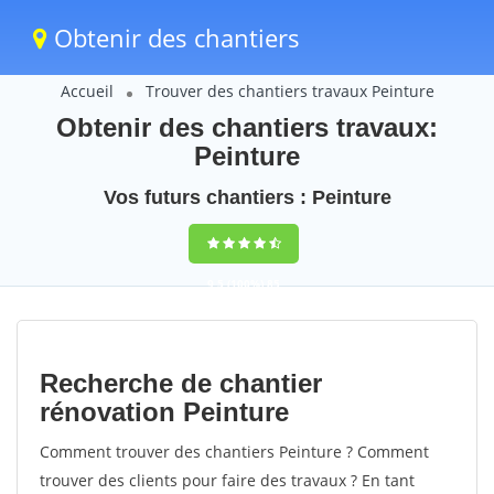
Obtenir des chantiers
Accueil
Trouver des chantiers travaux Peinture
Obtenir des chantiers travaux:
Peinture
Vos futurs chantiers : Peinture
9,5
(100%)
85
votes
Recherche de chantier
rénovation Peinture
Comment trouver des chantiers Peinture ? Comment
trouver des clients pour faire des travaux ? En tant