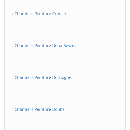
Chantiers Peinture Creuse
Chantiers Peinture Deux-Sèvres
Chantiers Peinture Dordogne
Chantiers Peinture Doubs