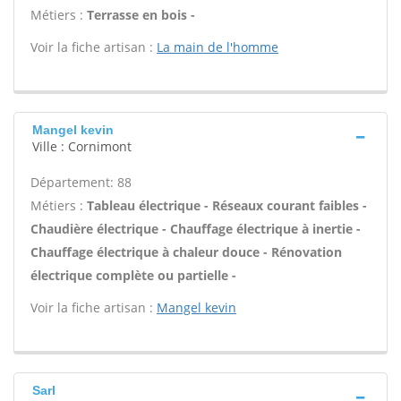
Métiers :
Terrasse en bois -
Voir la fiche artisan :
La main de l'homme
Mangel kevin
Ville : Cornimont
Département: 88
Métiers :
Tableau électrique - Réseaux courant faibles -
Chaudière électrique - Chauffage électrique à inertie -
Chauffage électrique à chaleur douce - Rénovation
électrique complète ou partielle -
Voir la fiche artisan :
Mangel kevin
Sarl