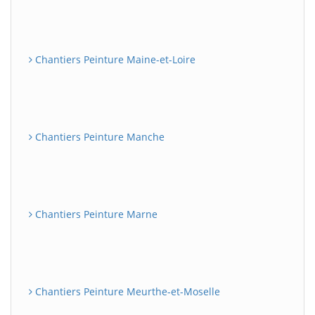
Chantiers Peinture Maine-et-Loire
Chantiers Peinture Manche
Chantiers Peinture Marne
Chantiers Peinture Meurthe-et-Moselle