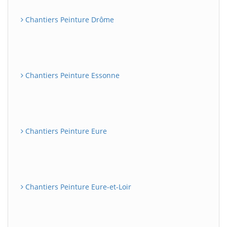
Chantiers Peinture Drôme
Chantiers Peinture Essonne
Chantiers Peinture Eure
Chantiers Peinture Eure-et-Loir