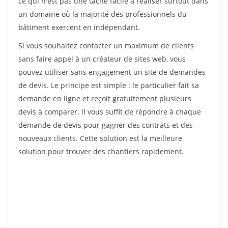
ce qui n'est pas une tâche facile à réaliser surtout dans
un domaine où la majorité des professionnels du
bâtiment exercent en indépendant.
Si vous souhaitez contacter un maximum de clients
sans faire appel à un créateur de sites web, vous
pouvez utiliser sans engagement un site de demandes
de devis. Le principe est simple : le particulier fait sa
demande en ligne et reçoit gratuitement plusieurs
devis à comparer. Il vous suffit de répondre à chaque
demande de devis pour gagner des contrats et des
nouveaux clients. Cette solution est la meilleure
solution pour trouver des chantiers rapidement.