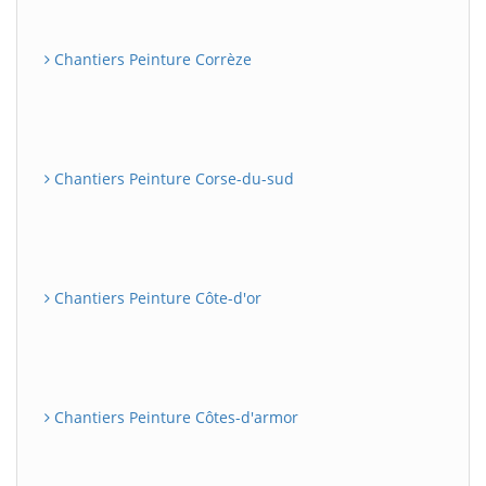
Chantiers Peinture Corrèze
Chantiers Peinture Corse-du-sud
Chantiers Peinture Côte-d'or
Chantiers Peinture Côtes-d'armor