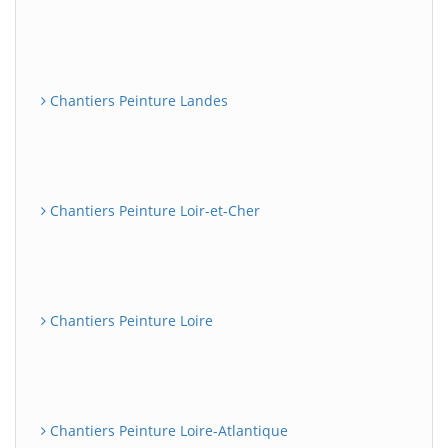
Chantiers Peinture Landes
Chantiers Peinture Loir-et-Cher
Chantiers Peinture Loire
Chantiers Peinture Loire-Atlantique