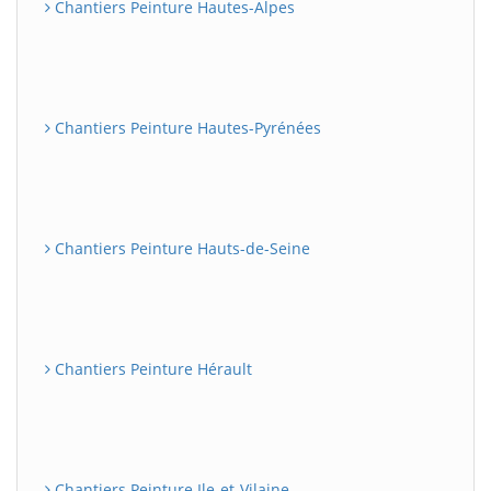
Chantiers Peinture Hautes-Alpes
Chantiers Peinture Hautes-Pyrénées
Chantiers Peinture Hauts-de-Seine
Chantiers Peinture Hérault
Chantiers Peinture Ile-et-Vilaine