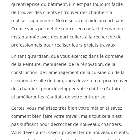
qu'entreprise du bâtiment, il n'est pas toujours facile
de trouver des clients et trouver des chantiers à
réaliser rapidement. Notre service d'aide aux artisans
Creuse vous permet de rentrer en contact de manière
instantannée avec des particuliers à la recherche de
professionnels pour réaliser leurs projets travaux.
En tant qu'artisan, que vous exercez dans le domaine
de la Peinture, menuiserie, de la rénovation, de la
construction, de l'aménagement de la cuisine ou de la
création de salle de bain, vous devez à tout prix trouver
des chantiers pour développer votre chiffre d'affaires
et améliorer les résultats de votre entreprise.
Certes, vous maîtrisez très bien votre métier et savez
comment bien faire votre travail, mais tout cela n'est
pas suffisant pour décrocher de nouveaux chantiers.
Vous devez aussi savoir prospecter de nouveaux clients,