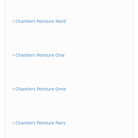
Chantiers Peinture Nord
Chantiers Peinture Oise
Chantiers Peinture Orne
Chantiers Peinture Paris