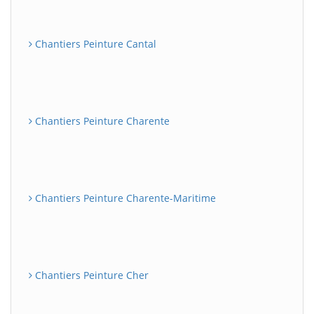
Chantiers Peinture Cantal
Chantiers Peinture Charente
Chantiers Peinture Charente-Maritime
Chantiers Peinture Cher