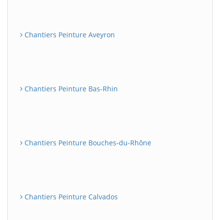
Chantiers Peinture Aveyron
Chantiers Peinture Bas-Rhin
Chantiers Peinture Bouches-du-Rhône
Chantiers Peinture Calvados