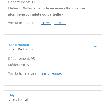
Département: 94
Métiers :
Salle de bain clé en main - Rénovation
plomberie complète ou partielle -
Voir la fiche artisan :
Herve guariche
Ser p renaud
Ville : Riel, Meriel
Département: 95
Métiers :
IONISE -
Voir la fiche artisan :
Ser p renaud
Hrtp
Ville : Lonrai