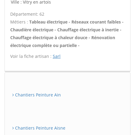
Ville : Vitry en artois
Département: 62
Métiers :
Tableau électrique - Réseaux courant faibles -
Chaudière électrique - Chauffage électrique à inertie -
Chauffage électrique à chaleur douce - Rénovation
électrique complète ou partielle -
Voir la fiche artisan :
Sarl
Chantiers Peinture Ain
Chantiers Peinture Aisne