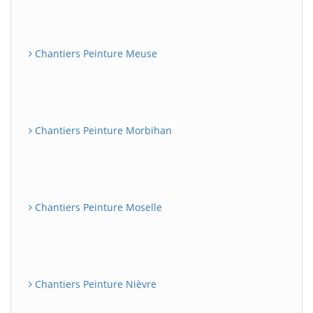
Chantiers Peinture Meuse
Chantiers Peinture Morbihan
Chantiers Peinture Moselle
Chantiers Peinture Nièvre