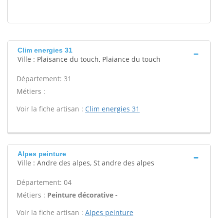
Clim energies 31
Ville : Plaisance du touch, Plaiance du touch
Département: 31
Métiers :
Voir la fiche artisan :
Clim energies 31
Alpes peinture
Ville : Andre des alpes, St andre des alpes
Département: 04
Métiers :
Peinture décorative -
Voir la fiche artisan :
Alpes peinture