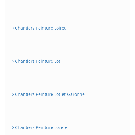
Chantiers Peinture Loiret
Chantiers Peinture Lot
Chantiers Peinture Lot-et-Garonne
Chantiers Peinture Lozère