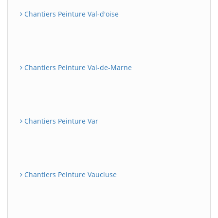
Chantiers Peinture Val-d'oise
Chantiers Peinture Val-de-Marne
Chantiers Peinture Var
Chantiers Peinture Vaucluse