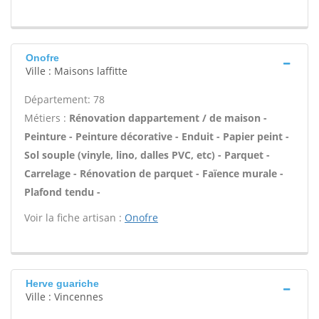
Onofre
Ville : Maisons laffitte
Département: 78
Métiers :
Rénovation dappartement / de maison -
Peinture - Peinture décorative - Enduit - Papier peint -
Sol souple (vinyle, lino, dalles PVC, etc) - Parquet -
Carrelage - Rénovation de parquet - Faïence murale -
Plafond tendu -
Voir la fiche artisan :
Onofre
Herve guariche
Ville : Vincennes