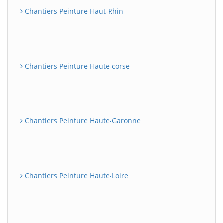
Chantiers Peinture Haut-Rhin
Chantiers Peinture Haute-corse
Chantiers Peinture Haute-Garonne
Chantiers Peinture Haute-Loire