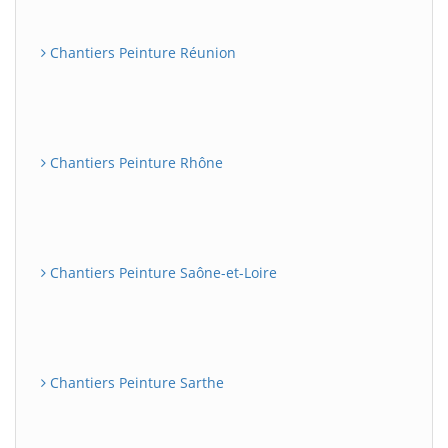
Chantiers Peinture Réunion
Chantiers Peinture Rhône
Chantiers Peinture Saône-et-Loire
Chantiers Peinture Sarthe