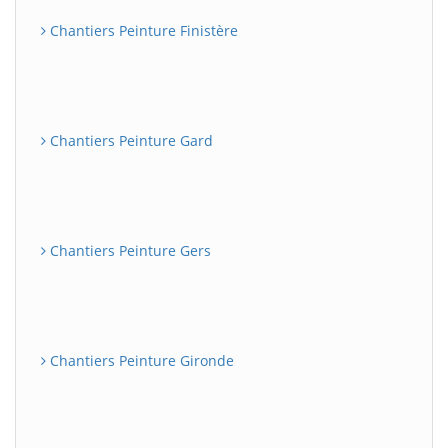
Chantiers Peinture Finistère
Chantiers Peinture Gard
Chantiers Peinture Gers
Chantiers Peinture Gironde