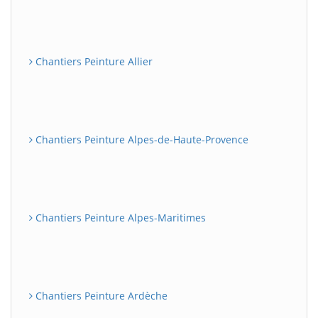
Chantiers Peinture Allier
Chantiers Peinture Alpes-de-Haute-Provence
Chantiers Peinture Alpes-Maritimes
Chantiers Peinture Ardèche