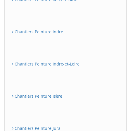
Chantiers Peinture Indre
Chantiers Peinture Indre-et-Loire
Chantiers Peinture Isère
Chantiers Peinture Jura