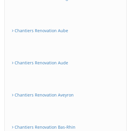
Chantiers Renovation Aube
Chantiers Renovation Aude
Chantiers Renovation Aveyron
Chantiers Renovation Bas-Rhin