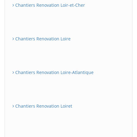
Chantiers Renovation Loir-et-Cher
Chantiers Renovation Loire
Chantiers Renovation Loire-Atlantique
Chantiers Renovation Loiret