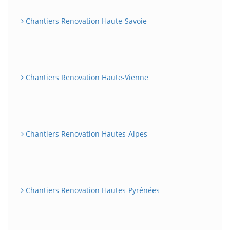
Chantiers Renovation Haute-Savoie
Chantiers Renovation Haute-Vienne
Chantiers Renovation Hautes-Alpes
Chantiers Renovation Hautes-Pyrénées