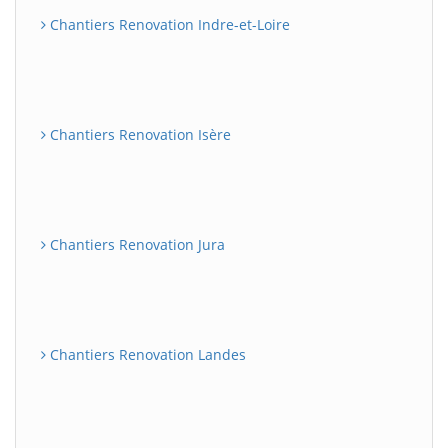
Chantiers Renovation Indre-et-Loire
Chantiers Renovation Isère
Chantiers Renovation Jura
Chantiers Renovation Landes