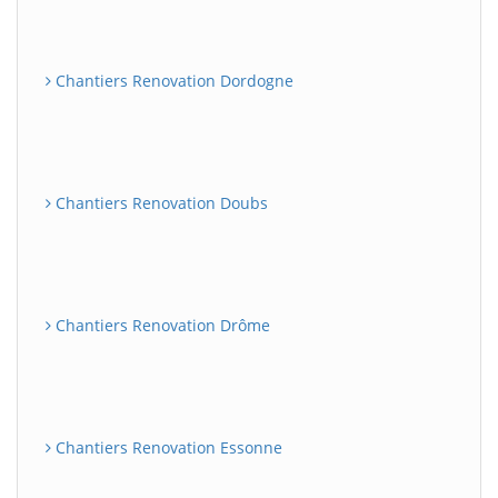
Chantiers Renovation Dordogne
Chantiers Renovation Doubs
Chantiers Renovation Drôme
Chantiers Renovation Essonne