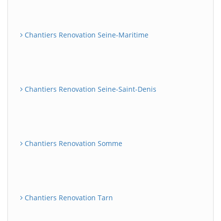
Chantiers Renovation Seine-Maritime
Chantiers Renovation Seine-Saint-Denis
Chantiers Renovation Somme
Chantiers Renovation Tarn