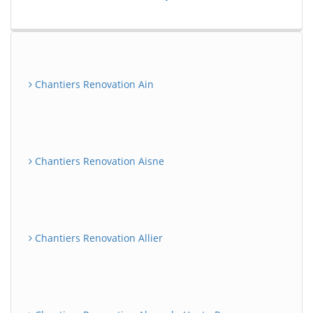
Chantiers Renovation Ain
Chantiers Renovation Aisne
Chantiers Renovation Allier