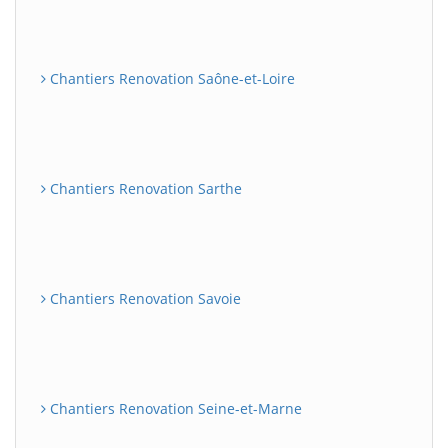
Chantiers Renovation Saône-et-Loire
Chantiers Renovation Sarthe
Chantiers Renovation Savoie
Chantiers Renovation Seine-et-Marne