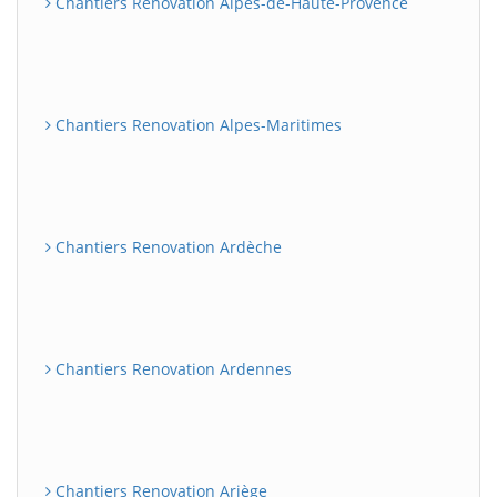
Chantiers Renovation Alpes-de-Haute-Provence
Chantiers Renovation Alpes-Maritimes
Chantiers Renovation Ardèche
Chantiers Renovation Ardennes
Chantiers Renovation Ariège