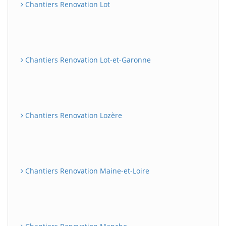
Chantiers Renovation Lot
Chantiers Renovation Lot-et-Garonne
Chantiers Renovation Lozère
Chantiers Renovation Maine-et-Loire