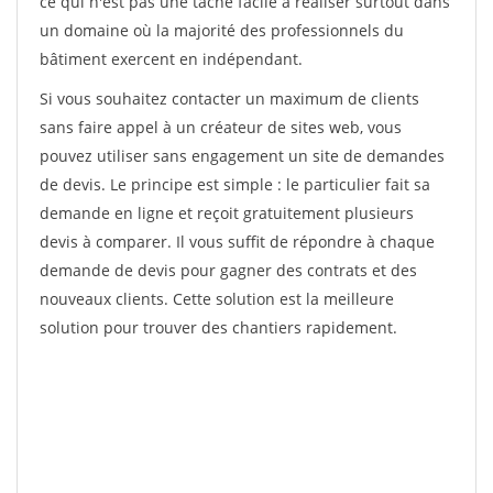
ce qui n'est pas une tâche facile à réaliser surtout dans
un domaine où la majorité des professionnels du
bâtiment exercent en indépendant.
Si vous souhaitez contacter un maximum de clients
sans faire appel à un créateur de sites web, vous
pouvez utiliser sans engagement un site de demandes
de devis. Le principe est simple : le particulier fait sa
demande en ligne et reçoit gratuitement plusieurs
devis à comparer. Il vous suffit de répondre à chaque
demande de devis pour gagner des contrats et des
nouveaux clients. Cette solution est la meilleure
solution pour trouver des chantiers rapidement.