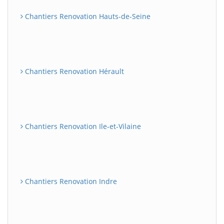
Chantiers Renovation Hauts-de-Seine
Chantiers Renovation Hérault
Chantiers Renovation Ile-et-Vilaine
Chantiers Renovation Indre