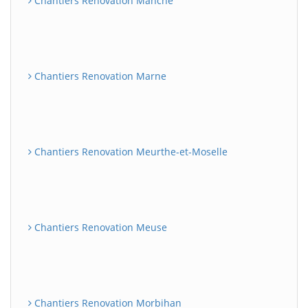
Chantiers Renovation Manche
Chantiers Renovation Marne
Chantiers Renovation Meurthe-et-Moselle
Chantiers Renovation Meuse
Chantiers Renovation Morbihan