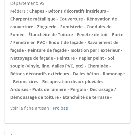
Département: 95
Métiers :
Chapes - Bétons décoratifs intérieurs -
Charpente métallique - Couverture - Rénovation de
couverture - Zinguerie - Fumisterie - Conduits de
Fumée - Étanchéité de Toiture - Fenêtre de toit - Porte
/ Fenêtre en PVC - Enduit de façade - Ravalement de
façade - Peinture de façade - Isolation par l'extérieur -
Nettoyage de façade - Peinture - Papier peint - Sol
souple (vinyle, lino, dalles PVC, etc) - Cheminée -
Bétons décoratifs extérieurs - Dalles béton - Ramonage
- Bétons cirés - Récupération deaux pluviales -
Ardoises - Puits de lumière - Pergola - Décrassage /
Démoussage de toiture - Étanchéité de terrasse -
Voir la fiche artisan :
Pro bati