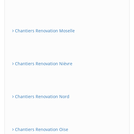
Chantiers Renovation Moselle
Chantiers Renovation Nièvre
Chantiers Renovation Nord
Chantiers Renovation Oise