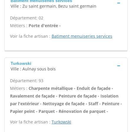
Batiment menuiseries services
Ville : Zu saint germain, Bezu saint germain
Département: 02
Métiers :
Porte d'entrée -
Voir la fiche artisan :
Batiment menuiseries services
Turkowski
Ville : Aulnay sous bois
Département: 93
Métiers :
Charpente métallique - Enduit de façade -
Ravalement de façade - Peinture de façade - Isolation
par l'extérieur - Nettoyage de façade - Staff - Peinture -
Papier peint - Parquet - Rénovation de parquet -
Voir la fiche artisan :
Turkowski