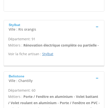
Stylbat
Ville : Ris orangis
Département: 91
Métiers :
Rénovation électrique complète ou partielle -
Voir la fiche artisan :
Stylbat
Belistone
Ville : Chantilly
Département: 60
Métiers :
Porte / Fenêtre en aluminium - Volet battant
/ Volet roulant en aluminium - Porte / Fenêtre en PVC -