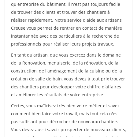
qu'entreprise du bâtiment, il n'est pas toujours facile
de trouver des clients et trouver des chantiers à
réaliser rapidement. Notre service d'aide aux artisans
Creuse vous permet de rentrer en contact de manière
instantannée avec des particuliers à la recherche de
professionnels pour réaliser leurs projets travaux.
En tant qu'artisan, que vous exercez dans le domaine
de la Renovation, menuiserie, de la rénovation, de la
construction, de l'aménagement de la cuisine ou de la
création de salle de bain, vous devez à tout prix trouver
des chantiers pour développer votre chiffre d'affaires
et améliorer les résultats de votre entreprise.
Certes, vous maîtrisez très bien votre métier et savez
comment bien faire votre travail, mais tout cela n'est
pas suffisant pour décrocher de nouveaux chantiers.
Vous devez aussi savoir prospecter de nouveaux clients,