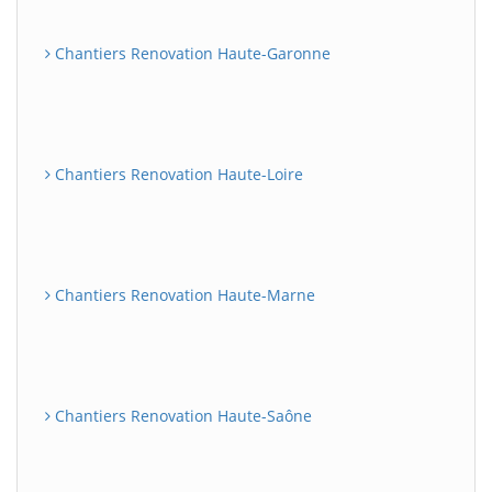
Chantiers Renovation Haute-Garonne
Chantiers Renovation Haute-Loire
Chantiers Renovation Haute-Marne
Chantiers Renovation Haute-Saône