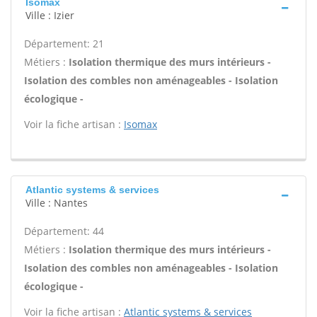
Isomax
Ville : Izier
Département: 21
Métiers :
Isolation thermique des murs intérieurs -
Isolation des combles non aménageables - Isolation
écologique -
Voir la fiche artisan :
Isomax
Atlantic systems & services
Ville : Nantes
Département: 44
Métiers :
Isolation thermique des murs intérieurs -
Isolation des combles non aménageables - Isolation
écologique -
Voir la fiche artisan :
Atlantic systems & services