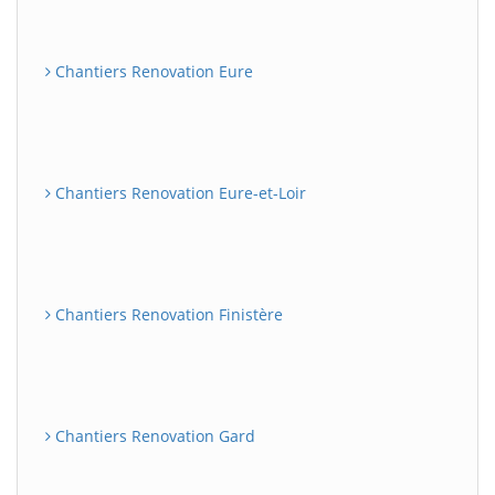
Chantiers Renovation Eure
Chantiers Renovation Eure-et-Loir
Chantiers Renovation Finistère
Chantiers Renovation Gard