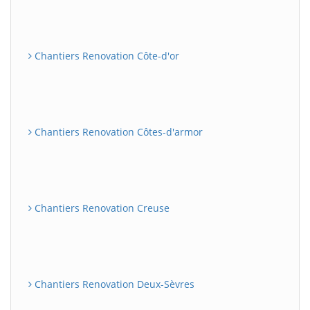
Chantiers Renovation Côte-d'or
Chantiers Renovation Côtes-d'armor
Chantiers Renovation Creuse
Chantiers Renovation Deux-Sèvres