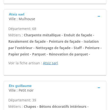
Atsiz sarl
Ville : Mulhouse
Département: 68
Métiers :
Charpente métallique - Enduit de façade -
Ravalement de façade - Peinture de façade - Isolation
par l'extérieur - Nettoyage de façade - Staff - Peinture -
Papier peint - Parquet - Rénovation de parquet -
Voir la fiche artisan :
Atsiz sarl
Ets guillaume
Ville : Petit noir
Département: 39
Métiers :
Chapes - Bétons décoratifs intérieurs -