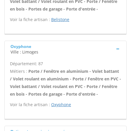
Volet battant / Volet roulant en PVC - Porte / Fenêtre
en bois - Portes de garage - Porte d'entrée -
Voir la fiche artisan :
Belistone
Oxyphone
Ville : Limoges
Département: 87
Métiers :
Porte / Fenêtre en aluminium - Volet battant
/ Volet roulant en aluminium - Porte / Fenêtre en PVC -
Volet battant / Volet roulant en PVC - Porte / Fenêtre
en bois - Portes de garage - Porte d'entrée -
Voir la fiche artisan :
Oxyphone