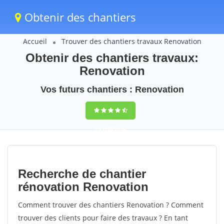
Obtenir des chantiers
Accueil
Trouver des chantiers travaux Renovation
Obtenir des chantiers travaux:
Renovation
Vos futurs chantiers : Renovation
9,5
(100%)
82
votes
Recherche de chantier
rénovation Renovation
Comment trouver des chantiers Renovation ? Comment
trouver des clients pour faire des travaux ? En tant