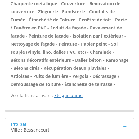
Charpente métallique - Couverture - Rénovation de
couverture - Zinguerie - Fumisterie - Conduits de
Fumée - Étanchéité de Toiture - Fenêtre de toit - Porte
/ Fenêtre en PVC - Enduit de façade - Ravalement de
façade - Peinture de façade - Isolation par l'extérieur -
Nettoyage de façade - Peinture - Papier peint - Sol
souple (vinyle, lino, dalles PVC, etc) - Cheminée -
Bétons décoratifs extérieurs - Dalles béton - Ramonage
- Bétons cirés - Récupération deaux pluviales -
Ardoises - Puits de lumière - Pergola - Décrassage /
Démoussage de toiture - Étanchéité de terrasse -
Voir la fiche artisan :
Ets guillaume
Pro bati
Ville : Bessancourt