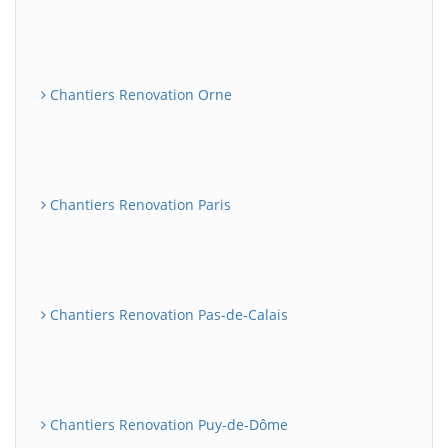
Chantiers Renovation Orne
Chantiers Renovation Paris
Chantiers Renovation Pas-de-Calais
Chantiers Renovation Puy-de-Dôme