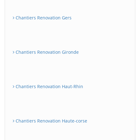
Chantiers Renovation Gers
Chantiers Renovation Gironde
Chantiers Renovation Haut-Rhin
Chantiers Renovation Haute-corse