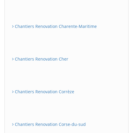
Chantiers Renovation Charente-Maritime
Chantiers Renovation Cher
Chantiers Renovation Corrèze
Chantiers Renovation Corse-du-sud