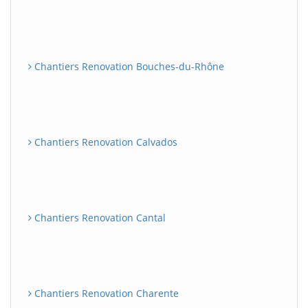
Chantiers Renovation Bouches-du-Rhône
Chantiers Renovation Calvados
Chantiers Renovation Cantal
Chantiers Renovation Charente