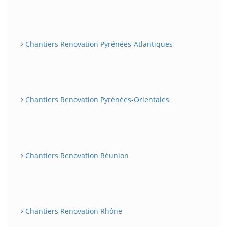
Chantiers Renovation Pyrénées-Atlantiques
Chantiers Renovation Pyrénées-Orientales
Chantiers Renovation Réunion
Chantiers Renovation Rhône