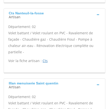
Cts Nanteuil-la-fosse
Artisan
Département: 02
Volet battant / Volet roulant en PVC - Ravalement de
façade - Chaudière gaz - Chaudière Fioul - Pompe à
chaleur air-eau - Rénovation électrique complète ou
partielle -
Voir la fiche artisan :
Cts
Illan menuiserie Saint quentin
Artisan
Département: 02
Volet battant / Volet roulant en PVC - Ravalement de