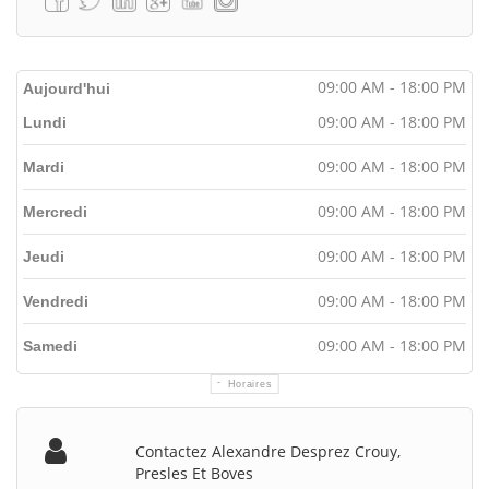
09:00 AM - 18:00 PM
Aujourd'hui
09:00 AM - 18:00 PM
Lundi
09:00 AM - 18:00 PM
Mardi
09:00 AM - 18:00 PM
Mercredi
09:00 AM - 18:00 PM
Jeudi
09:00 AM - 18:00 PM
Vendredi
09:00 AM - 18:00 PM
Samedi
Horaires
Contactez Alexandre Desprez Crouy,
Presles Et Boves