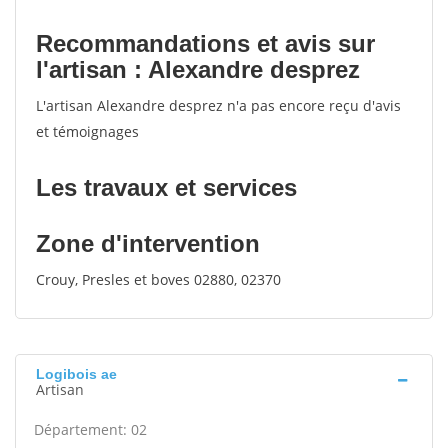
Recommandations et avis sur
l'artisan : Alexandre desprez
L'artisan Alexandre desprez n'a pas encore reçu d'avis
et témoignages
Les travaux et services
Zone d'intervention
Crouy, Presles et boves 02880, 02370
Logibois ae
Artisan
Département: 02