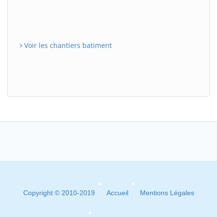
Voir les chantiers batiment
Copyright © 2010-2019
Accueil
Mentions Légales