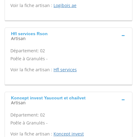
Voir la fiche artisan :
Logibois ae
Hfl services Rson
Artisan
Département: 02
Poêle à Granulés -
Voir la fiche artisan :
Hfl services
Koncept invest Yaucourt et chailvet
Artisan
Département: 02
Poêle à Granulés -
Voir la fiche artisan :
Koncept invest