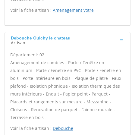
Voir la fiche artisan :
Amenagement votre
Debouche Oulchy le chateau
Artisan
Département: 02
Aménagement de combles - Porte / Fenêtre en
aluminium - Porte / Fenêtre en PVC - Porte / Fenêtre en
bois - Porte intérieure en bois - Plaque de plâtre - Faux
plafond - Isolation phonique - Isolation thermique des
murs intérieurs - Enduit - Papier peint - Parquet -
Placards et rangements sur mesure - Mezzanine -
Cloisons - Rénovation de parquet - Faïence murale -
Terrasse en bois -
Voir la fiche artisan :
Debouche