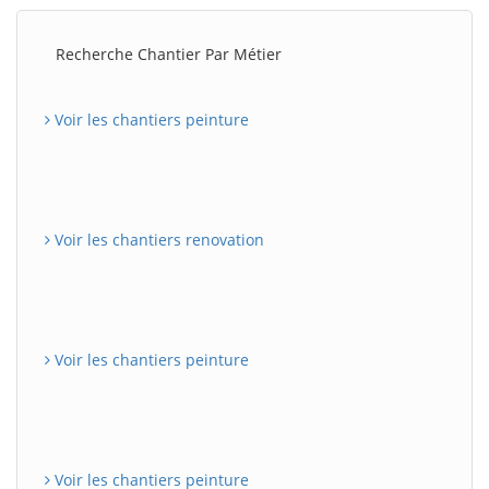
Recherche Chantier Par Métier
Voir les chantiers peinture
Voir les chantiers renovation
Voir les chantiers peinture
Voir les chantiers peinture