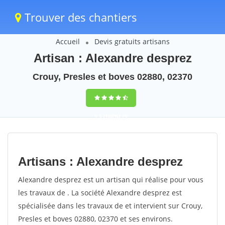
Trouver des chantiers
Accueil
Devis gratuits artisans
Artisan : Alexandre desprez
Crouy, Presles et boves 02880, 02370
9,5
(100%)
79
votes
Artisans : Alexandre desprez
Alexandre desprez est un artisan qui réalise pour vous
les travaux de . La société Alexandre desprez est
spécialisée dans les travaux de et intervient sur Crouy,
Presles et boves 02880, 02370 et ses environs.