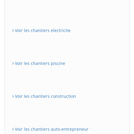
Voir les chantiers electricite
Voir les chantiers piscine
Voir les chantiers construction
Voir les chantiers auto-entrepreneur