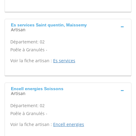
Es services Saint quentin, Maissemy
Artisan
Département: 02
Poêle à Granulés -
Voir la fiche artisan :
Es services
Encell energies Soissons
Artisan
Département: 02
Poêle à Granulés -
Voir la fiche artisan :
Encell energies