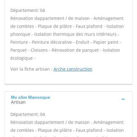
Département: 04
Rénovation dappartement / de maison - Aménagement
de combles - Plaque de plâtre - Faux plafond - Isolation
phonique - Isolation thermique des murs intérieurs -
Peinture - Peinture décorative - Enduit - Papier peint -
Parquet - Cloisons - Rénovation de parquet - Isolation
écologique -
Voir la fiche artisan :
Arche construction
Mv clim Manosque
Artisan
Département: 04
Rénovation dappartement / de maison - Aménagement
de combles - Plaque de plâtre - Faux plafond - Isolation