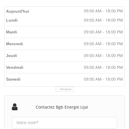
09:00 AM - 18:00 PM
Aujourd'hui
09:00 AM - 18:00 PM
Lundi
09:00 AM - 18:00 PM
Mardi
09:00 AM - 18:00 PM
Mercredi
09:00 AM - 18:00 PM
Jeudi
09:00 AM - 18:00 PM
Vendredi
09:00 AM - 18:00 PM
Samedi
Horaires
Contactez Bgb Energie Lijai