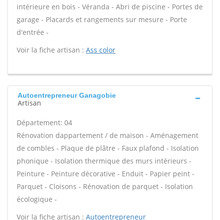
intérieure en bois - Véranda - Abri de piscine - Portes de
garage - Placards et rangements sur mesure - Porte
d'entrée -
Voir la fiche artisan :
Ass color
Autoentrepreneur Ganagobie
Artisan
Département: 04
Rénovation dappartement / de maison - Aménagement
de combles - Plaque de plâtre - Faux plafond - Isolation
phonique - Isolation thermique des murs intérieurs -
Peinture - Peinture décorative - Enduit - Papier peint -
Parquet - Cloisons - Rénovation de parquet - Isolation
écologique -
Voir la fiche artisan :
Autoentrepreneur