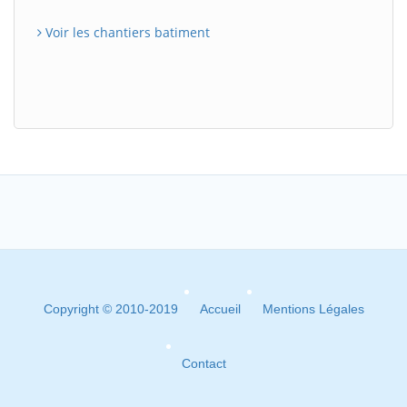
Voir les chantiers batiment
Copyright © 2010-2019
Accueil
Mentions Légales
Contact