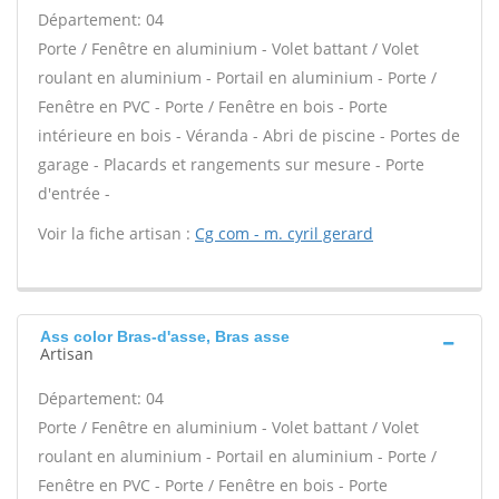
Département: 04
Porte / Fenêtre en aluminium - Volet battant / Volet
roulant en aluminium - Portail en aluminium - Porte /
Fenêtre en PVC - Porte / Fenêtre en bois - Porte
intérieure en bois - Véranda - Abri de piscine - Portes de
garage - Placards et rangements sur mesure - Porte
d'entrée -
Voir la fiche artisan :
Cg com - m. cyril gerard
Ass color Bras-d'asse, Bras asse
Artisan
Département: 04
Porte / Fenêtre en aluminium - Volet battant / Volet
roulant en aluminium - Portail en aluminium - Porte /
Fenêtre en PVC - Porte / Fenêtre en bois - Porte