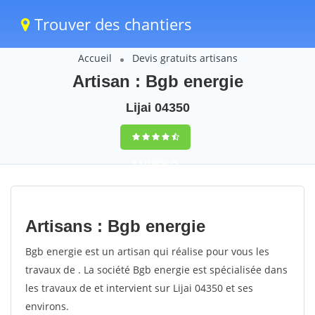
Trouver des chantiers
Accueil
Devis gratuits artisans
Artisan : Bgb energie
Lijai 04350
9,5
(100%)
79
votes
Artisans : Bgb energie
Bgb energie est un artisan qui réalise pour vous les
travaux de . La société Bgb energie est spécialisée dans
les travaux de et intervient sur Lijai 04350 et ses
environs.