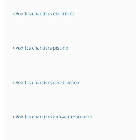
Voir les chantiers electricite
Voir les chantiers piscine
Voir les chantiers construction
Voir les chantiers auto-entrepreneur