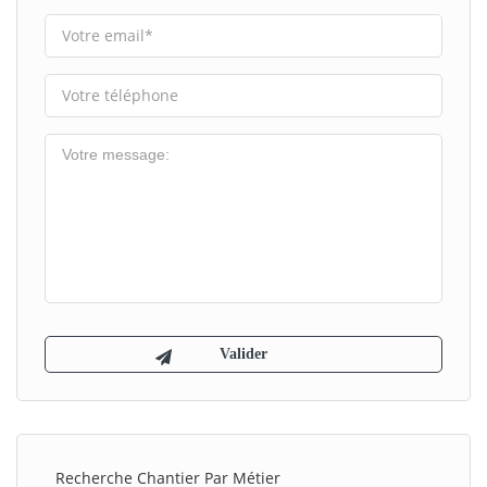
Recherche Chantier Par Métier