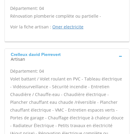
Département: 04
Rénovation plomberie complète ou partielle -
Voir la fiche artisan :
Oner electricite
Crelleux david Pierrevert
Artisan
Département: 04
Volet battant / Volet roulant en PVC - Tableau électrique
- Vidéosurveillance - Sécurité incendie - Entretien
Chaudière / Chauffe-eau - Chaudière électrique -
Plancher chauffant eau chaude /réversible - Plancher
chauffant électrique - VMC - Entretien espaces verts -
Portes de garage - Chauffage électrique à chaleur douce
- Radiateur Électrique - Petits travaux en électricité
(Ajout prise) - Rénovation électrique complète ou