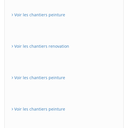
Voir les chantiers peinture
Voir les chantiers renovation
Voir les chantiers peinture
Voir les chantiers peinture