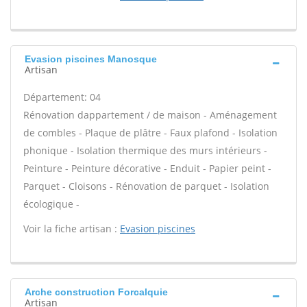
Evasion piscines Manosque
Artisan
Département: 04
Rénovation dappartement / de maison - Aménagement
de combles - Plaque de plâtre - Faux plafond - Isolation
phonique - Isolation thermique des murs intérieurs -
Peinture - Peinture décorative - Enduit - Papier peint -
Parquet - Cloisons - Rénovation de parquet - Isolation
écologique -
Voir la fiche artisan :
Evasion piscines
Arche construction Forcalquie
Artisan