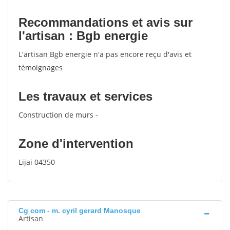
Recommandations et avis sur
l'artisan : Bgb energie
L'artisan Bgb energie n'a pas encore reçu d'avis et
témoignages
Les travaux et services
Construction de murs -
Zone d'intervention
Lijai 04350
Cg com - m. cyril gerard Manosque
Artisan