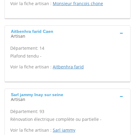
Voir la fiche artisan :
Monsieur francois chone
Aitbenhra farid Caen
Artisan
Département: 14
Plafond tendu -
Voir la fiche artisan :
Aitbenhra farid
Sarl jammy Inay sur seine
Artisan
Département: 93
Rénovation électrique complète ou partielle -
Voir la fiche artisan :
Sarl jammy