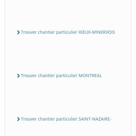
Trouver chantier particulier RIEUX-MINERVOIS
Trouver chantier particulier MONTREAL
Trouver chantier particulier SAINT-NAZAIRE-