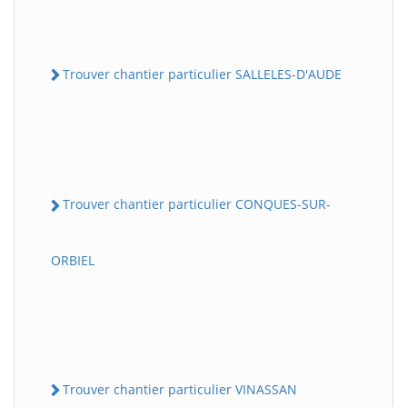
Trouver chantier particulier SALLELES-D'AUDE
Trouver chantier particulier CONQUES-SUR-
ORBIEL
Trouver chantier particulier VINASSAN