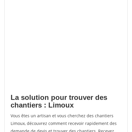
La solution pour trouver des
chantiers : Limoux
Vous êtes un artisan et vous cherchez des chantiers
Limoux, découvrez comment recevoir rapidement des
demande de devis et trouver des chantiers. Recevez