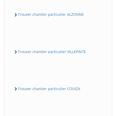
Trouver chantier particulier ALZONNE
Trouver chantier particulier VILLEPINTE
Trouver chantier particulier COUIZA