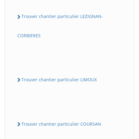
Trouver chantier particulier LEZIGNAN-
CORBIERES
Trouver chantier particulier LIMOUX
Trouver chantier particulier COURSAN