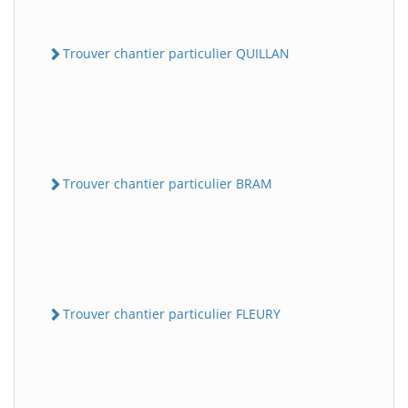
Trouver chantier particulier QUILLAN
Trouver chantier particulier BRAM
Trouver chantier particulier FLEURY