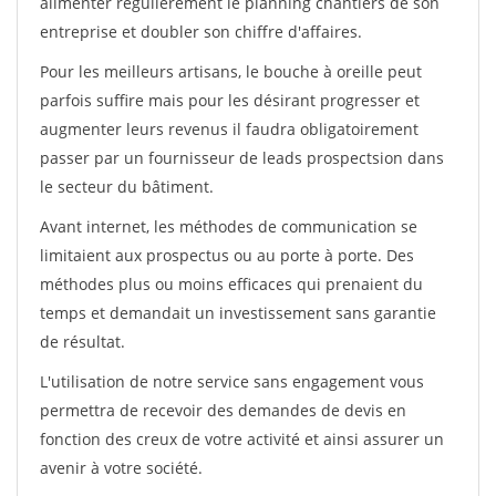
alimenter régulièrement le planning chantiers de son
entreprise et doubler son chiffre d'affaires.
Pour les meilleurs artisans, le bouche à oreille peut
parfois suffire mais pour les désirant progresser et
augmenter leurs revenus il faudra obligatoirement
passer par un fournisseur de leads prospectsion dans
le secteur du bâtiment.
Avant internet, les méthodes de communication se
limitaient aux prospectus ou au porte à porte. Des
méthodes plus ou moins efficaces qui prenaient du
temps et demandait un investissement sans garantie
de résultat.
L'utilisation de notre service sans engagement vous
permettra de recevoir des demandes de devis en
fonction des creux de votre activité et ainsi assurer un
avenir à votre société.