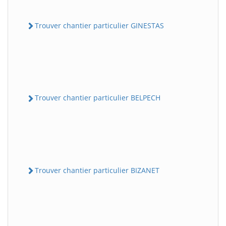
Trouver chantier particulier GINESTAS
Trouver chantier particulier BELPECH
Trouver chantier particulier BIZANET