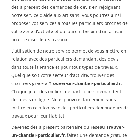
dès à présent des demandes de devis en rejoignant
notre service d'aide aux artisans. Vous pourrez ainsi
proposer vos services à tous les particuliers proches de
votre zone d'activité et qui auront besoin d'un artisan
pour réaliser leurs travaux.
L'utilisation de notre service permet de vous mettre en
relation avec des particuliers demandant des devis
dans toute la France et pour tous types de travaux.
Quel que soit votre secteur d'activité, trouver des
chantiers grâce à
Trouver-un-chantier-particulier.fr
.
Chaque jour, des milliers de particuliers demandent
des devis en ligne. Nous pouvons facilement vous
mettre en relation avec des particuliers demandeurs de
travaux pour leur Habitat.
Devenez dès à présent partenaire du réseau
Trouver-
un-chantier-particulier.fr
, faites une demande gratuite