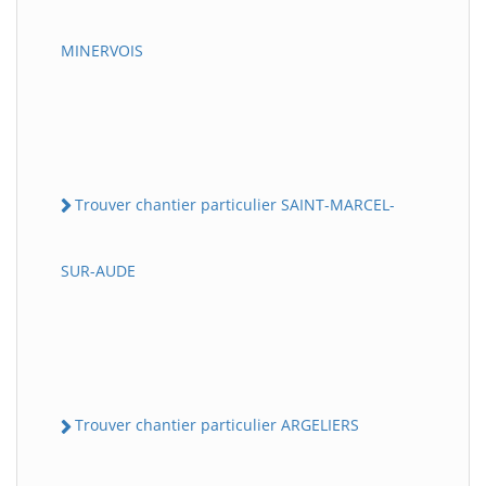
MINERVOIS
Trouver chantier particulier SAINT-MARCEL-
SUR-AUDE
Trouver chantier particulier ARGELIERS