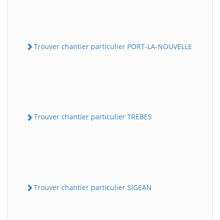
Trouver chantier particulier PORT-LA-NOUVELLE
Trouver chantier particulier TREBES
Trouver chantier particulier SIGEAN