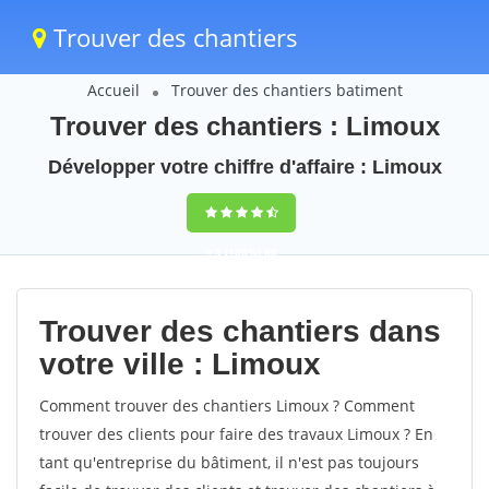
Trouver des chantiers
Accueil
Trouver des chantiers batiment
Trouver des chantiers : Limoux
Développer votre chiffre d'affaire : Limoux
9,5
(100%)
60
votes
Trouver des chantiers dans
votre ville : Limoux
Comment trouver des chantiers Limoux ? Comment
trouver des clients pour faire des travaux Limoux ? En
tant qu'entreprise du bâtiment, il n'est pas toujours