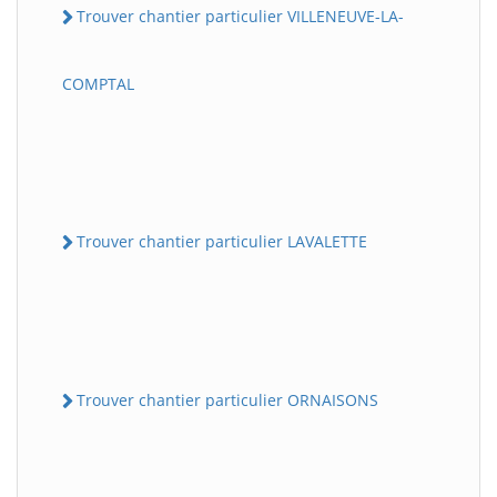
Trouver chantier particulier VILLENEUVE-LA-
COMPTAL
Trouver chantier particulier LAVALETTE
Trouver chantier particulier ORNAISONS