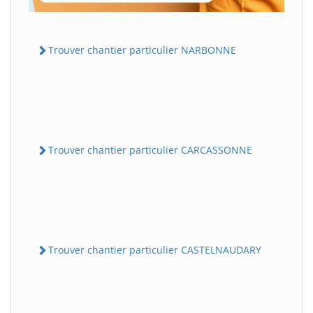
Trouver chantier particulier NARBONNE
Trouver chantier particulier CARCASSONNE
Trouver chantier particulier CASTELNAUDARY