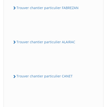
Trouver chantier particulier FABREZAN
Trouver chantier particulier ALAIRAC
Trouver chantier particulier CANET