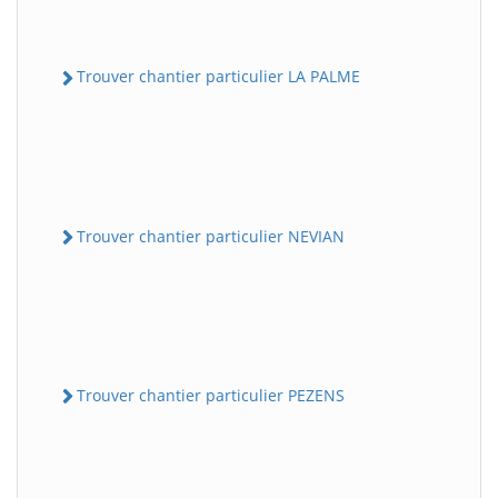
Trouver chantier particulier LA PALME
Trouver chantier particulier NEVIAN
Trouver chantier particulier PEZENS