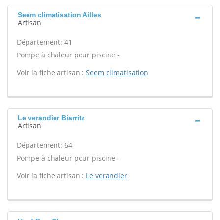
Seem climatisation Ailles
Artisan
Département: 41
Pompe à chaleur pour piscine -
Voir la fiche artisan :
Seem climatisation
Le verandier Biarritz
Artisan
Département: 64
Pompe à chaleur pour piscine -
Voir la fiche artisan :
Le verandier