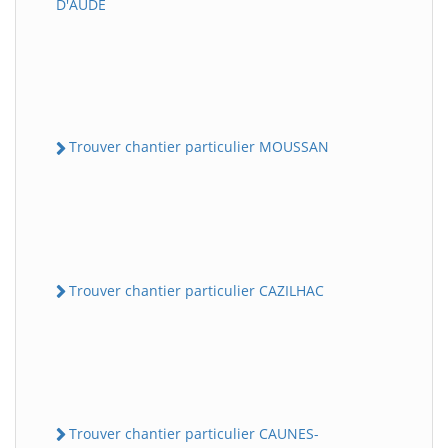
D'AUDE
Trouver chantier particulier MOUSSAN
Trouver chantier particulier CAZILHAC
Trouver chantier particulier CAUNES-