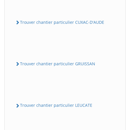
Trouver chantier particulier CUXAC-D'AUDE
Trouver chantier particulier GRUISSAN
Trouver chantier particulier LEUCATE