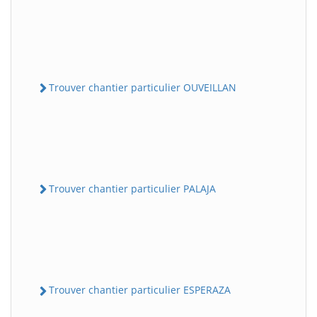
Trouver chantier particulier OUVEILLAN
Trouver chantier particulier PALAJA
Trouver chantier particulier ESPERAZA