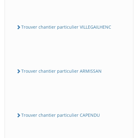
Trouver chantier particulier VILLEGAILHENC
Trouver chantier particulier ARMISSAN
Trouver chantier particulier CAPENDU