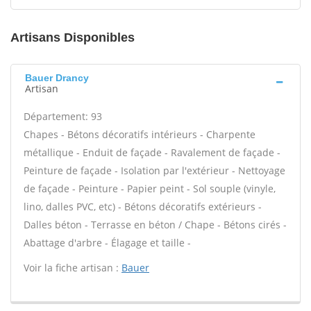
Artisans Disponibles
Bauer Drancy
Artisan
Département: 93
Chapes - Bétons décoratifs intérieurs - Charpente
métallique - Enduit de façade - Ravalement de façade -
Peinture de façade - Isolation par l'extérieur - Nettoyage
de façade - Peinture - Papier peint - Sol souple (vinyle,
lino, dalles PVC, etc) - Bétons décoratifs extérieurs -
Dalles béton - Terrasse en béton / Chape - Bétons cirés -
Abattage d'arbre - Élagage et taille -
Voir la fiche artisan :
Bauer