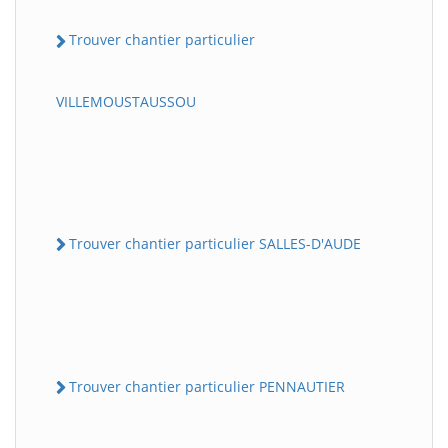
Trouver chantier particulier
VILLEMOUSTAUSSOU
Trouver chantier particulier SALLES-D'AUDE
Trouver chantier particulier PENNAUTIER