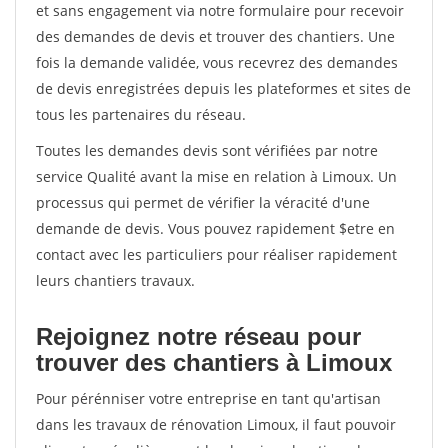
et sans engagement via notre formulaire pour recevoir
des demandes de devis et trouver des chantiers. Une
fois la demande validée, vous recevrez des demandes
de devis enregistrées depuis les plateformes et sites de
tous les partenaires du réseau.
Toutes les demandes devis sont vérifiées par notre
service Qualité avant la mise en relation à Limoux. Un
processus qui permet de vérifier la véracité d'une
demande de devis. Vous pouvez rapidement $etre en
contact avec les particuliers pour réaliser rapidement
leurs chantiers travaux.
Rejoignez notre réseau pour
trouver des chantiers à Limoux
Pour pérénniser votre entreprise en tant qu'artisan
dans les travaux de rénovation Limoux, il faut pouvoir