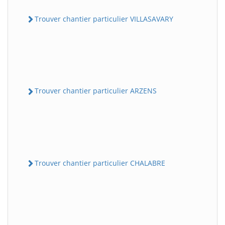
Trouver chantier particulier VILLASAVARY
Trouver chantier particulier ARZENS
Trouver chantier particulier CHALABRE