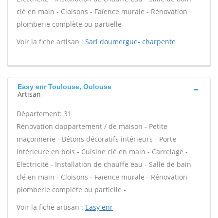
clé en main - Cloisons - Faïence murale - Rénovation
plomberie complète ou partielle -
Voir la fiche artisan :
Sarl doumergue- charpente
Easy enr Toulouse, Oulouse
Artisan
Département: 31
Rénovation dappartement / de maison - Petite
maçonnerie - Bétons décoratifs intérieurs - Porte
intérieure en bois - Cuisine clé en main - Carrelage -
Electricité - Installation de chauffe eau - Salle de bain
clé en main - Cloisons - Faïence murale - Rénovation
plomberie complète ou partielle -
Voir la fiche artisan :
Easy enr