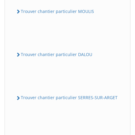
Trouver chantier particulier MOULIS
Trouver chantier particulier DALOU
Trouver chantier particulier SERRES-SUR-ARGET