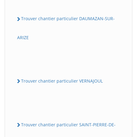
Trouver chantier particulier DAUMAZAN-SUR-
ARIZE
Trouver chantier particulier VERNAJOUL
Trouver chantier particulier SAINT-PIERRE-DE-