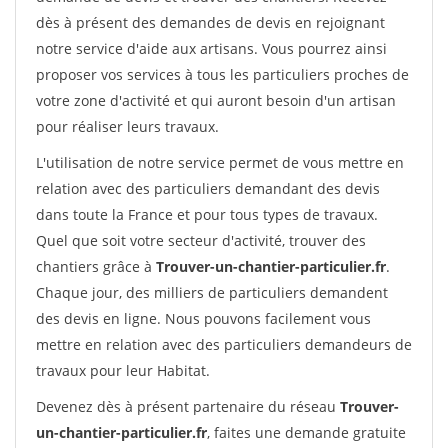
dès à présent des demandes de devis en rejoignant
notre service d'aide aux artisans. Vous pourrez ainsi
proposer vos services à tous les particuliers proches de
votre zone d'activité et qui auront besoin d'un artisan
pour réaliser leurs travaux.
L'utilisation de notre service permet de vous mettre en
relation avec des particuliers demandant des devis
dans toute la France et pour tous types de travaux.
Quel que soit votre secteur d'activité, trouver des
chantiers grâce à
Trouver-un-chantier-particulier.fr
.
Chaque jour, des milliers de particuliers demandent
des devis en ligne. Nous pouvons facilement vous
mettre en relation avec des particuliers demandeurs de
travaux pour leur Habitat.
Devenez dès à présent partenaire du réseau
Trouver-
un-chantier-particulier.fr
, faites une demande gratuite