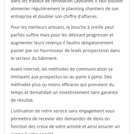
dans les travaux de rénovation Lavelanet, il faut pouvoir
alimenter régulièrement le planning chantiers de son
entreprise et doubler son chiffre d'affaires.
Pour les meilleurs artisans, le bouche à oreille peut
parfois suffire mais pour les désirant progresser et
augmenter leurs revenus il faudra obligatoirement
passer par un fournisseur de leads prospectsion dans
le secteur du bâtiment.
Avant internet, les méthodes de communication se
limitaient aux prospectus ou au porte à porte. Des
méthodes plus ou moins efficaces qui prenaient du
temps et demandait un investissement sans garantie
de résultat.
L'utilisation de notre service sans engagement vous
permettra de recevoir des demandes de devis en
fonction des creux de votre activité et ainsi assurer un