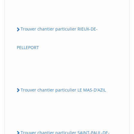
Trouver chantier particulier RIEUX-DE-
PELLEPORT
Trouver chantier particulier LE MAS-D'AZIL
Trouver chantier particulier SAINT-PAUL-DE-