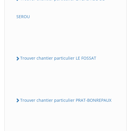
SEROU
Trouver chantier particulier LE FOSSAT
Trouver chantier particulier PRAT-BONREPAUX