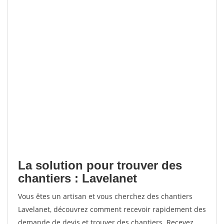
La solution pour trouver des
chantiers : Lavelanet
Vous êtes un artisan et vous cherchez des chantiers
Lavelanet, découvrez comment recevoir rapidement des
demande de devis et trouver des chantiers. Recevez