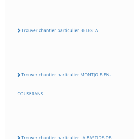
Trouver chantier particulier BELESTA
Trouver chantier particulier MONTJOIE-EN-
COUSERANS
Trouver chantier particulier LA BASTIDE-DE-