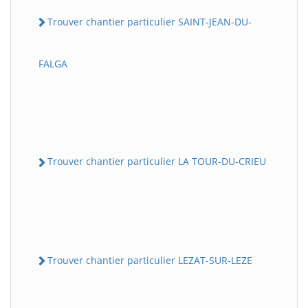
Trouver chantier particulier SAINT-JEAN-DU-
FALGA
Trouver chantier particulier LA TOUR-DU-CRIEU
Trouver chantier particulier LEZAT-SUR-LEZE