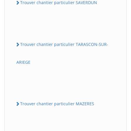
Trouver chantier particulier SAVERDUN
Trouver chantier particulier TARASCON-SUR-
ARIEGE
Trouver chantier particulier MAZERES