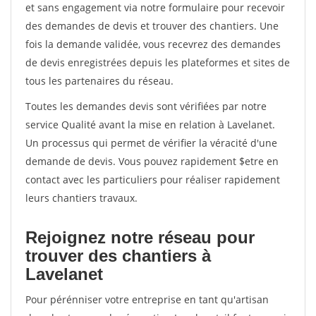
et sans engagement via notre formulaire pour recevoir
des demandes de devis et trouver des chantiers. Une
fois la demande validée, vous recevrez des demandes
de devis enregistrées depuis les plateformes et sites de
tous les partenaires du réseau.
Toutes les demandes devis sont vérifiées par notre
service Qualité avant la mise en relation à Lavelanet.
Un processus qui permet de vérifier la véracité d'une
demande de devis. Vous pouvez rapidement $etre en
contact avec les particuliers pour réaliser rapidement
leurs chantiers travaux.
Rejoignez notre réseau pour
trouver des chantiers à
Lavelanet
Pour pérénniser votre entreprise en tant qu'artisan