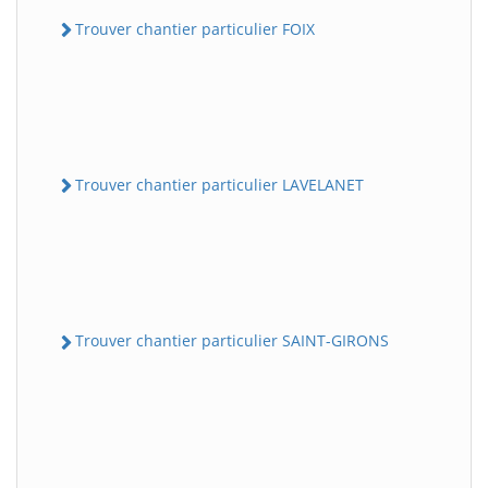
Trouver chantier particulier FOIX
Trouver chantier particulier LAVELANET
Trouver chantier particulier SAINT-GIRONS