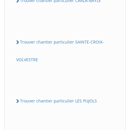
Trouver chantier particulier CARLA-BAYLE
Trouver chantier particulier SAINTE-CROIX-
VOLVESTRE
Trouver chantier particulier LES PUJOLS