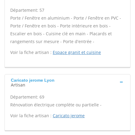
Département: 57
Porte / Fenêtre en aluminium - Porte / Fenêtre en PVC -
Porte / Fenêtre en bois - Porte intérieure en bois -
Escalier en bois - Cuisine clé en main - Placards et
rangements sur mesure - Porte d'entrée -
Voir la fiche artisan :
Espace granit et cuisine
Caricato jerome Lyon
Artisan
Département: 69
Rénovation électrique complète ou partielle -
Voir la fiche artisan :
Caricato jerome