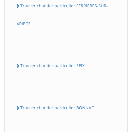
Trouver chantier particulier FERRIERES-SUR-
ARIEGE
Trouver chantier particulier SEIX
Trouver chantier particulier BONNAC