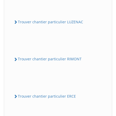
Trouver chantier particulier LUZENAC
Trouver chantier particulier RIMONT
Trouver chantier particulier ERCE