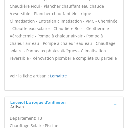
Chaudière Fioul - Plancher chauffant eau chaude
/réversible - Plancher chauffant électrique -
Climatisation - Entretien climatisation - VMC - Cheminée
- Chauffe eau solaire - Chaudière Bois - Géothermie -
Aérothermie - Pompe à chaleur air-air - Pompe à
chaleur air-eau - Pompe à chaleur eau-eau - Chauffage
solaire - Panneaux photovoltaïques - Climatisation
réversible - Rénovation plomberie complète ou partielle
-
Voir la fiche artisan :
Lemaitre
Lucciol La roque d'antheron
Artisan
Département: 13
Chauffage Solaire Piscine -