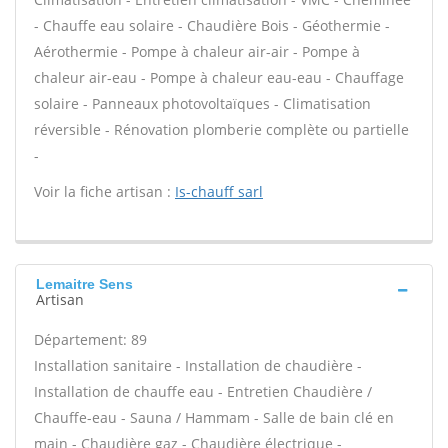
- Chauffe eau solaire - Chaudière Bois - Géothermie -
Aérothermie - Pompe à chaleur air-air - Pompe à
chaleur air-eau - Pompe à chaleur eau-eau - Chauffage
solaire - Panneaux photovoltaïques - Climatisation
réversible - Rénovation plomberie complète ou partielle
-
Voir la fiche artisan :
Is-chauff sarl
Lemaitre Sens
Artisan
Département: 89
Installation sanitaire - Installation de chaudière -
Installation de chauffe eau - Entretien Chaudière /
Chauffe-eau - Sauna / Hammam - Salle de bain clé en
main - Chaudière gaz - Chaudière électrique -