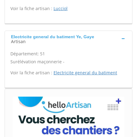
Voir la fiche artisan :
Lucciol
Electricite general du batiment Ye, Gaye
Artisan
Département: 51
Surélévation maçonnerie -
Voir la fiche artisan :
Electricite general du batiment