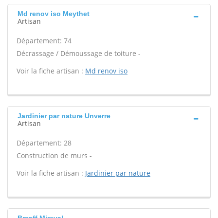
Md renov iso Meythet
Artisan
Département: 74
Décrassage / Démoussage de toiture -
Voir la fiche artisan :
Md renov iso
Jardinier par nature Unverre
Artisan
Département: 28
Construction de murs -
Voir la fiche artisan :
Jardinier par nature