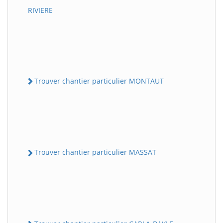
RIVIERE
Trouver chantier particulier MONTAUT
Trouver chantier particulier MASSAT