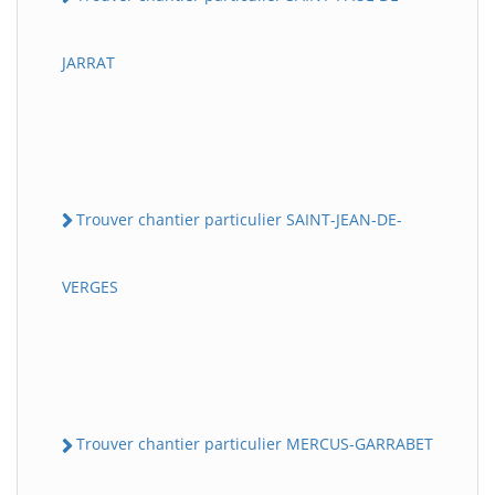
JARRAT
Trouver chantier particulier SAINT-JEAN-DE-
VERGES
Trouver chantier particulier MERCUS-GARRABET