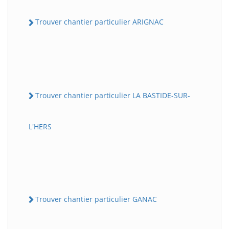
Trouver chantier particulier ARIGNAC
Trouver chantier particulier LA BASTIDE-SUR-
L'HERS
Trouver chantier particulier GANAC