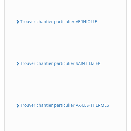
Trouver chantier particulier VERNIOLLE
Trouver chantier particulier SAINT-LIZIER
Trouver chantier particulier AX-LES-THERMES