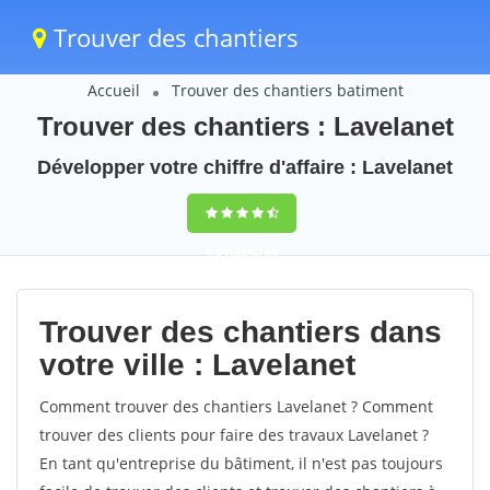
Trouver des chantiers
Accueil
Trouver des chantiers batiment
Trouver des chantiers : Lavelanet
Développer votre chiffre d'affaire : Lavelanet
9,5
(100%)
63
votes
Trouver des chantiers dans
votre ville : Lavelanet
Comment trouver des chantiers Lavelanet ? Comment
trouver des clients pour faire des travaux Lavelanet ?
En tant qu'entreprise du bâtiment, il n'est pas toujours