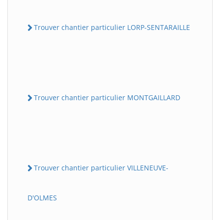
Trouver chantier particulier LORP-SENTARAILLE
Trouver chantier particulier MONTGAILLARD
Trouver chantier particulier VILLENEUVE-
D'OLMES