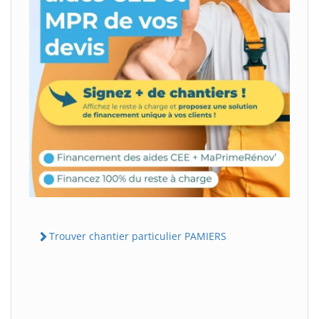
Trouver chantier particulier PAMIERS