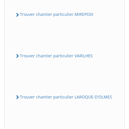
Trouver chantier particulier MIREPOIX
Trouver chantier particulier VARILHES
Trouver chantier particulier LAROQUE-D'OLMES