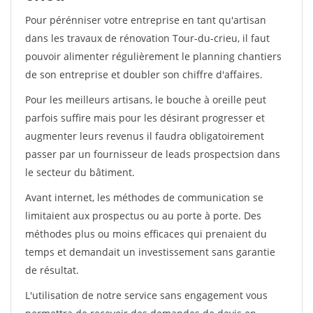
Pour pérénniser votre entreprise en tant qu'artisan
dans les travaux de rénovation Tour-du-crieu, il faut
pouvoir alimenter régulièrement le planning chantiers
de son entreprise et doubler son chiffre d'affaires.
Pour les meilleurs artisans, le bouche à oreille peut
parfois suffire mais pour les désirant progresser et
augmenter leurs revenus il faudra obligatoirement
passer par un fournisseur de leads prospectsion dans
le secteur du bâtiment.
Avant internet, les méthodes de communication se
limitaient aux prospectus ou au porte à porte. Des
méthodes plus ou moins efficaces qui prenaient du
temps et demandait un investissement sans garantie
de résultat.
L'utilisation de notre service sans engagement vous