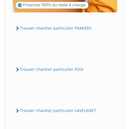
Trouver chantier particulier PAMIERS
Trouver chantier particulier FOIX
Trouver chantier particulier LAVELANET