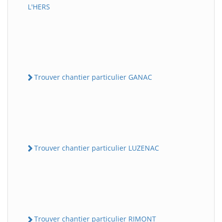
L'HERS
Trouver chantier particulier GANAC
Trouver chantier particulier LUZENAC
Trouver chantier particulier RIMONT