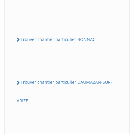
Trouver chantier particulier BONNAC
Trouver chantier particulier DAUMAZAN-SUR-
ARIZE