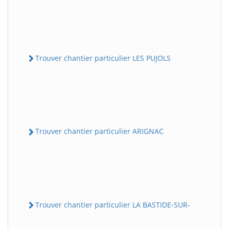
Trouver chantier particulier LES PUJOLS
Trouver chantier particulier ARIGNAC
Trouver chantier particulier LA BASTIDE-SUR-