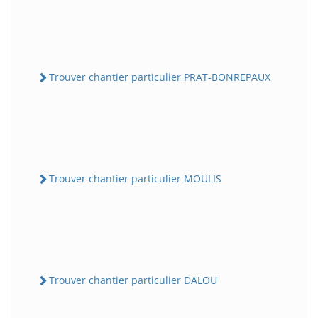
Trouver chantier particulier PRAT-BONREPAUX
Trouver chantier particulier MOULIS
Trouver chantier particulier DALOU