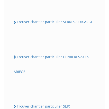
Trouver chantier particulier SERRES-SUR-ARGET
Trouver chantier particulier FERRIERES-SUR-
ARIEGE
Trouver chantier particulier SEIX