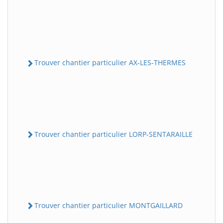
Trouver chantier particulier AX-LES-THERMES
Trouver chantier particulier LORP-SENTARAILLE
Trouver chantier particulier MONTGAILLARD