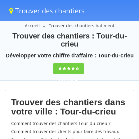
Trouver des chantiers
Accueil
Trouver des chantiers batiment
Trouver des chantiers : Tour-du-
crieu
Développer votre chiffre d'affaire : Tour-du-crieu
9,5
(100%)
67
votes
Trouver des chantiers dans
votre ville : Tour-du-crieu
Comment trouver des chantiers Tour-du-crieu ?
Comment trouver des clients pour faire des travaux