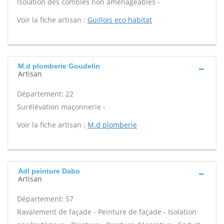
Isolation des combles non aménageables -
Voir la fiche artisan :
Guillois eco habitat
M.d plomberie Goudelin
Artisan
Département: 22
Surélévation maçonnerie -
Voir la fiche artisan :
M.d plomberie
Adl peinture Dabo
Artisan
Département: 57
Ravalement de façade - Peinture de façade - Isolation