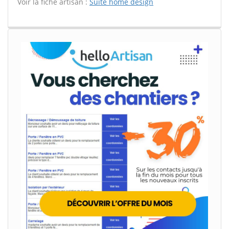
Voir la fiche artisan :
Suite home design