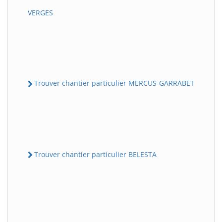
VERGES
Trouver chantier particulier MERCUS-GARRABET
Trouver chantier particulier BELESTA