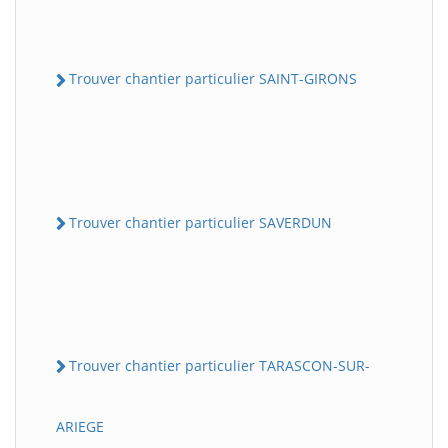
Trouver chantier particulier SAINT-GIRONS
Trouver chantier particulier SAVERDUN
Trouver chantier particulier TARASCON-SUR-
ARIEGE