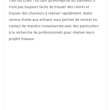
Tour-du-crieu ? En tant qu'entreprise du bâtiment, il
n'est pas toujours facile de trouver des clients et
trouver des chantiers à réaliser rapidement. Notre
service d'aide aux artisans vous permet de rentrer en
contact de manière instantannée avec des particuliers
à la recherche de professionnels pour réaliser leurs
projets travaux.