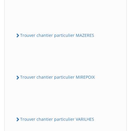
Trouver chantier particulier MAZERES
Trouver chantier particulier MIREPOIX
Trouver chantier particulier VARILHES