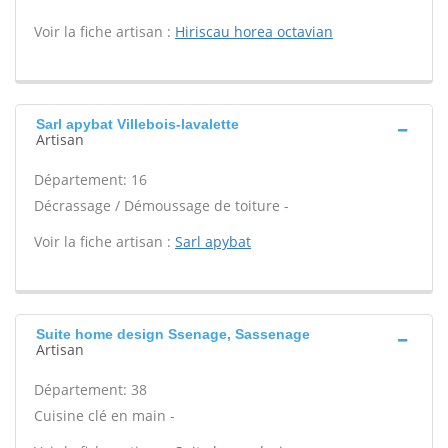
Voir la fiche artisan :
Hiriscau horea octavian
Sarl apybat Villebois-lavalette
Artisan
Département: 16
Décrassage / Démoussage de toiture -
Voir la fiche artisan :
Sarl apybat
Suite home design Ssenage, Sassenage
Artisan
Département: 38
Cuisine clé en main -