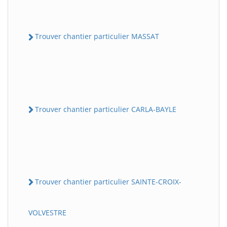
Trouver chantier particulier MASSAT
Trouver chantier particulier CARLA-BAYLE
Trouver chantier particulier SAINTE-CROIX-
VOLVESTRE