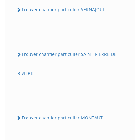
Trouver chantier particulier VERNAJOUL
Trouver chantier particulier SAINT-PIERRE-DE-
RIVIERE
Trouver chantier particulier MONTAUT