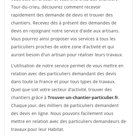
Tour-du-crieu, découvrez comment recevoir
rapidement des demande de devis et trouver des
chantiers. Recevez dès à présent des demandes de
devis en rejoignant notre service d'aide aux artisans.
Vous pourrez ainsi proposer vos services à tous les
particuliers proches de votre zone d'activité et qui
auront besoin d'un artisan pour réaliser leurs travaux.
L'utilisation de notre service permet de vous mettre en
relation avec des particuliers demandant des devis
dans toute la France et pour tous types de travaux.
Quel que soit votre secteur d'activité, trouver des
chantiers grâce à
Trouver-un-chantier-particulier.fr
.
Chaque jour, des milliers de particuliers demandent
des devis en ligne. Nous pouvons facilement vous
mettre en relation avec des particuliers demandeurs de
travaux pour leur Habitat.