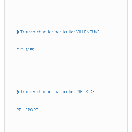
Trouver chantier particulier VILLENEUVE-
D'OLMES
Trouver chantier particulier RIEUX-DE-
PELLEPORT