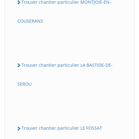
Trouver chantier particulier MONTJOIE-EN-
COUSERANS
Trouver chantier particulier LA BASTIDE-DE-
SEROU
Trouver chantier particulier LE FOSSAT