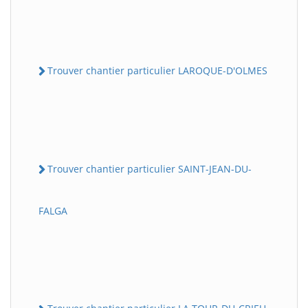
Trouver chantier particulier LAROQUE-D'OLMES
Trouver chantier particulier SAINT-JEAN-DU-
FALGA