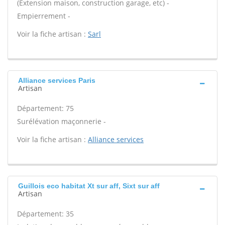
(Extension maison, construction garage, etc) -
Empierrement -
Voir la fiche artisan :
Sarl
Alliance services Paris
Artisan
Département: 75
Surélévation maçonnerie -
Voir la fiche artisan :
Alliance services
Guillois eco habitat Xt sur aff, Sixt sur aff
Artisan
Département: 35