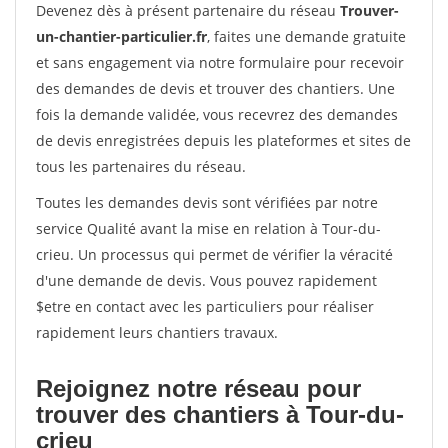
Devenez dès à présent partenaire du réseau
Trouver-
un-chantier-particulier.fr
, faites une demande gratuite
et sans engagement via notre formulaire pour recevoir
des demandes de devis et trouver des chantiers. Une
fois la demande validée, vous recevrez des demandes
de devis enregistrées depuis les plateformes et sites de
tous les partenaires du réseau.
Toutes les demandes devis sont vérifiées par notre
service Qualité avant la mise en relation à Tour-du-
crieu. Un processus qui permet de vérifier la véracité
d'une demande de devis. Vous pouvez rapidement
$etre en contact avec les particuliers pour réaliser
rapidement leurs chantiers travaux.
Rejoignez notre réseau pour
trouver des chantiers à Tour-du-
crieu