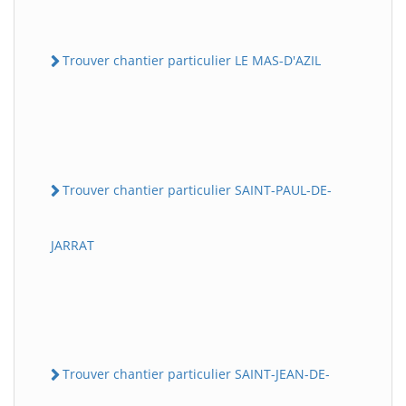
Trouver chantier particulier LE MAS-D'AZIL
Trouver chantier particulier SAINT-PAUL-DE-
JARRAT
Trouver chantier particulier SAINT-JEAN-DE-