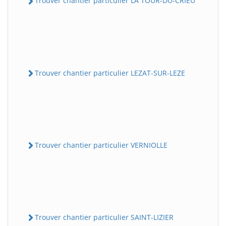
Trouver chantier particulier LA TOUR-DU-CRIEU
Trouver chantier particulier LEZAT-SUR-LEZE
Trouver chantier particulier VERNIOLLE
Trouver chantier particulier SAINT-LIZIER