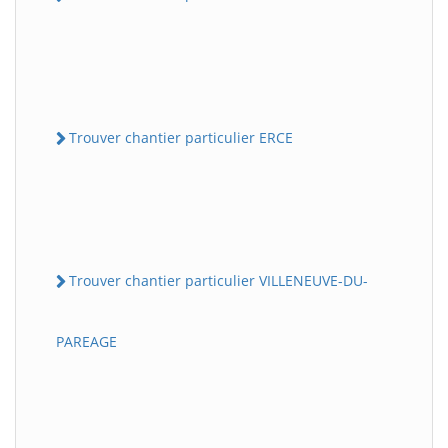
Trouver chantier particulier ERCE
Trouver chantier particulier VILLENEUVE-DU-
PAREAGE