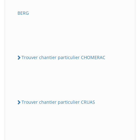
BERG
Trouver chantier particulier CHOMERAC
Trouver chantier particulier CRUAS