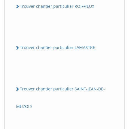
Trouver chantier particulier ROIFFIEUX
Trouver chantier particulier LAMASTRE
Trouver chantier particulier SAINT-JEAN-DE-
MUZOLS