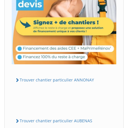
Trouver chantier particulier ANNONAY
Trouver chantier particulier AUBENAS