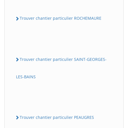
Trouver chantier particulier ROCHEMAURE
Trouver chantier particulier SAINT-GEORGES-
LES-BAINS
Trouver chantier particulier PEAUGRES