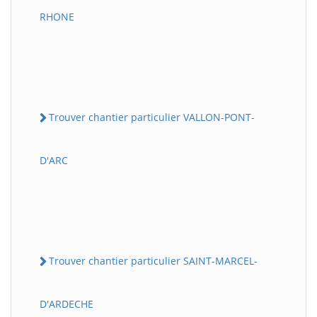
RHONE
Trouver chantier particulier VALLON-PONT-
D'ARC
Trouver chantier particulier SAINT-MARCEL-
D'ARDECHE