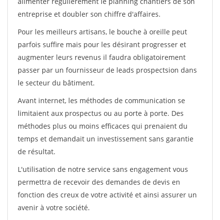
alimenter régulièrement le planning chantiers de son
entreprise et doubler son chiffre d'affaires.
Pour les meilleurs artisans, le bouche à oreille peut
parfois suffire mais pour les désirant progresser et
augmenter leurs revenus il faudra obligatoirement
passer par un fournisseur de leads prospectsion dans
le secteur du bâtiment.
Avant internet, les méthodes de communication se
limitaient aux prospectus ou au porte à porte. Des
méthodes plus ou moins efficaces qui prenaient du
temps et demandait un investissement sans garantie
de résultat.
L'utilisation de notre service sans engagement vous
permettra de recevoir des demandes de devis en
fonction des creux de votre activité et ainsi assurer un
avenir à votre société.