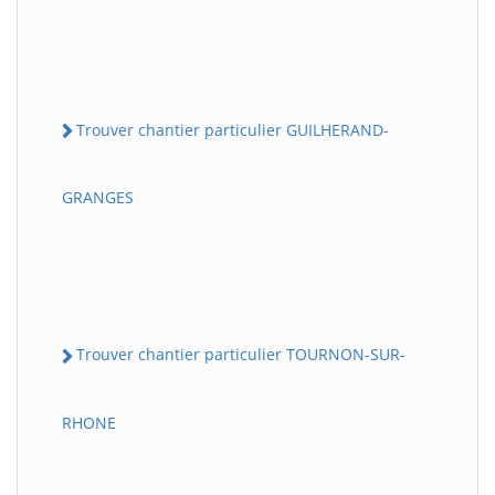
Trouver chantier particulier GUILHERAND-
GRANGES
Trouver chantier particulier TOURNON-SUR-
RHONE