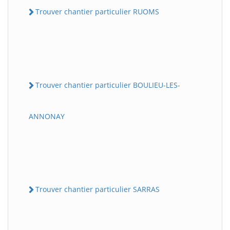
Trouver chantier particulier RUOMS
Trouver chantier particulier BOULIEU-LES-
ANNONAY
Trouver chantier particulier SARRAS