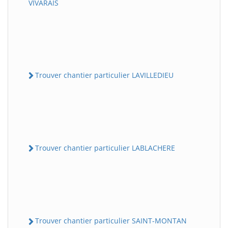
VIVARAIS
Trouver chantier particulier LAVILLEDIEU
Trouver chantier particulier LABLACHERE
Trouver chantier particulier SAINT-MONTAN