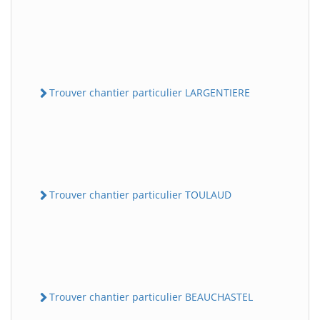
Trouver chantier particulier LARGENTIERE
Trouver chantier particulier TOULAUD
Trouver chantier particulier BEAUCHASTEL