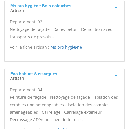
Ms pro hygiène Bois colombes
Artisan
Département: 92
Nettoyage de façade - Dalles béton - Démolition avec
transports de gravats -
Voir la fiche artisan :
Ms pro hygi�ne
Eco habitat Sussargues
Artisan
Département: 34
Peinture de façade - Nettoyage de façade - Isolation des
combles non aménageables - Isolation des combles
aménageables - Carrelage - Carrelage extérieur -
Décrassage / Démoussage de toiture -