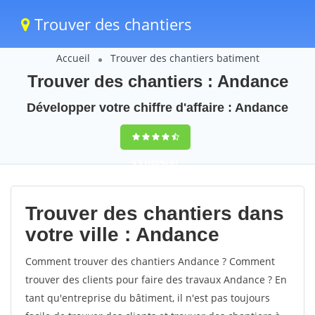
Trouver des chantiers
Accueil
Trouver des chantiers batiment
Trouver des chantiers : Andance
Développer votre chiffre d'affaire : Andance
9,5
(100%)
61
votes
Trouver des chantiers dans
votre ville : Andance
Comment trouver des chantiers Andance ? Comment
trouver des clients pour faire des travaux Andance ? En
tant qu'entreprise du bâtiment, il n'est pas toujours