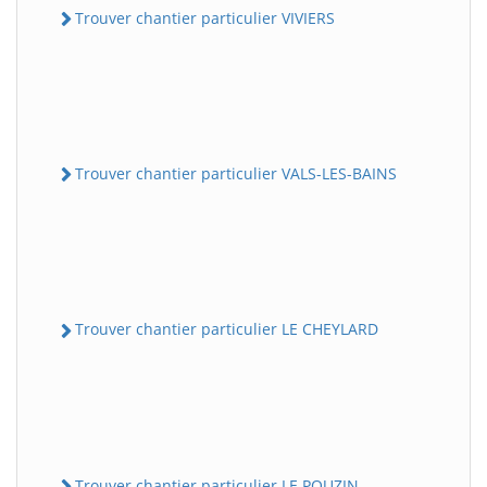
Trouver chantier particulier VIVIERS
Trouver chantier particulier VALS-LES-BAINS
Trouver chantier particulier LE CHEYLARD
Trouver chantier particulier LE POUZIN