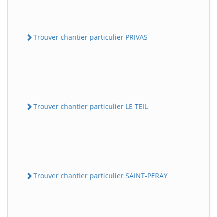
Trouver chantier particulier PRIVAS
Trouver chantier particulier LE TEIL
Trouver chantier particulier SAINT-PERAY