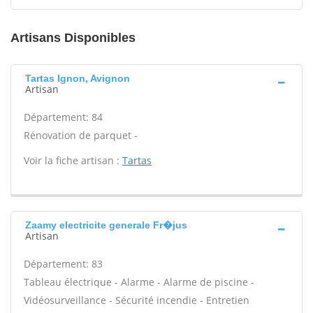
Artisans Disponibles
Tartas Ignon, Avignon
Artisan
Département: 84
Rénovation de parquet -
Voir la fiche artisan :
Tartas
Zaamy electricite generale Fr�jus
Artisan
Département: 83
Tableau électrique - Alarme - Alarme de piscine -
Vidéosurveillance - Sécurité incendie - Entretien