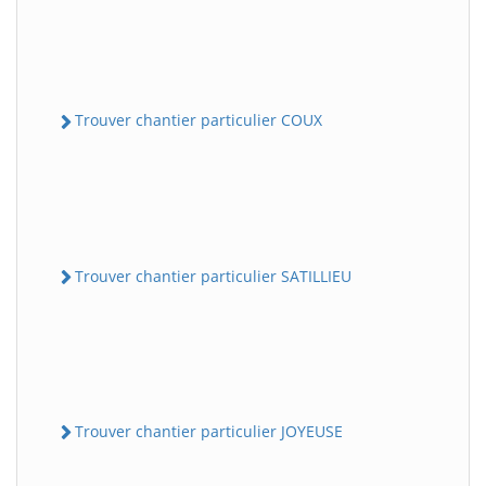
Trouver chantier particulier COUX
Trouver chantier particulier SATILLIEU
Trouver chantier particulier JOYEUSE