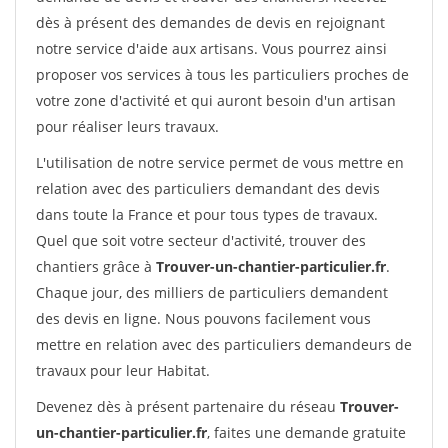
dès à présent des demandes de devis en rejoignant
notre service d'aide aux artisans. Vous pourrez ainsi
proposer vos services à tous les particuliers proches de
votre zone d'activité et qui auront besoin d'un artisan
pour réaliser leurs travaux.
L'utilisation de notre service permet de vous mettre en
relation avec des particuliers demandant des devis
dans toute la France et pour tous types de travaux.
Quel que soit votre secteur d'activité, trouver des
chantiers grâce à
Trouver-un-chantier-particulier.fr
.
Chaque jour, des milliers de particuliers demandent
des devis en ligne. Nous pouvons facilement vous
mettre en relation avec des particuliers demandeurs de
travaux pour leur Habitat.
Devenez dès à présent partenaire du réseau
Trouver-
un-chantier-particulier.fr
, faites une demande gratuite