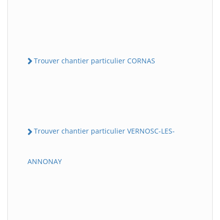
Trouver chantier particulier CORNAS
Trouver chantier particulier VERNOSC-LES-
ANNONAY