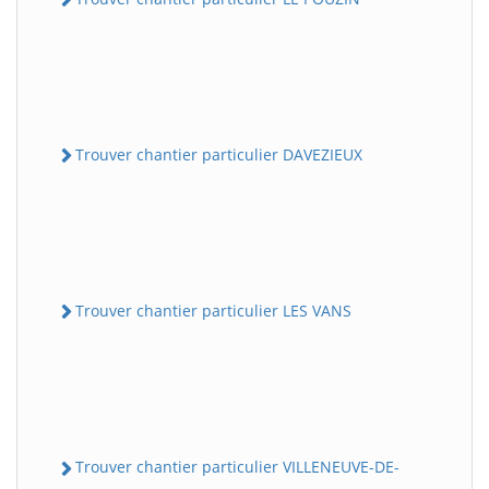
Trouver chantier particulier DAVEZIEUX
Trouver chantier particulier LES VANS
Trouver chantier particulier VILLENEUVE-DE-