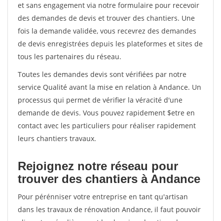
et sans engagement via notre formulaire pour recevoir
des demandes de devis et trouver des chantiers. Une
fois la demande validée, vous recevrez des demandes
de devis enregistrées depuis les plateformes et sites de
tous les partenaires du réseau.
Toutes les demandes devis sont vérifiées par notre
service Qualité avant la mise en relation à Andance. Un
processus qui permet de vérifier la véracité d'une
demande de devis. Vous pouvez rapidement $etre en
contact avec les particuliers pour réaliser rapidement
leurs chantiers travaux.
Rejoignez notre réseau pour
trouver des chantiers à Andance
Pour pérénniser votre entreprise en tant qu'artisan
dans les travaux de rénovation Andance, il faut pouvoir