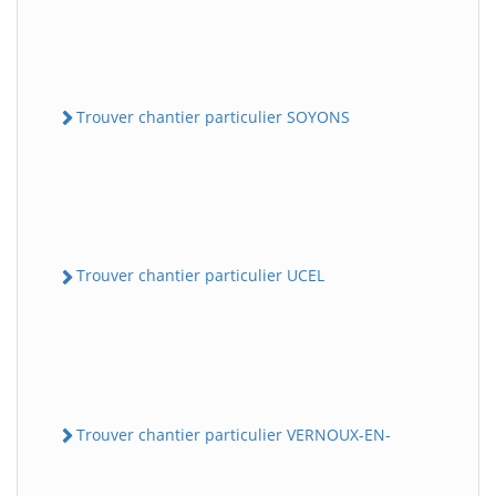
Trouver chantier particulier SOYONS
Trouver chantier particulier UCEL
Trouver chantier particulier VERNOUX-EN-