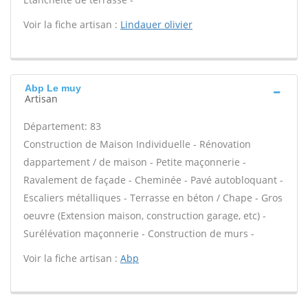
Voir la fiche artisan :
Lindauer olivier
Abp Le muy
Artisan
Département: 83
Construction de Maison Individuelle - Rénovation
dappartement / de maison - Petite maçonnerie -
Ravalement de façade - Cheminée - Pavé autobloquant -
Escaliers métalliques - Terrasse en béton / Chape - Gros
oeuvre (Extension maison, construction garage, etc) -
Surélévation maçonnerie - Construction de murs -
Voir la fiche artisan :
Abp