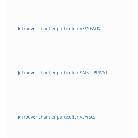
Trouver chantier particulier VESSEAUX
Trouver chantier particulier SAINT-PRIVAT
Trouver chantier particulier VEYRAS