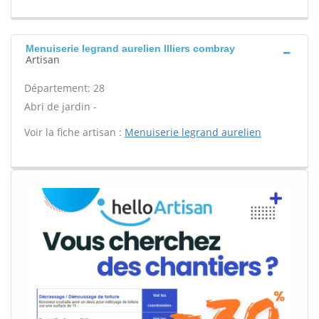
Menuiserie legrand aurelien Illiers combray
Artisan
Département: 28
Abri de jardin -
Voir la fiche artisan :
Menuiserie legrand aurelien