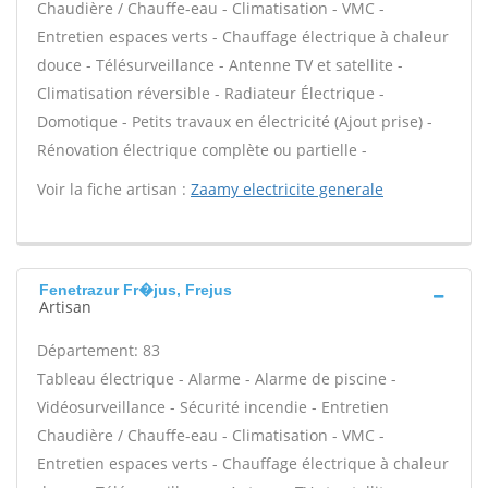
Chaudière / Chauffe-eau - Climatisation - VMC -
Entretien espaces verts - Chauffage électrique à chaleur
douce - Télésurveillance - Antenne TV et satellite -
Climatisation réversible - Radiateur Électrique -
Domotique - Petits travaux en électricité (Ajout prise) -
Rénovation électrique complète ou partielle -
Voir la fiche artisan :
Zaamy electricite generale
Fenetrazur Fr�jus, Frejus
Artisan
Département: 83
Tableau électrique - Alarme - Alarme de piscine -
Vidéosurveillance - Sécurité incendie - Entretien
Chaudière / Chauffe-eau - Climatisation - VMC -
Entretien espaces verts - Chauffage électrique à chaleur