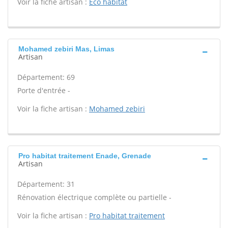
Voir la fiche artisan :
Eco habitat
Mohamed zebiri Mas, Limas
Artisan
Département: 69
Porte d'entrée -
Voir la fiche artisan :
Mohamed zebiri
Pro habitat traitement Enade, Grenade
Artisan
Département: 31
Rénovation électrique complète ou partielle -
Voir la fiche artisan :
Pro habitat traitement