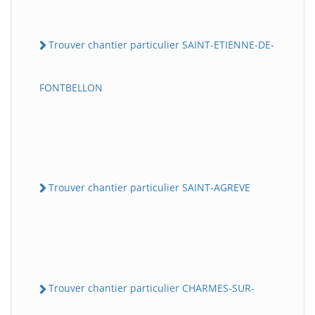
Trouver chantier particulier SAINT-ETIENNE-DE-
FONTBELLON
Trouver chantier particulier SAINT-AGREVE
Trouver chantier particulier CHARMES-SUR-