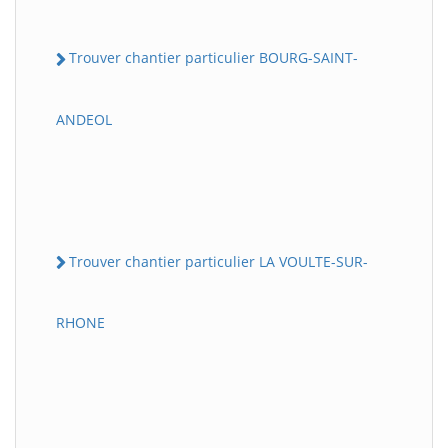
Trouver chantier particulier BOURG-SAINT-
ANDEOL
Trouver chantier particulier LA VOULTE-SUR-
RHONE