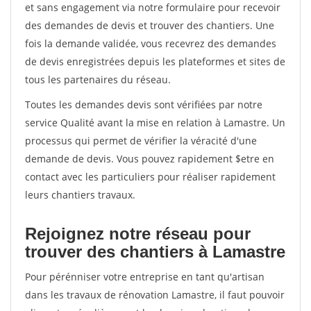
et sans engagement via notre formulaire pour recevoir
des demandes de devis et trouver des chantiers. Une
fois la demande validée, vous recevrez des demandes
de devis enregistrées depuis les plateformes et sites de
tous les partenaires du réseau.
Toutes les demandes devis sont vérifiées par notre
service Qualité avant la mise en relation à Lamastre. Un
processus qui permet de vérifier la véracité d'une
demande de devis. Vous pouvez rapidement $etre en
contact avec les particuliers pour réaliser rapidement
leurs chantiers travaux.
Rejoignez notre réseau pour
trouver des chantiers à Lamastre
Pour pérénniser votre entreprise en tant qu'artisan
dans les travaux de rénovation Lamastre, il faut pouvoir