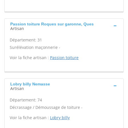
Passion toiture Roques sur garonne, Ques
Artisan
Département: 31
Surélévation maçonnerie -
Voir la fiche artisan :
Passion toiture
Lobry billy Nemasse
Artisan
Département: 74
Décrassage / Démoussage de toiture -
Voir la fiche artisan :
Lobry billy