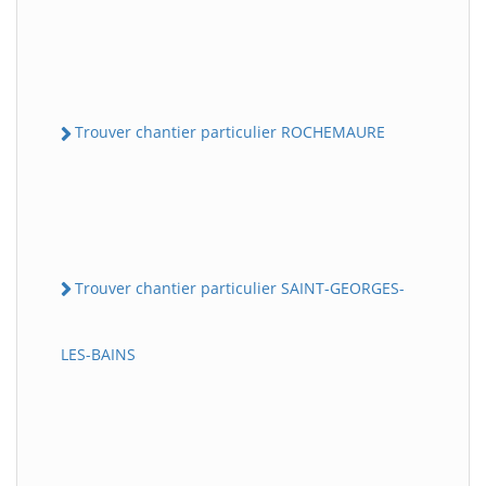
Trouver chantier particulier ROCHEMAURE
Trouver chantier particulier SAINT-GEORGES-
LES-BAINS