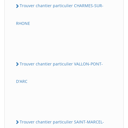
Trouver chantier particulier CHARMES-SUR-
RHONE
Trouver chantier particulier VALLON-PONT-
D'ARC
Trouver chantier particulier SAINT-MARCEL-