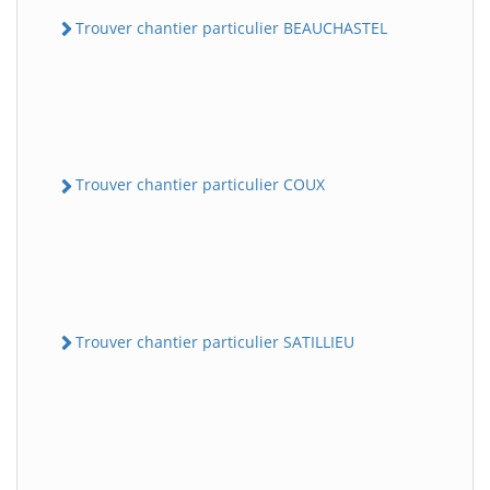
Trouver chantier particulier BEAUCHASTEL
Trouver chantier particulier COUX
Trouver chantier particulier SATILLIEU