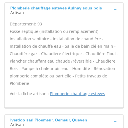
Plomberie chauffage esteves Aulnay sous bois
Artisan
Département: 93
Fosse septique (installation ou remplacement) -
Installation sanitaire - Installation de chaudière -
Installation de chauffe eau - Salle de bain clé en main -
Chaudière gaz - Chaudière électrique - Chaudière Fioul -
Plancher chauffant eau chaude /réversible - Chaudière
Bois - Pompe à chaleur air-eau - Humidité - Rénovation
plomberie complète ou partielle - Petits travaux de
Plomberie -
Voir la fiche artisan :
Plomberie chauffage esteves
Iverdoo sarl Ploemeur, Oemeur, Queven
Artisan