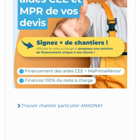
Trouver chantier particulier ANNONAY