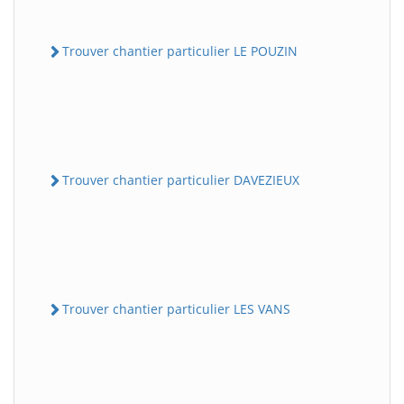
Trouver chantier particulier LE POUZIN
Trouver chantier particulier DAVEZIEUX
Trouver chantier particulier LES VANS