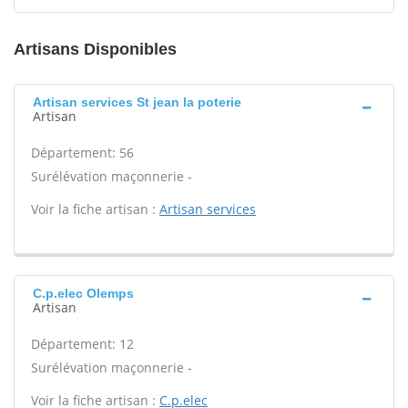
Artisans Disponibles
Artisan services St jean la poterie
Artisan
Département: 56
Surélévation maçonnerie -
Voir la fiche artisan :
Artisan services
C.p.elec Olemps
Artisan
Département: 12
Surélévation maçonnerie -
Voir la fiche artisan :
C.p.elec