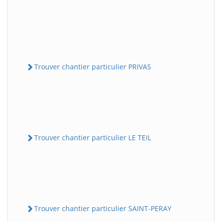
Trouver chantier particulier PRIVAS
Trouver chantier particulier LE TEIL
Trouver chantier particulier SAINT-PERAY