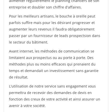
alimenter régulièrement le planning chantiers de son
entreprise et doubler son chiffre d'affaires.
Pour les meilleurs artisans, le bouche à oreille peut
parfois suffire mais pour les désirant progresser et
augmenter leurs revenus il faudra obligatoirement
passer par un fournisseur de leads prospectsion dans
le secteur du bâtiment.
Avant internet, les méthodes de communication se
limitaient aux prospectus ou au porte à porte. Des
méthodes plus ou moins efficaces qui prenaient du
temps et demandait un investissement sans garantie
de résultat.
L'utilisation de notre service sans engagement vous
permettra de recevoir des demandes de devis en
fonction des creux de votre activité et ainsi assurer un
avenir à votre société.