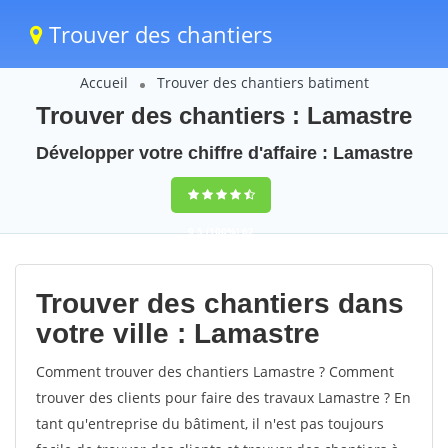
Trouver des chantiers
Accueil
Trouver des chantiers batiment
Trouver des chantiers : Lamastre
Développer votre chiffre d'affaire : Lamastre
9,5
(100%)
62
votes
Trouver des chantiers dans
votre ville : Lamastre
Comment trouver des chantiers Lamastre ? Comment
trouver des clients pour faire des travaux Lamastre ? En
tant qu'entreprise du bâtiment, il n'est pas toujours