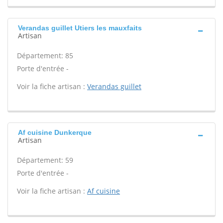
Verandas guillet Utiers les mauxfaits
Artisan
Département: 85
Porte d'entrée -
Voir la fiche artisan :
Verandas guillet
Af cuisine Dunkerque
Artisan
Département: 59
Porte d'entrée -
Voir la fiche artisan :
Af cuisine