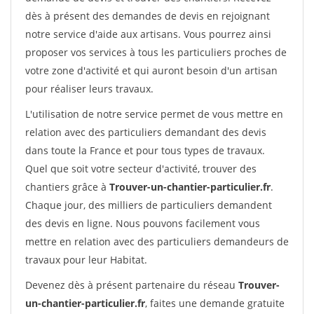
dès à présent des demandes de devis en rejoignant
notre service d'aide aux artisans. Vous pourrez ainsi
proposer vos services à tous les particuliers proches de
votre zone d'activité et qui auront besoin d'un artisan
pour réaliser leurs travaux.
L'utilisation de notre service permet de vous mettre en
relation avec des particuliers demandant des devis
dans toute la France et pour tous types de travaux.
Quel que soit votre secteur d'activité, trouver des
chantiers grâce à
Trouver-un-chantier-particulier.fr
.
Chaque jour, des milliers de particuliers demandent
des devis en ligne. Nous pouvons facilement vous
mettre en relation avec des particuliers demandeurs de
travaux pour leur Habitat.
Devenez dès à présent partenaire du réseau
Trouver-
un-chantier-particulier.fr
, faites une demande gratuite