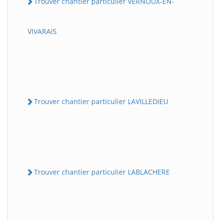
Trouver chantier particulier VERNOUX-EN-
VIVARAIS
Trouver chantier particulier LAVILLEDIEU
Trouver chantier particulier LABLACHERE