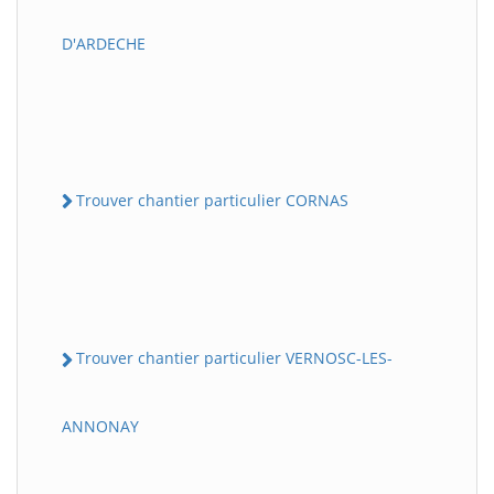
D'ARDECHE
Trouver chantier particulier CORNAS
Trouver chantier particulier VERNOSC-LES-
ANNONAY