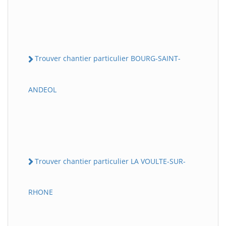
Trouver chantier particulier BOURG-SAINT-
ANDEOL
Trouver chantier particulier LA VOULTE-SUR-
RHONE