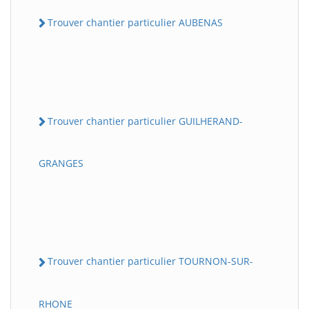
Trouver chantier particulier AUBENAS
Trouver chantier particulier GUILHERAND-
GRANGES
Trouver chantier particulier TOURNON-SUR-
RHONE