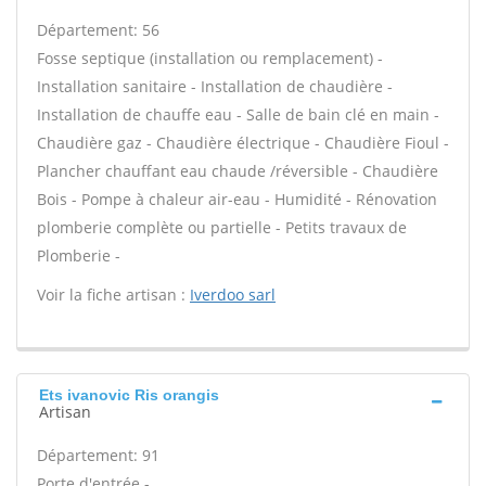
Département: 56
Fosse septique (installation ou remplacement) -
Installation sanitaire - Installation de chaudière -
Installation de chauffe eau - Salle de bain clé en main -
Chaudière gaz - Chaudière électrique - Chaudière Fioul -
Plancher chauffant eau chaude /réversible - Chaudière
Bois - Pompe à chaleur air-eau - Humidité - Rénovation
plomberie complète ou partielle - Petits travaux de
Plomberie -
Voir la fiche artisan :
Iverdoo sarl
Ets ivanovic Ris orangis
Artisan
Département: 91
Porte d'entrée -