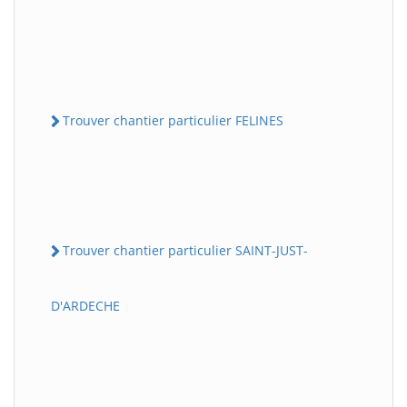
Trouver chantier particulier FELINES
Trouver chantier particulier SAINT-JUST-
D'ARDECHE