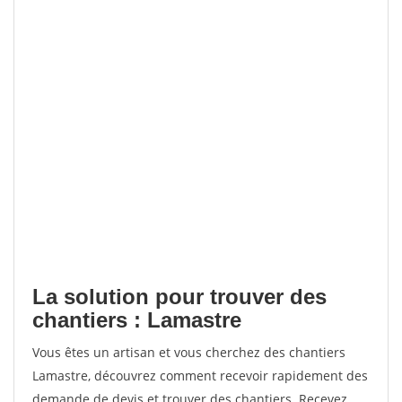
La solution pour trouver des
chantiers : Lamastre
Vous êtes un artisan et vous cherchez des chantiers
Lamastre, découvrez comment recevoir rapidement des
demande de devis et trouver des chantiers. Recevez