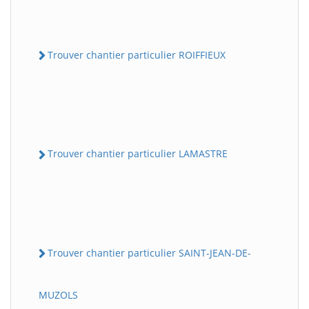
Trouver chantier particulier ROIFFIEUX
Trouver chantier particulier LAMASTRE
Trouver chantier particulier SAINT-JEAN-DE-
MUZOLS