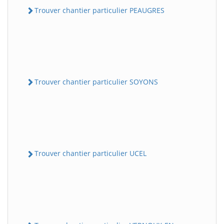
Trouver chantier particulier PEAUGRES
Trouver chantier particulier SOYONS
Trouver chantier particulier UCEL