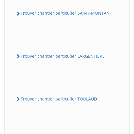
Trouver chantier particulier SAINT-MONTAN
Trouver chantier particulier LARGENTIERE
Trouver chantier particulier TOULAUD