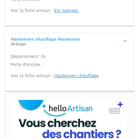
Voir la fiche artisan :
Ets ivanovic
Hauterives chauffage Hauterives
Artisan
Département: 26
Porte d'entrée -
Voir la fiche artisan :
Hauterives chauffage