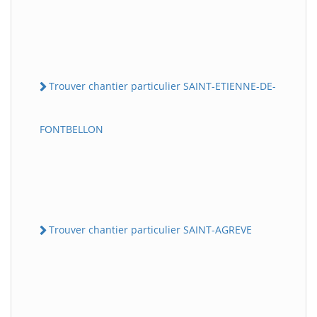
Trouver chantier particulier SAINT-ETIENNE-DE-
FONTBELLON
Trouver chantier particulier SAINT-AGREVE