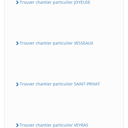
Trouver chantier particulier JOYEUSE
Trouver chantier particulier VESSEAUX
Trouver chantier particulier SAINT-PRIVAT
Trouver chantier particulier VEYRAS