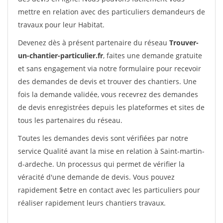
mettre en relation avec des particuliers demandeurs de
travaux pour leur Habitat.
Devenez dès à présent partenaire du réseau
Trouver-
un-chantier-particulier.fr
, faites une demande gratuite
et sans engagement via notre formulaire pour recevoir
des demandes de devis et trouver des chantiers. Une
fois la demande validée, vous recevrez des demandes
de devis enregistrées depuis les plateformes et sites de
tous les partenaires du réseau.
Toutes les demandes devis sont vérifiées par notre
service Qualité avant la mise en relation à Saint-martin-
d-ardeche. Un processus qui permet de vérifier la
véracité d'une demande de devis. Vous pouvez
rapidement $etre en contact avec les particuliers pour
réaliser rapidement leurs chantiers travaux.