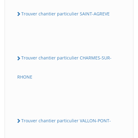
Trouver chantier particulier SAINT-AGREVE
Trouver chantier particulier CHARMES-SUR-
RHONE
Trouver chantier particulier VALLON-PONT-