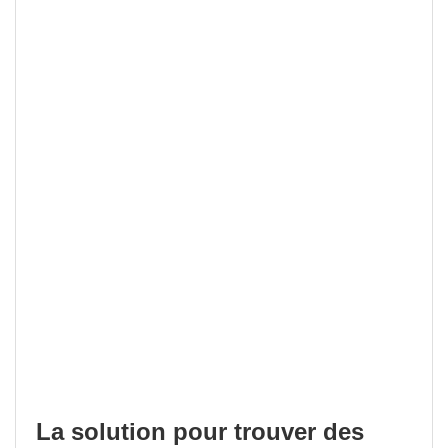
La solution pour trouver des