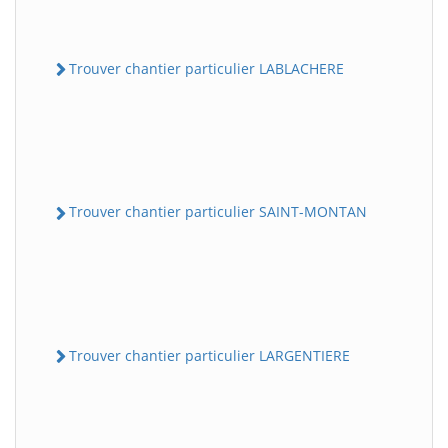
Trouver chantier particulier LABLACHERE
Trouver chantier particulier SAINT-MONTAN
Trouver chantier particulier LARGENTIERE