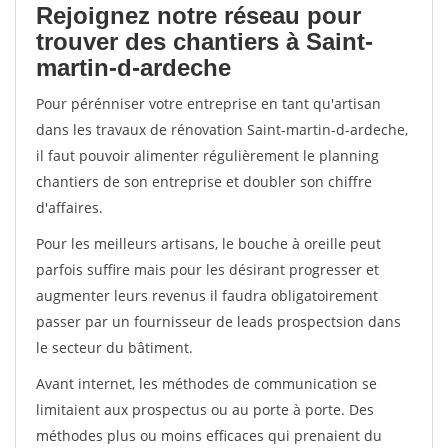
Rejoignez notre réseau pour
trouver des chantiers à Saint-
martin-d-ardeche
Pour pérénniser votre entreprise en tant qu'artisan
dans les travaux de rénovation Saint-martin-d-ardeche,
il faut pouvoir alimenter régulièrement le planning
chantiers de son entreprise et doubler son chiffre
d'affaires.
Pour les meilleurs artisans, le bouche à oreille peut
parfois suffire mais pour les désirant progresser et
augmenter leurs revenus il faudra obligatoirement
passer par un fournisseur de leads prospectsion dans
le secteur du bâtiment.
Avant internet, les méthodes de communication se
limitaient aux prospectus ou au porte à porte. Des
méthodes plus ou moins efficaces qui prenaient du