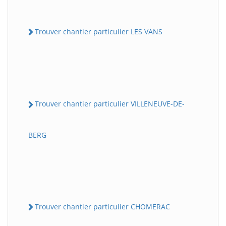
Trouver chantier particulier LES VANS
Trouver chantier particulier VILLENEUVE-DE-
BERG
Trouver chantier particulier CHOMERAC