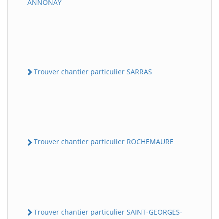
ANNONAY
Trouver chantier particulier SARRAS
Trouver chantier particulier ROCHEMAURE
Trouver chantier particulier SAINT-GEORGES-