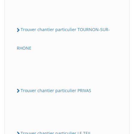
Trouver chantier particulier TOURNON-SUR-
RHONE
Trouver chantier particulier PRIVAS
Trouver chantier particulier LE TEIL