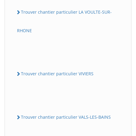
Trouver chantier particulier LA VOULTE-SUR-
RHONE
Trouver chantier particulier VIVIERS
Trouver chantier particulier VALS-LES-BAINS