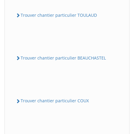
Trouver chantier particulier TOULAUD
Trouver chantier particulier BEAUCHASTEL
Trouver chantier particulier COUX