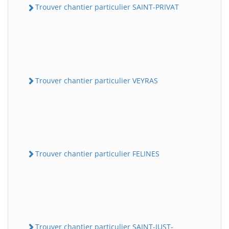
Trouver chantier particulier SAINT-PRIVAT
Trouver chantier particulier VEYRAS
Trouver chantier particulier FELINES
Trouver chantier particulier SAINT-JUST-