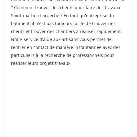
? Comment trouver des clients pour faire des travaux
Saint-martin-d-ardeche ? En tant qu'entreprise du
bâtiment, il n'est pas toujours facile de trouver des
clients et trouver des chantiers à réaliser rapidement.
Notre service d'aide aux artisans vous permet de
rentrer en contact de manière instantannée avec des
particuliers à la recherche de professionnels pour
réaliser leurs projets travaux.