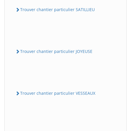
Trouver chantier particulier SATILLIEU
Trouver chantier particulier JOYEUSE
Trouver chantier particulier VESSEAUX