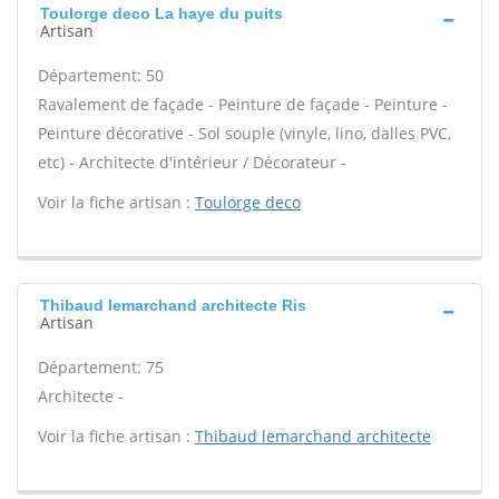
Toulorge deco La haye du puits
Artisan
Département: 50
Ravalement de façade - Peinture de façade - Peinture -
Peinture décorative - Sol souple (vinyle, lino, dalles PVC,
etc) - Architecte d'intérieur / Décorateur -
Voir la fiche artisan :
Toulorge deco
Thibaud lemarchand architecte Ris
Artisan
Département: 75
Architecte -
Voir la fiche artisan :
Thibaud lemarchand architecte