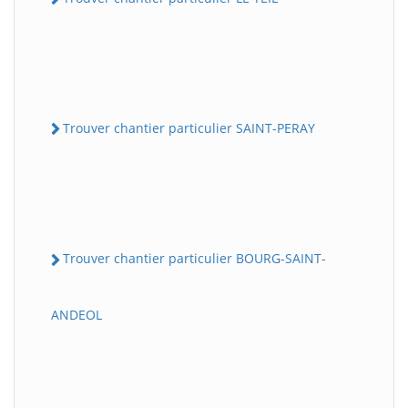
Trouver chantier particulier SAINT-PERAY
Trouver chantier particulier BOURG-SAINT-
ANDEOL