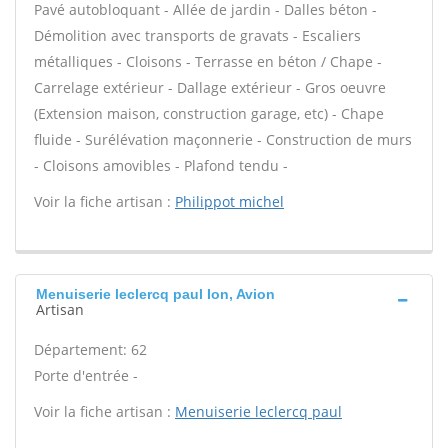
Pavé autobloquant - Allée de jardin - Dalles béton -
Démolition avec transports de gravats - Escaliers
métalliques - Cloisons - Terrasse en béton / Chape -
Carrelage extérieur - Dallage extérieur - Gros oeuvre
(Extension maison, construction garage, etc) - Chape
fluide - Surélévation maçonnerie - Construction de murs
- Cloisons amovibles - Plafond tendu -
Voir la fiche artisan :
Philippot michel
Menuiserie leclercq paul Ion, Avion
Artisan
Département: 62
Porte d'entrée -
Voir la fiche artisan :
Menuiserie leclercq paul