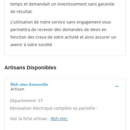
temps et demandait un investissement sans garantie
de résultat.
L'utilisation de notre service sans engagement vous
permettra de recevoir des demandes de devis en
fonction des creux de votre activité et ainsi assurer un
avenir à votre société.
Artisans Disponibles
Rbh elec Amneville
Artisan
Département: 57
Rénovation électrique complète ou partielle -
Voir la fiche artisan :
Rbh elec