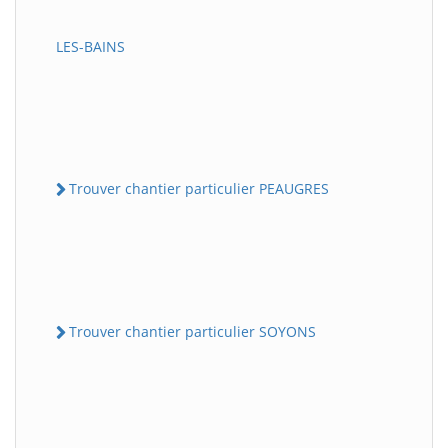
LES-BAINS
Trouver chantier particulier PEAUGRES
Trouver chantier particulier SOYONS