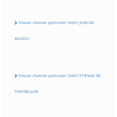
Trouver chantier particulier SAINT-JEAN-DE-
MUZOLS
Trouver chantier particulier SAINT-ETIENNE-DE-
FONTBELLON