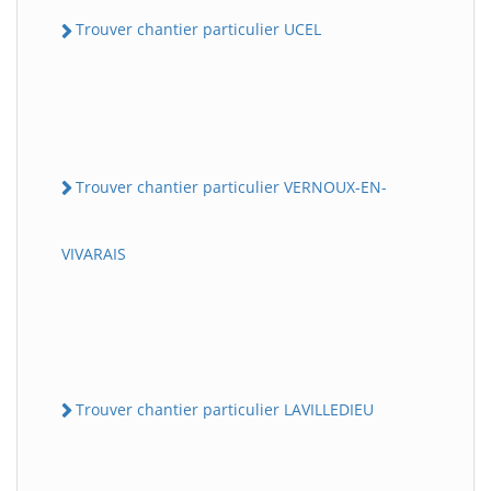
Trouver chantier particulier UCEL
Trouver chantier particulier VERNOUX-EN-
VIVARAIS
Trouver chantier particulier LAVILLEDIEU