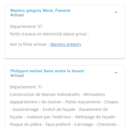
Martins gregory Meck, Fameck
Artisan
Département: 57
Petits travaux en électricité (Ajout prise) -
Voir la fiche artisan :
Martins gregory
Philippot michel Saint andre le desert
Artisan
Département: 71
Construction de Maison Individuelle - Rénovation
dappartement / de maison - Petite maçonnerie - Chapes
- Goudronnage - Enduit de façade - Ravalement de
façade - Isolation par l'extérieur - Nettoyage de façade -
Plaque de plâtre - Faux plafond - Carrelage - Cheminée -