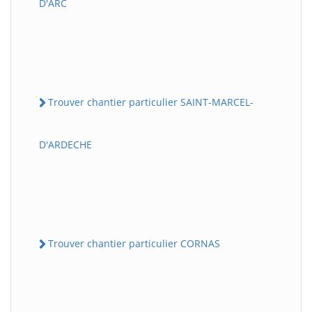
D'ARC
Trouver chantier particulier SAINT-MARCEL-
D'ARDECHE
Trouver chantier particulier CORNAS