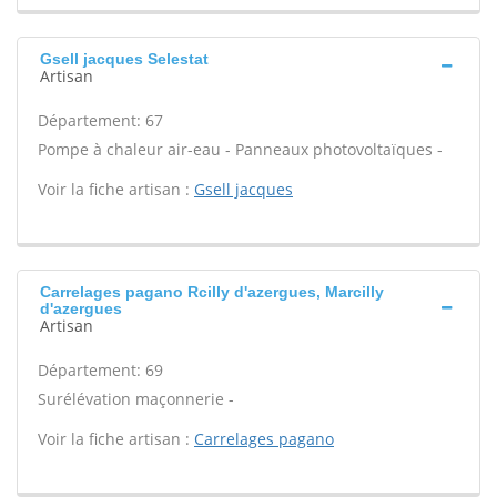
Gsell jacques Selestat
Artisan
Département: 67
Pompe à chaleur air-eau - Panneaux photovoltaïques -
Voir la fiche artisan :
Gsell jacques
Carrelages pagano Rcilly d'azergues, Marcilly
d'azergues
Artisan
Département: 69
Surélévation maçonnerie -
Voir la fiche artisan :
Carrelages pagano