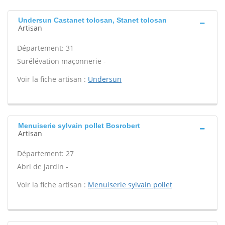
Undersun Castanet tolosan, Stanet tolosan
Artisan
Département: 31
Surélévation maçonnerie -
Voir la fiche artisan :
Undersun
Menuiserie sylvain pollet Bosrobert
Artisan
Département: 27
Abri de jardin -
Voir la fiche artisan :
Menuiserie sylvain pollet