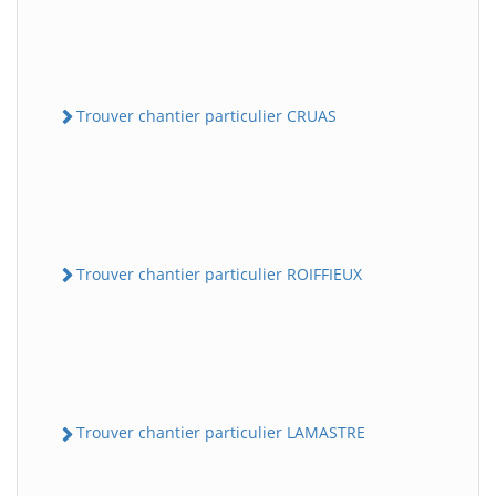
Trouver chantier particulier CRUAS
Trouver chantier particulier ROIFFIEUX
Trouver chantier particulier LAMASTRE