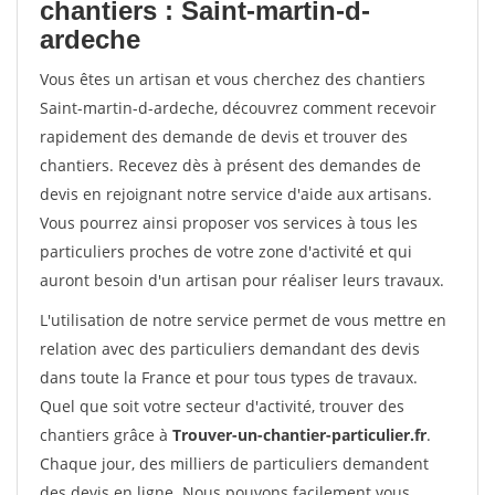
chantiers : Saint-martin-d-
ardeche
Vous êtes un artisan et vous cherchez des chantiers
Saint-martin-d-ardeche, découvrez comment recevoir
rapidement des demande de devis et trouver des
chantiers. Recevez dès à présent des demandes de
devis en rejoignant notre service d'aide aux artisans.
Vous pourrez ainsi proposer vos services à tous les
particuliers proches de votre zone d'activité et qui
auront besoin d'un artisan pour réaliser leurs travaux.
L'utilisation de notre service permet de vous mettre en
relation avec des particuliers demandant des devis
dans toute la France et pour tous types de travaux.
Quel que soit votre secteur d'activité, trouver des
chantiers grâce à
Trouver-un-chantier-particulier.fr
.
Chaque jour, des milliers de particuliers demandent
des devis en ligne. Nous pouvons facilement vous