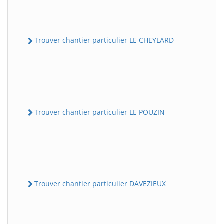
Trouver chantier particulier LE CHEYLARD
Trouver chantier particulier LE POUZIN
Trouver chantier particulier DAVEZIEUX