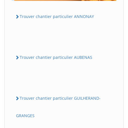
Trouver chantier particulier ANNONAY
Trouver chantier particulier AUBENAS
Trouver chantier particulier GUILHERAND-
GRANGES