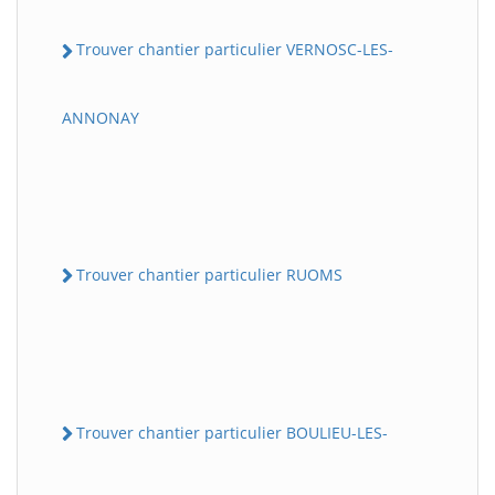
Trouver chantier particulier VERNOSC-LES-
ANNONAY
Trouver chantier particulier RUOMS
Trouver chantier particulier BOULIEU-LES-