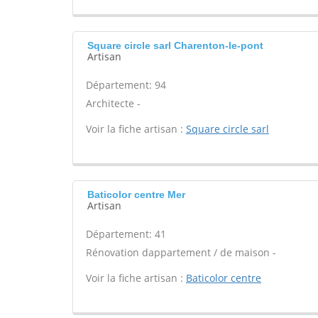
Square circle sarl Charenton-le-pont
Artisan
Département: 94
Architecte -
Voir la fiche artisan :
Square circle sarl
Baticolor centre Mer
Artisan
Département: 41
Rénovation dappartement / de maison -
Voir la fiche artisan :
Baticolor centre