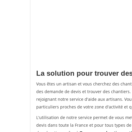
La solution pour trouver des
Vous êtes un artisan et vous cherchez des chan
des demande de devis et trouver des chantiers
rejoignant notre service d'aide aux artisans. Vou
particuliers proches de votre zone d'activité et 
L'utilisation de notre service permet de vous me
devis dans toute la France et pour tous types de 