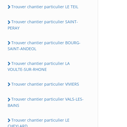
Trouver chantier particulier LE TEIL
Trouver chantier particulier SAINT-
PERAY
Trouver chantier particulier BOURG-
SAINT-ANDEOL
Trouver chantier particulier LA
VOULTE-SUR-RHONE
Trouver chantier particulier VIVIERS
Trouver chantier particulier VALS-LES-
BAINS
Trouver chantier particulier LE
CHEYLARD