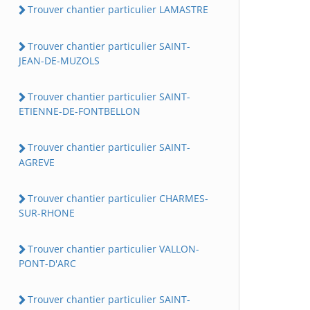
Trouver chantier particulier LAMASTRE
Trouver chantier particulier SAINT-
JEAN-DE-MUZOLS
Trouver chantier particulier SAINT-
ETIENNE-DE-FONTBELLON
Trouver chantier particulier SAINT-
AGREVE
Trouver chantier particulier CHARMES-
SUR-RHONE
Trouver chantier particulier VALLON-
PONT-D'ARC
Trouver chantier particulier SAINT-