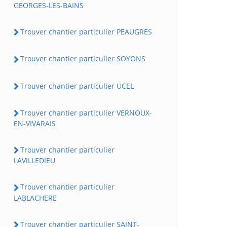
GEORGES-LES-BAINS
Trouver chantier particulier PEAUGRES
Trouver chantier particulier SOYONS
Trouver chantier particulier UCEL
Trouver chantier particulier VERNOUX-
EN-VIVARAIS
Trouver chantier particulier
LAVILLEDIEU
Trouver chantier particulier
LABLACHERE
Trouver chantier particulier SAINT-