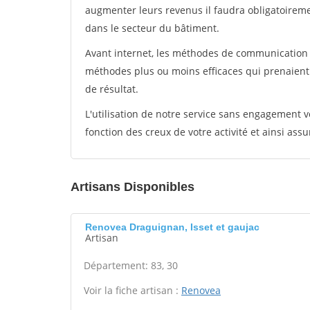
augmenter leurs revenus il faudra obligatoirem
dans le secteur du bâtiment.
Avant internet, les méthodes de communication s
méthodes plus ou moins efficaces qui prenaien
de résultat.
L'utilisation de notre service sans engagement
fonction des creux de votre activité et ainsi assu
Artisans Disponibles
Renovea Draguignan, Isset et gaujac
Artisan
Département: 83, 30
Voir la fiche artisan :
Renovea