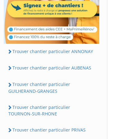
Trouver chantier particulier ANNONAY
Trouver chantier particulier AUBENAS
Trouver chantier particulier
GUILHERAND-GRANGES
Trouver chantier particulier
TOURNON-SUR-RHONE
Trouver chantier particulier PRIVAS