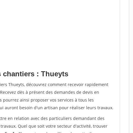
 chantiers : Thueyts
tiers Thueyts, découvrez comment recevoir rapidement
. Recevez dès à présent des demandes de devis en
s pourrez ainsi proposer vos services à tous les
qui auront besoin d'un artisan pour réaliser leurs travaux.
ttre en relation avec des particuliers demandant des
travaux. Quel que soit votre secteur d'activité, trouver