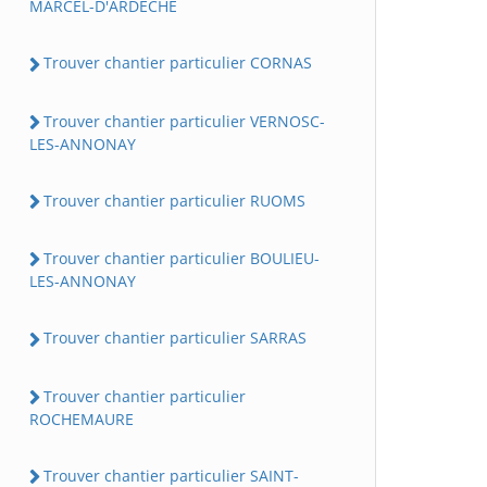
MARCEL-D'ARDECHE
Trouver chantier particulier CORNAS
Trouver chantier particulier VERNOSC-
LES-ANNONAY
Trouver chantier particulier RUOMS
Trouver chantier particulier BOULIEU-
LES-ANNONAY
Trouver chantier particulier SARRAS
Trouver chantier particulier
ROCHEMAURE
Trouver chantier particulier SAINT-