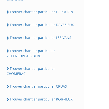
Trouver chantier particulier LE POUZIN
Trouver chantier particulier DAVEZIEUX
Trouver chantier particulier LES VANS
Trouver chantier particulier
VILLENEUVE-DE-BERG
Trouver chantier particulier
CHOMERAC
Trouver chantier particulier CRUAS
Trouver chantier particulier ROIFFIEUX