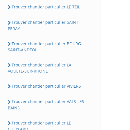
Trouver chantier particulier LE TEIL
Trouver chantier particulier SAINT-
PERAY
Trouver chantier particulier BOURG-
SAINT-ANDEOL
Trouver chantier particulier LA
VOULTE-SUR-RHONE
Trouver chantier particulier VIVIERS
Trouver chantier particulier VALS-LES-
BAINS
Trouver chantier particulier LE
CHEYLARD