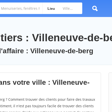
Lieu
iers : Villeneuve-de-b
'affaire : Villeneuve-de-berg
ns votre ville : Villeneuve-
rg ? Comment trouver des clients pour faire des travaux
iment, il n'est pas toujours facile de trouver des clients