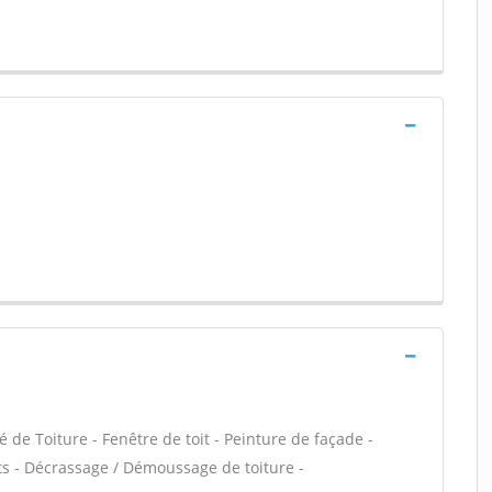
 de Toiture - Fenêtre de toit - Peinture de façade -
s - Décrassage / Démoussage de toiture -