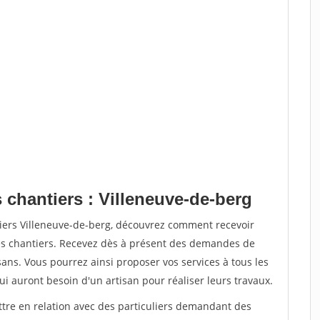
 chantiers : Villeneuve-de-berg
tiers Villeneuve-de-berg, découvrez comment recevoir
s chantiers. Recevez dès à présent des demandes de
sans. Vous pourrez ainsi proposer vos services à tous les
qui auront besoin d'un artisan pour réaliser leurs travaux.
ttre en relation avec des particuliers demandant des