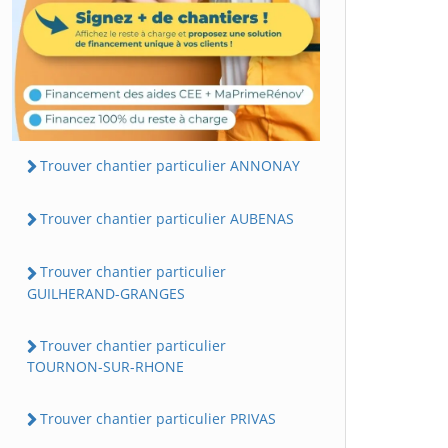
Trouver chantier particulier ANNONAY
Trouver chantier particulier AUBENAS
Trouver chantier particulier
GUILHERAND-GRANGES
Trouver chantier particulier
TOURNON-SUR-RHONE
Trouver chantier particulier PRIVAS