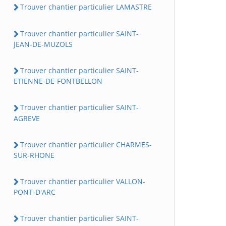
Trouver chantier particulier LAMASTRE
Trouver chantier particulier SAINT-
JEAN-DE-MUZOLS
Trouver chantier particulier SAINT-
ETIENNE-DE-FONTBELLON
Trouver chantier particulier SAINT-
AGREVE
Trouver chantier particulier CHARMES-
SUR-RHONE
Trouver chantier particulier VALLON-
PONT-D'ARC
Trouver chantier particulier SAINT-