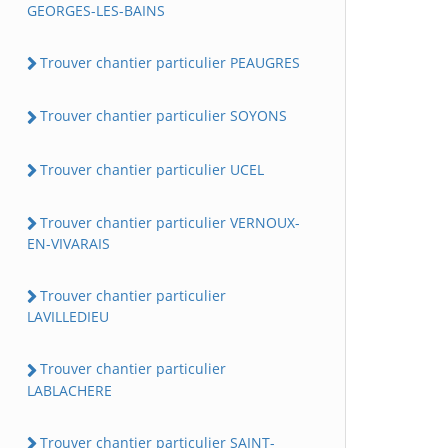
GEORGES-LES-BAINS
Trouver chantier particulier PEAUGRES
Trouver chantier particulier SOYONS
Trouver chantier particulier UCEL
Trouver chantier particulier VERNOUX-
EN-VIVARAIS
Trouver chantier particulier
LAVILLEDIEU
Trouver chantier particulier
LABLACHERE
Trouver chantier particulier SAINT-