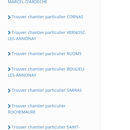
MARCEL-D'ARDECHE
Trouver chantier particulier CORNAS
Trouver chantier particulier VERNOSC-
LES-ANNONAY
Trouver chantier particulier RUOMS
Trouver chantier particulier BOULIEU-
LES-ANNONAY
Trouver chantier particulier SARRAS
Trouver chantier particulier
ROCHEMAURE
Trouver chantier particulier SAINT-