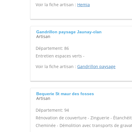
Voir la fiche artisan :
Hemia
Gandrillon paysage Jaunay-clan
Artisan
Département: 86
Entretien espaces verts -
Voir la fiche artisan :
Gandrillon paysage
Bequerie St maur des fosses
Artisan
Département: 94
Rénovation de couverture - Zinguerie - Étanchéité
Cheminée - Démolition avec transports de gravat