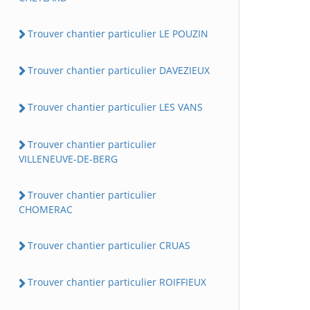
Trouver chantier particulier LE POUZIN
Trouver chantier particulier DAVEZIEUX
Trouver chantier particulier LES VANS
Trouver chantier particulier
VILLENEUVE-DE-BERG
Trouver chantier particulier
CHOMERAC
Trouver chantier particulier CRUAS
Trouver chantier particulier ROIFFIEUX