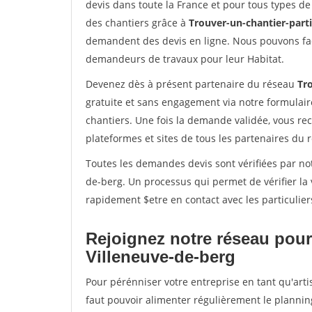
devis dans toute la France et pour tous types de 
des chantiers grâce à
Trouver-un-chantier-partic
demandent des devis en ligne. Nous pouvons fac
demandeurs de travaux pour leur Habitat.
Devenez dès à présent partenaire du réseau
Tro
gratuite et sans engagement via notre formulai
chantiers. Une fois la demande validée, vous r
plateformes et sites de tous les partenaires du 
Toutes les demandes devis sont vérifiées par not
de-berg. Un processus qui permet de vérifier l
rapidement $etre en contact avec les particulier
Rejoignez notre réseau pour
Villeneuve-de-berg
Pour pérénniser votre entreprise en tant qu'arti
faut pouvoir alimenter régulièrement le plannin