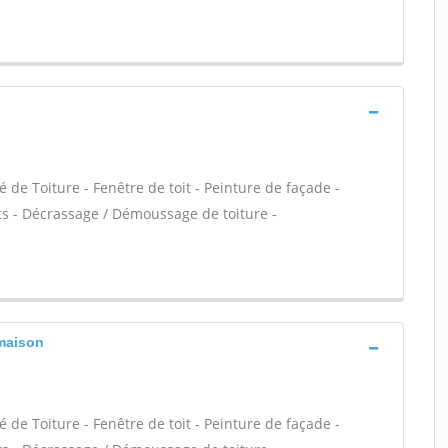
 de Toiture - Fenêtre de toit - Peinture de façade -
s - Décrassage / Démoussage de toiture -
lmaison
 de Toiture - Fenêtre de toit - Peinture de façade -