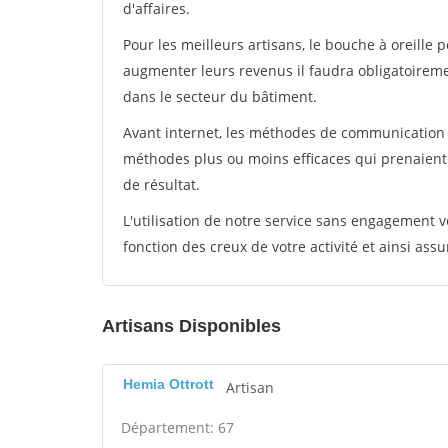
d'affaires.
Pour les meilleurs artisans, le bouche à oreille 
augmenter leurs revenus il faudra obligatoirem
dans le secteur du bâtiment.
Avant internet, les méthodes de communication s
méthodes plus ou moins efficaces qui prenaien
de résultat.
L'utilisation de notre service sans engagement
fonction des creux de votre activité et ainsi assu
Artisans Disponibles
Hemia Ottrott
Artisan
Département: 67