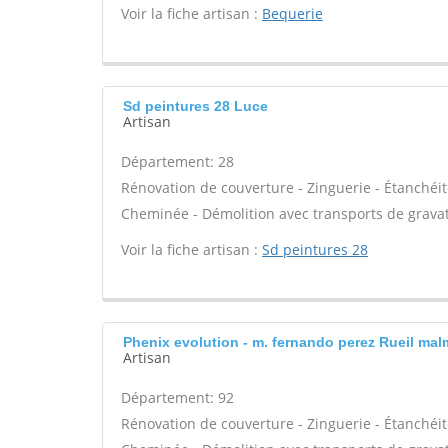
Voir la fiche artisan :
Bequerie
Sd peintures 28 Luce
Artisan
Département: 28
Rénovation de couverture - Zinguerie - Étanchéité
Cheminée - Démolition avec transports de gravat
Voir la fiche artisan :
Sd peintures 28
Phenix evolution - m. fernando perez Rueil ma
Artisan
Département: 92
Rénovation de couverture - Zinguerie - Étanchéité