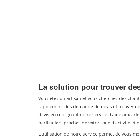
La solution pour trouver des
Vous êtes un artisan et vous cherchez des chan
rapidement des demande de devis et trouver de
devis en rejoignant notre service d'aide aux arti
particuliers proches de votre zone d'activité et 
L'utilisation de notre service permet de vous me