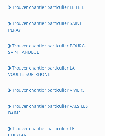
Trouver chantier particulier LE TEIL
Trouver chantier particulier SAINT-
PERAY
Trouver chantier particulier BOURG-
SAINT-ANDEOL
Trouver chantier particulier LA
VOULTE-SUR-RHONE
Trouver chantier particulier VIVIERS
Trouver chantier particulier VALS-LES-
BAINS
Trouver chantier particulier LE
CHEYLARD