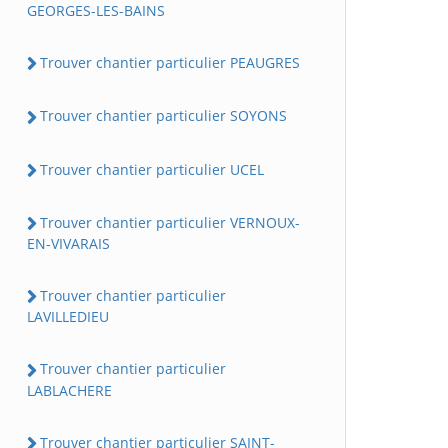
GEORGES-LES-BAINS
Trouver chantier particulier PEAUGRES
Trouver chantier particulier SOYONS
Trouver chantier particulier UCEL
Trouver chantier particulier VERNOUX-
EN-VIVARAIS
Trouver chantier particulier
LAVILLEDIEU
Trouver chantier particulier
LABLACHERE
Trouver chantier particulier SAINT-