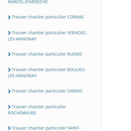
MARCEL-D'ARDECHE
Trouver chantier particulier CORNAS
Trouver chantier particulier VERNOSC-
LES-ANNONAY
Trouver chantier particulier RUOMS
Trouver chantier particulier BOULIEU-
LES-ANNONAY
Trouver chantier particulier SARRAS
Trouver chantier particulier
ROCHEMAURE
Trouver chantier particulier SAINT-