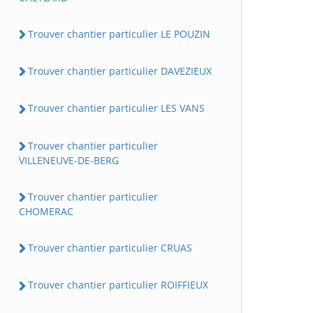
Trouver chantier particulier LE POUZIN
Trouver chantier particulier DAVEZIEUX
Trouver chantier particulier LES VANS
Trouver chantier particulier
VILLENEUVE-DE-BERG
Trouver chantier particulier
CHOMERAC
Trouver chantier particulier CRUAS
Trouver chantier particulier ROIFFIEUX