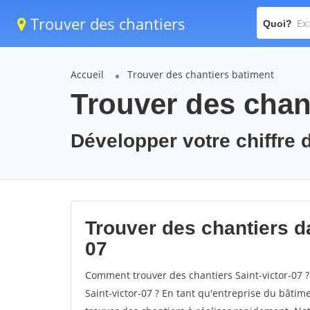
Trouver des chantiers
Quoi?
Accueil
Trouver des chantiers batiment
Trouver des chant
Développer votre chiffre d'
Trouver des chantiers dan
07
Comment trouver des chantiers Saint-victor-07 ?
Saint-victor-07 ? En tant qu'entreprise du bâtimen