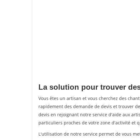
La solution pour trouver des
Vous êtes un artisan et vous cherchez des chant
rapidement des demande de devis et trouver de
devis en rejoignant notre service d'aide aux arti
particuliers proches de votre zone d'activité et 
L'utilisation de notre service permet de vous me