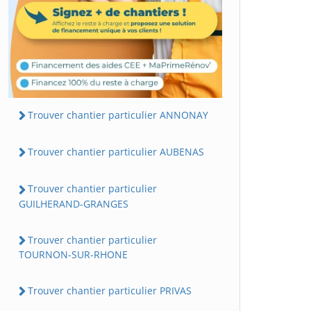
Trouver chantier particulier ANNONAY
Trouver chantier particulier AUBENAS
Trouver chantier particulier
GUILHERAND-GRANGES
Trouver chantier particulier
TOURNON-SUR-RHONE
Trouver chantier particulier PRIVAS