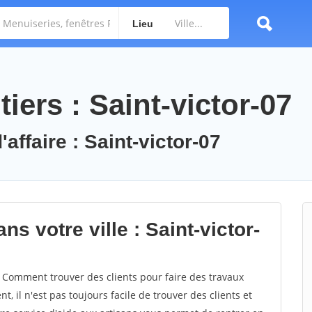
Lieu
iers : Saint-victor-07
affaire : Saint-victor-07
s votre ville : Saint-victor-
 Comment trouver des clients pour faire des travaux
t, il n'est pas toujours facile de trouver des clients et