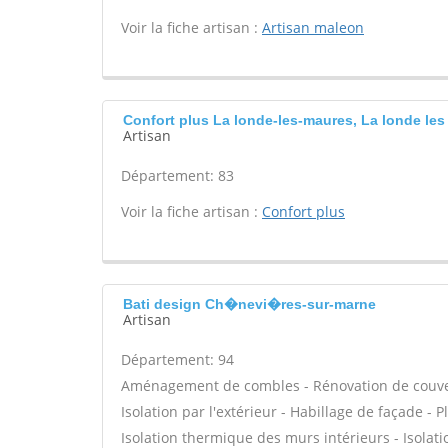
Voir la fiche artisan :
Artisan maleon
Confort plus La londe-les-maures, La londe le
Artisan
Département: 83
Voir la fiche artisan :
Confort plus
Bati design Ch�nevi�res-sur-marne
Artisan
Département: 94
Aménagement de combles - Rénovation de couvert
Isolation par l'extérieur - Habillage de façade - 
Isolation thermique des murs intérieurs - Isola