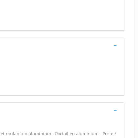
let roulant en aluminium - Portail en aluminium - Porte /