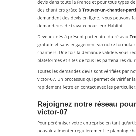
devis dans toute la France et pour tous types de 
des chantiers grâce à
Trouver-un-chantier-partic
demandent des devis en ligne. Nous pouvons fac
demandeurs de travaux pour leur Habitat.
Devenez dès à présent partenaire du réseau
Tro
gratuite et sans engagement via notre formulai
chantiers. Une fois la demande validée, vous r
plateformes et sites de tous les partenaires du 
Toutes les demandes devis sont vérifiées par not
victor-07. Un processus qui permet de vérifier 
rapidement $etre en contact avec les particulier
Rejoignez notre réseau pour 
victor-07
Pour pérénniser votre entreprise en tant qu'artis
pouvoir alimenter régulièrement le planning cha