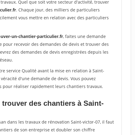
travaux. Quel que soit votre secteur d'activité, trouver
ulier.fr
. Chaque jour, des milliers de particuliers
ilement vous mettre en relation avec des particuliers
uver-un-chantier-particulier.fr
, faites une demande
re pour recevoir des demandes de devis et trouver des
ecevrez des demandes de devis enregistrées depuis les
réseau.
re service Qualité avant la mise en relation à Saint-
la véracité d'une demande de devis. Vous pouvez
s pour réaliser rapidement leurs chantiers travaux.
trouver des chantiers à Saint-
an dans les travaux de rénovation Saint-victor-07, il faut
ntiers de son entreprise et doubler son chiffre