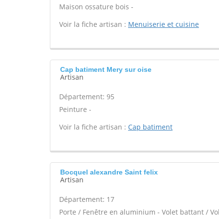
Maison ossature bois -
Voir la fiche artisan :
Menuiserie et cuisine
Cap batiment Mery sur oise
Artisan
Département: 95
Peinture -
Voir la fiche artisan :
Cap batiment
Bocquel alexandre Saint felix
Artisan
Département: 17
Porte / Fenêtre en aluminium - Volet battant / Vo