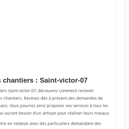
 chantiers : Saint-victor-07
iers Saint-victor-07, découvrez comment recevoir
s chantiers. Recevez dès à présent des demandes de
sans. Vous pourrez ainsi proposer vos services à tous les
qui auront besoin d'un artisan pour réaliser leurs travaux.
ttre en relation avec des particuliers demandant des