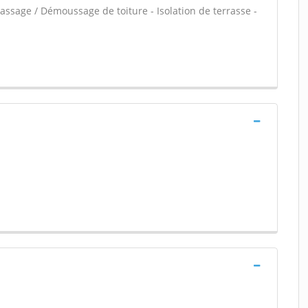
crassage / Démoussage de toiture - Isolation de terrasse -