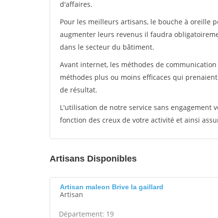
d'affaires.
Pour les meilleurs artisans, le bouche à oreille 
augmenter leurs revenus il faudra obligatoirem
dans le secteur du bâtiment.
Avant internet, les méthodes de communication s
méthodes plus ou moins efficaces qui prenaien
de résultat.
L'utilisation de notre service sans engagement
fonction des creux de votre activité et ainsi assu
Artisans Disponibles
Artisan maleon Brive la gaillard
Artisan
Département: 19