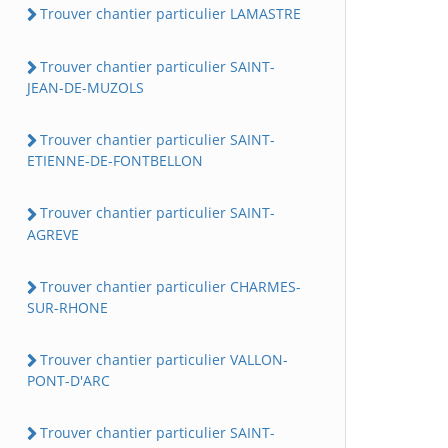
Trouver chantier particulier LAMASTRE
Trouver chantier particulier SAINT-
JEAN-DE-MUZOLS
Trouver chantier particulier SAINT-
ETIENNE-DE-FONTBELLON
Trouver chantier particulier SAINT-
AGREVE
Trouver chantier particulier CHARMES-
SUR-RHONE
Trouver chantier particulier VALLON-
PONT-D'ARC
Trouver chantier particulier SAINT-