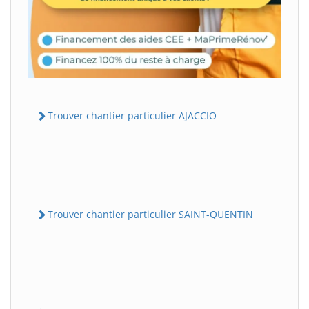
Trouver chantier particulier AJACCIO
Trouver chantier particulier SAINT-QUENTIN