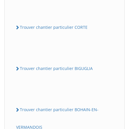
Trouver chantier particulier CORTE
Trouver chantier particulier BIGUGLIA
Trouver chantier particulier BOHAIN-EN-
VERMANDOIS