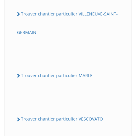
Trouver chantier particulier VILLENEUVE-SAINT-
GERMAIN
Trouver chantier particulier MARLE
Trouver chantier particulier VESCOVATO