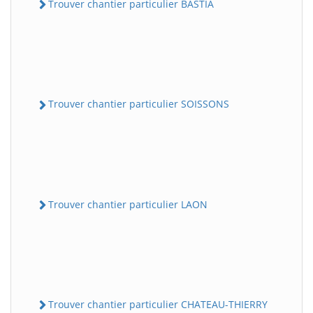
Trouver chantier particulier BASTIA
Trouver chantier particulier SOISSONS
Trouver chantier particulier LAON
Trouver chantier particulier CHATEAU-THIERRY