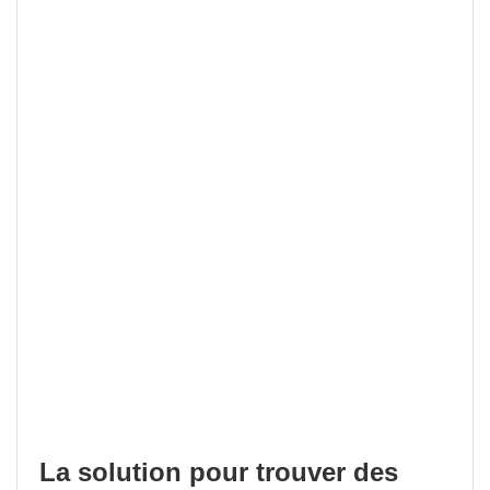
La solution pour trouver des