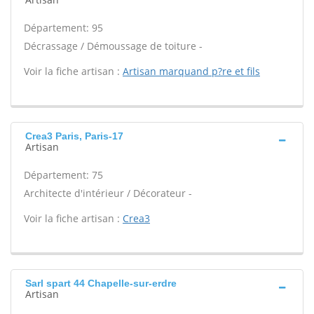
Département: 95
Décrassage / Démoussage de toiture -
Voir la fiche artisan :
Artisan marquand p?re et fils
Crea3 Paris, Paris-17
Artisan
Département: 75
Architecte d'intérieur / Décorateur -
Voir la fiche artisan :
Crea3
Sarl spart 44 Chapelle-sur-erdre
Artisan