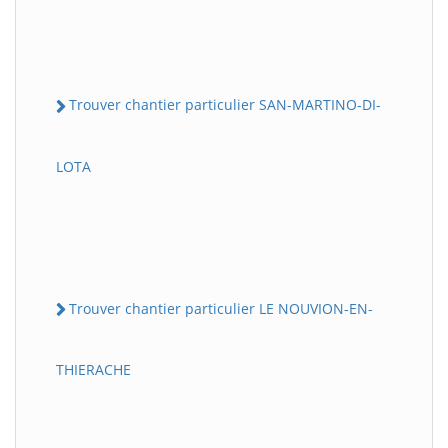
Trouver chantier particulier SAN-MARTINO-DI-
LOTA
Trouver chantier particulier LE NOUVION-EN-
THIERACHE