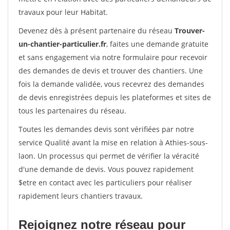
travaux pour leur Habitat.
Devenez dès à présent partenaire du réseau
Trouver-
un-chantier-particulier.fr
, faites une demande gratuite
et sans engagement via notre formulaire pour recevoir
des demandes de devis et trouver des chantiers. Une
fois la demande validée, vous recevrez des demandes
de devis enregistrées depuis les plateformes et sites de
tous les partenaires du réseau.
Toutes les demandes devis sont vérifiées par notre
service Qualité avant la mise en relation à Athies-sous-
laon. Un processus qui permet de vérifier la véracité
d'une demande de devis. Vous pouvez rapidement
$etre en contact avec les particuliers pour réaliser
rapidement leurs chantiers travaux.
Rejoignez notre réseau pour