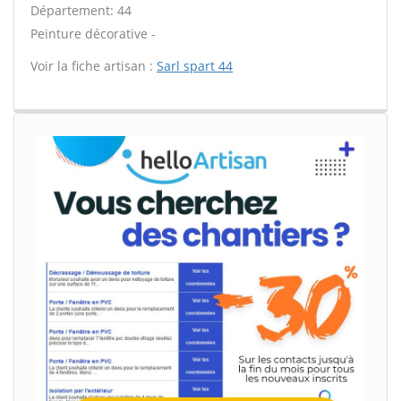
Département: 44
Peinture décorative -
Voir la fiche artisan :
Sarl spart 44