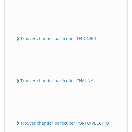
Trouver chantier particulier TERGNIER
Trouver chantier particulier CHAUNY
Trouver chantier particulier PORTO-VECCHIO