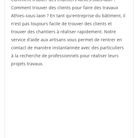
Comment trouver des clients pour faire des travaux
Athies-sous-laon ? En tant qu'entreprise du bâtiment, il
n'est pas toujours facile de trouver des clients et
trouver des chantiers à réaliser rapidement. Notre
service d'aide aux artisans vous permet de rentrer en
contact de manière instantannée avec des particuliers
à la recherche de professionnels pour réaliser leurs
projets travaux.