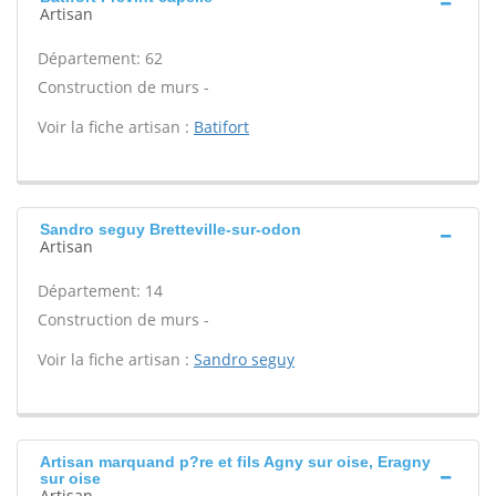
Artisan
Département: 62
Construction de murs -
Voir la fiche artisan :
Batifort
Sandro seguy Bretteville-sur-odon
Artisan
Département: 14
Construction de murs -
Voir la fiche artisan :
Sandro seguy
Artisan marquand p?re et fils Agny sur oise, Eragny
sur oise
Artisan