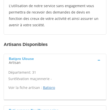
L'utilisation de notre service sans engagement vous
permettra de recevoir des demandes de devis en
fonction des creux de votre activité et ainsi assurer un
avenir à votre société.
Artisans Disponibles
Batipro Ulouse
Artisan
Département: 31
Surélévation maçonnerie -
Voir la fiche artisan :
Batipro