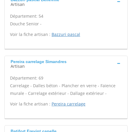
Artisan
Département: 54
Douche Senior -
Voir la fiche artisan :
Bazzuri pascal
Pereira carrelage Simandres
Artisan
Département: 69
Carrelage - Dalles béton - Plancher en verre - Faïence
murale - Carrelage extérieur - Dallage extérieur -
Voir la fiche artisan :
Pereira carrelage
Batifort Frevint capelle