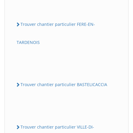
Trouver chantier particulier FERE-EN-
TARDENOIS
Trouver chantier particulier BASTELICACCIA
Trouver chantier particulier VILLE-DI-