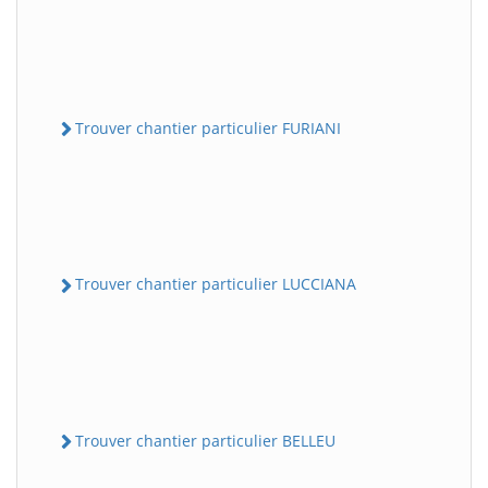
Trouver chantier particulier FURIANI
Trouver chantier particulier LUCCIANA
Trouver chantier particulier BELLEU