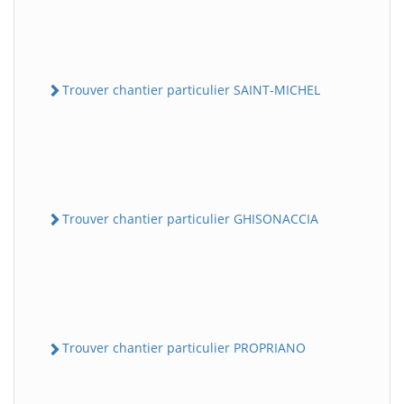
Trouver chantier particulier SAINT-MICHEL
Trouver chantier particulier GHISONACCIA
Trouver chantier particulier PROPRIANO