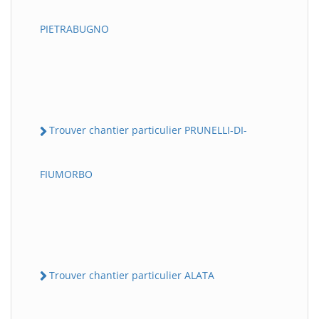
PIETRABUGNO
Trouver chantier particulier PRUNELLI-DI-
FIUMORBO
Trouver chantier particulier ALATA