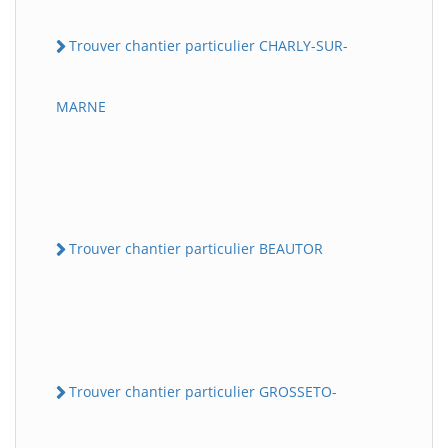
Trouver chantier particulier CHARLY-SUR-
MARNE
Trouver chantier particulier BEAUTOR
Trouver chantier particulier GROSSETO-