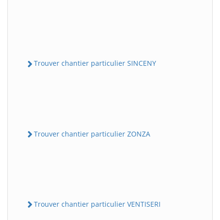
Trouver chantier particulier SINCENY
Trouver chantier particulier ZONZA
Trouver chantier particulier VENTISERI