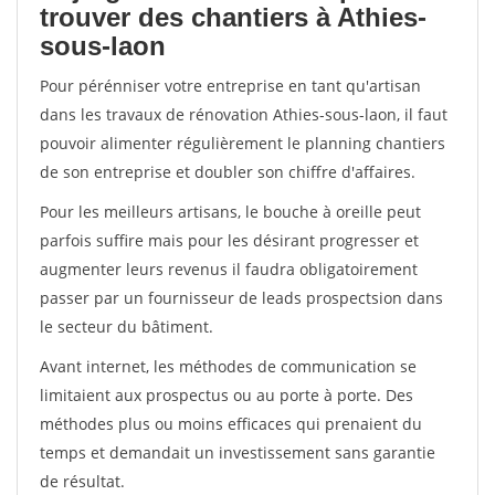
trouver des chantiers à Athies-
sous-laon
Pour pérénniser votre entreprise en tant qu'artisan
dans les travaux de rénovation Athies-sous-laon, il faut
pouvoir alimenter régulièrement le planning chantiers
de son entreprise et doubler son chiffre d'affaires.
Pour les meilleurs artisans, le bouche à oreille peut
parfois suffire mais pour les désirant progresser et
augmenter leurs revenus il faudra obligatoirement
passer par un fournisseur de leads prospectsion dans
le secteur du bâtiment.
Avant internet, les méthodes de communication se
limitaient aux prospectus ou au porte à porte. Des
méthodes plus ou moins efficaces qui prenaient du
temps et demandait un investissement sans garantie
de résultat.