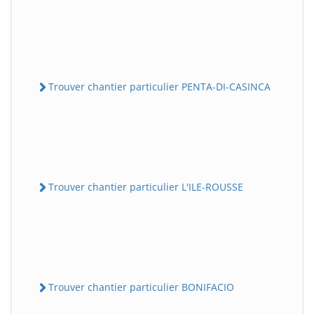
Trouver chantier particulier PENTA-DI-CASINCA
Trouver chantier particulier L'ILE-ROUSSE
Trouver chantier particulier BONIFACIO