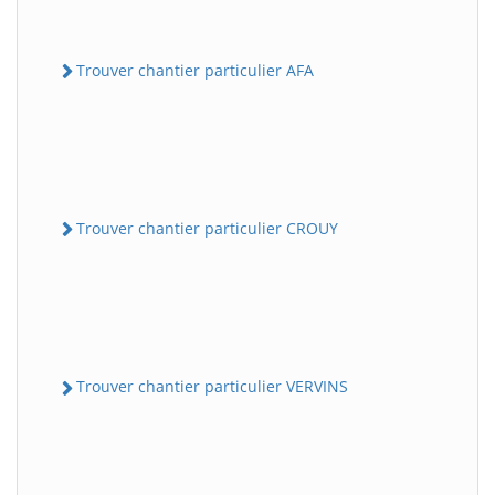
Trouver chantier particulier AFA
Trouver chantier particulier CROUY
Trouver chantier particulier VERVINS