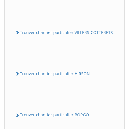
Trouver chantier particulier VILLERS-COTTERETS
Trouver chantier particulier HIRSON
Trouver chantier particulier BORGO