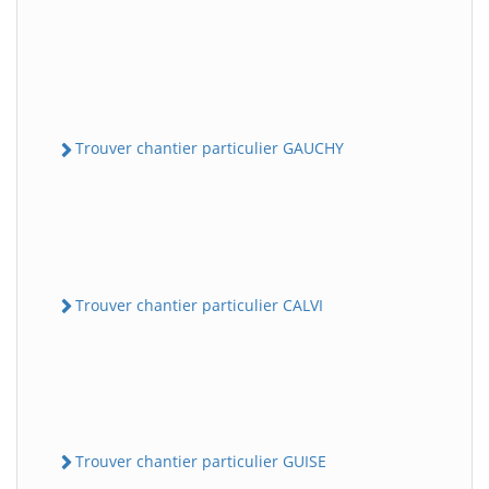
Trouver chantier particulier GAUCHY
Trouver chantier particulier CALVI
Trouver chantier particulier GUISE