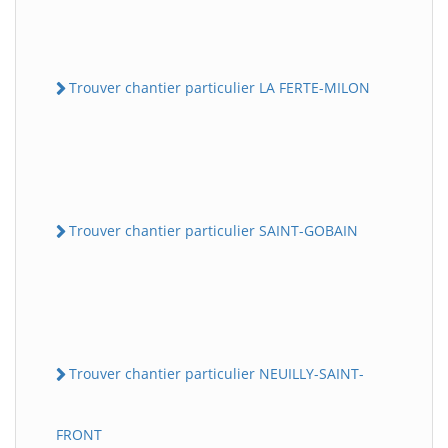
Trouver chantier particulier LA FERTE-MILON
Trouver chantier particulier SAINT-GOBAIN
Trouver chantier particulier NEUILLY-SAINT-
FRONT