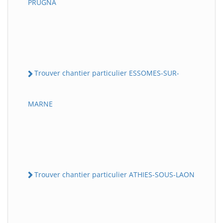
PRUGNA
Trouver chantier particulier ESSOMES-SUR-
MARNE
Trouver chantier particulier ATHIES-SOUS-LAON