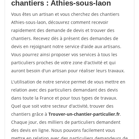
chantiers : Athies-sous-laon
Vous êtes un artisan et vous cherchez des chantiers
Athies-sous-laon, découvrez comment recevoir
rapidement des demande de devis et trouver des
chantiers. Recevez dès à présent des demandes de
devis en rejoignant notre service d'aide aux artisans.
Vous pourrez ainsi proposer vos services à tous les
particuliers proches de votre zone d'activité et qui
auront besoin d'un artisan pour réaliser leurs travaux.
L'utilisation de notre service permet de vous mettre en
relation avec des particuliers demandant des devis
dans toute la France et pour tous types de travaux.
Quel que soit votre secteur d'activité, trouver des
chantiers grâce à
Trouver-un-chantier-particulier.fr
.
Chaque jour, des milliers de particuliers demandent
des devis en ligne. Nous pouvons facilement vous
mettre en relation avec des particuliers demandeurs de