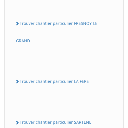
Trouver chantier particulier FRESNOY-LE-
GRAND
Trouver chantier particulier LA FERE
Trouver chantier particulier SARTENE