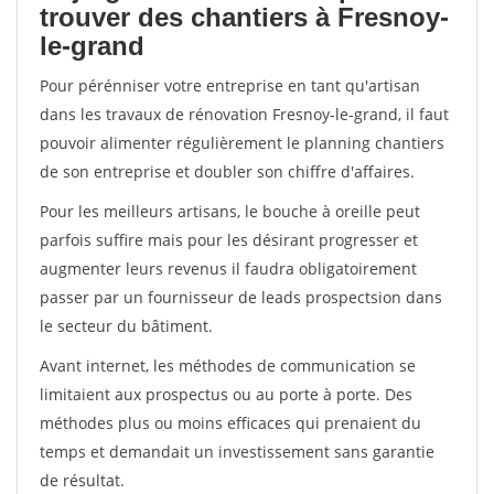
trouver des chantiers à Fresnoy-
le-grand
Pour pérénniser votre entreprise en tant qu'artisan
dans les travaux de rénovation Fresnoy-le-grand, il faut
pouvoir alimenter régulièrement le planning chantiers
de son entreprise et doubler son chiffre d'affaires.
Pour les meilleurs artisans, le bouche à oreille peut
parfois suffire mais pour les désirant progresser et
augmenter leurs revenus il faudra obligatoirement
passer par un fournisseur de leads prospectsion dans
le secteur du bâtiment.
Avant internet, les méthodes de communication se
limitaient aux prospectus ou au porte à porte. Des
méthodes plus ou moins efficaces qui prenaient du
temps et demandait un investissement sans garantie
de résultat.