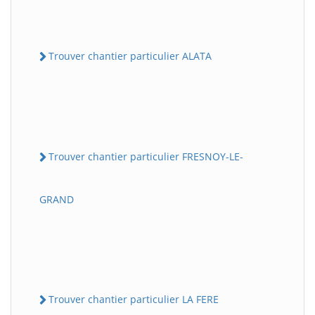
Trouver chantier particulier ALATA
Trouver chantier particulier FRESNOY-LE-
GRAND
Trouver chantier particulier LA FERE