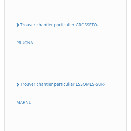
Trouver chantier particulier GROSSETO-
PRUGNA
Trouver chantier particulier ESSOMES-SUR-
MARNE