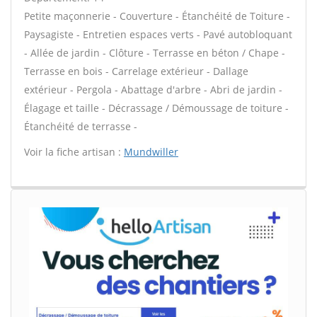
Petite maçonnerie - Couverture - Étanchéité de Toiture -
Paysagiste - Entretien espaces verts - Pavé autobloquant
- Allée de jardin - Clôture - Terrasse en béton / Chape -
Terrasse en bois - Carrelage extérieur - Dallage
extérieur - Pergola - Abattage d'arbre - Abri de jardin -
Élagage et taille - Décrassage / Démoussage de toiture -
Étanchéité de terrasse -
Voir la fiche artisan :
Mundwiller