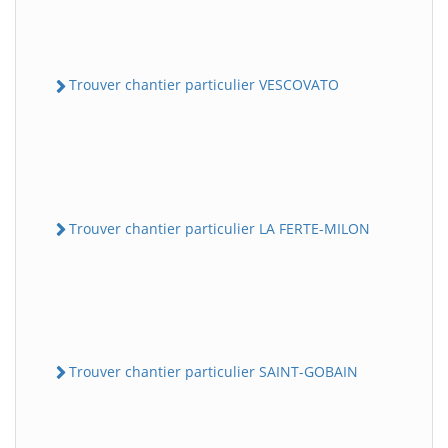
Trouver chantier particulier VESCOVATO
Trouver chantier particulier LA FERTE-MILON
Trouver chantier particulier SAINT-GOBAIN