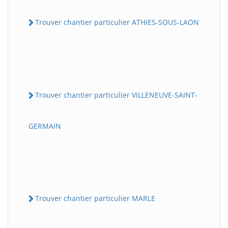
Trouver chantier particulier ATHIES-SOUS-LAON
Trouver chantier particulier VILLENEUVE-SAINT-
GERMAIN
Trouver chantier particulier MARLE