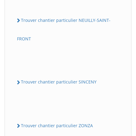
Trouver chantier particulier NEUILLY-SAINT-
FRONT
Trouver chantier particulier SINCENY
Trouver chantier particulier ZONZA