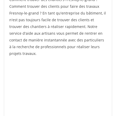
Comment trouver des clients pour faire des travaux
Fresnoy-le-grand ? En tant qu'entreprise du bâtiment, il
n'est pas toujours facile de trouver des clients et
trouver des chantiers à réaliser rapidement. Notre
service d'aide aux artisans vous permet de rentrer en
contact de manière instantannée avec des particuliers
à la recherche de professionnels pour réaliser leurs
projets travaux.