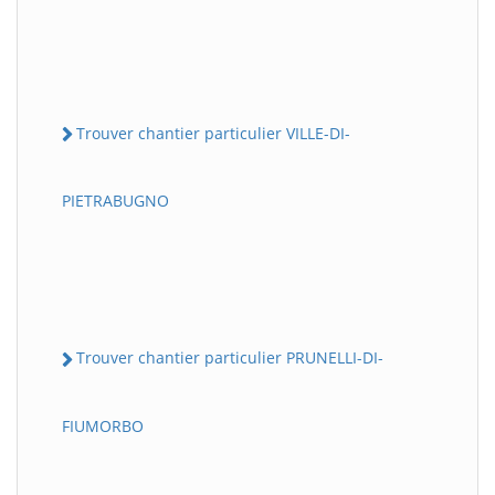
Trouver chantier particulier VILLE-DI-
PIETRABUGNO
Trouver chantier particulier PRUNELLI-DI-
FIUMORBO