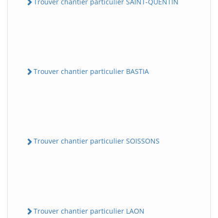
Trouver chantier particulier SAINT-QUENTIN
Trouver chantier particulier BASTIA
Trouver chantier particulier SOISSONS
Trouver chantier particulier LAON