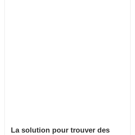
La solution pour trouver des