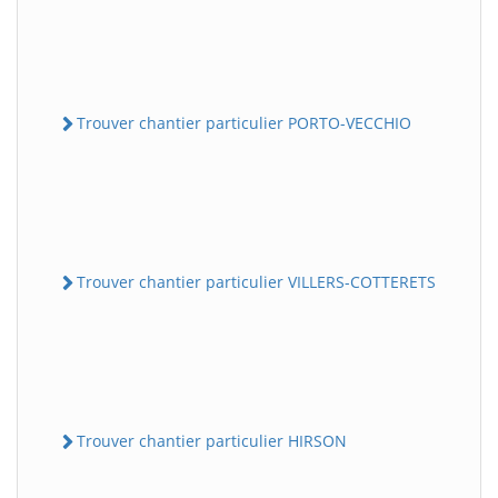
Trouver chantier particulier PORTO-VECCHIO
Trouver chantier particulier VILLERS-COTTERETS
Trouver chantier particulier HIRSON