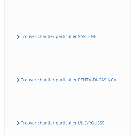
Trouver chantier particulier SARTENE
Trouver chantier particulier PENTA-DI-CASINCA
Trouver chantier particulier L'ILE-ROUSSE