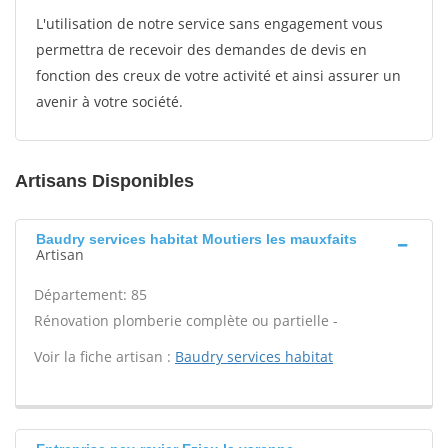
L'utilisation de notre service sans engagement vous
permettra de recevoir des demandes de devis en
fonction des creux de votre activité et ainsi assurer un
avenir à votre société.
Artisans Disponibles
Baudry services habitat Moutiers les mauxfaits
Artisan
Département: 85
Rénovation plomberie complète ou partielle -
Voir la fiche artisan :
Baudry services habitat