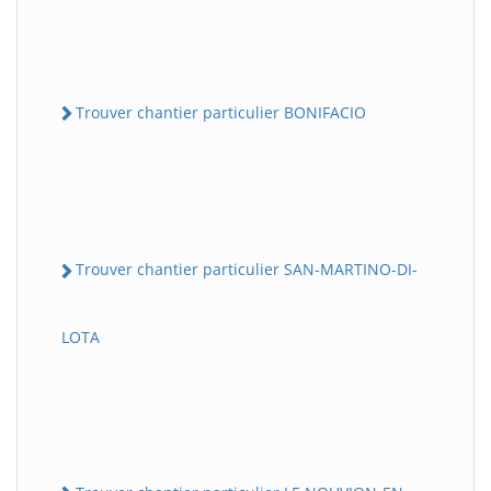
Trouver chantier particulier BONIFACIO
Trouver chantier particulier SAN-MARTINO-DI-
LOTA