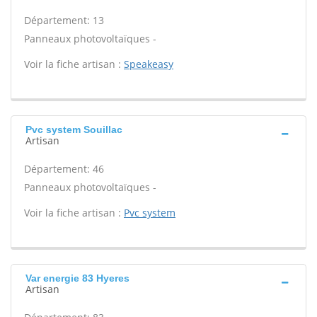
Département: 13
Panneaux photovoltaïques -
Voir la fiche artisan :
Speakeasy
Pvc system Souillac
Artisan
Département: 46
Panneaux photovoltaïques -
Voir la fiche artisan :
Pvc system
Var energie 83 Hyeres
Artisan