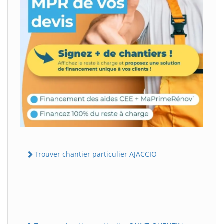
Trouver chantier particulier AJACCIO