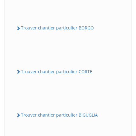
Trouver chantier particulier BORGO
Trouver chantier particulier CORTE
Trouver chantier particulier BIGUGLIA