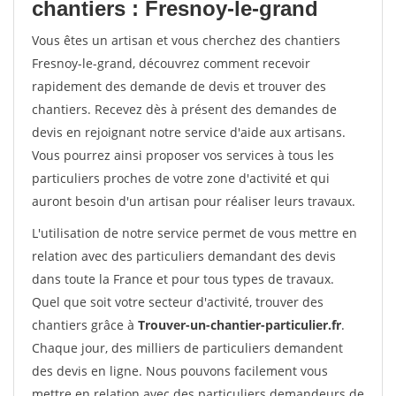
chantiers : Fresnoy-le-grand
Vous êtes un artisan et vous cherchez des chantiers
Fresnoy-le-grand, découvrez comment recevoir
rapidement des demande de devis et trouver des
chantiers. Recevez dès à présent des demandes de
devis en rejoignant notre service d'aide aux artisans.
Vous pourrez ainsi proposer vos services à tous les
particuliers proches de votre zone d'activité et qui
auront besoin d'un artisan pour réaliser leurs travaux.
L'utilisation de notre service permet de vous mettre en
relation avec des particuliers demandant des devis
dans toute la France et pour tous types de travaux.
Quel que soit votre secteur d'activité, trouver des
chantiers grâce à
Trouver-un-chantier-particulier.fr
.
Chaque jour, des milliers de particuliers demandent
des devis en ligne. Nous pouvons facilement vous
mettre en relation avec des particuliers demandeurs de