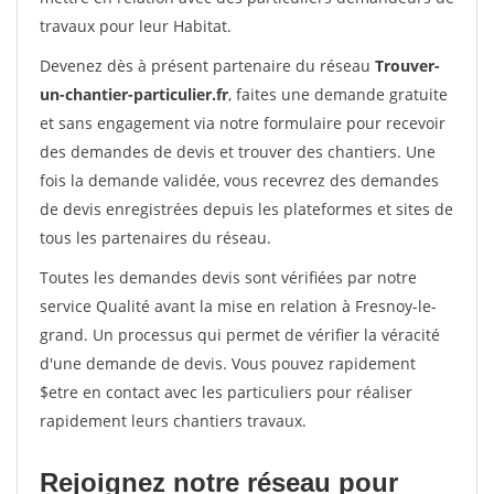
travaux pour leur Habitat.
Devenez dès à présent partenaire du réseau
Trouver-
un-chantier-particulier.fr
, faites une demande gratuite
et sans engagement via notre formulaire pour recevoir
des demandes de devis et trouver des chantiers. Une
fois la demande validée, vous recevrez des demandes
de devis enregistrées depuis les plateformes et sites de
tous les partenaires du réseau.
Toutes les demandes devis sont vérifiées par notre
service Qualité avant la mise en relation à Fresnoy-le-
grand. Un processus qui permet de vérifier la véracité
d'une demande de devis. Vous pouvez rapidement
$etre en contact avec les particuliers pour réaliser
rapidement leurs chantiers travaux.
Rejoignez notre réseau pour