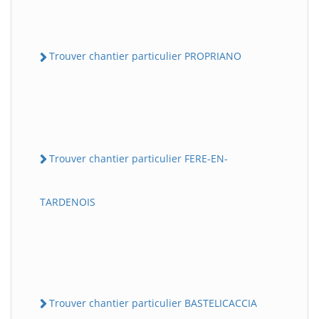
Trouver chantier particulier PROPRIANO
Trouver chantier particulier FERE-EN-
TARDENOIS
Trouver chantier particulier BASTELICACCIA