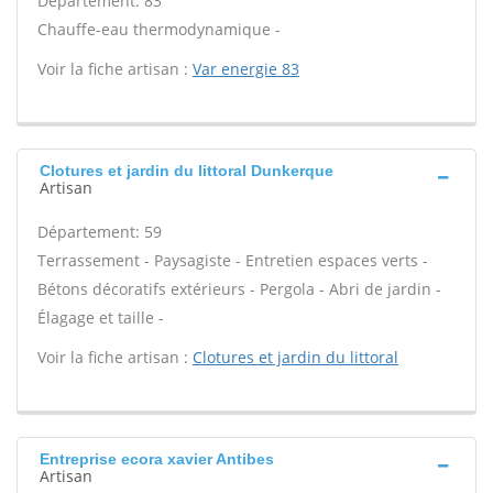
Département: 83
Chauffe-eau thermodynamique -
Voir la fiche artisan :
Var energie 83
Clotures et jardin du littoral Dunkerque
Artisan
Département: 59
Terrassement - Paysagiste - Entretien espaces verts -
Bétons décoratifs extérieurs - Pergola - Abri de jardin -
Élagage et taille -
Voir la fiche artisan :
Clotures et jardin du littoral
Entreprise ecora xavier Antibes
Artisan