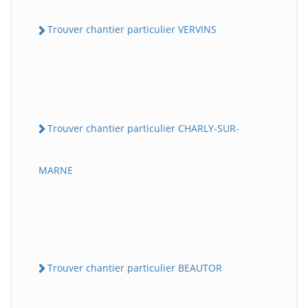
Trouver chantier particulier VERVINS
Trouver chantier particulier CHARLY-SUR-
MARNE
Trouver chantier particulier BEAUTOR