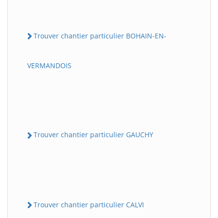
Trouver chantier particulier BOHAIN-EN-
VERMANDOIS
Trouver chantier particulier GAUCHY
Trouver chantier particulier CALVI