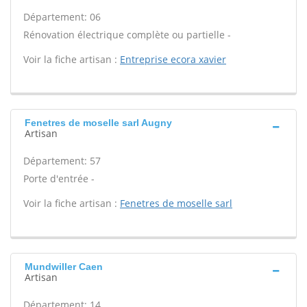
Département: 06
Rénovation électrique complète ou partielle -
Voir la fiche artisan :
Entreprise ecora xavier
Fenetres de moselle sarl Augny
Artisan
Département: 57
Porte d'entrée -
Voir la fiche artisan :
Fenetres de moselle sarl
Mundwiller Caen
Artisan
Département: 14