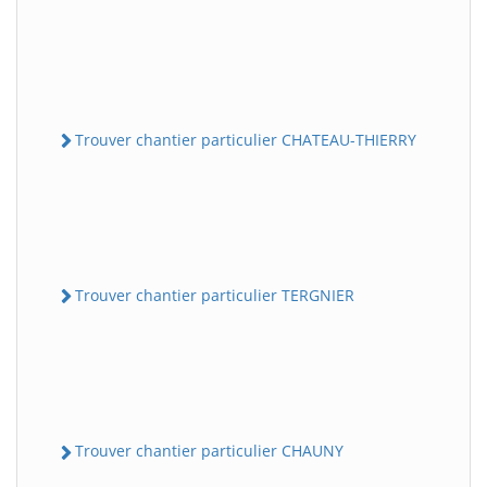
Trouver chantier particulier CHATEAU-THIERRY
Trouver chantier particulier TERGNIER
Trouver chantier particulier CHAUNY