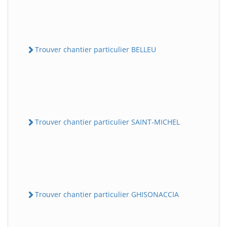
Trouver chantier particulier BELLEU
Trouver chantier particulier SAINT-MICHEL
Trouver chantier particulier GHISONACCIA