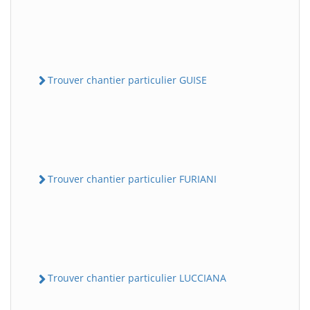
Trouver chantier particulier GUISE
Trouver chantier particulier FURIANI
Trouver chantier particulier LUCCIANA