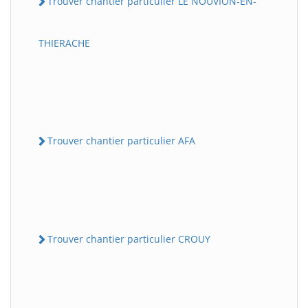
Trouver chantier particulier LE NOUVION-EN-
THIERACHE
Trouver chantier particulier AFA
Trouver chantier particulier CROUY