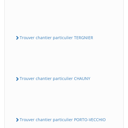
Trouver chantier particulier TERGNIER
Trouver chantier particulier CHAUNY
Trouver chantier particulier PORTO-VECCHIO