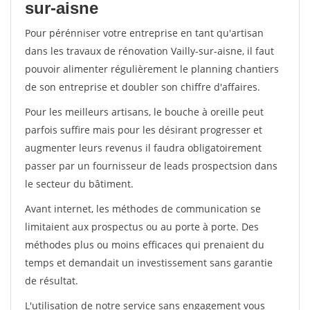
sur-aisne
Pour pérénniser votre entreprise en tant qu'artisan
dans les travaux de rénovation Vailly-sur-aisne, il faut
pouvoir alimenter régulièrement le planning chantiers
de son entreprise et doubler son chiffre d'affaires.
Pour les meilleurs artisans, le bouche à oreille peut
parfois suffire mais pour les désirant progresser et
augmenter leurs revenus il faudra obligatoirement
passer par un fournisseur de leads prospectsion dans
le secteur du bâtiment.
Avant internet, les méthodes de communication se
limitaient aux prospectus ou au porte à porte. Des
méthodes plus ou moins efficaces qui prenaient du
temps et demandait un investissement sans garantie
de résultat.
L'utilisation de notre service sans engagement vous