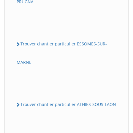
PRUGNA
Trouver chantier particulier ESSOMES-SUR-
MARNE
Trouver chantier particulier ATHIES-SOUS-LAON