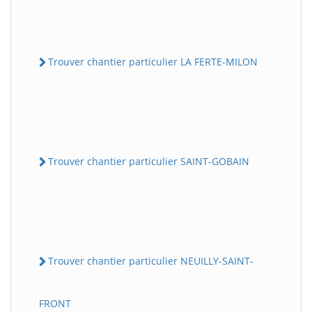
Trouver chantier particulier LA FERTE-MILON
Trouver chantier particulier SAINT-GOBAIN
Trouver chantier particulier NEUILLY-SAINT-
FRONT