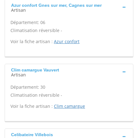
Azur confort Gnes sur mer, Cagnes sur mer
Artisan
Département: 06
Climatisation réversible -
Voir la fiche artisan :
Azur confort
Clim camargue Vauvert
Artisan
Département: 30
Climatisation réversible -
Voir la fiche artisan :
Clim camargue
Celibateire Villebois