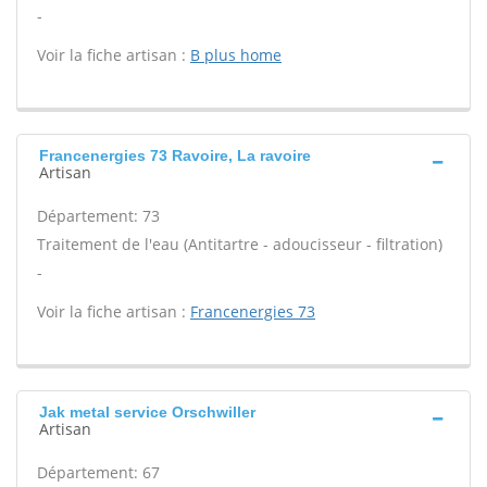
-
Voir la fiche artisan :
B plus home
Francenergies 73 Ravoire, La ravoire
Artisan
Département: 73
Traitement de l'eau (Antitartre - adoucisseur - filtration)
-
Voir la fiche artisan :
Francenergies 73
Jak metal service Orschwiller
Artisan
Département: 67