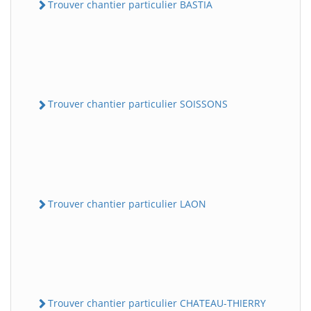
Trouver chantier particulier BASTIA
Trouver chantier particulier SOISSONS
Trouver chantier particulier LAON
Trouver chantier particulier CHATEAU-THIERRY