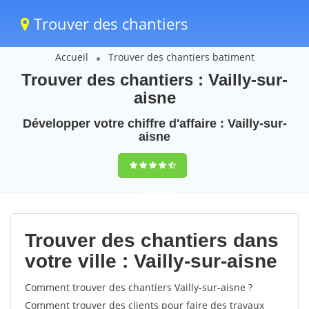
Trouver des chantiers
Accueil
Trouver des chantiers batiment
Trouver des chantiers : Vailly-sur-
aisne
Développer votre chiffre d'affaire : Vailly-sur-
aisne
9,5
(100%)
70
votes
Trouver des chantiers dans
votre ville : Vailly-sur-aisne
Comment trouver des chantiers Vailly-sur-aisne ?
Comment trouver des clients pour faire des travaux