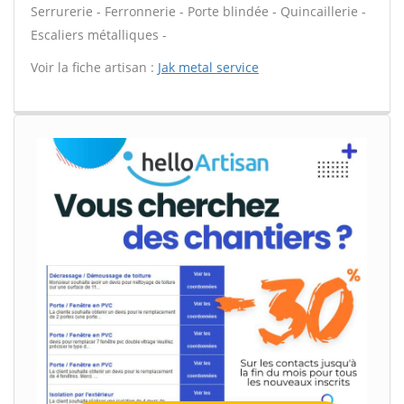
Serrurerie - Ferronnerie - Porte blindée - Quincaillerie -
Escaliers métalliques -
Voir la fiche artisan :
Jak metal service