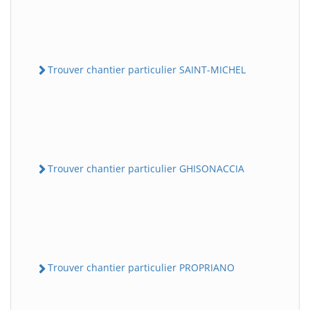
Trouver chantier particulier SAINT-MICHEL
Trouver chantier particulier GHISONACCIA
Trouver chantier particulier PROPRIANO