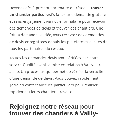
Devenez dès à présent partenaire du réseau
Trouver-
un-chantier-particulier.fr
, faites une demande gratuite
et sans engagement via notre formulaire pour recevoir
des demandes de devis et trouver des chantiers. Une
fois la demande validée, vous recevrez des demandes
de devis enregistrées depuis les plateformes et sites de
tous les partenaires du réseau.
Toutes les demandes devis sont vérifiées par notre
service Qualité avant la mise en relation à Vailly-sur-
aisne. Un processus qui permet de vérifier la véracité
d'une demande de devis. Vous pouvez rapidement
$etre en contact avec les particuliers pour réaliser
rapidement leurs chantiers travaux.
Rejoignez notre réseau pour
trouver des chantiers à Vailly-