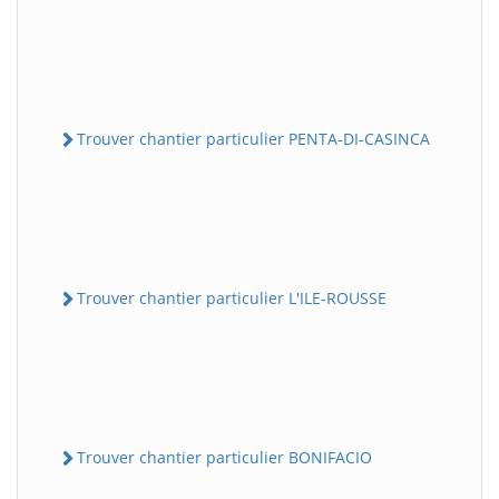
Trouver chantier particulier PENTA-DI-CASINCA
Trouver chantier particulier L'ILE-ROUSSE
Trouver chantier particulier BONIFACIO