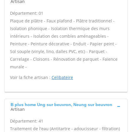
Artisan
Département: 01
Plaque de plâtre - Faux plafond - Plâtre traditionnel -
Isolation phonique - Isolation thermique des murs
intérieurs - Isolation des combles aménageables -
Peinture - Peinture décorative - Enduit - Papier peint -
Sol souple (vinyle, lino, dalles PVC, etc) - Parquet -
Carrelage - Cloisons - Rénovation de parquet - Faïence
murale -
Voir la fiche artisan :
Celibateire
B plus home Ung sur beuvron, Neung sur beuvron
Artisan
Département: 41
Traitement de l'eau (Antitartre - adoucisseur - filtration)