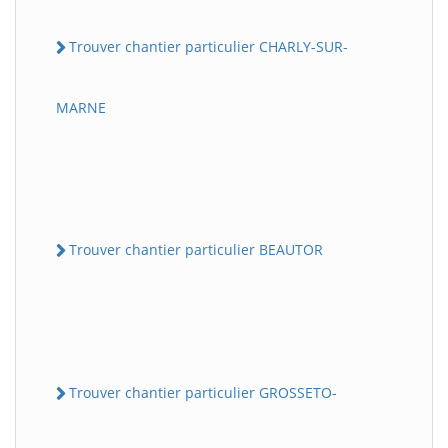
Trouver chantier particulier CHARLY-SUR-
MARNE
Trouver chantier particulier BEAUTOR
Trouver chantier particulier GROSSETO-