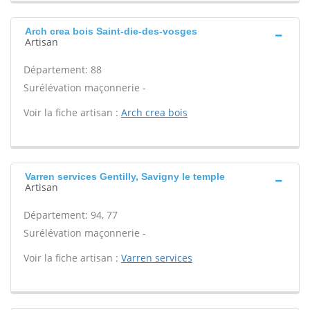
Arch crea bois Saint-die-des-vosges
Artisan
Département: 88
Surélévation maçonnerie -
Voir la fiche artisan :
Arch crea bois
Varren services Gentilly, Savigny le temple
Artisan
Département: 94, 77
Surélévation maçonnerie -
Voir la fiche artisan :
Varren services