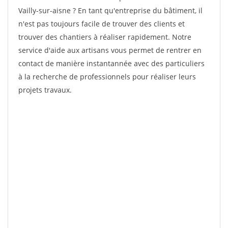
Vailly-sur-aisne ? En tant qu'entreprise du bâtiment, il
n'est pas toujours facile de trouver des clients et
trouver des chantiers à réaliser rapidement. Notre
service d'aide aux artisans vous permet de rentrer en
contact de manière instantannée avec des particuliers
à la recherche de professionnels pour réaliser leurs
projets travaux.