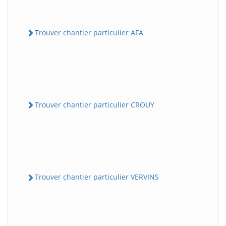
Trouver chantier particulier AFA
Trouver chantier particulier CROUY
Trouver chantier particulier VERVINS