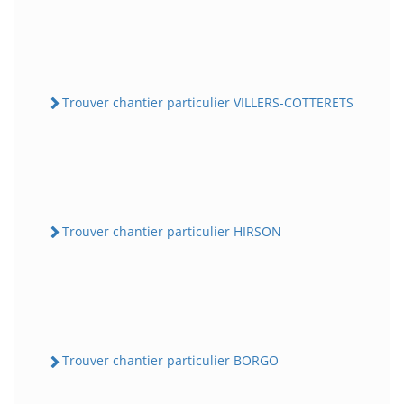
Trouver chantier particulier VILLERS-COTTERETS
Trouver chantier particulier HIRSON
Trouver chantier particulier BORGO