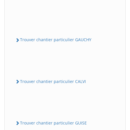
Trouver chantier particulier GAUCHY
Trouver chantier particulier CALVI
Trouver chantier particulier GUISE