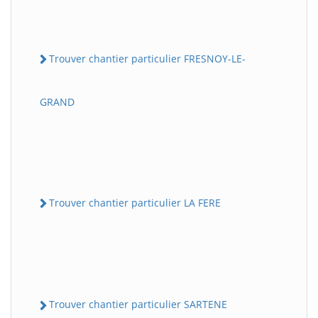
Trouver chantier particulier FRESNOY-LE-
GRAND
Trouver chantier particulier LA FERE
Trouver chantier particulier SARTENE