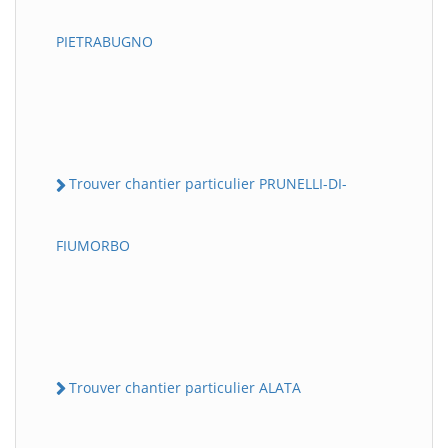
PIETRABUGNO
Trouver chantier particulier PRUNELLI-DI-
FIUMORBO
Trouver chantier particulier ALATA