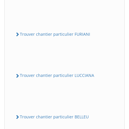
Trouver chantier particulier FURIANI
Trouver chantier particulier LUCCIANA
Trouver chantier particulier BELLEU