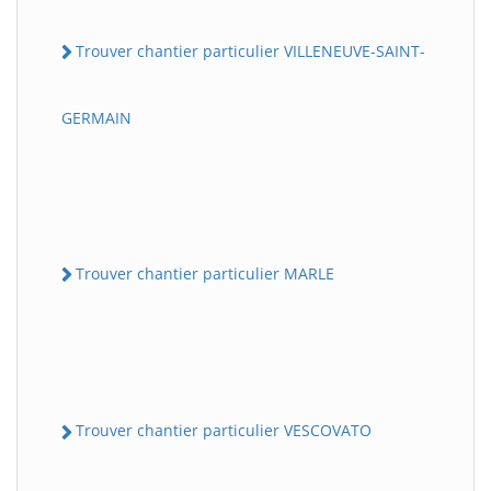
Trouver chantier particulier VILLENEUVE-SAINT-
GERMAIN
Trouver chantier particulier MARLE
Trouver chantier particulier VESCOVATO