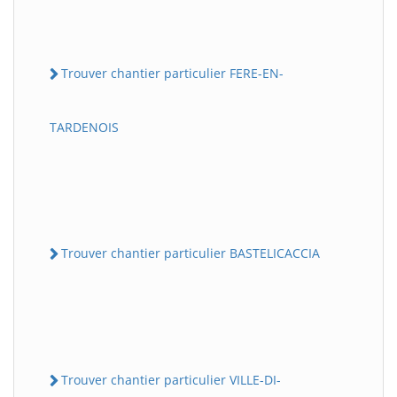
Trouver chantier particulier FERE-EN-
TARDENOIS
Trouver chantier particulier BASTELICACCIA
Trouver chantier particulier VILLE-DI-