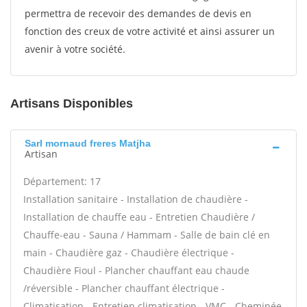
permettra de recevoir des demandes de devis en
fonction des creux de votre activité et ainsi assurer un
avenir à votre société.
Artisans Disponibles
Sarl mornaud freres Matjha
Artisan
Département: 17
Installation sanitaire - Installation de chaudière -
Installation de chauffe eau - Entretien Chaudière /
Chauffe-eau - Sauna / Hammam - Salle de bain clé en
main - Chaudière gaz - Chaudière électrique -
Chaudière Fioul - Plancher chauffant eau chaude
/réversible - Plancher chauffant électrique -
Climatisation - Entretien climatisation - VMC - Cheminée