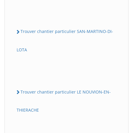
Trouver chantier particulier SAN-MARTINO-DI-
LOTA
Trouver chantier particulier LE NOUVION-EN-
THIERACHE