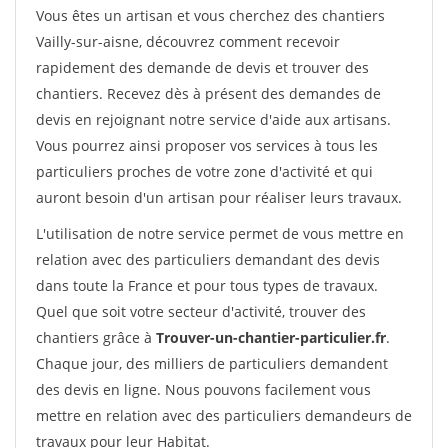
Vous êtes un artisan et vous cherchez des chantiers
Vailly-sur-aisne, découvrez comment recevoir
rapidement des demande de devis et trouver des
chantiers. Recevez dès à présent des demandes de
devis en rejoignant notre service d'aide aux artisans.
Vous pourrez ainsi proposer vos services à tous les
particuliers proches de votre zone d'activité et qui
auront besoin d'un artisan pour réaliser leurs travaux.
L'utilisation de notre service permet de vous mettre en
relation avec des particuliers demandant des devis
dans toute la France et pour tous types de travaux.
Quel que soit votre secteur d'activité, trouver des
chantiers grâce à
Trouver-un-chantier-particulier.fr
.
Chaque jour, des milliers de particuliers demandent
des devis en ligne. Nous pouvons facilement vous
mettre en relation avec des particuliers demandeurs de
travaux pour leur Habitat.