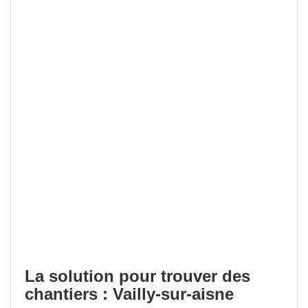
La solution pour trouver des
chantiers : Vailly-sur-aisne