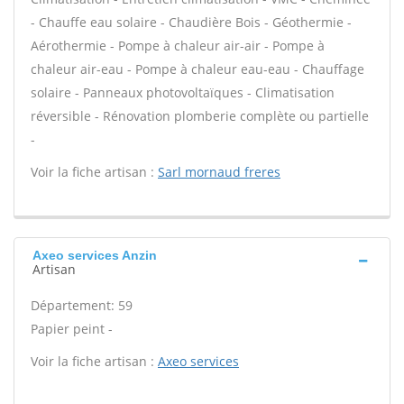
- Chauffe eau solaire - Chaudière Bois - Géothermie -
Aérothermie - Pompe à chaleur air-air - Pompe à
chaleur air-eau - Pompe à chaleur eau-eau - Chauffage
solaire - Panneaux photovoltaïques - Climatisation
réversible - Rénovation plomberie complète ou partielle
-
Voir la fiche artisan :
Sarl mornaud freres
Axeo services Anzin
Artisan
Département: 59
Papier peint -
Voir la fiche artisan :
Axeo services