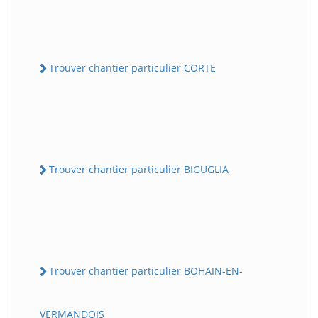
Trouver chantier particulier CORTE
Trouver chantier particulier BIGUGLIA
Trouver chantier particulier BOHAIN-EN-
VERMANDOIS