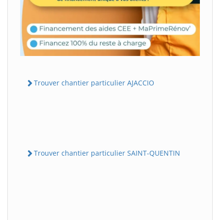
Trouver chantier particulier AJACCIO
Trouver chantier particulier SAINT-QUENTIN