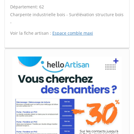
Département: 62
Charpente industrielle bois - Surélévation structure bois
-
Voir la fiche artisan :
Espace comble maxi