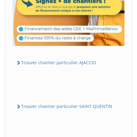
Trouver chantier particulier AJACCIO
Trouver chantier particulier SAINT-QUENTIN