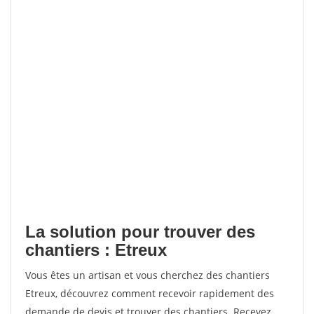
La solution pour trouver des
chantiers : Etreux
Vous êtes un artisan et vous cherchez des chantiers
Etreux, découvrez comment recevoir rapidement des
demande de devis et trouver des chantiers. Recevez