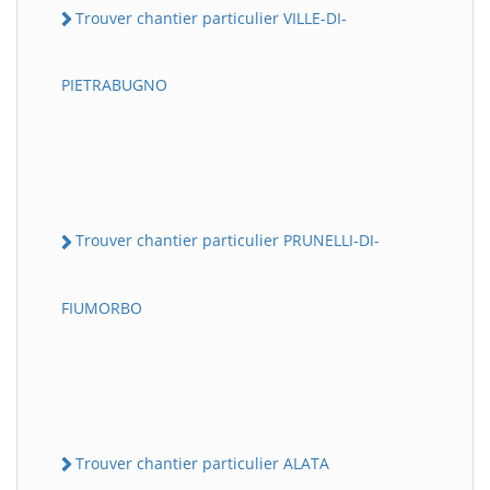
Trouver chantier particulier VILLE-DI-
PIETRABUGNO
Trouver chantier particulier PRUNELLI-DI-
FIUMORBO
Trouver chantier particulier ALATA