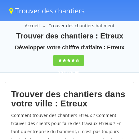
Trouver des chantiers
Accueil
Trouver des chantiers batiment
Trouver des chantiers : Etreux
Développer votre chiffre d'affaire : Etreux
9,5
(100%)
60
votes
Trouver des chantiers dans
votre ville : Etreux
Comment trouver des chantiers Etreux ? Comment
trouver des clients pour faire des travaux Etreux ? En
tant qu'entreprise du bâtiment, il n'est pas toujours