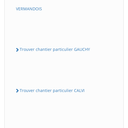
VERMANDOIS
Trouver chantier particulier GAUCHY
Trouver chantier particulier CALVI