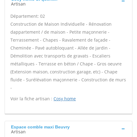
Artisan
Département: 02
Construction de Maison Individuelle - Rénovation
dappartement / de maison - Petite maçonnerie -
Terrassement - Chapes - Ravalement de façade -
Cheminée - Pavé autobloquant - Allée de jardin -
Démolition avec transports de gravats - Escaliers
métalliques - Terrasse en béton / Chape - Gros oeuvre
(Extension maison, construction garage, etc) - Chape
fluide - Surélévation maçonnerie - Construction de murs
-
Voir la fiche artisan :
Cosy home
Espace comble maxi Beuvry
Artisan