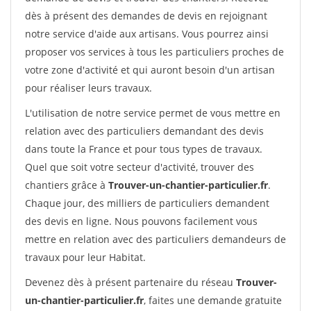
dès à présent des demandes de devis en rejoignant
notre service d'aide aux artisans. Vous pourrez ainsi
proposer vos services à tous les particuliers proches de
votre zone d'activité et qui auront besoin d'un artisan
pour réaliser leurs travaux.
L'utilisation de notre service permet de vous mettre en
relation avec des particuliers demandant des devis
dans toute la France et pour tous types de travaux.
Quel que soit votre secteur d'activité, trouver des
chantiers grâce à
Trouver-un-chantier-particulier.fr
.
Chaque jour, des milliers de particuliers demandent
des devis en ligne. Nous pouvons facilement vous
mettre en relation avec des particuliers demandeurs de
travaux pour leur Habitat.
Devenez dès à présent partenaire du réseau
Trouver-
un-chantier-particulier.fr
, faites une demande gratuite