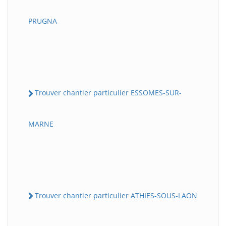
PRUGNA
Trouver chantier particulier ESSOMES-SUR-
MARNE
Trouver chantier particulier ATHIES-SOUS-LAON