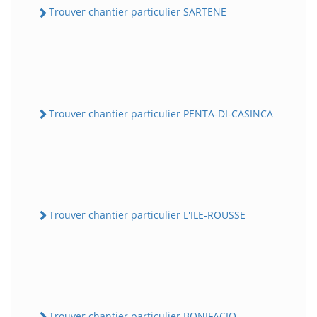
Trouver chantier particulier SARTENE
Trouver chantier particulier PENTA-DI-CASINCA
Trouver chantier particulier L'ILE-ROUSSE
Trouver chantier particulier BONIFACIO