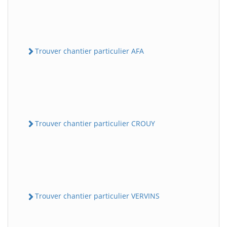
Trouver chantier particulier AFA
Trouver chantier particulier CROUY
Trouver chantier particulier VERVINS