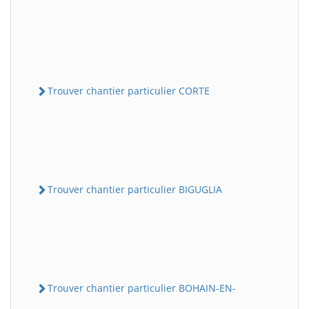
Trouver chantier particulier CORTE
Trouver chantier particulier BIGUGLIA
Trouver chantier particulier BOHAIN-EN-