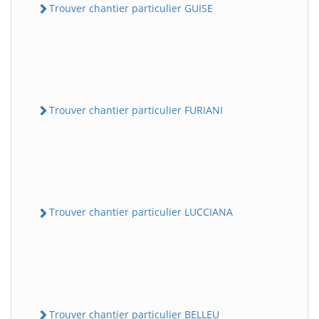
Trouver chantier particulier GUISE
Trouver chantier particulier FURIANI
Trouver chantier particulier LUCCIANA
Trouver chantier particulier BELLEU