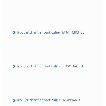
Trouver chantier particulier SAINT-MICHEL
Trouver chantier particulier GHISONACCIA
Trouver chantier particulier PROPRIANO