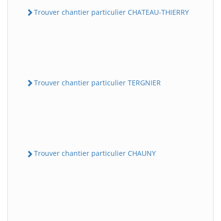
Trouver chantier particulier CHATEAU-THIERRY
Trouver chantier particulier TERGNIER
Trouver chantier particulier CHAUNY