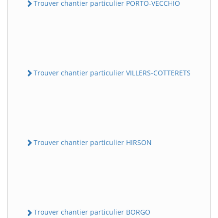
Trouver chantier particulier PORTO-VECCHIO
Trouver chantier particulier VILLERS-COTTERETS
Trouver chantier particulier HIRSON
Trouver chantier particulier BORGO