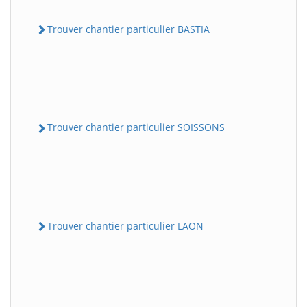
Trouver chantier particulier BASTIA
Trouver chantier particulier SOISSONS
Trouver chantier particulier LAON