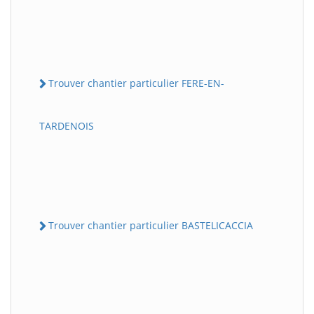
Trouver chantier particulier FERE-EN-
TARDENOIS
Trouver chantier particulier BASTELICACCIA