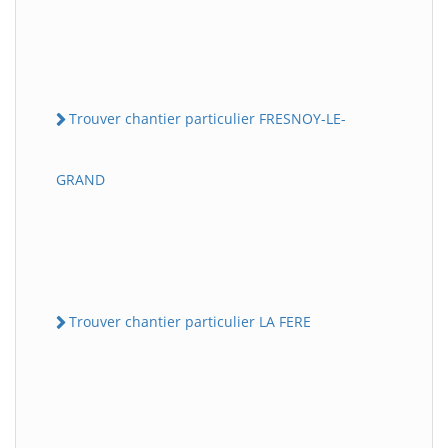
Trouver chantier particulier FRESNOY-LE-
GRAND
Trouver chantier particulier LA FERE