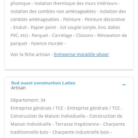
phonique - Isolation thermique des murs intérieurs -
Isolation des combles non aménageables - Isolation des
combles aménageables - Peinture - Peinture décorative
- Enduit - Papier peint - Sol souple (vinyle, lino, dalles
PVC, etc) - Parquet - Carrelage - Cloisons - Rénovation de
parquet - Faïence murale -
Voir la fiche artisan :
Entreprise moratille olivier
Sud ouest construction Lattes
Artisan
Département: 34
Entreprise générale / TCE - Entreprise générale / TCE -
Construction de Maison Individuelle - Construction de
Maison Individuelle - Terrasse tropézienne - Charpente
traditionnelle bois - Charpente industrielle bois -