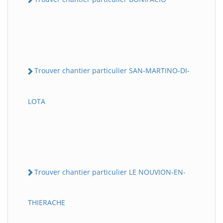
Trouver chantier particulier SAN-MARTINO-DI-
LOTA
Trouver chantier particulier LE NOUVION-EN-
THIERACHE