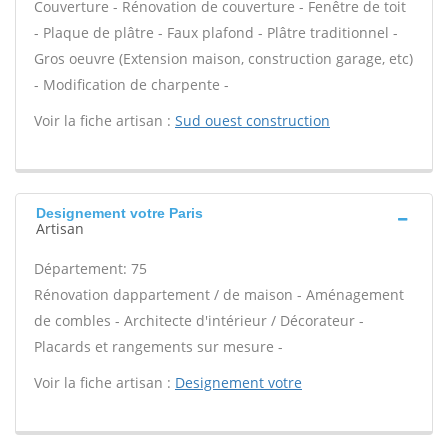
Couverture - Rénovation de couverture - Fenêtre de toit
- Plaque de plâtre - Faux plafond - Plâtre traditionnel -
Gros oeuvre (Extension maison, construction garage, etc)
- Modification de charpente -
Voir la fiche artisan :
Sud ouest construction
Designement votre Paris
Artisan
Département: 75
Rénovation dappartement / de maison - Aménagement
de combles - Architecte d'intérieur / Décorateur -
Placards et rangements sur mesure -
Voir la fiche artisan :
Designement votre