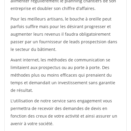
alimenter régulièrement le planning chantiers de son
entreprise et doubler son chiffre d'affaires.
Pour les meilleurs artisans, le bouche à oreille peut
parfois suffire mais pour les désirant progresser et
augmenter leurs revenus il faudra obligatoirement
passer par un fournisseur de leads prospectsion dans
le secteur du bâtiment.
Avant internet, les méthodes de communication se
limitaient aux prospectus ou au porte à porte. Des
méthodes plus ou moins efficaces qui prenaient du
temps et demandait un investissement sans garantie
de résultat.
L'utilisation de notre service sans engagement vous
permettra de recevoir des demandes de devis en
fonction des creux de votre activité et ainsi assurer un
avenir à votre société.