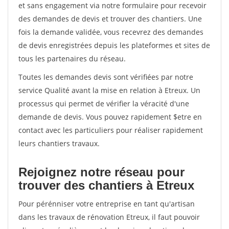
et sans engagement via notre formulaire pour recevoir
des demandes de devis et trouver des chantiers. Une
fois la demande validée, vous recevrez des demandes
de devis enregistrées depuis les plateformes et sites de
tous les partenaires du réseau.
Toutes les demandes devis sont vérifiées par notre
service Qualité avant la mise en relation à Etreux. Un
processus qui permet de vérifier la véracité d'une
demande de devis. Vous pouvez rapidement $etre en
contact avec les particuliers pour réaliser rapidement
leurs chantiers travaux.
Rejoignez notre réseau pour
trouver des chantiers à Etreux
Pour pérénniser votre entreprise en tant qu'artisan
dans les travaux de rénovation Etreux, il faut pouvoir