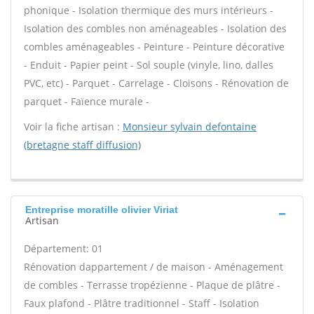
phonique - Isolation thermique des murs intérieurs -
Isolation des combles non aménageables - Isolation des
combles aménageables - Peinture - Peinture décorative
- Enduit - Papier peint - Sol souple (vinyle, lino, dalles
PVC, etc) - Parquet - Carrelage - Cloisons - Rénovation de
parquet - Faïence murale -
Voir la fiche artisan :
Monsieur sylvain defontaine
(bretagne staff diffusion)
Entreprise moratille olivier Viriat
Artisan
Département: 01
Rénovation dappartement / de maison - Aménagement
de combles - Terrasse tropézienne - Plaque de plâtre -
Faux plafond - Plâtre traditionnel - Staff - Isolation