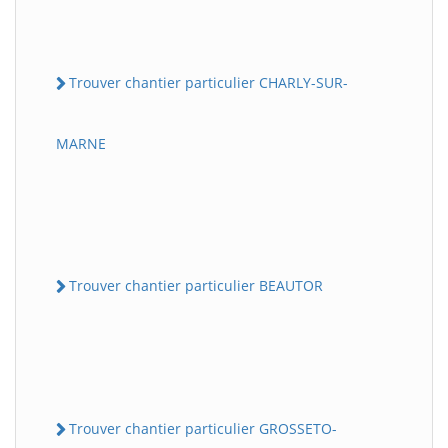
Trouver chantier particulier CHARLY-SUR-
MARNE
Trouver chantier particulier BEAUTOR
Trouver chantier particulier GROSSETO-