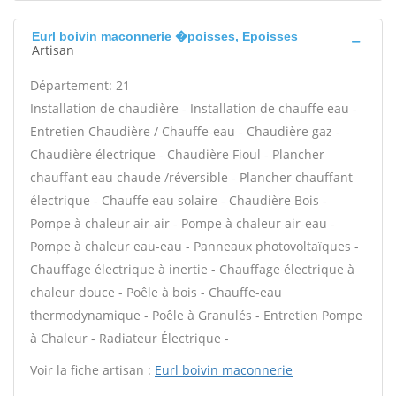
Eurl boivin maconnerie �poisses, Epoisses
Artisan
Département: 21
Installation de chaudière - Installation de chauffe eau -
Entretien Chaudière / Chauffe-eau - Chaudière gaz -
Chaudière électrique - Chaudière Fioul - Plancher
chauffant eau chaude /réversible - Plancher chauffant
électrique - Chauffe eau solaire - Chaudière Bois -
Pompe à chaleur air-air - Pompe à chaleur air-eau -
Pompe à chaleur eau-eau - Panneaux photovoltaïques -
Chauffage électrique à inertie - Chauffage électrique à
chaleur douce - Poêle à bois - Chauffe-eau
thermodynamique - Poêle à Granulés - Entretien Pompe
à Chaleur - Radiateur Électrique -
Voir la fiche artisan :
Eurl boivin maconnerie