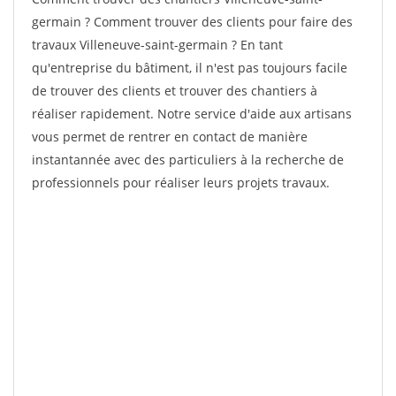
germain ? Comment trouver des clients pour faire des
travaux Villeneuve-saint-germain ? En tant
qu'entreprise du bâtiment, il n'est pas toujours facile
de trouver des clients et trouver des chantiers à
réaliser rapidement. Notre service d'aide aux artisans
vous permet de rentrer en contact de manière
instantannée avec des particuliers à la recherche de
professionnels pour réaliser leurs projets travaux.