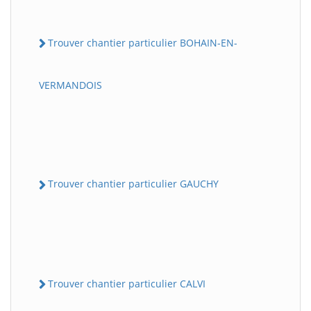
Trouver chantier particulier BOHAIN-EN-
VERMANDOIS
Trouver chantier particulier GAUCHY
Trouver chantier particulier CALVI