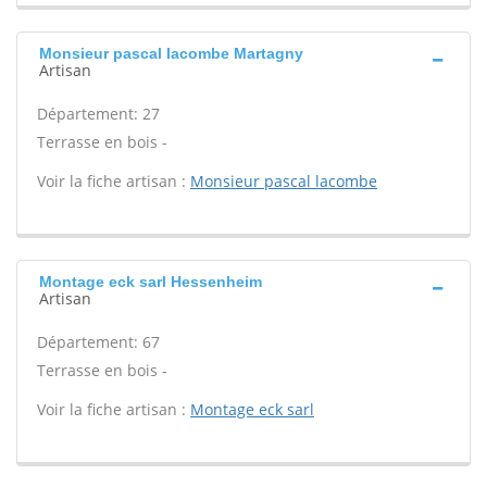
Monsieur pascal lacombe Martagny
Artisan
Département: 27
Terrasse en bois -
Voir la fiche artisan :
Monsieur pascal lacombe
Montage eck sarl Hessenheim
Artisan
Département: 67
Terrasse en bois -
Voir la fiche artisan :
Montage eck sarl