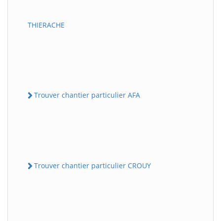
THIERACHE
Trouver chantier particulier AFA
Trouver chantier particulier CROUY