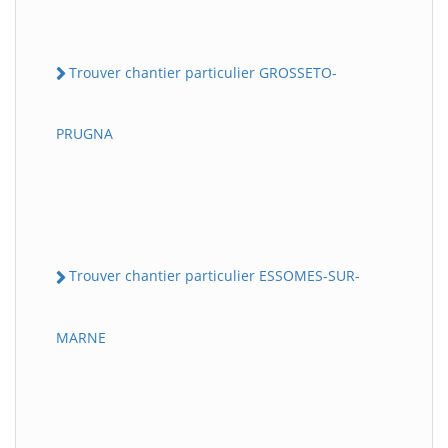
Trouver chantier particulier GROSSETO-
PRUGNA
Trouver chantier particulier ESSOMES-SUR-
MARNE