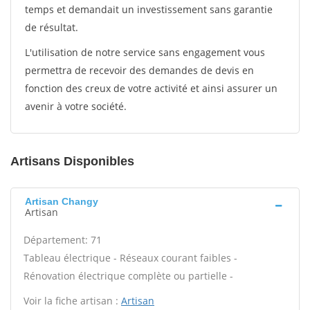
temps et demandait un investissement sans garantie
de résultat.
L'utilisation de notre service sans engagement vous
permettra de recevoir des demandes de devis en
fonction des creux de votre activité et ainsi assurer un
avenir à votre société.
Artisans Disponibles
Artisan Changy
Artisan
Département: 71
Tableau électrique - Réseaux courant faibles -
Rénovation électrique complète ou partielle -
Voir la fiche artisan :
Artisan