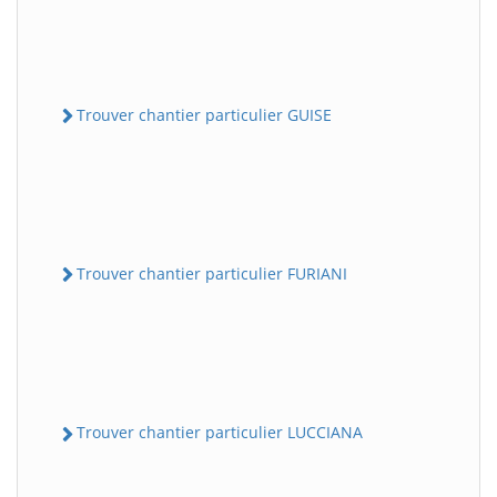
Trouver chantier particulier GUISE
Trouver chantier particulier FURIANI
Trouver chantier particulier LUCCIANA