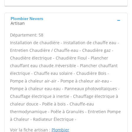
Plombier Nevers
Artisan
Département: 58
Installation de chaudière - Installation de chauffe eau -
Entretien Chaudière / Chauffe-eau - Chaudière gaz -
Chaudière électrique - Chaudière Fioul - Plancher
chauffant eau chaude /réversible - Plancher chauffant
électrique - Chauffe eau solaire - Chaudière Bois -
Pompe à chaleur air-air - Pompe à chaleur air-eau -
Pompe à chaleur eau-eau - Panneaux photovoltaïques -
Chauffage électrique à inertie - Chauffage électrique à
chaleur douce - Poêle à bois - Chauffe-eau
thermodynamique - Poêle à Granulés - Entretien Pompe
à Chaleur - Radiateur Électrique -
Voir la fiche artisan :
Plombier