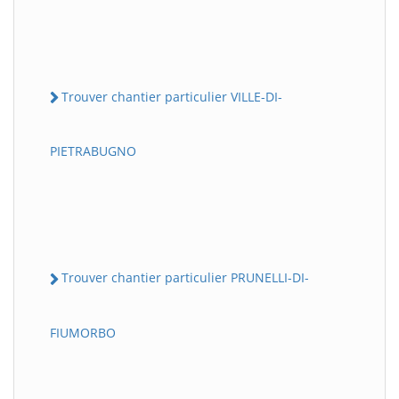
Trouver chantier particulier VILLE-DI-
PIETRABUGNO
Trouver chantier particulier PRUNELLI-DI-
FIUMORBO