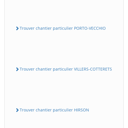
Trouver chantier particulier PORTO-VECCHIO
Trouver chantier particulier VILLERS-COTTERETS
Trouver chantier particulier HIRSON