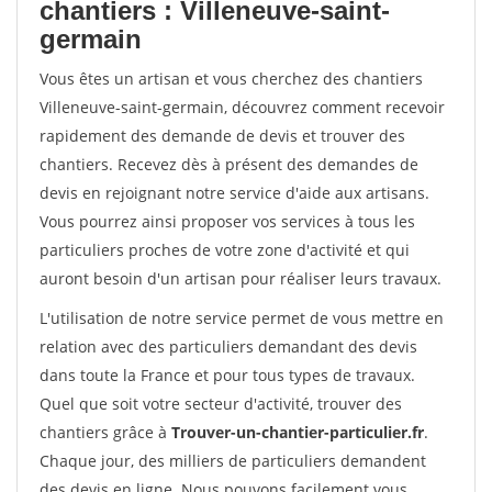
chantiers : Villeneuve-saint-
germain
Vous êtes un artisan et vous cherchez des chantiers
Villeneuve-saint-germain, découvrez comment recevoir
rapidement des demande de devis et trouver des
chantiers. Recevez dès à présent des demandes de
devis en rejoignant notre service d'aide aux artisans.
Vous pourrez ainsi proposer vos services à tous les
particuliers proches de votre zone d'activité et qui
auront besoin d'un artisan pour réaliser leurs travaux.
L'utilisation de notre service permet de vous mettre en
relation avec des particuliers demandant des devis
dans toute la France et pour tous types de travaux.
Quel que soit votre secteur d'activité, trouver des
chantiers grâce à
Trouver-un-chantier-particulier.fr
.
Chaque jour, des milliers de particuliers demandent
des devis en ligne. Nous pouvons facilement vous