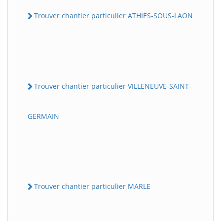
Trouver chantier particulier ATHIES-SOUS-LAON
Trouver chantier particulier VILLENEUVE-SAINT-
GERMAIN
Trouver chantier particulier MARLE