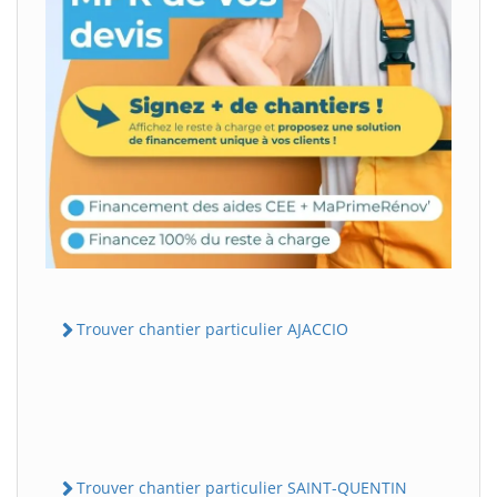
Trouver chantier particulier AJACCIO
Trouver chantier particulier SAINT-QUENTIN