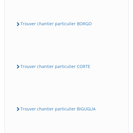
Trouver chantier particulier BORGO
Trouver chantier particulier CORTE
Trouver chantier particulier BIGUGLIA