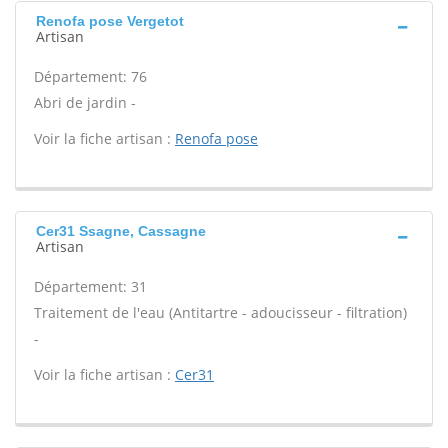
Renofa pose Vergetot
Artisan
Département: 76
Abri de jardin -
Voir la fiche artisan :
Renofa pose
Cer31 Ssagne, Cassagne
Artisan
Département: 31
Traitement de l'eau (Antitartre - adoucisseur - filtration)
-
Voir la fiche artisan :
Cer31