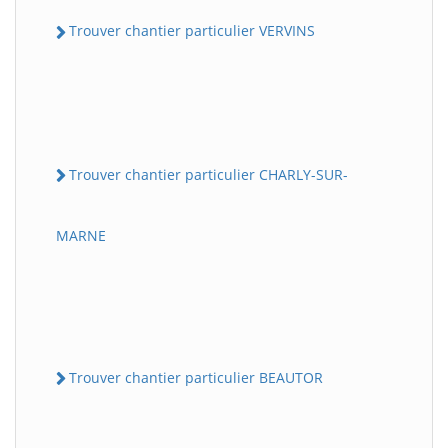
Trouver chantier particulier VERVINS
Trouver chantier particulier CHARLY-SUR-
MARNE
Trouver chantier particulier BEAUTOR