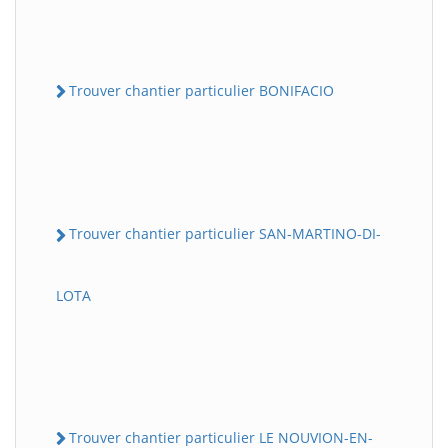
Trouver chantier particulier BONIFACIO
Trouver chantier particulier SAN-MARTINO-DI-
LOTA
Trouver chantier particulier LE NOUVION-EN-