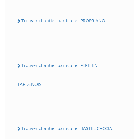
Trouver chantier particulier PROPRIANO
Trouver chantier particulier FERE-EN-
TARDENOIS
Trouver chantier particulier BASTELICACCIA