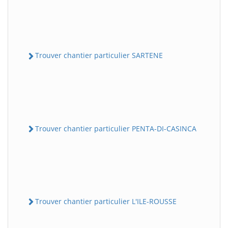
Trouver chantier particulier SARTENE
Trouver chantier particulier PENTA-DI-CASINCA
Trouver chantier particulier L'ILE-ROUSSE