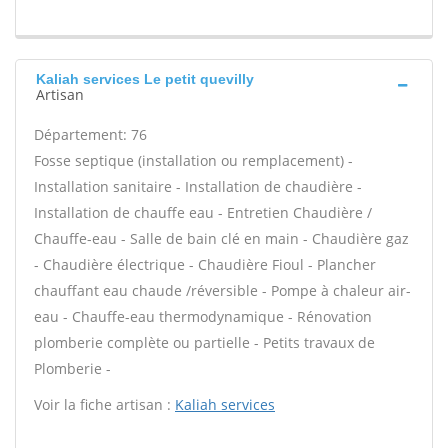
Kaliah services Le petit quevilly
Artisan
Département: 76
Fosse septique (installation ou remplacement) -
Installation sanitaire - Installation de chaudière -
Installation de chauffe eau - Entretien Chaudière /
Chauffe-eau - Salle de bain clé en main - Chaudière gaz
- Chaudière électrique - Chaudière Fioul - Plancher
chauffant eau chaude /réversible - Pompe à chaleur air-
eau - Chauffe-eau thermodynamique - Rénovation
plomberie complète ou partielle - Petits travaux de
Plomberie -
Voir la fiche artisan :
Kaliah services