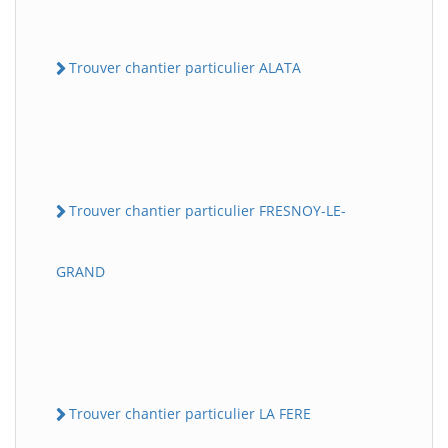
Trouver chantier particulier ALATA
Trouver chantier particulier FRESNOY-LE-
GRAND
Trouver chantier particulier LA FERE