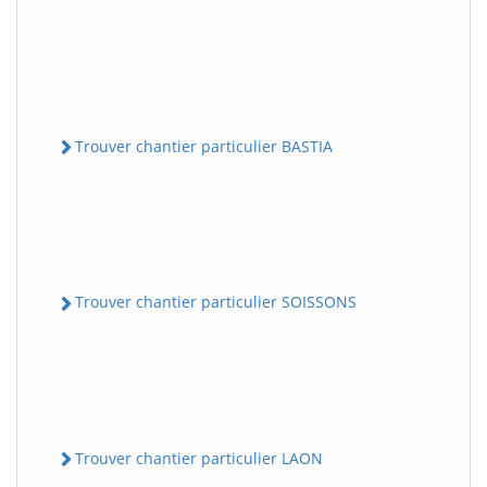
Trouver chantier particulier BASTIA
Trouver chantier particulier SOISSONS
Trouver chantier particulier LAON