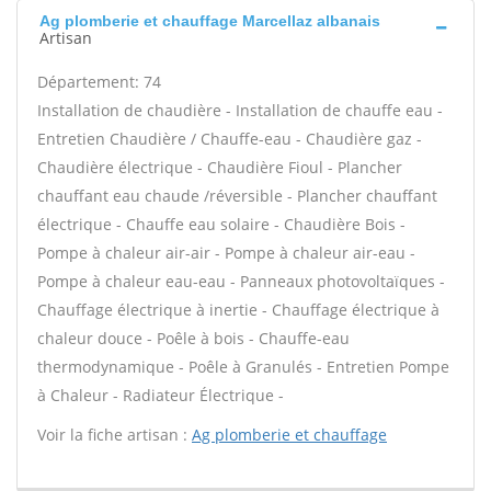
Ag plomberie et chauffage Marcellaz albanais
Artisan
Département: 74
Installation de chaudière - Installation de chauffe eau -
Entretien Chaudière / Chauffe-eau - Chaudière gaz -
Chaudière électrique - Chaudière Fioul - Plancher
chauffant eau chaude /réversible - Plancher chauffant
électrique - Chauffe eau solaire - Chaudière Bois -
Pompe à chaleur air-air - Pompe à chaleur air-eau -
Pompe à chaleur eau-eau - Panneaux photovoltaïques -
Chauffage électrique à inertie - Chauffage électrique à
chaleur douce - Poêle à bois - Chauffe-eau
thermodynamique - Poêle à Granulés - Entretien Pompe
à Chaleur - Radiateur Électrique -
Voir la fiche artisan :
Ag plomberie et chauffage