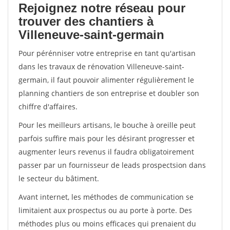
Rejoignez notre réseau pour
trouver des chantiers à
Villeneuve-saint-germain
Pour pérénniser votre entreprise en tant qu'artisan
dans les travaux de rénovation Villeneuve-saint-
germain, il faut pouvoir alimenter régulièrement le
planning chantiers de son entreprise et doubler son
chiffre d'affaires.
Pour les meilleurs artisans, le bouche à oreille peut
parfois suffire mais pour les désirant progresser et
augmenter leurs revenus il faudra obligatoirement
passer par un fournisseur de leads prospectsion dans
le secteur du bâtiment.
Avant internet, les méthodes de communication se
limitaient aux prospectus ou au porte à porte. Des
méthodes plus ou moins efficaces qui prenaient du