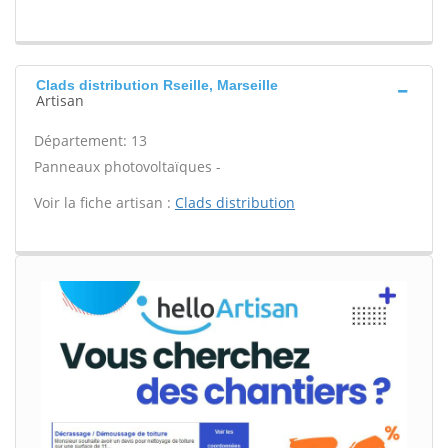
Clads distribution Rseille, Marseille
Artisan
Département: 13
Panneaux photovoltaïques -
Voir la fiche artisan :
Clads distribution