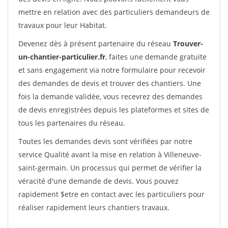
mettre en relation avec des particuliers demandeurs de
travaux pour leur Habitat.
Devenez dès à présent partenaire du réseau
Trouver-
un-chantier-particulier.fr
, faites une demande gratuite
et sans engagement via notre formulaire pour recevoir
des demandes de devis et trouver des chantiers. Une
fois la demande validée, vous recevrez des demandes
de devis enregistrées depuis les plateformes et sites de
tous les partenaires du réseau.
Toutes les demandes devis sont vérifiées par notre
service Qualité avant la mise en relation à Villeneuve-
saint-germain. Un processus qui permet de vérifier la
véracité d'une demande de devis. Vous pouvez
rapidement $etre en contact avec les particuliers pour
réaliser rapidement leurs chantiers travaux.