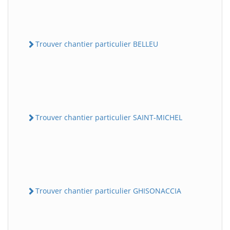
Trouver chantier particulier BELLEU
Trouver chantier particulier SAINT-MICHEL
Trouver chantier particulier GHISONACCIA