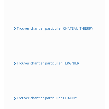
Trouver chantier particulier CHATEAU-THIERRY
Trouver chantier particulier TERGNIER
Trouver chantier particulier CHAUNY