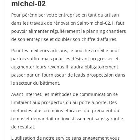
michel-02
Pour pérénniser votre entreprise en tant qu'artisan
dans les travaux de rénovation Saint-michel-02, il faut
pouvoir alimenter régulièrement le planning chantiers
de son entreprise et doubler son chiffre d'affaires.
Pour les meilleurs artisans, le bouche à oreille peut
parfois suffire mais pour les désirant progresser et
augmenter leurs revenus il faudra obligatoirement
passer par un fournisseur de leads prospectsion dans
le secteur du bâtiment.
Avant internet, les méthodes de communication se
limitaient aux prospectus ou au porte à porte. Des
méthodes plus ou moins efficaces qui prenaient du
temps et demandait un investissement sans garantie
de résultat.
L'utilisation de notre service sans engagement vous