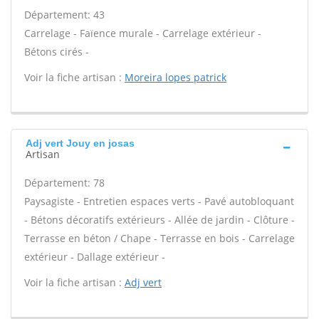
Département: 43
Carrelage - Faïence murale - Carrelage extérieur -
Bétons cirés -
Voir la fiche artisan :
Moreira lopes patrick
Adj vert Jouy en josas
Artisan
Département: 78
Paysagiste - Entretien espaces verts - Pavé autobloquant
- Bétons décoratifs extérieurs - Allée de jardin - Clôture -
Terrasse en béton / Chape - Terrasse en bois - Carrelage
extérieur - Dallage extérieur -
Voir la fiche artisan :
Adj vert