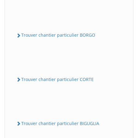
Trouver chantier particulier BORGO
Trouver chantier particulier CORTE
Trouver chantier particulier BIGUGLIA