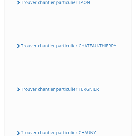
Trouver chantier particulier LAON
Trouver chantier particulier CHATEAU-THIERRY
Trouver chantier particulier TERGNIER
Trouver chantier particulier CHAUNY