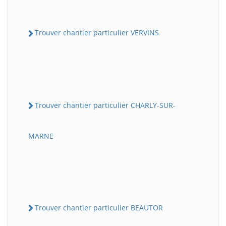
Trouver chantier particulier VERVINS
Trouver chantier particulier CHARLY-SUR-
MARNE
Trouver chantier particulier BEAUTOR