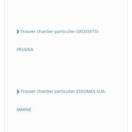
Trouver chantier particulier GROSSETO-
PRUGNA
Trouver chantier particulier ESSOMES-SUR-
MARNE