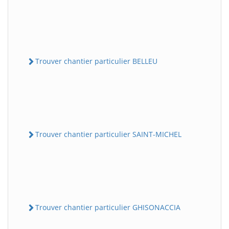
Trouver chantier particulier BELLEU
Trouver chantier particulier SAINT-MICHEL
Trouver chantier particulier GHISONACCIA