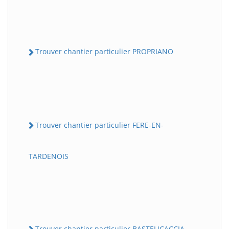
Trouver chantier particulier PROPRIANO
Trouver chantier particulier FERE-EN-
TARDENOIS
Trouver chantier particulier BASTELICACCIA