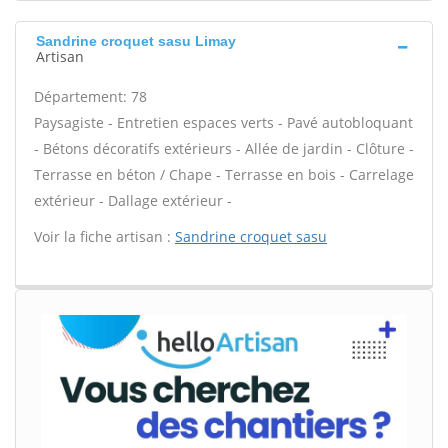
Sandrine croquet sasu Limay
Artisan
Département: 78
Paysagiste - Entretien espaces verts - Pavé autobloquant
- Bétons décoratifs extérieurs - Allée de jardin - Clôture -
Terrasse en béton / Chape - Terrasse en bois - Carrelage
extérieur - Dallage extérieur -
Voir la fiche artisan :
Sandrine croquet sasu