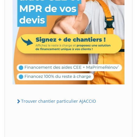
Trouver chantier particulier AJACCIO