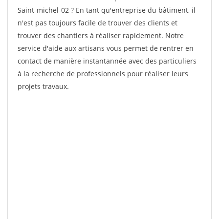
Saint-michel-02 ? En tant qu'entreprise du bâtiment, il
n'est pas toujours facile de trouver des clients et
trouver des chantiers à réaliser rapidement. Notre
service d'aide aux artisans vous permet de rentrer en
contact de manière instantannée avec des particuliers
à la recherche de professionnels pour réaliser leurs
projets travaux.