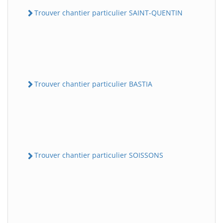
Trouver chantier particulier SAINT-QUENTIN
Trouver chantier particulier BASTIA
Trouver chantier particulier SOISSONS