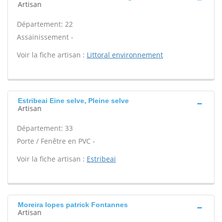
Artisan
Département: 22
Assainissement -
Voir la fiche artisan :
Littoral environnement
Estribeai Eine selve, Pleine selve
Artisan
Département: 33
Porte / Fenêtre en PVC -
Voir la fiche artisan :
Estribeai
Moreira lopes patrick Fontannes
Artisan