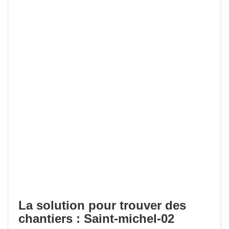
La solution pour trouver des
chantiers : Saint-michel-02