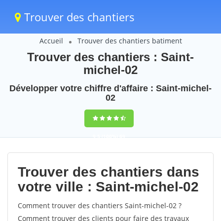
Trouver des chantiers
Accueil
Trouver des chantiers batiment
Trouver des chantiers : Saint-
michel-02
Développer votre chiffre d'affaire : Saint-michel-
02
9,5
(100%)
69
votes
Trouver des chantiers dans
votre ville : Saint-michel-02
Comment trouver des chantiers Saint-michel-02 ?
Comment trouver des clients pour faire des travaux