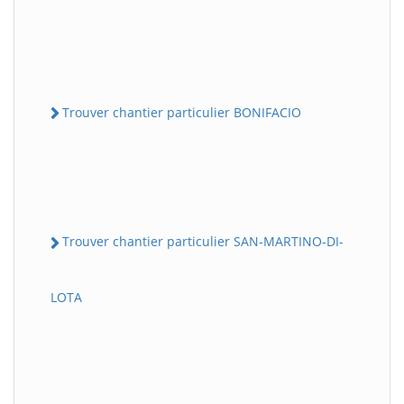
Trouver chantier particulier BONIFACIO
Trouver chantier particulier SAN-MARTINO-DI-
LOTA