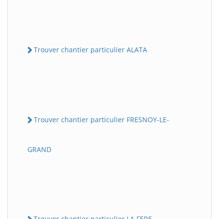
Trouver chantier particulier ALATA
Trouver chantier particulier FRESNOY-LE-
GRAND
Trouver chantier particulier LA FERE