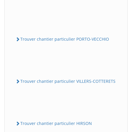
Trouver chantier particulier PORTO-VECCHIO
Trouver chantier particulier VILLERS-COTTERETS
Trouver chantier particulier HIRSON