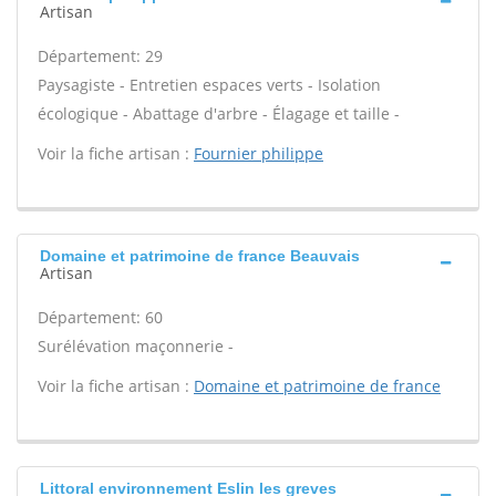
Artisan
Département: 29
Paysagiste - Entretien espaces verts - Isolation
écologique - Abattage d'arbre - Élagage et taille -
Voir la fiche artisan :
Fournier philippe
Domaine et patrimoine de france Beauvais
Artisan
Département: 60
Surélévation maçonnerie -
Voir la fiche artisan :
Domaine et patrimoine de france
Littoral environnement Eslin les greves