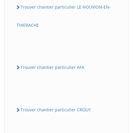
Trouver chantier particulier LE NOUVION-EN-
THIERACHE
Trouver chantier particulier AFA
Trouver chantier particulier CROUY