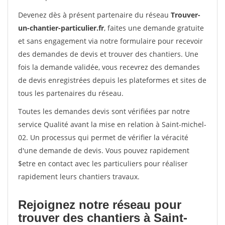
Devenez dès à présent partenaire du réseau
Trouver-
un-chantier-particulier.fr
, faites une demande gratuite
et sans engagement via notre formulaire pour recevoir
des demandes de devis et trouver des chantiers. Une
fois la demande validée, vous recevrez des demandes
de devis enregistrées depuis les plateformes et sites de
tous les partenaires du réseau.
Toutes les demandes devis sont vérifiées par notre
service Qualité avant la mise en relation à Saint-michel-
02. Un processus qui permet de vérifier la véracité
d'une demande de devis. Vous pouvez rapidement
$etre en contact avec les particuliers pour réaliser
rapidement leurs chantiers travaux.
Rejoignez notre réseau pour
trouver des chantiers à Saint-