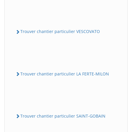
Trouver chantier particulier VESCOVATO
Trouver chantier particulier LA FERTE-MILON
Trouver chantier particulier SAINT-GOBAIN