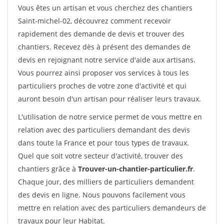
Vous êtes un artisan et vous cherchez des chantiers
Saint-michel-02, découvrez comment recevoir
rapidement des demande de devis et trouver des
chantiers. Recevez dès à présent des demandes de
devis en rejoignant notre service d'aide aux artisans.
Vous pourrez ainsi proposer vos services à tous les
particuliers proches de votre zone d'activité et qui
auront besoin d'un artisan pour réaliser leurs travaux.
L'utilisation de notre service permet de vous mettre en
relation avec des particuliers demandant des devis
dans toute la France et pour tous types de travaux.
Quel que soit votre secteur d'activité, trouver des
chantiers grâce à
Trouver-un-chantier-particulier.fr
.
Chaque jour, des milliers de particuliers demandent
des devis en ligne. Nous pouvons facilement vous
mettre en relation avec des particuliers demandeurs de
travaux pour leur Habitat.