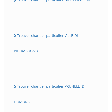
Trouver chantier particulier VILLE-DI-
PIETRABUGNO
Trouver chantier particulier PRUNELLI-DI-
FIUMORBO