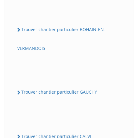
Trouver chantier particulier BOHAIN-EN-
VERMANDOIS
Trouver chantier particulier GAUCHY
Trouver chantier particulier CALVI