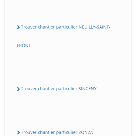
Trouver chantier particulier NEUILLY-SAINT-
FRONT
Trouver chantier particulier SINCENY
Trouver chantier particulier ZONZA