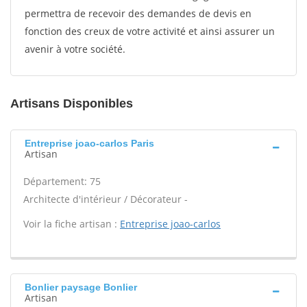
permettra de recevoir des demandes de devis en
fonction des creux de votre activité et ainsi assurer un
avenir à votre société.
Artisans Disponibles
Entreprise joao-carlos Paris
Artisan
Département: 75
Architecte d'intérieur / Décorateur -
Voir la fiche artisan :
Entreprise joao-carlos
Bonlier paysage Bonlier
Artisan