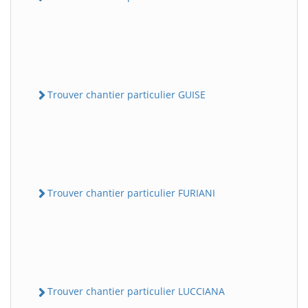
Trouver chantier particulier GUISE
Trouver chantier particulier FURIANI
Trouver chantier particulier LUCCIANA