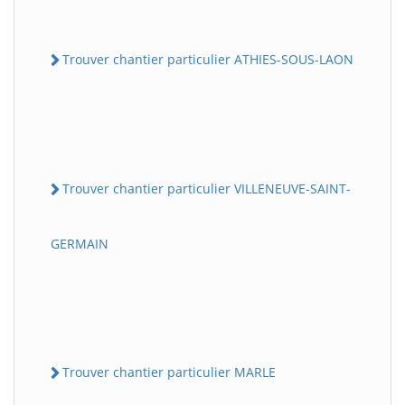
Trouver chantier particulier ATHIES-SOUS-LAON
Trouver chantier particulier VILLENEUVE-SAINT-
GERMAIN
Trouver chantier particulier MARLE