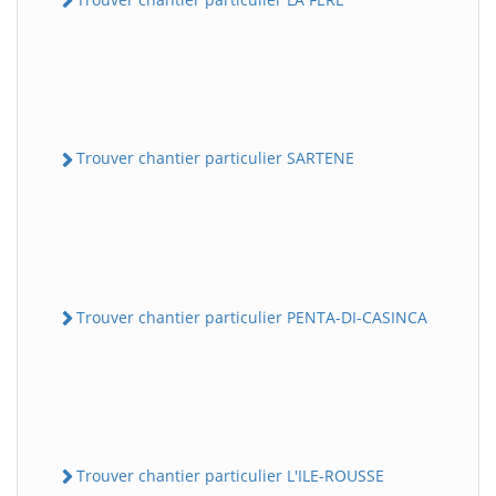
Trouver chantier particulier SARTENE
Trouver chantier particulier PENTA-DI-CASINCA
Trouver chantier particulier L'ILE-ROUSSE