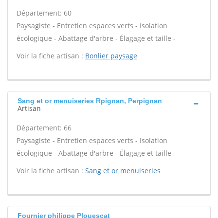
Département: 60
Paysagiste - Entretien espaces verts - Isolation
écologique - Abattage d'arbre - Élagage et taille -
Voir la fiche artisan :
Bonlier paysage
Sang et or menuiseries Rpignan, Perpignan
Artisan
Département: 66
Paysagiste - Entretien espaces verts - Isolation
écologique - Abattage d'arbre - Élagage et taille -
Voir la fiche artisan :
Sang et or menuiseries
Fournier philippe Plouescat