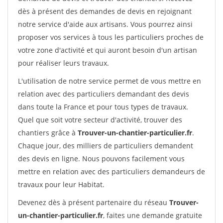
dès à présent des demandes de devis en rejoignant
notre service d'aide aux artisans. Vous pourrez ainsi
proposer vos services à tous les particuliers proches de
votre zone d'activité et qui auront besoin d'un artisan
pour réaliser leurs travaux.
L'utilisation de notre service permet de vous mettre en
relation avec des particuliers demandant des devis
dans toute la France et pour tous types de travaux.
Quel que soit votre secteur d'activité, trouver des
chantiers grâce à
Trouver-un-chantier-particulier.fr
.
Chaque jour, des milliers de particuliers demandent
des devis en ligne. Nous pouvons facilement vous
mettre en relation avec des particuliers demandeurs de
travaux pour leur Habitat.
Devenez dès à présent partenaire du réseau
Trouver-
un-chantier-particulier.fr
, faites une demande gratuite