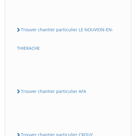
Trouver chantier particulier LE NOUVION-EN-
THIERACHE
Trouver chantier particulier AFA
Trouver chantier particulier CROUY