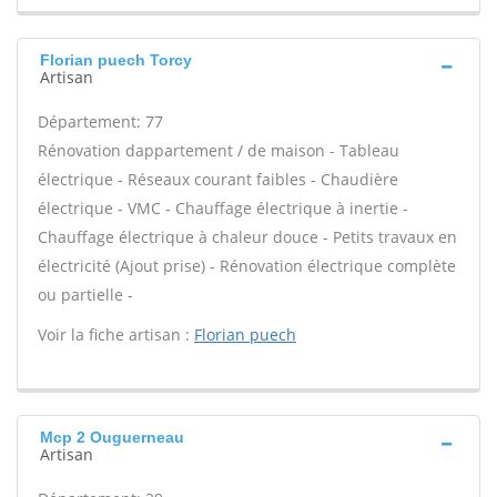
Florian puech Torcy
Artisan
Département: 77
Rénovation dappartement / de maison - Tableau
électrique - Réseaux courant faibles - Chaudière
électrique - VMC - Chauffage électrique à inertie -
Chauffage électrique à chaleur douce - Petits travaux en
électricité (Ajout prise) - Rénovation électrique complète
ou partielle -
Voir la fiche artisan :
Florian puech
Mcp 2 Ouguerneau
Artisan