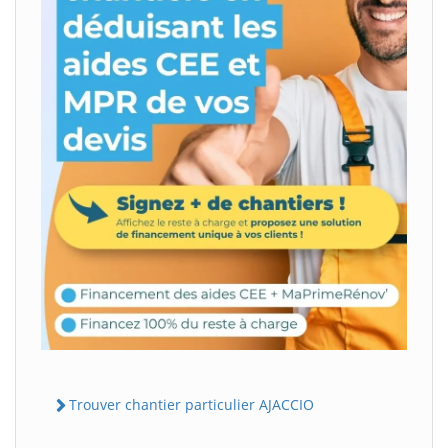
Trouver chantier particulier AJACCIO