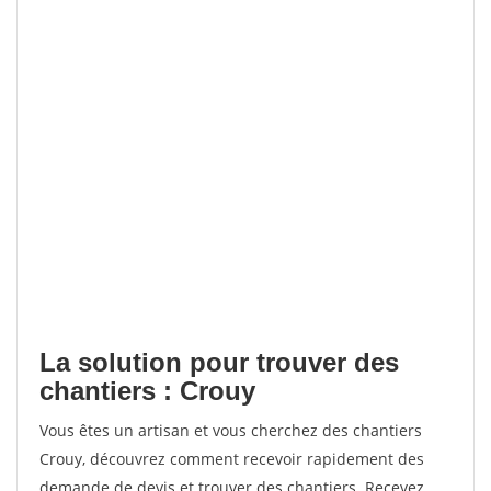
La solution pour trouver des
chantiers : Crouy
Vous êtes un artisan et vous cherchez des chantiers
Crouy, découvrez comment recevoir rapidement des
demande de devis et trouver des chantiers. Recevez