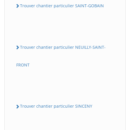
Trouver chantier particulier SAINT-GOBAIN
Trouver chantier particulier NEUILLY-SAINT-
FRONT
Trouver chantier particulier SINCENY