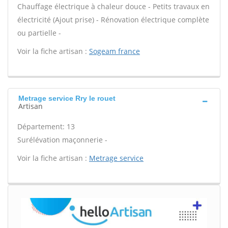
Chauffage électrique à chaleur douce - Petits travaux en
électricité (Ajout prise) - Rénovation électrique complète
ou partielle -
Voir la fiche artisan :
Sogeam france
Metrage service Rry le rouet
Artisan
Département: 13
Surélévation maçonnerie -
Voir la fiche artisan :
Metrage service