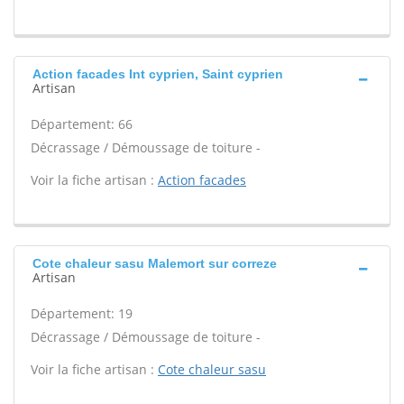
Action facades Int cyprien, Saint cyprien
Artisan
Département: 66
Décrassage / Démoussage de toiture -
Voir la fiche artisan :
Action facades
Cote chaleur sasu Malemort sur correze
Artisan
Département: 19
Décrassage / Démoussage de toiture -
Voir la fiche artisan :
Cote chaleur sasu