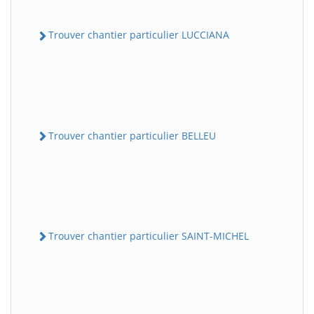
Trouver chantier particulier LUCCIANA
Trouver chantier particulier BELLEU
Trouver chantier particulier SAINT-MICHEL