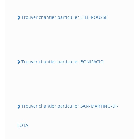
Trouver chantier particulier L'ILE-ROUSSE
Trouver chantier particulier BONIFACIO
Trouver chantier particulier SAN-MARTINO-DI-
LOTA