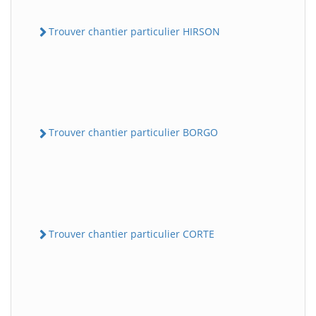
Trouver chantier particulier HIRSON
Trouver chantier particulier BORGO
Trouver chantier particulier CORTE