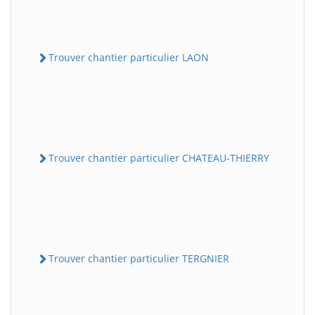
Trouver chantier particulier LAON
Trouver chantier particulier CHATEAU-THIERRY
Trouver chantier particulier TERGNIER