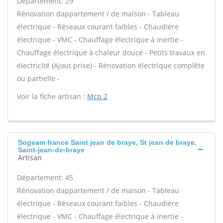
Département: 29
Rénovation dappartement / de maison - Tableau
électrique - Réseaux courant faibles - Chaudière
électrique - VMC - Chauffage électrique à inertie -
Chauffage électrique à chaleur douce - Petits travaux en
électricité (Ajout prise) - Rénovation électrique complète
ou partielle -
Voir la fiche artisan :
Mcp 2
Sogeam france Saint jean de braye, St jean de braye,
Saint-jean-de-braye
Artisan
Département: 45
Rénovation dappartement / de maison - Tableau
électrique - Réseaux courant faibles - Chaudière
électrique - VMC - Chauffage électrique à inertie -