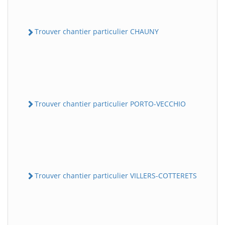
Trouver chantier particulier CHAUNY
Trouver chantier particulier PORTO-VECCHIO
Trouver chantier particulier VILLERS-COTTERETS