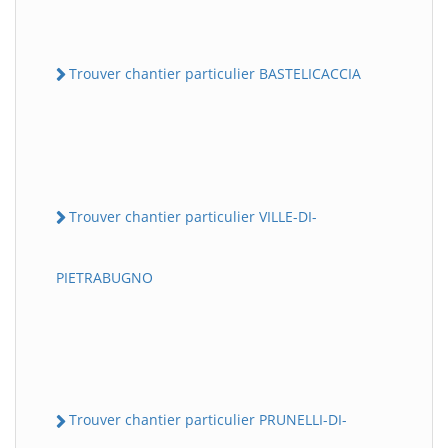
Trouver chantier particulier BASTELICACCIA
Trouver chantier particulier VILLE-DI-
PIETRABUGNO
Trouver chantier particulier PRUNELLI-DI-