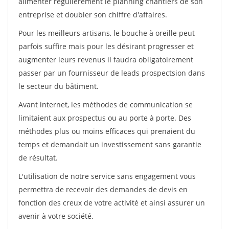
alimenter régulièrement le planning chantiers de son
entreprise et doubler son chiffre d'affaires.
Pour les meilleurs artisans, le bouche à oreille peut
parfois suffire mais pour les désirant progresser et
augmenter leurs revenus il faudra obligatoirement
passer par un fournisseur de leads prospectsion dans
le secteur du bâtiment.
Avant internet, les méthodes de communication se
limitaient aux prospectus ou au porte à porte. Des
méthodes plus ou moins efficaces qui prenaient du
temps et demandait un investissement sans garantie
de résultat.
L'utilisation de notre service sans engagement vous
permettra de recevoir des demandes de devis en
fonction des creux de votre activité et ainsi assurer un
avenir à votre société.