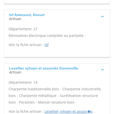
Ivf Amecourt, Ecourt
Artisan
Département: 27
Rénovation électrique complète ou partielle -
Voir la fiche artisan :
Ivf
Lesellier sylvain et associés Gonneville
Artisan
Département: 14
Charpente traditionnelle bois - Charpente industrielle
bois - Charpente métallique - Surélévation structure
bois - Parasites - Maison ossature bois -
Voir la fiche artisan :
Lesellier sylvain et associ�s