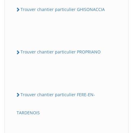
Trouver chantier particulier GHISONACCIA
Trouver chantier particulier PROPRIANO
Trouver chantier particulier FERE-EN-
TARDENOIS