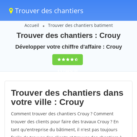
Trouver des chantiers
Accueil
Trouver des chantiers batiment
Trouver des chantiers : Crouy
Développer votre chiffre d'affaire : Crouy
9,5
(100%)
59
votes
Trouver des chantiers dans
votre ville : Crouy
Comment trouver des chantiers Crouy ? Comment
trouver des clients pour faire des travaux Crouy ? En
tant qu'entreprise du bâtiment, il n'est pas toujours