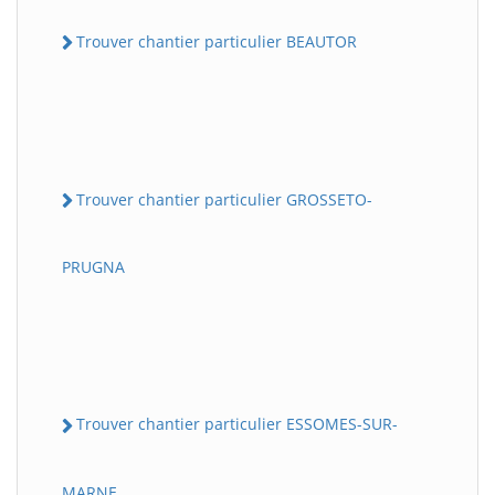
Trouver chantier particulier BEAUTOR
Trouver chantier particulier GROSSETO-
PRUGNA
Trouver chantier particulier ESSOMES-SUR-
MARNE