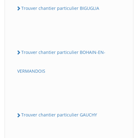
Trouver chantier particulier BIGUGLIA
Trouver chantier particulier BOHAIN-EN-
VERMANDOIS
Trouver chantier particulier GAUCHY