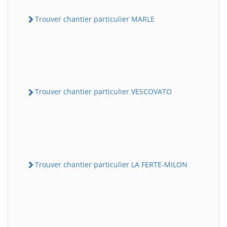
Trouver chantier particulier MARLE
Trouver chantier particulier VESCOVATO
Trouver chantier particulier LA FERTE-MILON