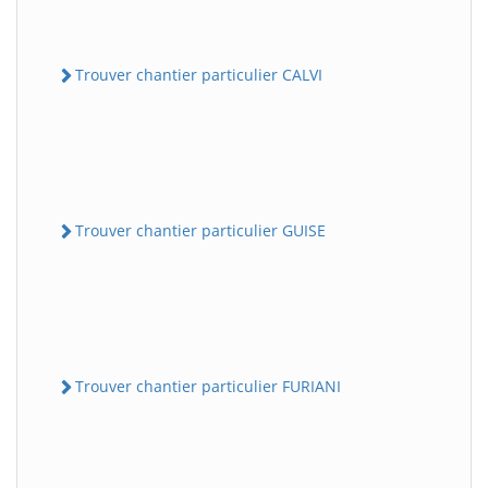
Trouver chantier particulier CALVI
Trouver chantier particulier GUISE
Trouver chantier particulier FURIANI