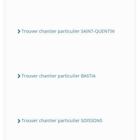
Trouver chantier particulier SAINT-QUENTIN
Trouver chantier particulier BASTIA
Trouver chantier particulier SOISSONS