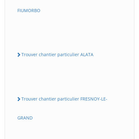
FIUMORBO
Trouver chantier particulier ALATA
Trouver chantier particulier FRESNOY-LE-
GRAND