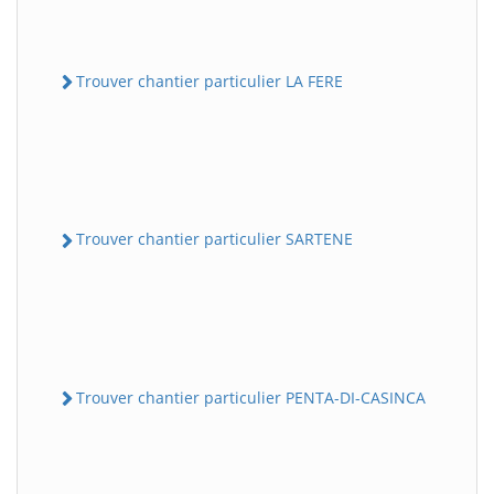
Trouver chantier particulier LA FERE
Trouver chantier particulier SARTENE
Trouver chantier particulier PENTA-DI-CASINCA