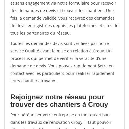
et sans engagement via notre formulaire pour recevoir
des demandes de devis et trouver des chantiers. Une
fois la demande validée, vous recevrez des demandes
de devis enregistrées depuis les plateformes et sites de
tous les partenaires du réseau.
Toutes les demandes devis sont vérifiées par notre
service Qualité avant la mise en relation à Crouy. Un
processus qui permet de vérifier la véracité d'une
demande de devis. Vous pouvez rapidement $etre en
contact avec les particuliers pour réaliser rapidement
leurs chantiers travaux.
Rejoignez notre réseau pour
trouver des chantiers à Crouy
Pour pérénniser votre entreprise en tant qu'artisan
dans les travaux de rénovation Crouy, il faut pouvoir