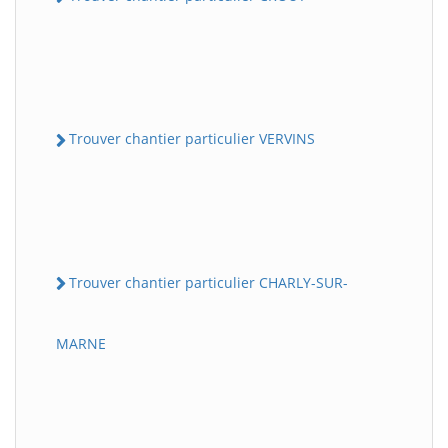
Trouver chantier particulier VERVINS
Trouver chantier particulier CHARLY-SUR-
MARNE