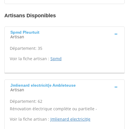
Artisans Disponibles
Spmd Pleurtuit
Artisan
Département: 35
Voir la fiche artisan :
Spmd
Jmlienard electricit(e Ambleteuse
Artisan
Département: 62
Rénovation électrique complète ou partielle -
Voir la fiche artisan :
Jmlienard electricit(e