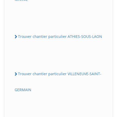
Trouver chantier particulier ATHIES-SOUS-LAON
Trouver chantier particulier VILLENEUVE-SAINT-
GERMAIN