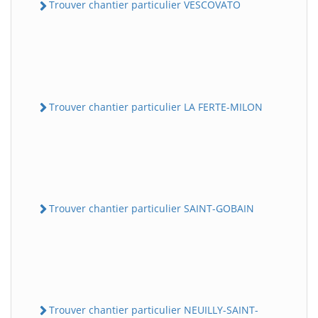
Trouver chantier particulier VESCOVATO
Trouver chantier particulier LA FERTE-MILON
Trouver chantier particulier SAINT-GOBAIN
Trouver chantier particulier NEUILLY-SAINT-