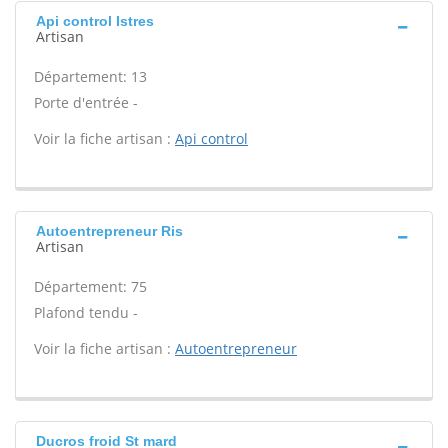
Api control Istres
Artisan
Département: 13
Porte d'entrée -
Voir la fiche artisan :
Api control
Autoentrepreneur Ris
Artisan
Département: 75
Plafond tendu -
Voir la fiche artisan :
Autoentrepreneur
Ducros froid St mard