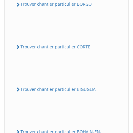
Trouver chantier particulier BORGO
Trouver chantier particulier CORTE
Trouver chantier particulier BIGUGLIA
Trouver chantier particulier BOHAIN-EN-