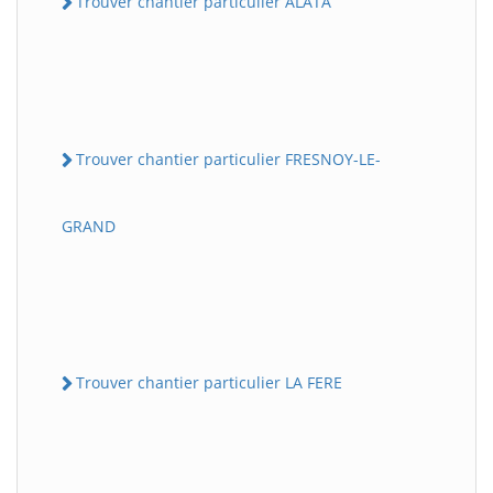
Trouver chantier particulier ALATA
Trouver chantier particulier FRESNOY-LE-
GRAND
Trouver chantier particulier LA FERE