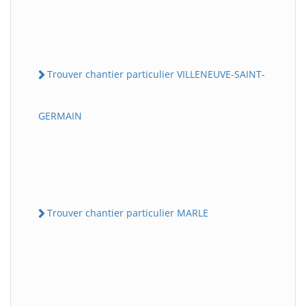
Trouver chantier particulier VILLENEUVE-SAINT-
GERMAIN
Trouver chantier particulier MARLE