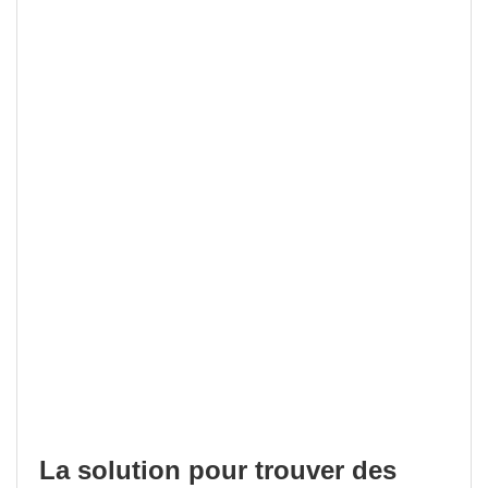
La solution pour trouver des