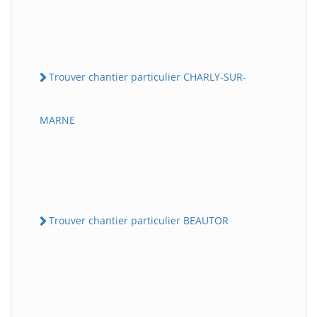
Trouver chantier particulier CHARLY-SUR-
MARNE
Trouver chantier particulier BEAUTOR