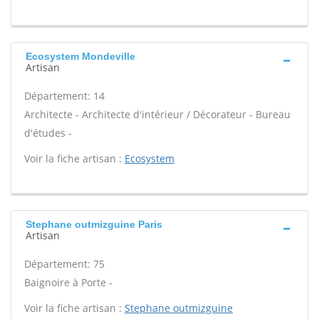
Ecosystem Mondeville
Artisan
Département: 14
Architecte - Architecte d'intérieur / Décorateur - Bureau
d'études -
Voir la fiche artisan :
Ecosystem
Stephane outmizguine Paris
Artisan
Département: 75
Baignoire à Porte -
Voir la fiche artisan :
Stephane outmizguine