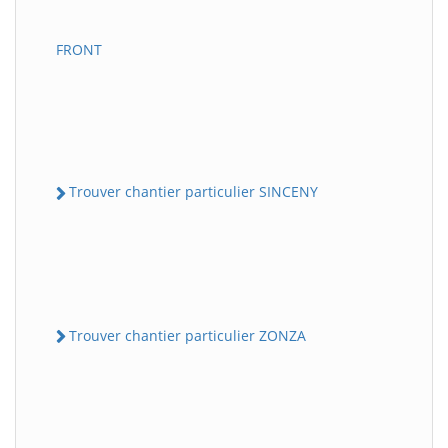
FRONT
Trouver chantier particulier SINCENY
Trouver chantier particulier ZONZA