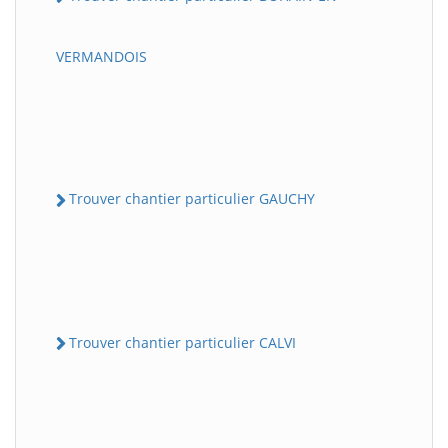
VERMANDOIS
Trouver chantier particulier GAUCHY
Trouver chantier particulier CALVI