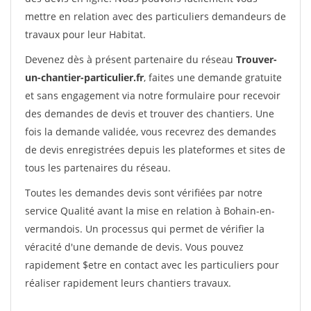
mettre en relation avec des particuliers demandeurs de
travaux pour leur Habitat.
Devenez dès à présent partenaire du réseau
Trouver-
un-chantier-particulier.fr
, faites une demande gratuite
et sans engagement via notre formulaire pour recevoir
des demandes de devis et trouver des chantiers. Une
fois la demande validée, vous recevrez des demandes
de devis enregistrées depuis les plateformes et sites de
tous les partenaires du réseau.
Toutes les demandes devis sont vérifiées par notre
service Qualité avant la mise en relation à Bohain-en-
vermandois. Un processus qui permet de vérifier la
véracité d'une demande de devis. Vous pouvez
rapidement $etre en contact avec les particuliers pour
réaliser rapidement leurs chantiers travaux.