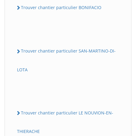
Trouver chantier particulier BONIFACIO
Trouver chantier particulier SAN-MARTINO-DI-
LOTA
Trouver chantier particulier LE NOUVION-EN-
THIERACHE