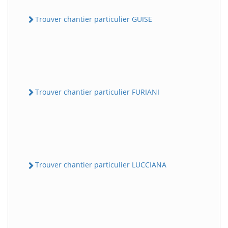
Trouver chantier particulier GUISE
Trouver chantier particulier FURIANI
Trouver chantier particulier LUCCIANA