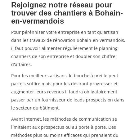
Rejoignez notre réseau pour
trouver des chantiers à Bohain-
en-vermandois
Pour pérénniser votre entreprise en tant qu'artisan
dans les travaux de rénovation Bohain-en-vermandois,
il faut pouvoir alimenter régulièrement le planning
chantiers de son entreprise et doubler son chiffre
d'affaires.
Pour les meilleurs artisans, le bouche à oreille peut
parfois suffire mais pour les désirant progresser et
augmenter leurs revenus il faudra obligatoirement
passer par un fournisseur de leads prospectsion dans
le secteur du bâtiment.
Avant internet, les méthodes de communication se
limitaient aux prospectus ou au porte à porte. Des
méthodes plus ou moins efficaces qui prenaient du