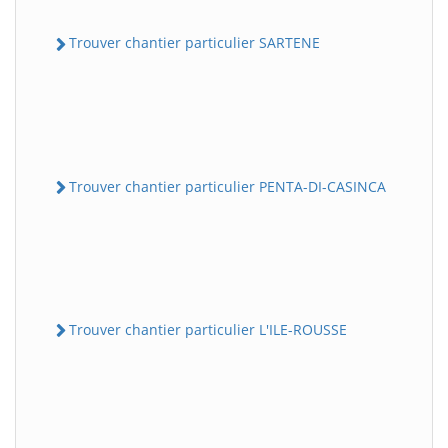
Trouver chantier particulier SARTENE
Trouver chantier particulier PENTA-DI-CASINCA
Trouver chantier particulier L'ILE-ROUSSE