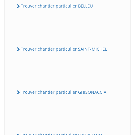
Trouver chantier particulier BELLEU
Trouver chantier particulier SAINT-MICHEL
Trouver chantier particulier GHISONACCIA