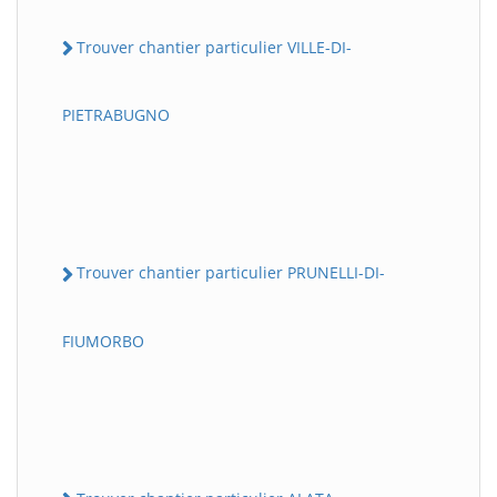
Trouver chantier particulier VILLE-DI-
PIETRABUGNO
Trouver chantier particulier PRUNELLI-DI-
FIUMORBO