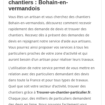
chantiers : Bohain-en-
vermandois
Vous êtes un artisan et vous cherchez des chantiers
Bohain-en-vermandois, découvrez comment recevoir
rapidement des demande de devis et trouver des
chantiers. Recevez dès à présent des demandes de
devis en rejoignant notre service d'aide aux artisans.
Vous pourrez ainsi proposer vos services à tous les
particuliers proches de votre zone d'activité et qui
auront besoin d'un artisan pour réaliser leurs travaux.
L'utilisation de notre service permet de vous mettre en
relation avec des particuliers demandant des devis
dans toute la France et pour tous types de travaux.
Quel que soit votre secteur d'activité, trouver des
chantiers grâce à
Trouver-un-chantier-particulier.fr
.
Chaque jour, des milliers de particuliers demandent
des devis en ligne. Nous pouvons facilement vous