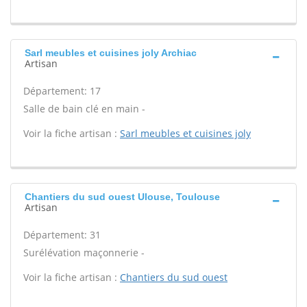
Sarl meubles et cuisines joly Archiac
Artisan
Département: 17
Salle de bain clé en main -
Voir la fiche artisan :
Sarl meubles et cuisines joly
Chantiers du sud ouest Ulouse, Toulouse
Artisan
Département: 31
Surélévation maçonnerie -
Voir la fiche artisan :
Chantiers du sud ouest