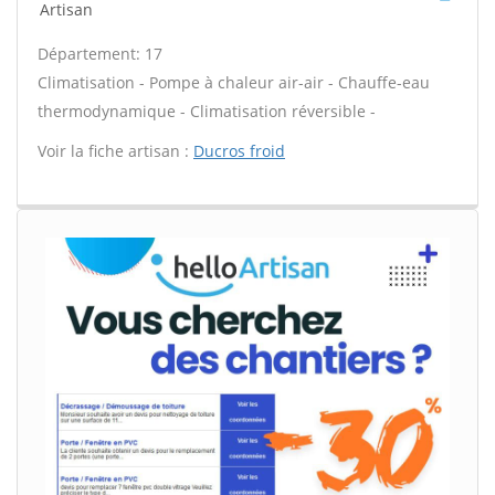
Artisan
Département: 17
Climatisation - Pompe à chaleur air-air - Chauffe-eau
thermodynamique - Climatisation réversible -
Voir la fiche artisan :
Ducros froid