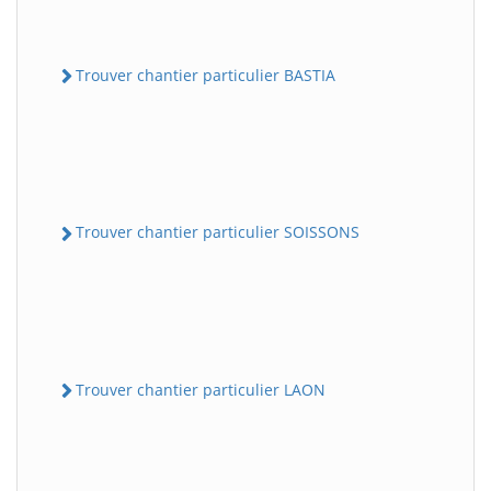
Trouver chantier particulier BASTIA
Trouver chantier particulier SOISSONS
Trouver chantier particulier LAON