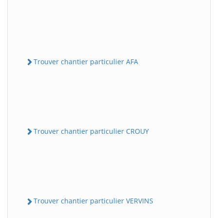
Trouver chantier particulier AFA
Trouver chantier particulier CROUY
Trouver chantier particulier VERVINS