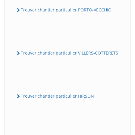
Trouver chantier particulier PORTO-VECCHIO
Trouver chantier particulier VILLERS-COTTERETS
Trouver chantier particulier HIRSON