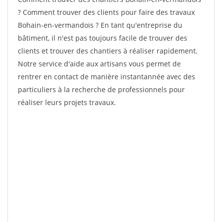
? Comment trouver des clients pour faire des travaux
Bohain-en-vermandois ? En tant qu'entreprise du
bâtiment, il n'est pas toujours facile de trouver des
clients et trouver des chantiers à réaliser rapidement.
Notre service d'aide aux artisans vous permet de
rentrer en contact de manière instantannée avec des
particuliers à la recherche de professionnels pour
réaliser leurs projets travaux.