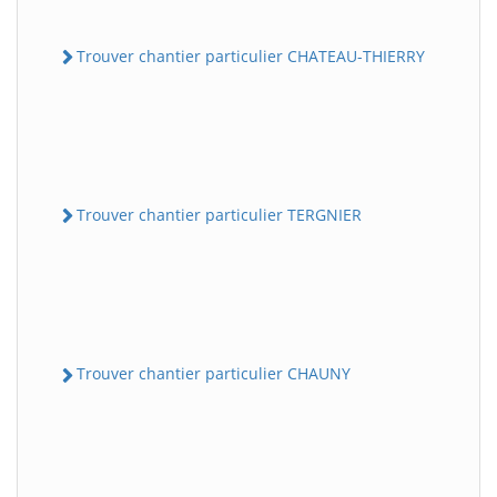
Trouver chantier particulier CHATEAU-THIERRY
Trouver chantier particulier TERGNIER
Trouver chantier particulier CHAUNY