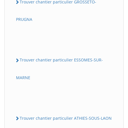
Trouver chantier particulier GROSSETO-
PRUGNA
Trouver chantier particulier ESSOMES-SUR-
MARNE
Trouver chantier particulier ATHIES-SOUS-LAON