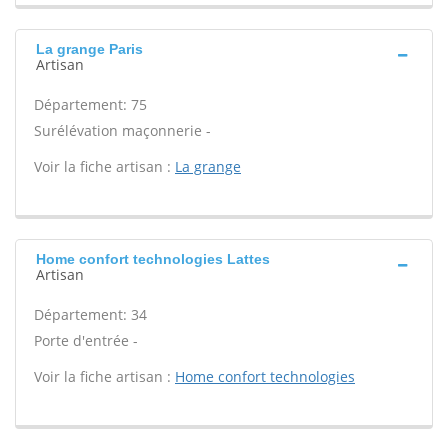
La grange Paris
Artisan
Département: 75
Surélévation maçonnerie -
Voir la fiche artisan :
La grange
Home confort technologies Lattes
Artisan
Département: 34
Porte d'entrée -
Voir la fiche artisan :
Home confort technologies