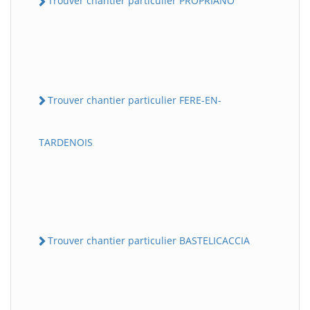
Trouver chantier particulier PROPRIANO
Trouver chantier particulier FERE-EN-
TARDENOIS
Trouver chantier particulier BASTELICACCIA