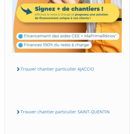
Trouver chantier particulier AJACCIO
Trouver chantier particulier SAINT-QUENTIN