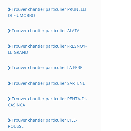
Trouver chantier particulier PRUNELLI-
DI-FIUMORBO
Trouver chantier particulier ALATA
Trouver chantier particulier FRESNOY-
LE-GRAND
Trouver chantier particulier LA FERE
Trouver chantier particulier SARTENE
Trouver chantier particulier PENTA-DI-
CASINCA
Trouver chantier particulier L'ILE-
ROUSSE