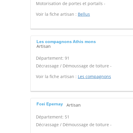
Motorisation de portes et portails -
Voir la fiche artisan :
Bellus
Les compagnons Athis mons
Artisan
Département: 91
Décrassage / Démoussage de toiture -
Voir la fiche artisan :
Les compagnons
Fcei Epernay
Artisan
Département: 51
Décrassage / Démoussage de toiture -