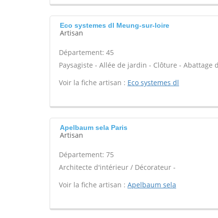
Eco systemes dl Meung-sur-loire
Artisan
Département: 45
Paysagiste - Allée de jardin - Clôture - Abattage d
Voir la fiche artisan :
Eco systemes dl
Apelbaum sela Paris
Artisan
Département: 75
Architecte d'intérieur / Décorateur -
Voir la fiche artisan :
Apelbaum sela