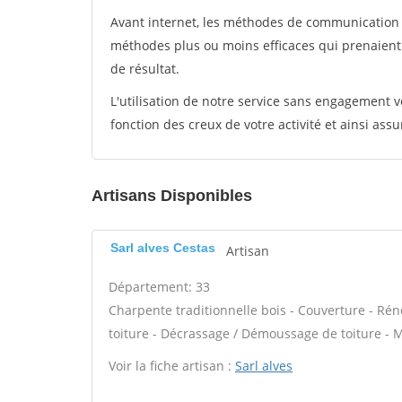
Avant internet, les méthodes de communication s
méthodes plus ou moins efficaces qui prenaien
de résultat.
L'utilisation de notre service sans engagement
fonction des creux de votre activité et ainsi assu
Artisans Disponibles
Sarl alves Cestas
Artisan
Département: 33
Charpente traditionnelle bois - Couverture - Réno
toiture - Décrassage / Démoussage de toiture - M
Voir la fiche artisan :
Sarl alves