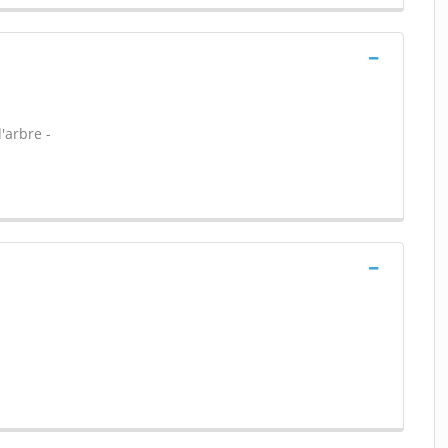
'arbre -