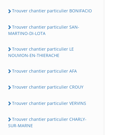
Trouver chantier particulier BONIFACIO
Trouver chantier particulier SAN-
MARTINO-DI-LOTA
Trouver chantier particulier LE
NOUVION-EN-THIERACHE
Trouver chantier particulier AFA
Trouver chantier particulier CROUY
Trouver chantier particulier VERVINS
Trouver chantier particulier CHARLY-
SUR-MARNE