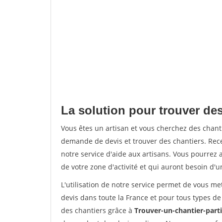
La solution pour trouver des
Vous êtes un artisan et vous cherchez des chan
demande de devis et trouver des chantiers. Rec
notre service d'aide aux artisans. Vous pourrez a
de votre zone d'activité et qui auront besoin d'u
L'utilisation de notre service permet de vous me
devis dans toute la France et pour tous types de 
des chantiers grâce à
Trouver-un-chantier-partic