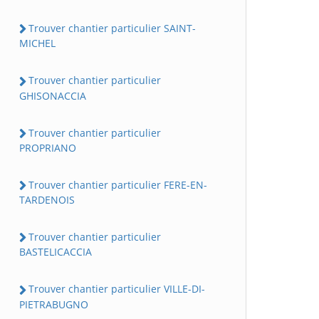
Trouver chantier particulier SAINT-
MICHEL
Trouver chantier particulier
GHISONACCIA
Trouver chantier particulier
PROPRIANO
Trouver chantier particulier FERE-EN-
TARDENOIS
Trouver chantier particulier
BASTELICACCIA
Trouver chantier particulier VILLE-DI-
PIETRABUGNO