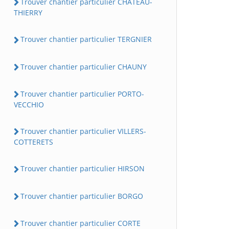
Trouver chantier particulier CHATEAU-
THIERRY
Trouver chantier particulier TERGNIER
Trouver chantier particulier CHAUNY
Trouver chantier particulier PORTO-
VECCHIO
Trouver chantier particulier VILLERS-
COTTERETS
Trouver chantier particulier HIRSON
Trouver chantier particulier BORGO
Trouver chantier particulier CORTE