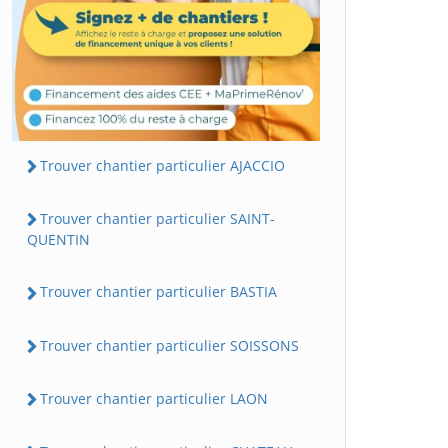
Trouver chantier particulier AJACCIO
Trouver chantier particulier SAINT-
QUENTIN
Trouver chantier particulier BASTIA
Trouver chantier particulier SOISSONS
Trouver chantier particulier LAON