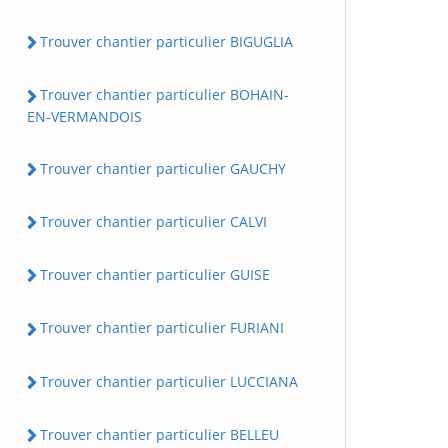
Trouver chantier particulier BIGUGLIA
Trouver chantier particulier BOHAIN-
EN-VERMANDOIS
Trouver chantier particulier GAUCHY
Trouver chantier particulier CALVI
Trouver chantier particulier GUISE
Trouver chantier particulier FURIANI
Trouver chantier particulier LUCCIANA
Trouver chantier particulier BELLEU