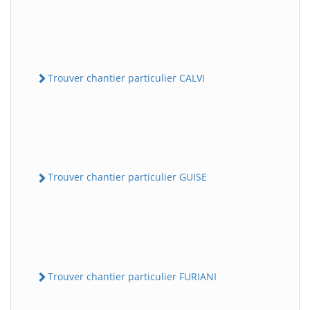
Trouver chantier particulier CALVI
Trouver chantier particulier GUISE
Trouver chantier particulier FURIANI