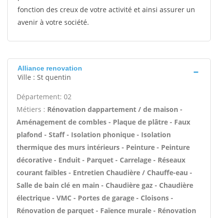
fonction des creux de votre activité et ainsi assurer un
avenir à votre société.
Alliance renovation
Ville : St quentin
Département: 02
Métiers :
Rénovation dappartement / de maison -
Aménagement de combles - Plaque de plâtre - Faux
plafond - Staff - Isolation phonique - Isolation
thermique des murs intérieurs - Peinture - Peinture
décorative - Enduit - Parquet - Carrelage - Réseaux
courant faibles - Entretien Chaudière / Chauffe-eau -
Salle de bain clé en main - Chaudière gaz - Chaudière
électrique - VMC - Portes de garage - Cloisons -
Rénovation de parquet - Faïence murale - Rénovation