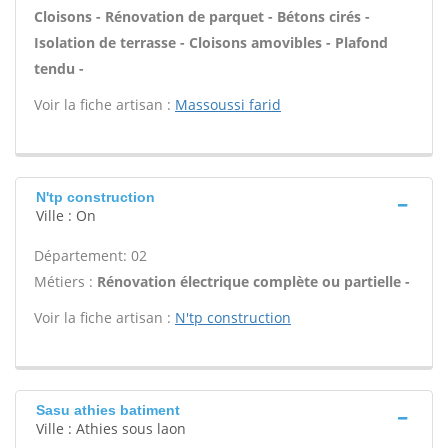
Cloisons - Rénovation de parquet - Bétons cirés -
Isolation de terrasse - Cloisons amovibles - Plafond
tendu -
Voir la fiche artisan :
Massoussi farid
N'tp construction
Ville : On
Département: 02
Métiers :
Rénovation électrique complète ou partielle -
Voir la fiche artisan :
N'tp construction
Sasu athies batiment
Ville : Athies sous laon