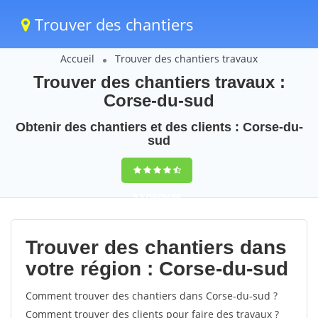
Trouver des chantiers
Accueil
Trouver des chantiers travaux
Trouver des chantiers travaux :
Corse-du-sud
Obtenir des chantiers et des clients : Corse-du-
sud
9,5
(100%)
80
votes
Trouver des chantiers dans
votre région : Corse-du-sud
Comment trouver des chantiers dans Corse-du-sud ?
Comment trouver des clients pour faire des travaux ?