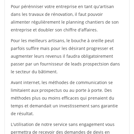
Pour pérénniser votre entreprise en tant qu'artisan
dans les travaux de rénovation, il faut pouvoir
alimenter régulièrement le planning chantiers de son
entreprise et doubler son chiffre d'affaires.
Pour les meilleurs artisans, le bouche à oreille peut
parfois suffire mais pour les désirant progresser et
augmenter leurs revenus il faudra obligatoirement
passer par un fournisseur de leads prospectsion dans
le secteur du bâtiment.
Avant internet, les méthodes de communication se
limitaient aux prospectus ou au porte à porte. Des
méthodes plus ou moins efficaces qui prenaient du
temps et demandait un investissement sans garantie
de résultat.
L'utilisation de notre service sans engagement vous
permettra de recevoir des demandes de devis en