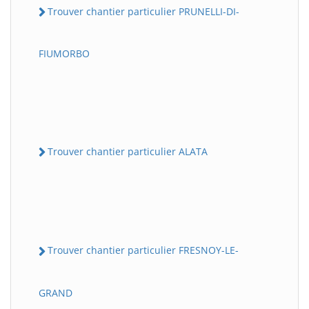
Trouver chantier particulier PRUNELLI-DI-
FIUMORBO
Trouver chantier particulier ALATA
Trouver chantier particulier FRESNOY-LE-
GRAND