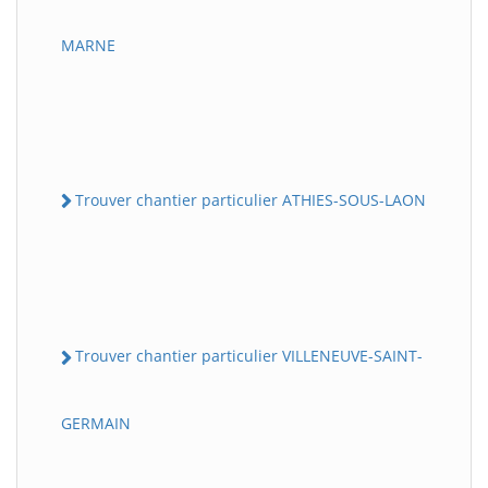
MARNE
Trouver chantier particulier ATHIES-SOUS-LAON
Trouver chantier particulier VILLENEUVE-SAINT-
GERMAIN