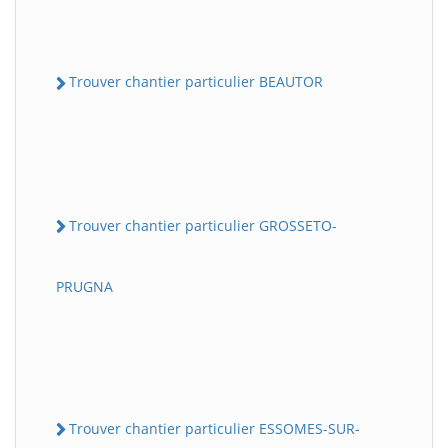
Trouver chantier particulier BEAUTOR
Trouver chantier particulier GROSSETO-
PRUGNA
Trouver chantier particulier ESSOMES-SUR-