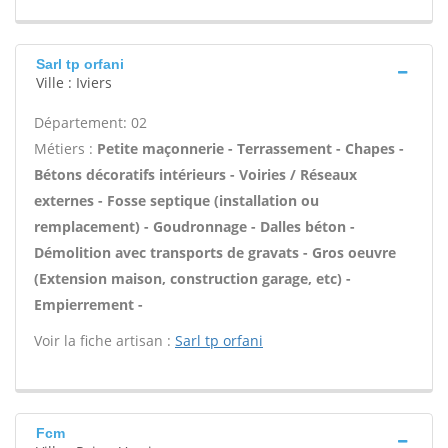
Sarl tp orfani
Ville : Iviers
Département: 02
Métiers :
Petite maçonnerie - Terrassement - Chapes -
Bétons décoratifs intérieurs - Voiries / Réseaux
externes - Fosse septique (installation ou
remplacement) - Goudronnage - Dalles béton -
Démolition avec transports de gravats - Gros oeuvre
(Extension maison, construction garage, etc) -
Empierrement -
Voir la fiche artisan :
Sarl tp orfani
Fcm