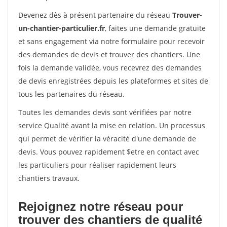
Devenez dès à présent partenaire du réseau
Trouver-
un-chantier-particulier.fr
, faites une demande gratuite
et sans engagement via notre formulaire pour recevoir
des demandes de devis et trouver des chantiers. Une
fois la demande validée, vous recevrez des demandes
de devis enregistrées depuis les plateformes et sites de
tous les partenaires du réseau.
Toutes les demandes devis sont vérifiées par notre
service Qualité avant la mise en relation. Un processus
qui permet de vérifier la véracité d'une demande de
devis. Vous pouvez rapidement $etre en contact avec
les particuliers pour réaliser rapidement leurs
chantiers travaux.
Rejoignez notre réseau pour
trouver des chantiers de qualité