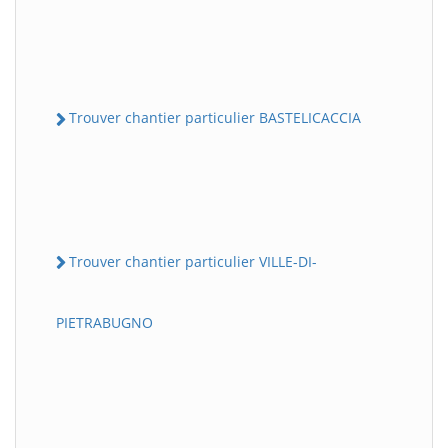
Trouver chantier particulier BASTELICACCIA
Trouver chantier particulier VILLE-DI-
PIETRABUGNO