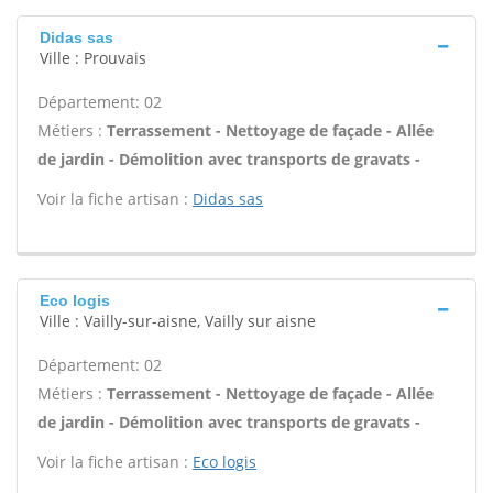
Didas sas
Ville : Prouvais
Département: 02
Métiers :
Terrassement - Nettoyage de façade - Allée
de jardin - Démolition avec transports de gravats -
Voir la fiche artisan :
Didas sas
Eco logis
Ville : Vailly-sur-aisne, Vailly sur aisne
Département: 02
Métiers :
Terrassement - Nettoyage de façade - Allée
de jardin - Démolition avec transports de gravats -
Voir la fiche artisan :
Eco logis