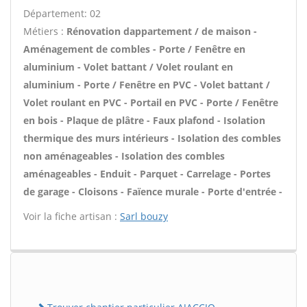
Département: 02
Métiers :
Rénovation dappartement / de maison -
Aménagement de combles - Porte / Fenêtre en
aluminium - Volet battant / Volet roulant en
aluminium - Porte / Fenêtre en PVC - Volet battant /
Volet roulant en PVC - Portail en PVC - Porte / Fenêtre
en bois - Plaque de plâtre - Faux plafond - Isolation
thermique des murs intérieurs - Isolation des combles
non aménageables - Isolation des combles
aménageables - Enduit - Parquet - Carrelage - Portes
de garage - Cloisons - Faïence murale - Porte d'entrée -
Voir la fiche artisan :
Sarl bouzy