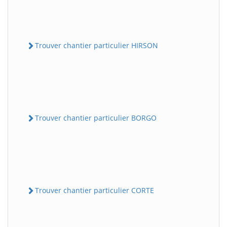
Trouver chantier particulier HIRSON
Trouver chantier particulier BORGO
Trouver chantier particulier CORTE