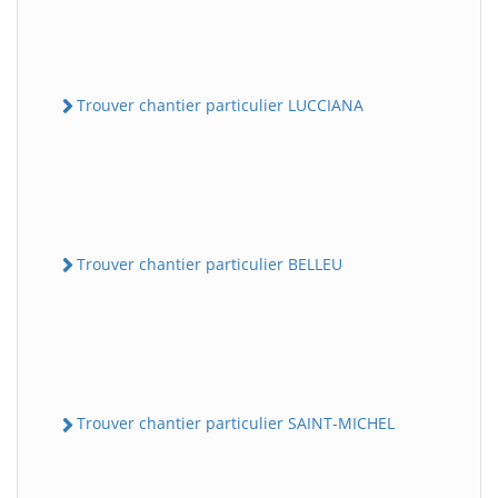
Trouver chantier particulier LUCCIANA
Trouver chantier particulier BELLEU
Trouver chantier particulier SAINT-MICHEL