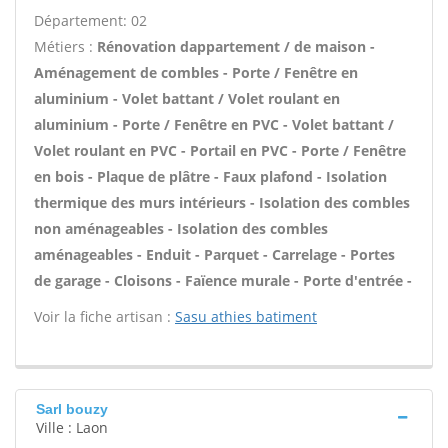
Département: 02
Métiers :
Rénovation dappartement / de maison -
Aménagement de combles - Porte / Fenêtre en
aluminium - Volet battant / Volet roulant en
aluminium - Porte / Fenêtre en PVC - Volet battant /
Volet roulant en PVC - Portail en PVC - Porte / Fenêtre
en bois - Plaque de plâtre - Faux plafond - Isolation
thermique des murs intérieurs - Isolation des combles
non aménageables - Isolation des combles
aménageables - Enduit - Parquet - Carrelage - Portes
de garage - Cloisons - Faïence murale - Porte d'entrée -
Voir la fiche artisan :
Sasu athies batiment
Sarl bouzy
Ville : Laon