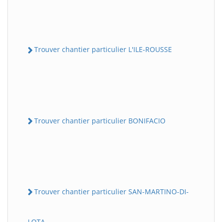
Trouver chantier particulier L'ILE-ROUSSE
Trouver chantier particulier BONIFACIO
Trouver chantier particulier SAN-MARTINO-DI-
LOTA