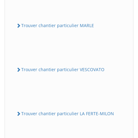
Trouver chantier particulier MARLE
Trouver chantier particulier VESCOVATO
Trouver chantier particulier LA FERTE-MILON