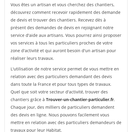
Vous êtes un artisan et vous cherchez des chantiers,
découvrez comment recevoir rapidement des demande
de devis et trouver des chantiers. Recevez dès à
présent des demandes de devis en rejoignant notre
service d'aide aux artisans. Vous pourrez ainsi proposer
vos services à tous les particuliers proches de votre
zone d'activité et qui auront besoin d'un artisan pour
réaliser leurs travaux.
L'utilisation de notre service permet de vous mettre en
relation avec des particuliers demandant des devis
dans toute la France et pour tous types de travaux.
Quel que soit votre secteur d'activité, trouver des
chantiers grâce à
Trouver-un-chantier-particulier.fr
.
Chaque jour, des milliers de particuliers demandent
des devis en ligne. Nous pouvons facilement vous
mettre en relation avec des particuliers demandeurs de
travaux pour leur Habitat.