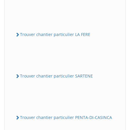
Trouver chantier particulier LA FERE
Trouver chantier particulier SARTENE
Trouver chantier particulier PENTA-DI-CASINCA