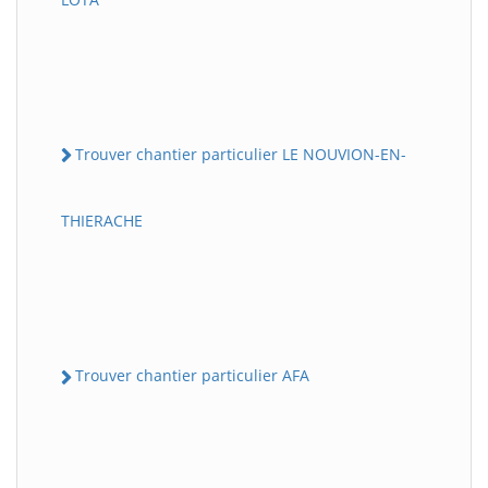
Trouver chantier particulier LE NOUVION-EN-
THIERACHE
Trouver chantier particulier AFA