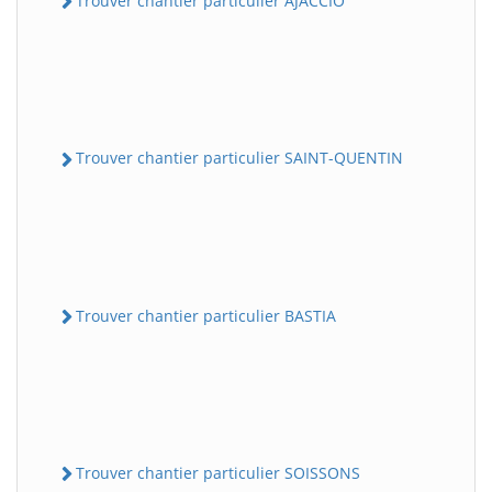
Trouver chantier particulier AJACCIO
Trouver chantier particulier SAINT-QUENTIN
Trouver chantier particulier BASTIA
Trouver chantier particulier SOISSONS