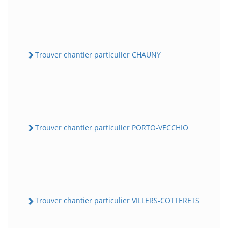
Trouver chantier particulier CHAUNY
Trouver chantier particulier PORTO-VECCHIO
Trouver chantier particulier VILLERS-COTTERETS