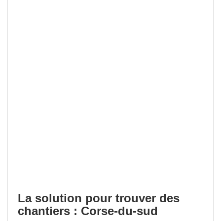
La solution pour trouver des
chantiers : Corse-du-sud