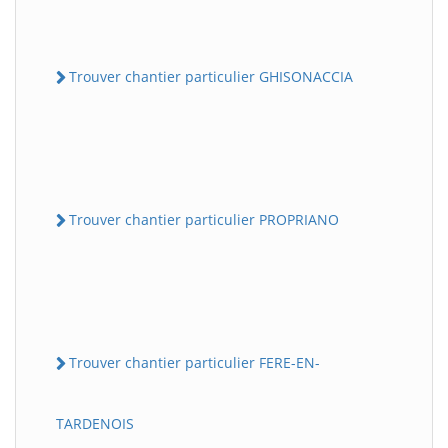
Trouver chantier particulier GHISONACCIA
Trouver chantier particulier PROPRIANO
Trouver chantier particulier FERE-EN-
TARDENOIS