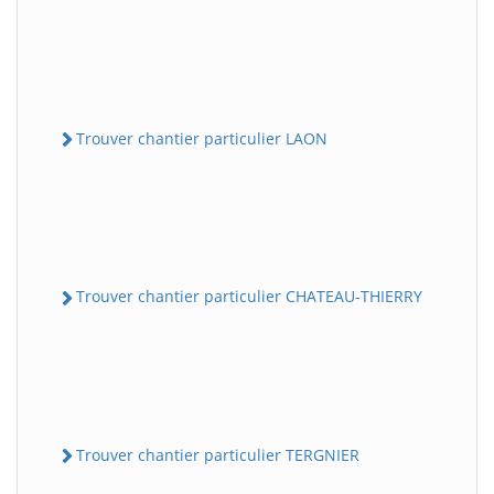
Trouver chantier particulier LAON
Trouver chantier particulier CHATEAU-THIERRY
Trouver chantier particulier TERGNIER