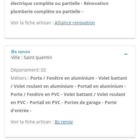
électrique complète ou partielle - Rénovation
plomberie complète ou partielle -
Voir la fiche artisan :
Alliance renovation
Bs renov
Ville : Saint quentin
Département: 02
Métiers :
Porte / Fenêtre en aluminium - Volet battant
/ Volet roulant en aluminium - Portail en aluminium -
Porte / Fenêtre en PVC - Volet battant / Volet roulant
en PVC - Portail en PVC - Portes de garage - Porte
d'entrée -
Voir la fiche artisan :
Bs renov