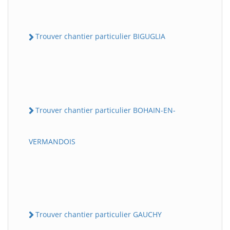
Trouver chantier particulier BIGUGLIA
Trouver chantier particulier BOHAIN-EN-
VERMANDOIS
Trouver chantier particulier GAUCHY