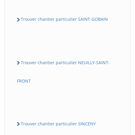
Trouver chantier particulier SAINT-GOBAIN
Trouver chantier particulier NEUILLY-SAINT-
FRONT
Trouver chantier particulier SINCENY