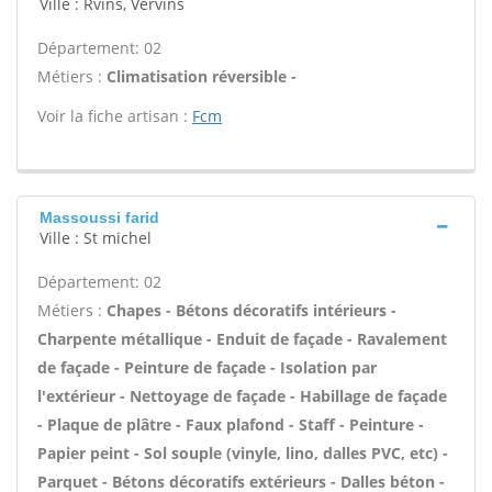
Ville : Rvins, Vervins
Département: 02
Métiers :
Climatisation réversible -
Voir la fiche artisan :
Fcm
Massoussi farid
Ville : St michel
Département: 02
Métiers :
Chapes - Bétons décoratifs intérieurs -
Charpente métallique - Enduit de façade - Ravalement
de façade - Peinture de façade - Isolation par
l'extérieur - Nettoyage de façade - Habillage de façade
- Plaque de plâtre - Faux plafond - Staff - Peinture -
Papier peint - Sol souple (vinyle, lino, dalles PVC, etc) -
Parquet - Bétons décoratifs extérieurs - Dalles béton -