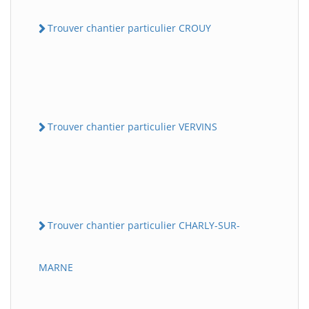
Trouver chantier particulier CROUY
Trouver chantier particulier VERVINS
Trouver chantier particulier CHARLY-SUR-
MARNE