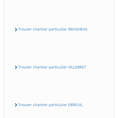
Trouver chantier particulier BRUGHEAS
Trouver chantier particulier VILLEBRET
Trouver chantier particulier EBREUIL