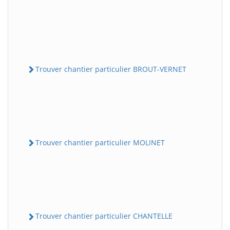
Trouver chantier particulier BROUT-VERNET
Trouver chantier particulier MOLINET
Trouver chantier particulier CHANTELLE