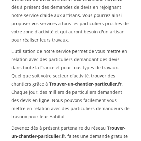
dès à présent des demandes de devis en rejoignant
notre service d'aide aux artisans. Vous pourrez ainsi
proposer vos services à tous les particuliers proches de
votre zone d'activité et qui auront besoin d'un artisan
pour réaliser leurs travaux.
L'utilisation de notre service permet de vous mettre en
relation avec des particuliers demandant des devis
dans toute la France et pour tous types de travaux.
Quel que soit votre secteur d'activité, trouver des
chantiers grâce à
Trouver-un-chantier-particulier.fr
.
Chaque jour, des milliers de particuliers demandent
des devis en ligne. Nous pouvons facilement vous
mettre en relation avec des particuliers demandeurs de
travaux pour leur Habitat.
Devenez dès à présent partenaire du réseau
Trouver-
un-chantier-particulier.fr
, faites une demande gratuite