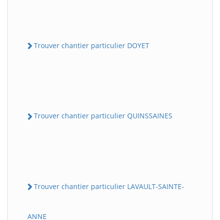
Trouver chantier particulier DOYET
Trouver chantier particulier QUINSSAINES
Trouver chantier particulier LAVAULT-SAINTE-
ANNE