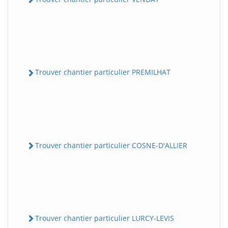
Trouver chantier particulier PREMILHAT
Trouver chantier particulier COSNE-D'ALLIER
Trouver chantier particulier LURCY-LEVIS