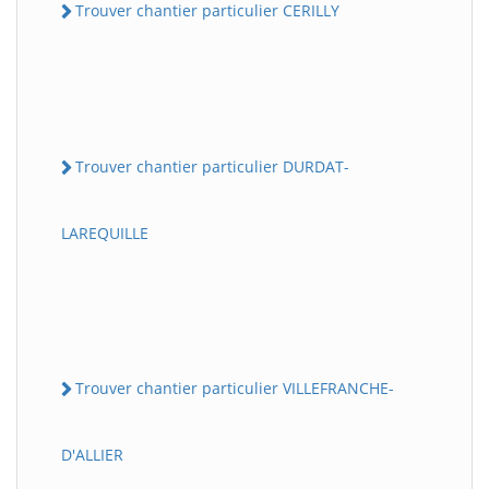
Trouver chantier particulier CERILLY
Trouver chantier particulier DURDAT-
LAREQUILLE
Trouver chantier particulier VILLEFRANCHE-
D'ALLIER