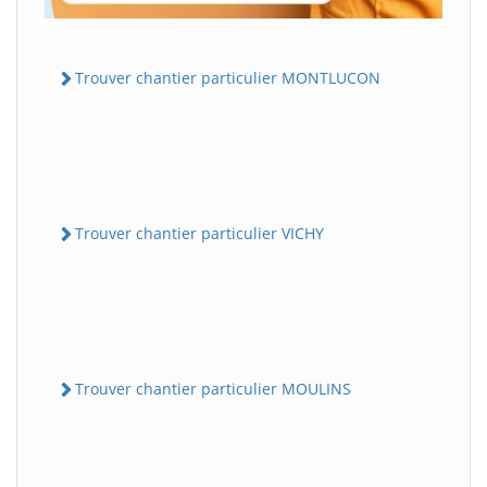
Trouver chantier particulier MONTLUCON
Trouver chantier particulier VICHY
Trouver chantier particulier MOULINS