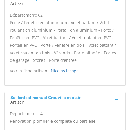
Artisan
Département: 62
Porte / Fenêtre en aluminium - Volet battant / Volet
roulant en aluminium - Portail en aluminium - Porte /
Fenêtre en PVC - Volet battant / Volet roulant en PVC -
Portail en PVC - Porte / Fenêtre en bois - Volet battant /
Volet roulant en bois - Véranda - Porte blindée - Portes
de garage - Stores - Porte d'entrée -
Voir la fiche artisan :
Nicolas lesage
Saillenfest manuel Crouville st clair
Artisan
Département: 14
Rénovation plomberie complète ou partielle -