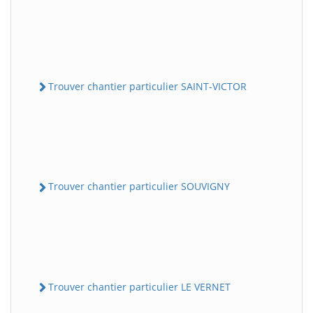
Trouver chantier particulier SAINT-VICTOR
Trouver chantier particulier SOUVIGNY
Trouver chantier particulier LE VERNET