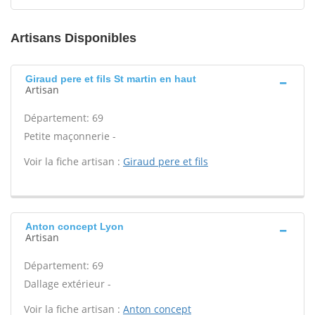
Artisans Disponibles
Giraud pere et fils St martin en haut
Artisan
Département: 69
Petite maçonnerie -
Voir la fiche artisan :
Giraud pere et fils
Anton concept Lyon
Artisan
Département: 69
Dallage extérieur -
Voir la fiche artisan :
Anton concept