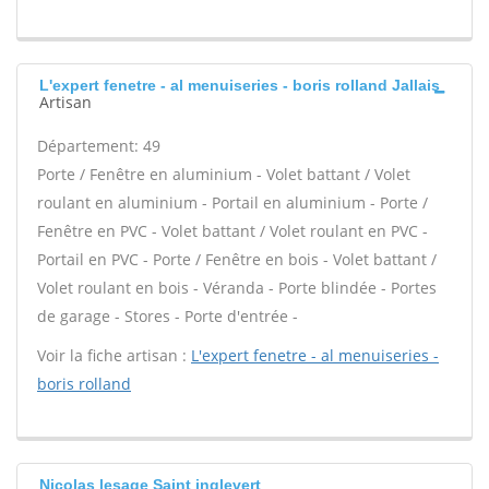
L'expert fenetre - al menuiseries - boris rolland Jallais
Artisan
Département: 49
Porte / Fenêtre en aluminium - Volet battant / Volet
roulant en aluminium - Portail en aluminium - Porte /
Fenêtre en PVC - Volet battant / Volet roulant en PVC -
Portail en PVC - Porte / Fenêtre en bois - Volet battant /
Volet roulant en bois - Véranda - Porte blindée - Portes
de garage - Stores - Porte d'entrée -
Voir la fiche artisan :
L'expert fenetre - al menuiseries -
boris rolland
Nicolas lesage Saint inglevert