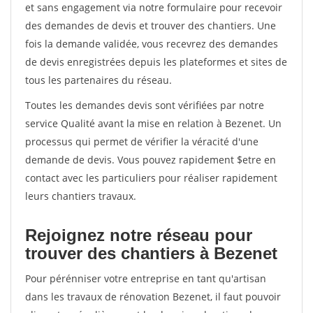
et sans engagement via notre formulaire pour recevoir
des demandes de devis et trouver des chantiers. Une
fois la demande validée, vous recevrez des demandes
de devis enregistrées depuis les plateformes et sites de
tous les partenaires du réseau.
Toutes les demandes devis sont vérifiées par notre
service Qualité avant la mise en relation à Bezenet. Un
processus qui permet de vérifier la véracité d'une
demande de devis. Vous pouvez rapidement $etre en
contact avec les particuliers pour réaliser rapidement
leurs chantiers travaux.
Rejoignez notre réseau pour
trouver des chantiers à Bezenet
Pour pérénniser votre entreprise en tant qu'artisan
dans les travaux de rénovation Bezenet, il faut pouvoir