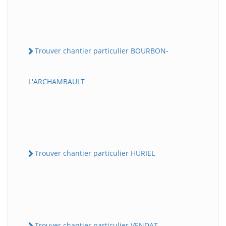
Trouver chantier particulier BOURBON-
L'ARCHAMBAULT
Trouver chantier particulier HURIEL
Trouver chantier particulier VENDAT