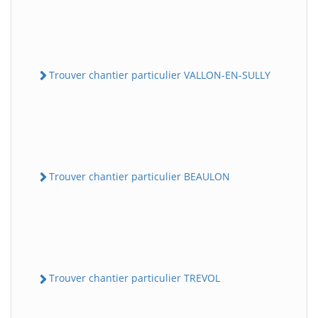
Trouver chantier particulier VALLON-EN-SULLY
Trouver chantier particulier BEAULON
Trouver chantier particulier TREVOL