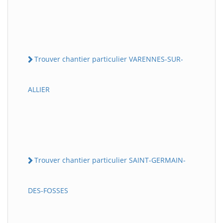
Trouver chantier particulier VARENNES-SUR-
ALLIER
Trouver chantier particulier SAINT-GERMAIN-
DES-FOSSES