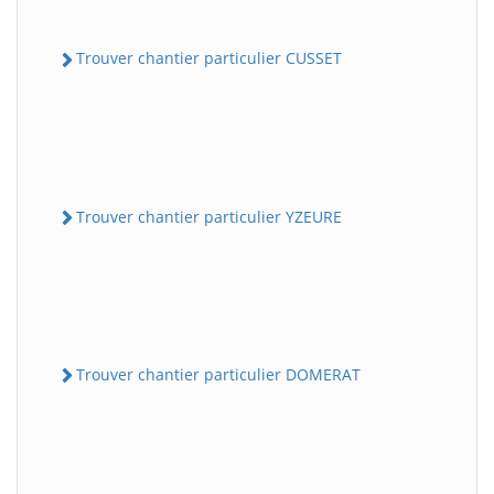
Trouver chantier particulier CUSSET
Trouver chantier particulier YZEURE
Trouver chantier particulier DOMERAT