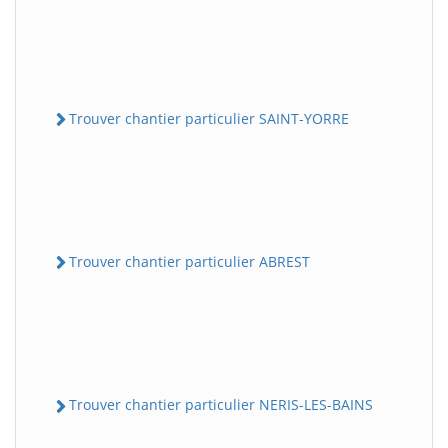
Trouver chantier particulier SAINT-YORRE
Trouver chantier particulier ABREST
Trouver chantier particulier NERIS-LES-BAINS