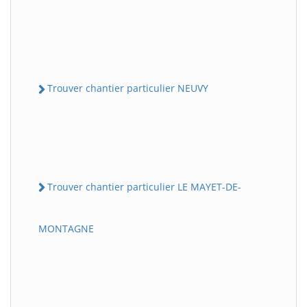
Trouver chantier particulier NEUVY
Trouver chantier particulier LE MAYET-DE-
MONTAGNE