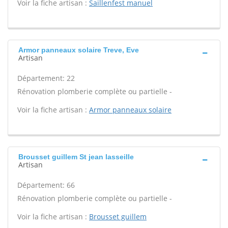
Voir la fiche artisan :
Saillenfest manuel
Armor panneaux solaire Treve, Eve
Artisan
Département: 22
Rénovation plomberie complète ou partielle -
Voir la fiche artisan :
Armor panneaux solaire
Brousset guillem St jean lasseille
Artisan
Département: 66
Rénovation plomberie complète ou partielle -
Voir la fiche artisan :
Brousset guillem