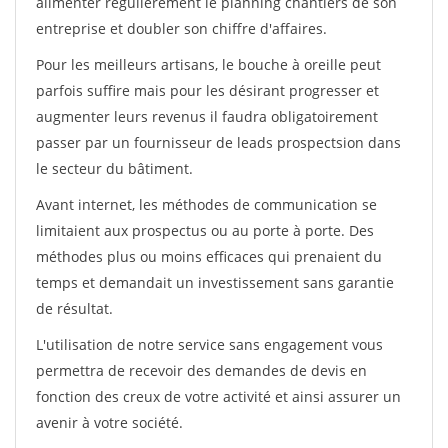
alimenter régulièrement le planning chantiers de son
entreprise et doubler son chiffre d'affaires.
Pour les meilleurs artisans, le bouche à oreille peut
parfois suffire mais pour les désirant progresser et
augmenter leurs revenus il faudra obligatoirement
passer par un fournisseur de leads prospectsion dans
le secteur du bâtiment.
Avant internet, les méthodes de communication se
limitaient aux prospectus ou au porte à porte. Des
méthodes plus ou moins efficaces qui prenaient du
temps et demandait un investissement sans garantie
de résultat.
L'utilisation de notre service sans engagement vous
permettra de recevoir des demandes de devis en
fonction des creux de votre activité et ainsi assurer un
avenir à votre société.