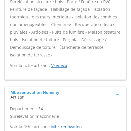
Surélévation structure bois - Porte / Fenêtre en PVC -
Peinture de façade - Habillage de façade - Isolation
thermique des murs intérieurs - Isolation des combles
non aménageables - Cheminée - Récupération deaux
pluviales - Ardoises - Puits de lumière - Maison ossature
bois - Isolation de toiture - Pergola - Décrassage /
Démoussage de toiture - Étanchéité de terrasse -
Isolation de terrasse -
Voir la fiche artisan :
Vseneca
Mbc renovation Nomeny
Artisan
Département: 54
Surélévation maçonnerie -
Voir la fiche artisan :
Mbc renovation