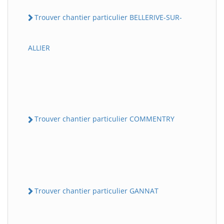
Trouver chantier particulier BELLERIVE-SUR-
ALLIER
Trouver chantier particulier COMMENTRY
Trouver chantier particulier GANNAT