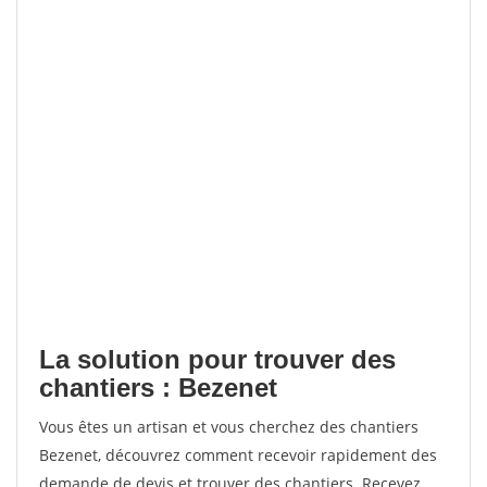
La solution pour trouver des
chantiers : Bezenet
Vous êtes un artisan et vous cherchez des chantiers
Bezenet, découvrez comment recevoir rapidement des
demande de devis et trouver des chantiers. Recevez