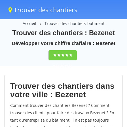
Trouver des chantiers
Accueil
Trouver des chantiers batiment
Trouver des chantiers : Bezenet
Développer votre chiffre d'affaire : Bezenet
9,5
(100%)
61
votes
Trouver des chantiers dans
votre ville : Bezenet
Comment trouver des chantiers Bezenet ? Comment
trouver des clients pour faire des travaux Bezenet ? En
tant qu'entreprise du bâtiment, il n'est pas toujours