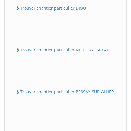
Trouver chantier particulier DIOU
Trouver chantier particulier NEUILLY-LE-REAL
Trouver chantier particulier BESSAY-SUR-ALLIER