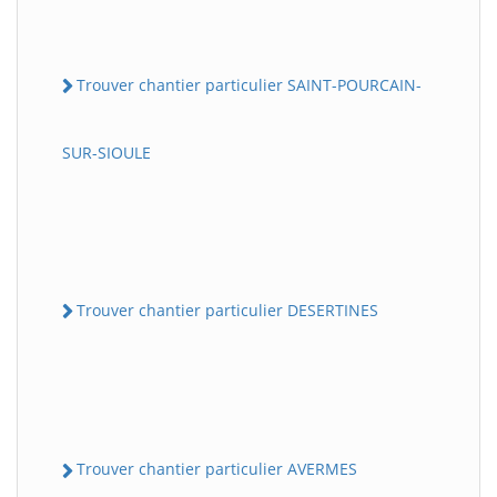
Trouver chantier particulier SAINT-POURCAIN-
SUR-SIOULE
Trouver chantier particulier DESERTINES
Trouver chantier particulier AVERMES