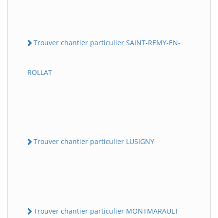
Trouver chantier particulier SAINT-REMY-EN-
ROLLAT
Trouver chantier particulier LUSIGNY
Trouver chantier particulier MONTMARAULT