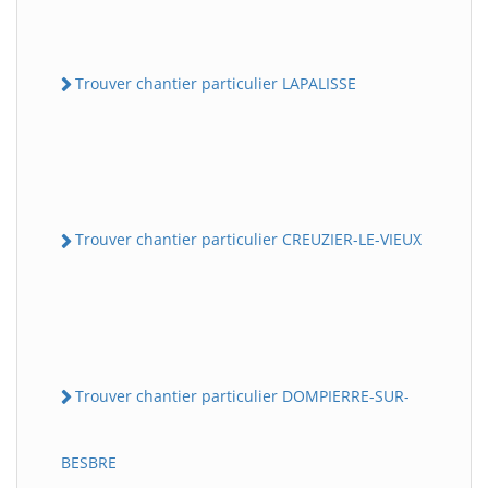
Trouver chantier particulier LAPALISSE
Trouver chantier particulier CREUZIER-LE-VIEUX
Trouver chantier particulier DOMPIERRE-SUR-
BESBRE