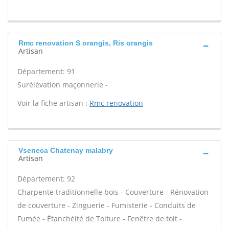
Rmc renovation S orangis, Ris orangis
Artisan
Département: 91
Surélévation maçonnerie -
Voir la fiche artisan :
Rmc renovation
Vseneca Chatenay malabry
Artisan
Département: 92
Charpente traditionnelle bois - Couverture - Rénovation
de couverture - Zinguerie - Fumisterie - Conduits de
Fumée - Étanchéité de Toiture - Fenêtre de toit -