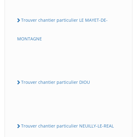
Trouver chantier particulier LE MAYET-DE-
MONTAGNE
Trouver chantier particulier DIOU
Trouver chantier particulier NEUILLY-LE-REAL