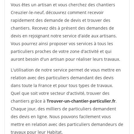
Vous êtes un artisan et vous cherchez des chantiers
Creuzier-le-neuf, découvrez comment recevoir
rapidement des demande de devis et trouver des
chantiers. Recevez dès à présent des demandes de
devis en rejoignant notre service d'aide aux artisans.
Vous pourrez ainsi proposer vos services à tous les
particuliers proches de votre zone d'activité et qui
auront besoin d'un artisan pour réaliser leurs travaux.
L'utilisation de notre service permet de vous mettre en
relation avec des particuliers demandant des devis
dans toute la France et pour tous types de travaux.
Quel que soit votre secteur d'activité, trouver des
chantiers grâce à
Trouver-un-chantier-particulier.fr
.
Chaque jour, des milliers de particuliers demandent
des devis en ligne. Nous pouvons facilement vous
mettre en relation avec des particuliers demandeurs de
travaux pour leur Habitat.