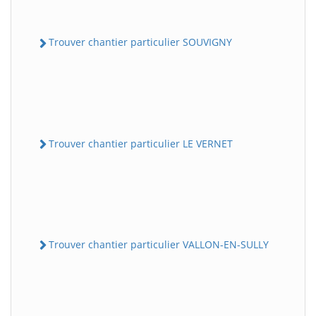
Trouver chantier particulier SOUVIGNY
Trouver chantier particulier LE VERNET
Trouver chantier particulier VALLON-EN-SULLY