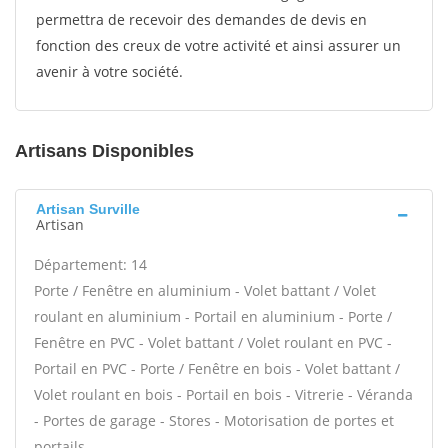
permettra de recevoir des demandes de devis en
fonction des creux de votre activité et ainsi assurer un
avenir à votre société.
Artisans Disponibles
Artisan Surville
Artisan
Département: 14
Porte / Fenêtre en aluminium - Volet battant / Volet
roulant en aluminium - Portail en aluminium - Porte /
Fenêtre en PVC - Volet battant / Volet roulant en PVC -
Portail en PVC - Porte / Fenêtre en bois - Volet battant /
Volet roulant en bois - Portail en bois - Vitrerie - Véranda
- Portes de garage - Stores - Motorisation de portes et
portails -