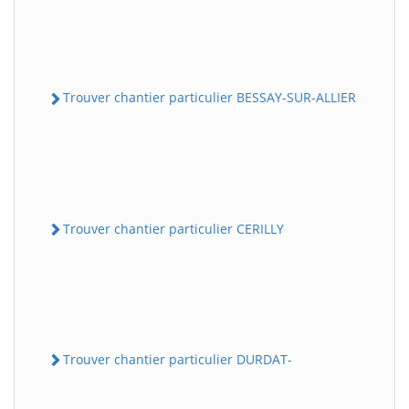
Trouver chantier particulier BESSAY-SUR-ALLIER
Trouver chantier particulier CERILLY
Trouver chantier particulier DURDAT-