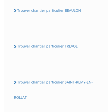
Trouver chantier particulier BEAULON
Trouver chantier particulier TREVOL
Trouver chantier particulier SAINT-REMY-EN-
ROLLAT