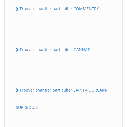
Trouver chantier particulier COMMENTRY
Trouver chantier particulier GANNAT
Trouver chantier particulier SAINT-POURCAIN-
SUR-SIOULE