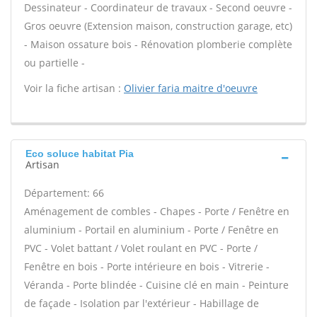
Dessinateur - Coordinateur de travaux - Second oeuvre -
Gros oeuvre (Extension maison, construction garage, etc)
- Maison ossature bois - Rénovation plomberie complète
ou partielle -
Voir la fiche artisan :
Olivier faria maitre d'oeuvre
Eco soluce habitat Pia
Artisan
Département: 66
Aménagement de combles - Chapes - Porte / Fenêtre en
aluminium - Portail en aluminium - Porte / Fenêtre en
PVC - Volet battant / Volet roulant en PVC - Porte /
Fenêtre en bois - Porte intérieure en bois - Vitrerie -
Véranda - Porte blindée - Cuisine clé en main - Peinture
de façade - Isolation par l'extérieur - Habillage de