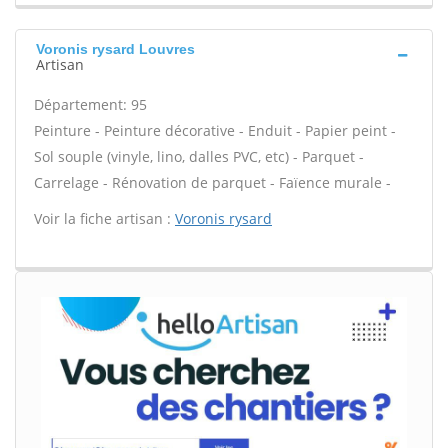
Voronis rysard Louvres
Artisan
Département: 95
Peinture - Peinture décorative - Enduit - Papier peint -
Sol souple (vinyle, lino, dalles PVC, etc) - Parquet -
Carrelage - Rénovation de parquet - Faïence murale -
Voir la fiche artisan :
Voronis rysard