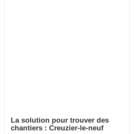
La solution pour trouver des
chantiers : Creuzier-le-neuf