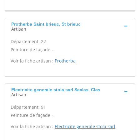
Protherba Saint brieuc, St brieuc
Artisan
Département: 22
Peinture de façade -
Voir la fiche artisan :
Protherba
Electricite generale stola sarl Saclas, Clas
Artisan
Département: 91
Peinture de façade -
Voir la fiche artisan :
Electricite generale stola sarl