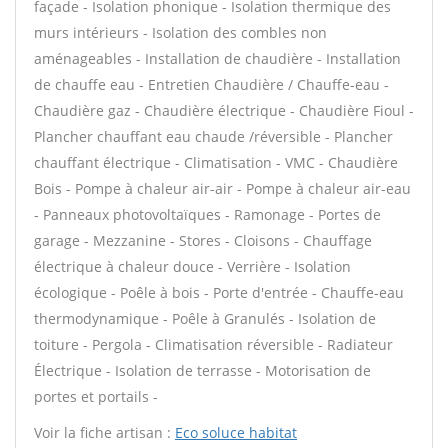
façade - Isolation phonique - Isolation thermique des
murs intérieurs - Isolation des combles non
aménageables - Installation de chaudière - Installation
de chauffe eau - Entretien Chaudière / Chauffe-eau -
Chaudière gaz - Chaudière électrique - Chaudière Fioul -
Plancher chauffant eau chaude /réversible - Plancher
chauffant électrique - Climatisation - VMC - Chaudière
Bois - Pompe à chaleur air-air - Pompe à chaleur air-eau
- Panneaux photovoltaïques - Ramonage - Portes de
garage - Mezzanine - Stores - Cloisons - Chauffage
électrique à chaleur douce - Verrière - Isolation
écologique - Poêle à bois - Porte d'entrée - Chauffe-eau
thermodynamique - Poêle à Granulés - Isolation de
toiture - Pergola - Climatisation réversible - Radiateur
Électrique - Isolation de terrasse - Motorisation de
portes et portails -
Voir la fiche artisan :
Eco soluce habitat