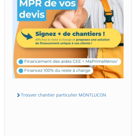
Trouver chantier particulier MONTLUCON