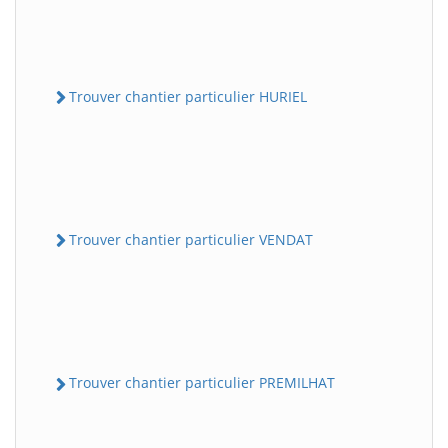
Trouver chantier particulier HURIEL
Trouver chantier particulier VENDAT
Trouver chantier particulier PREMILHAT