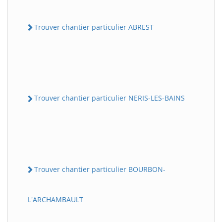
Trouver chantier particulier ABREST
Trouver chantier particulier NERIS-LES-BAINS
Trouver chantier particulier BOURBON-
L'ARCHAMBAULT