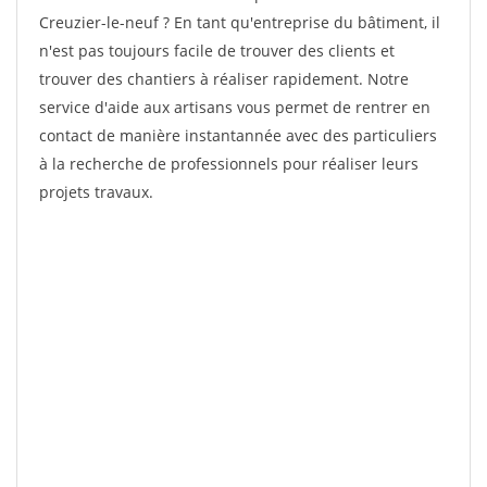
Creuzier-le-neuf ? En tant qu'entreprise du bâtiment, il
n'est pas toujours facile de trouver des clients et
trouver des chantiers à réaliser rapidement. Notre
service d'aide aux artisans vous permet de rentrer en
contact de manière instantannée avec des particuliers
à la recherche de professionnels pour réaliser leurs
projets travaux.