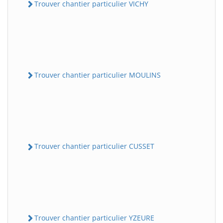
Trouver chantier particulier VICHY
Trouver chantier particulier MOULINS
Trouver chantier particulier CUSSET
Trouver chantier particulier YZEURE