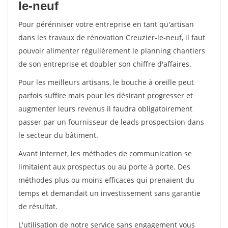
le-neuf
Pour pérénniser votre entreprise en tant qu'artisan
dans les travaux de rénovation Creuzier-le-neuf, il faut
pouvoir alimenter régulièrement le planning chantiers
de son entreprise et doubler son chiffre d'affaires.
Pour les meilleurs artisans, le bouche à oreille peut
parfois suffire mais pour les désirant progresser et
augmenter leurs revenus il faudra obligatoirement
passer par un fournisseur de leads prospectsion dans
le secteur du bâtiment.
Avant internet, les méthodes de communication se
limitaient aux prospectus ou au porte à porte. Des
méthodes plus ou moins efficaces qui prenaient du
temps et demandait un investissement sans garantie
de résultat.
L'utilisation de notre service sans engagement vous