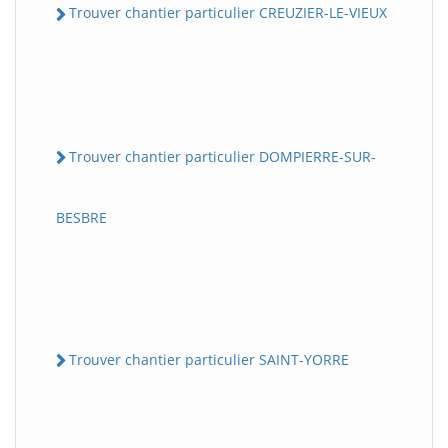
Trouver chantier particulier CREUZIER-LE-VIEUX
Trouver chantier particulier DOMPIERRE-SUR-
BESBRE
Trouver chantier particulier SAINT-YORRE