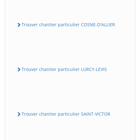
Trouver chantier particulier COSNE-D'ALLIER
Trouver chantier particulier LURCY-LEVIS
Trouver chantier particulier SAINT-VICTOR