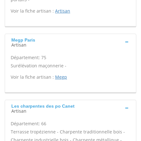
Voir la fiche artisan :
Artisan
Megp Paris
Artisan
Département: 75
Surélévation maçonnerie -
Voir la fiche artisan :
Megp
Les charpentes des po Canet
Artisan
Département: 66
Terrasse tropézienne - Charpente traditionnelle bois -
Charpente industrielle bois - Charpente métallique -