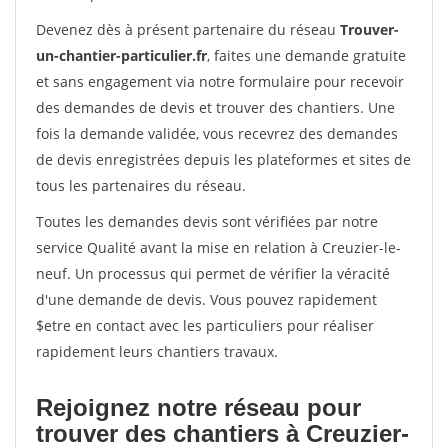
Devenez dès à présent partenaire du réseau
Trouver-
un-chantier-particulier.fr
, faites une demande gratuite
et sans engagement via notre formulaire pour recevoir
des demandes de devis et trouver des chantiers. Une
fois la demande validée, vous recevrez des demandes
de devis enregistrées depuis les plateformes et sites de
tous les partenaires du réseau.
Toutes les demandes devis sont vérifiées par notre
service Qualité avant la mise en relation à Creuzier-le-
neuf. Un processus qui permet de vérifier la véracité
d'une demande de devis. Vous pouvez rapidement
$etre en contact avec les particuliers pour réaliser
rapidement leurs chantiers travaux.
Rejoignez notre réseau pour
trouver des chantiers à Creuzier-