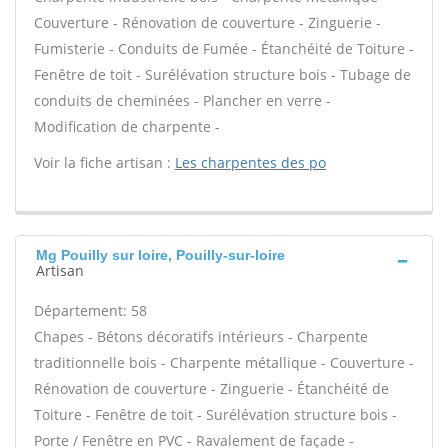
Couverture - Rénovation de couverture - Zinguerie -
Fumisterie - Conduits de Fumée - Étanchéité de Toiture -
Fenêtre de toit - Surélévation structure bois - Tubage de
conduits de cheminées - Plancher en verre -
Modification de charpente -
Voir la fiche artisan :
Les charpentes des po
Mg Pouilly sur loire, Pouilly-sur-loire
Artisan
Département: 58
Chapes - Bétons décoratifs intérieurs - Charpente
traditionnelle bois - Charpente métallique - Couverture -
Rénovation de couverture - Zinguerie - Étanchéité de
Toiture - Fenêtre de toit - Surélévation structure bois -
Porte / Fenêtre en PVC - Ravalement de façade -