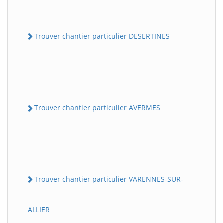
Trouver chantier particulier DESERTINES
Trouver chantier particulier AVERMES
Trouver chantier particulier VARENNES-SUR-
ALLIER