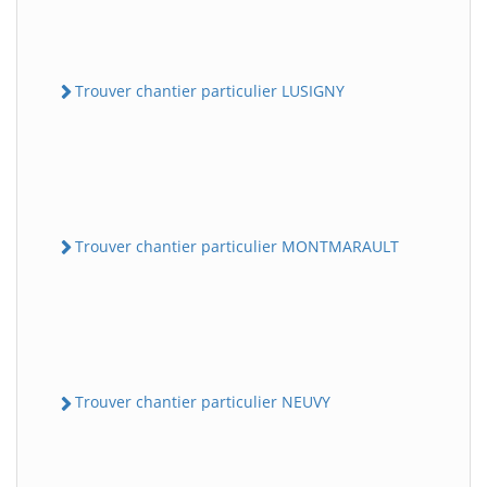
Trouver chantier particulier LUSIGNY
Trouver chantier particulier MONTMARAULT
Trouver chantier particulier NEUVY