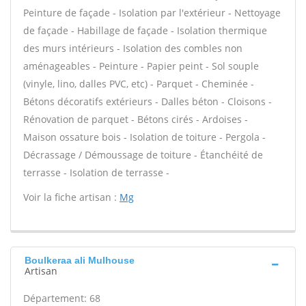
Peinture de façade - Isolation par l'extérieur - Nettoyage
de façade - Habillage de façade - Isolation thermique
des murs intérieurs - Isolation des combles non
aménageables - Peinture - Papier peint - Sol souple
(vinyle, lino, dalles PVC, etc) - Parquet - Cheminée -
Bétons décoratifs extérieurs - Dalles béton - Cloisons -
Rénovation de parquet - Bétons cirés - Ardoises -
Maison ossature bois - Isolation de toiture - Pergola -
Décrassage / Démoussage de toiture - Étanchéité de
terrasse - Isolation de terrasse -
Voir la fiche artisan :
Mg
Boulkeraa ali Mulhouse
Artisan
Département: 68