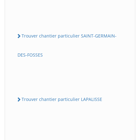
Trouver chantier particulier SAINT-GERMAIN-
DES-FOSSES
Trouver chantier particulier LAPALISSE