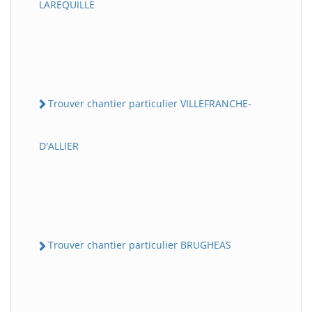
LAREQUILLE
Trouver chantier particulier VILLEFRANCHE-
D'ALLIER
Trouver chantier particulier BRUGHEAS