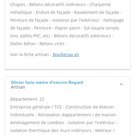
Chapes - Bétons décoratifs intérieurs - Charpente
métallique - Enduit de façade - Ravalement de façade -
Peinture de façade - Isolation par l'extérieur - Nettoyage
de façade - Peinture - Papier peint - Sol souple (vinyle,
lino, dalles PVC, etc) - Bétons décoratifs extérieurs -
Dalles béton - Bétons cirés -
Voir la fiche artisan :
Boulkeraa ali
Olivier faria maitre d'oeuvre Begard
Artisan
Département: 22
Entreprise générale / TCE - Construction de Maison
Individuelle - Rénovation dappartement / de maison -
Aménagement de combles - Isolation par l'extérieur -
Isolation thermique des murs intérieurs - Métreur /