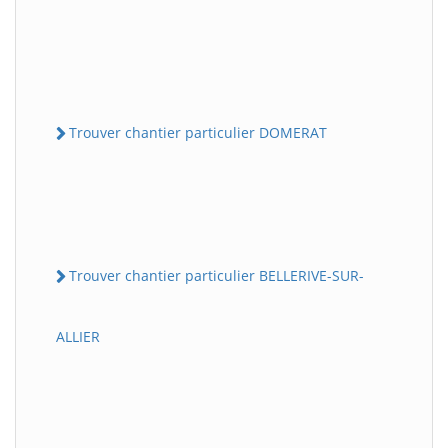
Trouver chantier particulier DOMERAT
Trouver chantier particulier BELLERIVE-SUR-
ALLIER