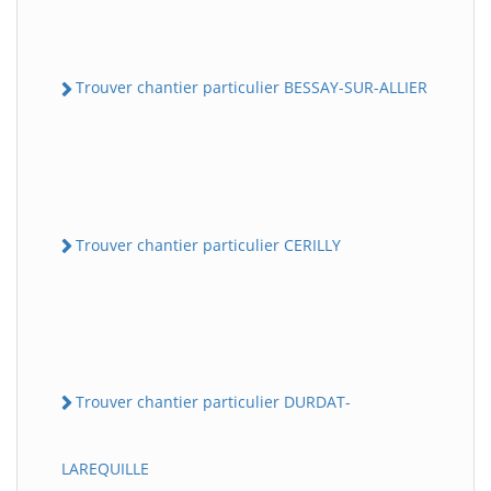
Trouver chantier particulier BESSAY-SUR-ALLIER
Trouver chantier particulier CERILLY
Trouver chantier particulier DURDAT-
LAREQUILLE