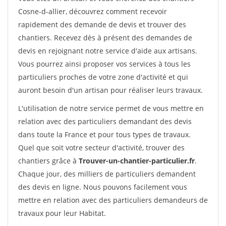
Cosne-d-allier, découvrez comment recevoir
rapidement des demande de devis et trouver des
chantiers. Recevez dès à présent des demandes de
devis en rejoignant notre service d'aide aux artisans.
Vous pourrez ainsi proposer vos services à tous les
particuliers proches de votre zone d'activité et qui
auront besoin d'un artisan pour réaliser leurs travaux.
L'utilisation de notre service permet de vous mettre en
relation avec des particuliers demandant des devis
dans toute la France et pour tous types de travaux.
Quel que soit votre secteur d'activité, trouver des
chantiers grâce à
Trouver-un-chantier-particulier.fr
.
Chaque jour, des milliers de particuliers demandent
des devis en ligne. Nous pouvons facilement vous
mettre en relation avec des particuliers demandeurs de
travaux pour leur Habitat.