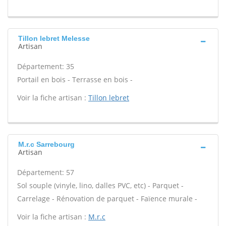
Tillon lebret Melesse
Artisan
Département: 35
Portail en bois - Terrasse en bois -
Voir la fiche artisan :
Tillon lebret
M.r.c Sarrebourg
Artisan
Département: 57
Sol souple (vinyle, lino, dalles PVC, etc) - Parquet -
Carrelage - Rénovation de parquet - Faïence murale -
Voir la fiche artisan :
M.r.c