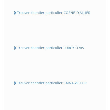
Trouver chantier particulier COSNE-D'ALLIER
Trouver chantier particulier LURCY-LEVIS
Trouver chantier particulier SAINT-VICTOR