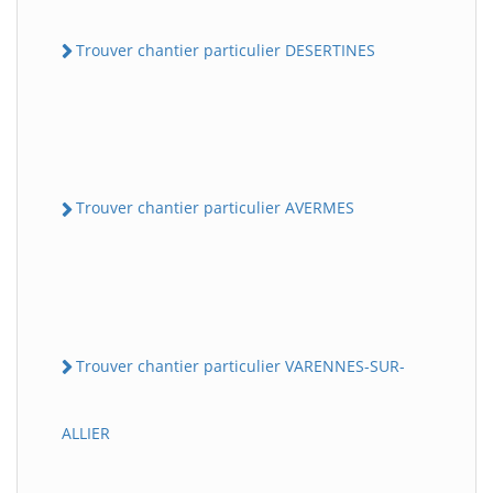
Trouver chantier particulier DESERTINES
Trouver chantier particulier AVERMES
Trouver chantier particulier VARENNES-SUR-
ALLIER