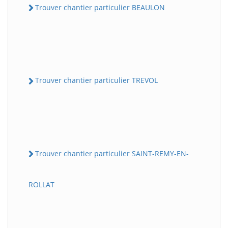
Trouver chantier particulier BEAULON
Trouver chantier particulier TREVOL
Trouver chantier particulier SAINT-REMY-EN-
ROLLAT