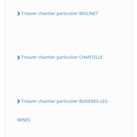
Trouver chantier particulier MOLINET
Trouver chantier particulier CHANTELLE
Trouver chantier particulier BUXIERES-LES-
MINES