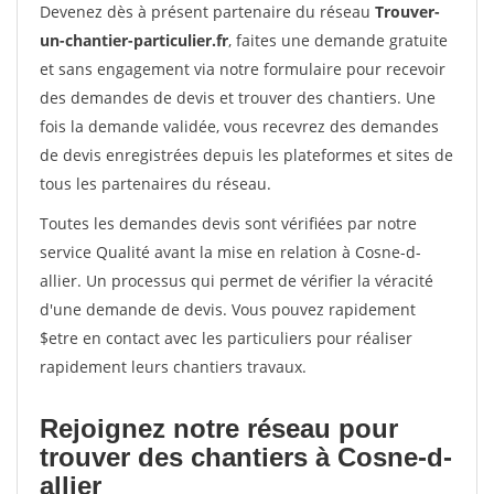
Devenez dès à présent partenaire du réseau
Trouver-
un-chantier-particulier.fr
, faites une demande gratuite
et sans engagement via notre formulaire pour recevoir
des demandes de devis et trouver des chantiers. Une
fois la demande validée, vous recevrez des demandes
de devis enregistrées depuis les plateformes et sites de
tous les partenaires du réseau.
Toutes les demandes devis sont vérifiées par notre
service Qualité avant la mise en relation à Cosne-d-
allier. Un processus qui permet de vérifier la véracité
d'une demande de devis. Vous pouvez rapidement
$etre en contact avec les particuliers pour réaliser
rapidement leurs chantiers travaux.
Rejoignez notre réseau pour
trouver des chantiers à Cosne-d-
allier