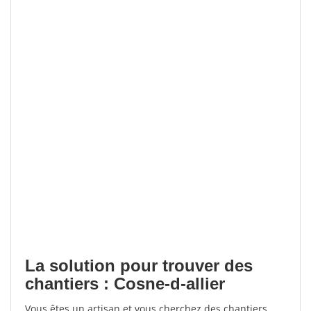
La solution pour trouver des
chantiers : Cosne-d-allier
Vous êtes un artisan et vous cherchez des chantiers