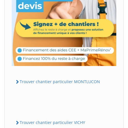
Trouver chantier particulier MONTLUCON
Trouver chantier particulier VICHY