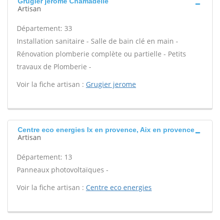
Grugier jerome Chamadelle
Artisan
Département: 33
Installation sanitaire - Salle de bain clé en main -
Rénovation plomberie complète ou partielle - Petits
travaux de Plomberie -
Voir la fiche artisan :
Grugier jerome
Centre eco energies Ix en provence, Aix en provence
Artisan
Département: 13
Panneaux photovoltaïques -
Voir la fiche artisan :
Centre eco energies