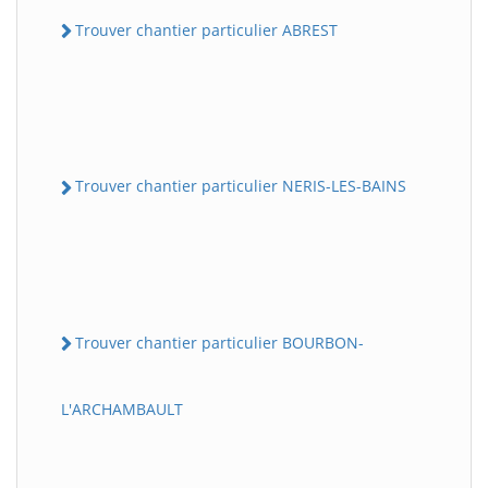
Trouver chantier particulier ABREST
Trouver chantier particulier NERIS-LES-BAINS
Trouver chantier particulier BOURBON-
L'ARCHAMBAULT