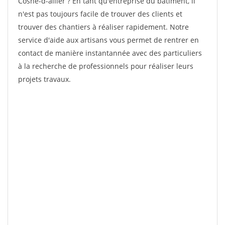
Cosne-d-allier ? En tant qu'entreprise du bâtiment, il
n'est pas toujours facile de trouver des clients et
trouver des chantiers à réaliser rapidement. Notre
service d'aide aux artisans vous permet de rentrer en
contact de manière instantannée avec des particuliers
à la recherche de professionnels pour réaliser leurs
projets travaux.