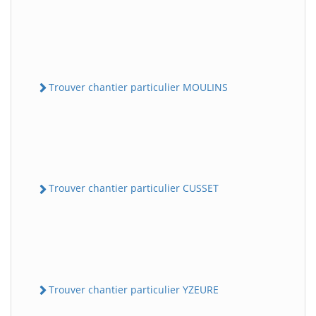
Trouver chantier particulier MOULINS
Trouver chantier particulier CUSSET
Trouver chantier particulier YZEURE