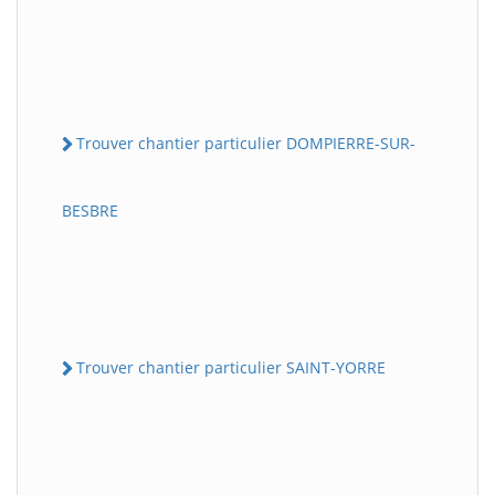
Trouver chantier particulier DOMPIERRE-SUR-
BESBRE
Trouver chantier particulier SAINT-YORRE