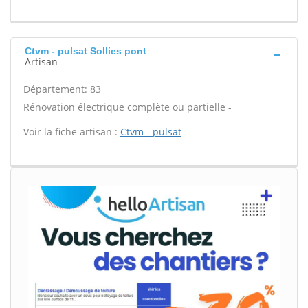
Ctvm - pulsat Sollies pont
Artisan
Département: 83
Rénovation électrique complète ou partielle -
Voir la fiche artisan :
Ctvm - pulsat