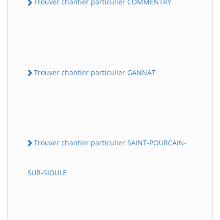
Trouver chantier particulier COMMENTRY
Trouver chantier particulier GANNAT
Trouver chantier particulier SAINT-POURCAIN-
SUR-SIOULE