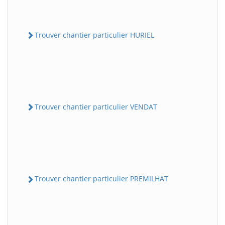
Trouver chantier particulier HURIEL
Trouver chantier particulier VENDAT
Trouver chantier particulier PREMILHAT