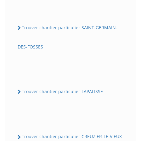
Trouver chantier particulier SAINT-GERMAIN-
DES-FOSSES
Trouver chantier particulier LAPALISSE
Trouver chantier particulier CREUZIER-LE-VIEUX