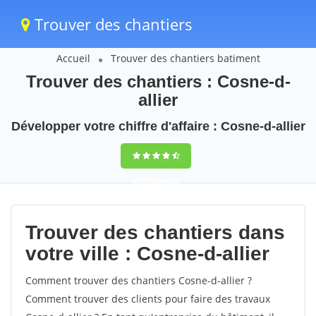
Trouver des chantiers
Accueil
Trouver des chantiers batiment
Trouver des chantiers : Cosne-d-
allier
Développer votre chiffre d'affaire : Cosne-d-allier
9,5
(100%)
68
votes
Trouver des chantiers dans
votre ville : Cosne-d-allier
Comment trouver des chantiers Cosne-d-allier ?
Comment trouver des clients pour faire des travaux