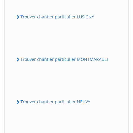
Trouver chantier particulier LUSIGNY
Trouver chantier particulier MONTMARAULT
Trouver chantier particulier NEUVY