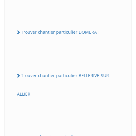
Trouver chantier particulier DOMERAT
Trouver chantier particulier BELLERIVE-SUR-
ALLIER