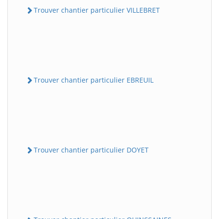
Trouver chantier particulier VILLEBRET
Trouver chantier particulier EBREUIL
Trouver chantier particulier DOYET