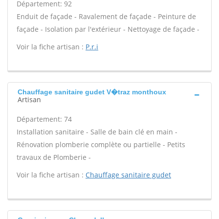
Département: 92
Enduit de façade - Ravalement de façade - Peinture de
façade - Isolation par l'extérieur - Nettoyage de façade -
Voir la fiche artisan :
P.r.i
Chauffage sanitaire gudet V�traz monthoux
Artisan
Département: 74
Installation sanitaire - Salle de bain clé en main -
Rénovation plomberie complète ou partielle - Petits
travaux de Plomberie -
Voir la fiche artisan :
Chauffage sanitaire gudet