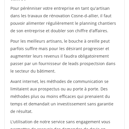
Pour pérénniser votre entreprise en tant qu'artisan
dans les travaux de rénovation Cosne-d-allier, il faut
pouvoir alimenter régulièrement le planning chantiers
de son entreprise et doubler son chiffre d'affaires.
Pour les meilleurs artisans, le bouche à oreille peut
parfois suffire mais pour les désirant progresser et
augmenter leurs revenus il faudra obligatoirement
passer par un fournisseur de leads prospectsion dans
le secteur du bâtiment.
Avant internet, les méthodes de communication se
limitaient aux prospectus ou au porte à porte. Des
méthodes plus ou moins efficaces qui prenaient du
temps et demandait un investissement sans garantie
de résultat.
L'utilisation de notre service sans engagement vous