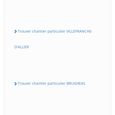
Trouver chantier particulier VILLEFRANCHE-
D'ALLIER
Trouver chantier particulier BRUGHEAS