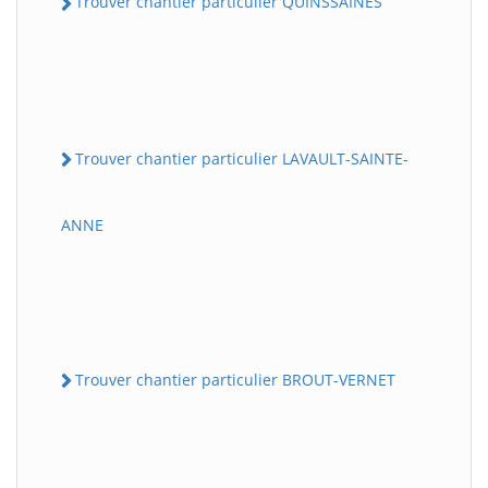
Trouver chantier particulier QUINSSAINES
Trouver chantier particulier LAVAULT-SAINTE-
ANNE
Trouver chantier particulier BROUT-VERNET