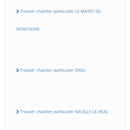
Trouver chantier particulier LE MAYET-DE-
MONTAGNE
Trouver chantier particulier DIOU
Trouver chantier particulier NEUILLY-LE-REAL