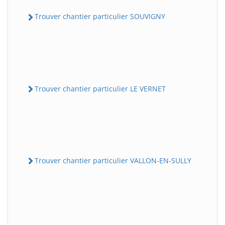
Trouver chantier particulier SOUVIGNY
Trouver chantier particulier LE VERNET
Trouver chantier particulier VALLON-EN-SULLY